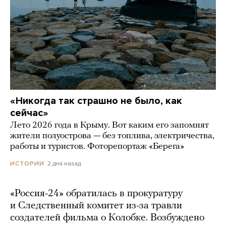
«Никогда так страшно не было, как
сейчас»
Лето 2026 года в Крыму. Вот каким его запомнят
жители полуострова — без топлива, электричества,
работы и туристов. Фоторепортаж «Берега»
2 дня назад
ИСТОРИИ
«Россия-24» обратилась в прокуратуру
и Следственный комитет из-за травли
создателей фильма о Колобке. Возбуждено