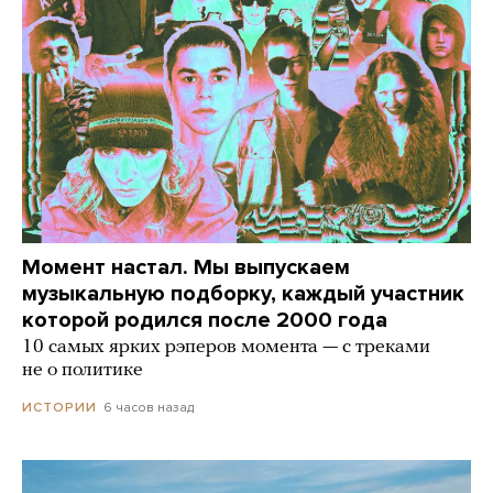
Момент настал. Мы выпускаем
музыкальную подборку, каждый участник
которой родился после 2000 года
10 самых ярких рэперов момента — с треками
не о политике
6 часов назад
ИСТОРИИ