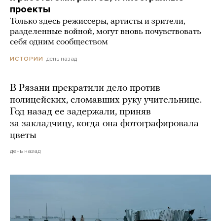
проекты
Только здесь режиссеры, артисты и зрители,
разделенные войной, могут вновь почувствовать
себя одним сообществом
день назад
ИСТОРИИ
В Рязани прекратили дело против
полицейских, сломавших руку учительнице.
Год назад ее задержали, приняв
за закладчицу, когда она фотографировала
цветы
день назад