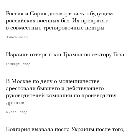
Россия и Сирия договорились о будущем
российских военных баз. Их превратят
в совместные тренировочные центры
3 часа назад
Израиль отверг план Трампа по сектору Газа
17 минут назад
В Москве по делу о мошенничестве
арестовали бывшего и действующего
руководителей компании по производству
дронов
4 часа назад
Болгария вызвала посла Украины после того,