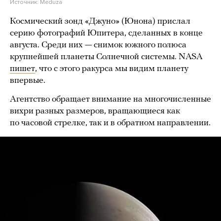
Источник:
Meduza
Космический зонд «Джуно» (Юнона) прислал
серию фотографий Юпитера, сделанных в конце
августа. Среди них — снимок южного полюса
крупнейшей планеты Солнечной системы. NASA
пишет
, что с этого ракурса мы видим планету
впервые.
Агентство обращает внимание на многочисленные
вихри разных размеров, вращающиеся как
по часовой стрелке, так и в обратном направлении.