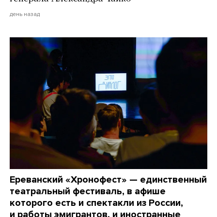
день назад
Ереванский «Хронофест» — единственный
театральный фестиваль, в афише
которого есть и спектакли из России,
и работы эмигрантов, и иностранные