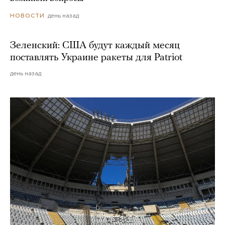
день назад
НОВОСТИ
Зеленский: США будут каждый месяц
поставлять Украине ракеты для Patriot
день назад