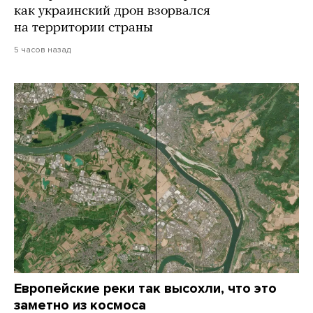
как украинский дрон взорвался
на территории страны
5 часов назад
Европейские реки так высохли, что это
заметно из космоса