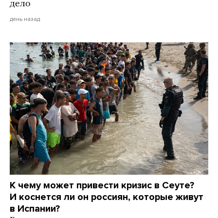
дело
день назад
К чему может привести кризис в Сеуте?
И коснется ли он россиян, которые живут
в Испании?