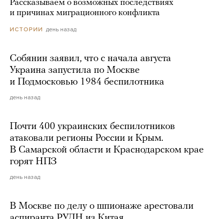
Рассказываем о возможных последствиях
и причинах миграционного конфликта
день назад
ИСТОРИИ
Собянин заявил, что с начала августа
Украина запустила по Москве
и Подмосковью 1984 беспилотника
день назад
Почти 400 украинских беспилотников
атаковали регионы России и Крым.
В Самарской области и Краснодарском крае
горят НПЗ
день назад
В Москве по делу о шпионаже арестовали
аспиранта РУДН из Китая