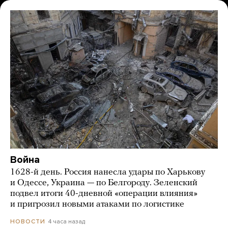
Война
1628-й день. Россия нанесла удары по Харькову
и Одессе, Украина — по Белгороду. Зеленский
подвел итоги 40-дневной «операции влияния»
и пригрозил новыми атаками по логистике
4 часа назад
НОВОСТИ