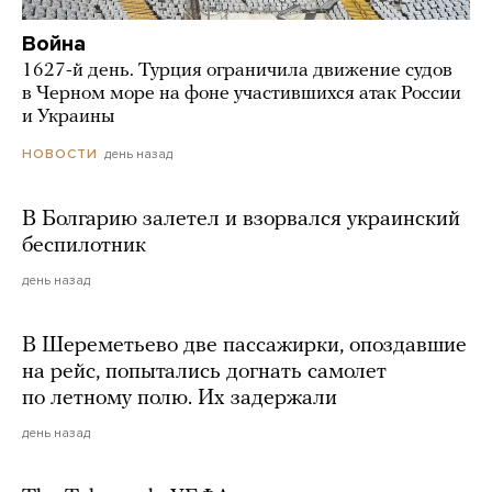
Война
1627-й день. Турция ограничила движение судов
в Черном море на фоне участившихся атак России
и Украины
день назад
НОВОСТИ
В Болгарию залетел и взорвался украинский
беспилотник
день назад
В Шереметьево две пассажирки, опоздавшие
на рейс, попытались догнать самолет
по летному полю. Их задержали
день назад