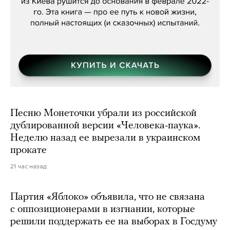
Песню Монеточки убрали из российской
дублированной версии «Человека-паука».
Неделю назад ее вырезали в украинском
прокате
21 час назад
Партия «Яблоко» объявила, что не связана
с оппозиционерами в изгнании, которые
решили поддержать ее на выборах в Госдуму