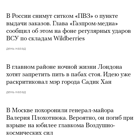
В России снимут ситком «ПВЗ» о пункте
выдачи заказов. Глава «Газпром-медиа»
сообщил об этом на фоне регулярных ударов
ВСУ по складам Wildberries
день назад
В главном районе ночной жизни Лондона
хотят запретить пить в пабах стоя. Идею уже
раскритиковал мэр города Садик Хан
день назад
В Москве похоронили генерал-майора
Валерия Плохотнюка. Вероятно, он погиб при
взрыве на юбилее главкома Воздушно-
космических сил