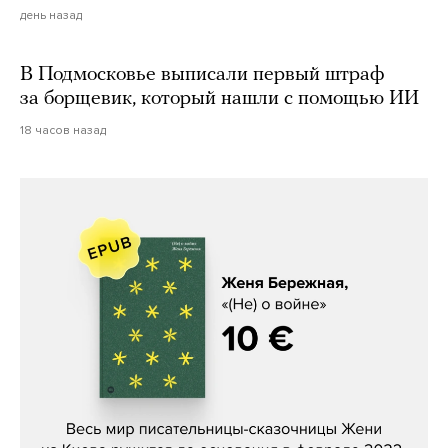
день назад
В Подмосковье выписали первый штраф
за борщевик, который нашли с помощью ИИ
18 часов назад
Женя Бережная, «(Не) о войне»