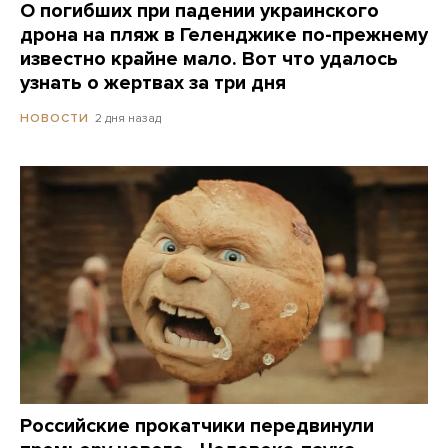
О погибших при падении украинского
дрона на пляж в Геленджике по-прежнему
известно крайне мало. Вот что удалось
узнать о жертвах за три дня
2 дня назад
НОВОСТИ
Российские прокатчики передвинули