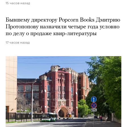
15 часов назад
Бывшему директору Popcorn Books Дмитрию
Протопопову назначили четыре года условно
по делу о продаже квир-литературы
17 часов назад