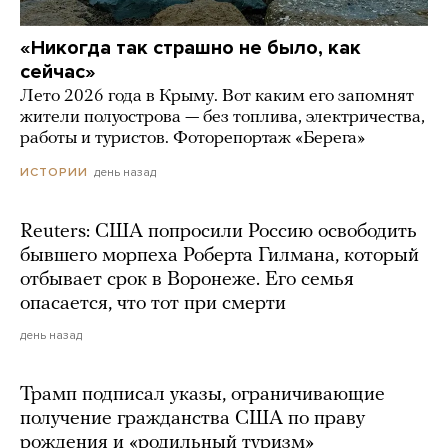
«Никогда так страшно не было, как
сейчас»
Лето 2026 года в Крыму. Вот каким его запомнят
жители полуострова — без топлива, электричества,
работы и туристов. Фоторепортаж «Берега»
день назад
ИСТОРИИ
Reuters: США попросили Россию освободить
бывшего морпеха Роберта Гилмана, который
отбывает срок в Воронеже. Его семья
опасается, что тот при смерти
день назад
Трамп подписал указы, ограничивающие
получение гражданства США по праву
рождения и «родильный туризм»