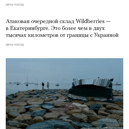
день назад
Атакован очередной склад Wildberries —
в Екатеринбурге. Это более чем в двух
тысячах километров от границы с Украиной
день назад