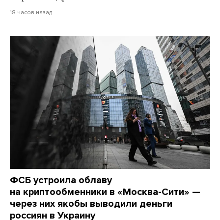
18 часов назад
ФСБ устроила облаву
на криптообменники в «Москва-Сити» —
через них якобы выводили деньги
россиян в Украину