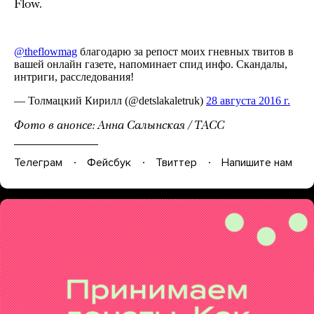
Flow.
Фото в анонсе: Анна Салынская / ТАСС
Телеграм
Фейсбук
Твиттер
Напишите нам