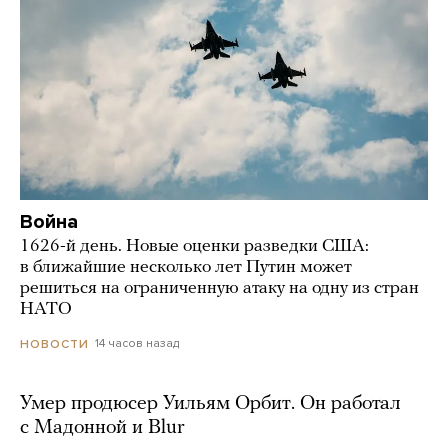
Война
1626-й день. Новые оценки разведки США:
в ближайшие несколько лет Путин может
решиться на ограниченную атаку на одну из стран
НАТО
14 часов назад
НОВОСТИ
Умер продюсер Уильям Орбит. Он работал
с Мадонной и Blur