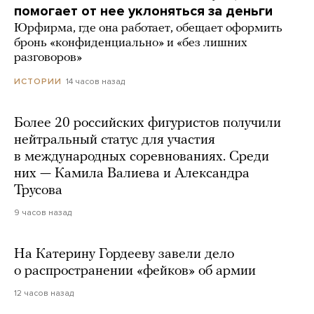
помогает от нее уклоняться за деньги
Юрфирма, где она работает, обещает оформить
бронь «конфиденциально» и «без лишних
разговоров»
14 часов назад
ИСТОРИИ
Более 20 российских фигуристов получили
нейтральный статус для участия
в международных соревнованиях. Среди
них — Камила Валиева и Александра
Трусова
9 часов назад
На Катерину Гордееву завели дело
о распространении «фейков» об армии
12 часов назад