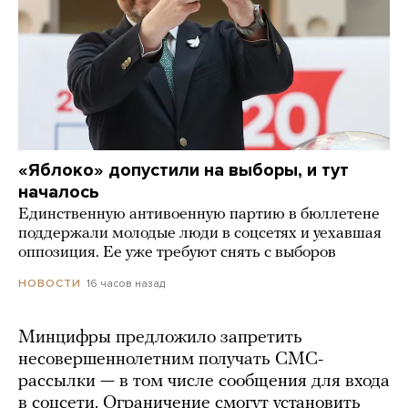
«Яблоко» допустили на выборы, и тут
началось
Единственную антивоенную партию в бюллетене
поддержали молодые люди в соцсетях и уехавшая
оппозиция. Ее уже требуют снять с выборов
16 часов назад
НОВОСТИ
Минцифры предложило запретить
несовершеннолетним получать СМС-
рассылки — в том числе сообщения для входа
в соцсети. Ограничение смогут установить