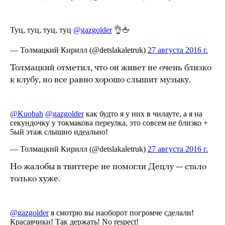
Толмацкий отметил, что он живет не очень близко
к клубу, но все равно хорошо слышит музыку.
Но жалобы в твиттере не помогли Децлу — стало
только хуже.