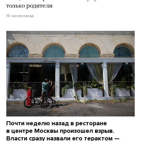
только родители
16 часов назад
Почти неделю назад в ресторане
в центре Москвы произошел взрыв.
Власти сразу назвали его терактом —