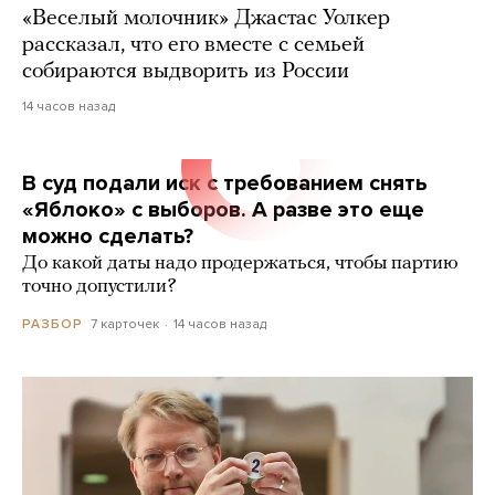
«Веселый молочник» Джастас Уолкер
рассказал, что его вместе с семьей
собираются выдворить из России
14 часов назад
В суд подали иск с требованием снять
«Яблоко» с выборов. А разве это еще
можно сделать?
До какой даты надо продержаться, чтобы партию
точно допустили?
7 карточек
14 часов назад
РАЗБОР