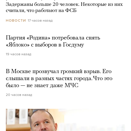
Задержаны больше 20 человек. Некоторые из них
считали, что работают на ФСБ
17 часов назад
НОВОСТИ
Партия «Родина» потребовала снять
«Яблоко» с выборов в Госдуму
19 часов назад
В Москве прозвучал громкий взрыв. Его
слышали в разных частях города. Что это
было — не знает даже МЧС
20 часов назад