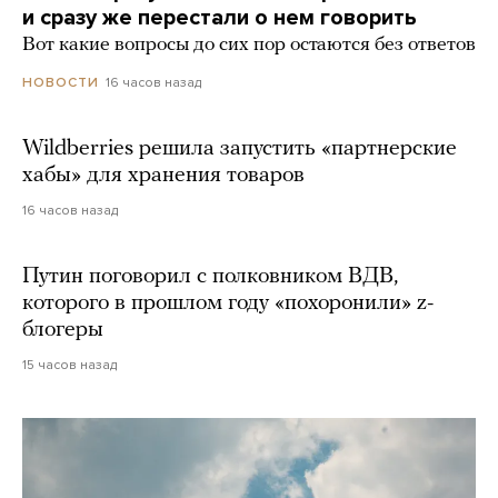
и сразу же перестали о нем говорить
Вот какие вопросы до сих пор остаются без ответов
16 часов назад
НОВОСТИ
Wildberries решила запустить «партнерские
хабы» для хранения товаров
16 часов назад
Путин поговорил с полковником ВДВ,
которого в прошлом году «похоронили» z-
блогеры
15 часов назад