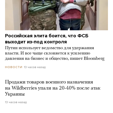
Российская элита боится, что ФСБ
выходит из-под контроля
Путин использует ведомство для удержания
власти. И все чаще склоняется к усилению
давления на бизнес и общество, пишет Bloomberg
13 часов назад
НОВОСТИ
Продажи товаров военного назначения
на Wildberries упали на 20-40% после атак
Украины
13 часов назад