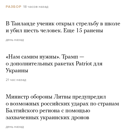
18 часов назад
РАЗБОР
В Таиланде ученик открыл стрельбу в школе
и убил шесть человек. Еще 15 ранены
день назад
«Нам самим нужны». Трамп —
о дополнительных ракетах Patriot для
Украины
21 час назад
Министр обороны Литвы предупредил
о возможных российских ударах по странам
Балтийского региона с помощью
захваченных украинских дронов
день назад