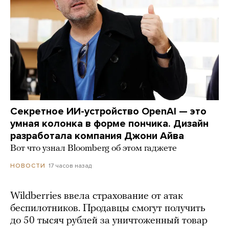
Секретное ИИ-устройство OpenAI — это
умная колонка в форме пончика. Дизайн
разработала компания Джони Айва
Вот что узнал Bloomberg об этом гаджете
17 часов назад
НОВОСТИ
Wildberries ввела страхование от атак
беспилотников. Продавцы смогут получить
до 50 тысяч рублей за уничтоженный товар