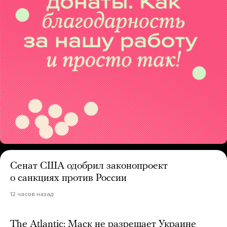
Сенат США одобрил законопроект
о санкциях против России
12 часов назад
The Atlantic: Маск не разрешает Украине