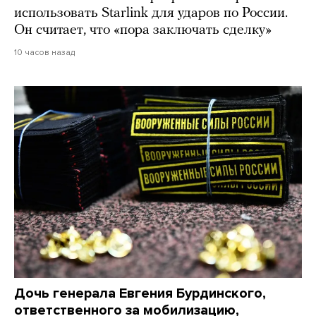
использовать Starlink для ударов по России.
Он считает, что «пора заключать сделку»
10 часов назад
Дочь генерала Евгения Бурдинского,
ответственного за мобилизацию,