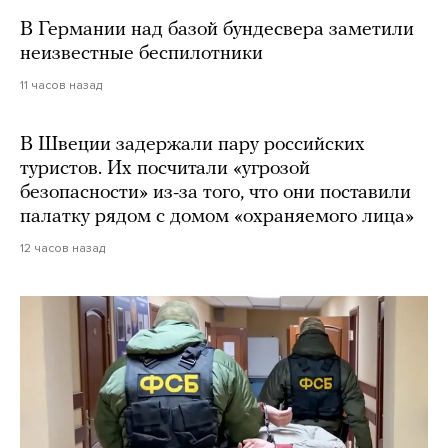
В Германии над базой бундесвера заметили
неизвестные беспилотники
11 часов назад
В Швеции задержали пару российских
туристов. Их посчитали «угрозой
безопасности» из-за того, что они поставили
палатку рядом с домом «охраняемого лица»
12 часов назад