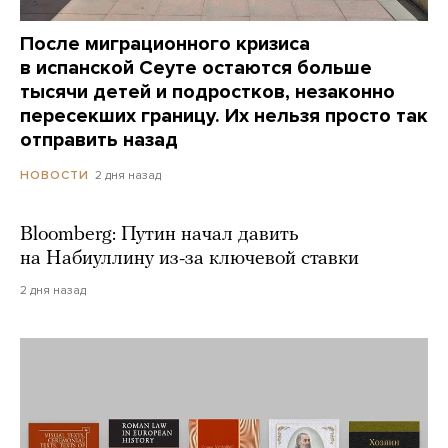
После миграционного кризиса
в испанской Сеуте остаются больше
тысячи детей и подростков, незаконно
пересекших границу. Их нельзя просто так
отправить назад
2 дня назад
НОВОСТИ
Bloomberg: Путин начал давить
на Набиуллину из-за ключевой ставки
2 дня назад