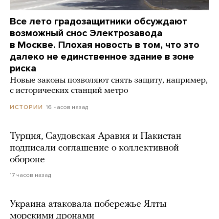
Все лето градозащитники обсуждают
возможный снос Электрозавода
в Москве. Плохая новость в том, что это
далеко не единственное здание в зоне
риска
Новые законы позволяют снять защиту, например,
с исторических станций метро
16 часов назад
ИСТОРИИ
Турция, Саудовская Аравия и Пакистан
подписали соглашение о коллективной
обороне
17 часов назад
Украина атаковала побережье Ялты
морскими дронами