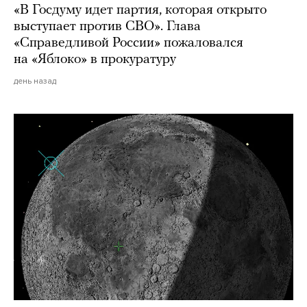
«В Госдуму идет партия, которая открыто
выступает против СВО». Глава
«Справедливой России» пожаловался
на «Яблоко» в прокуратуру
день назад