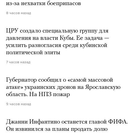
из-за нехватки боеприпасов
8 часов назад
ЦРУ создало специальную группу для
давления на власти Кубы. Ее задача —
усилить разногласия среди кубинской
политической элиты
7 часов назад
Губернатор сообщил о «самой массовой
атаке» украинских дронов на Ярославскую
область. На НПЗ пожар
9 часов назад
Джанни Инфантино останется главой ФИФА.
Он извинился за планы продать долю