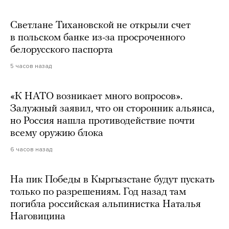
Светлане Тихановской не открыли счет
в польском банке из-за просроченного
белорусского паспорта
5 часов назад
«К НАТО возникает много вопросов».
Залужный заявил, что он сторонник альянса,
но Россия нашла противодействие почти
всему оружию блока
6 часов назад
На пик Победы в Кыргызстане будут пускать
только по разрешениям. Год назад там
погибла российская альпинистка Наталья
Наговицина