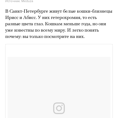
Источник:
Meduza
В Санкт-Петербурге живут белые кошки-близнецы
Ирисс и Абисс. У них гетерохромия, то есть
разные цвета глаз. Кошкам меньше года, но они
уже известны по всему миру. И легко понять
почему: вы только посмотрите на них.