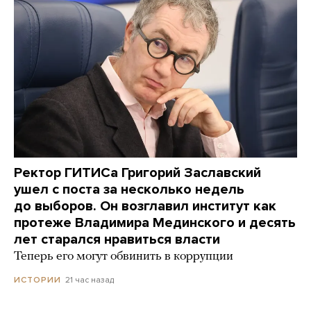
Ректор ГИТИСа Григорий Заславский
ушел с поста за несколько недель
до выборов. Он возглавил институт как
протеже Владимира Мединского и десять
лет старался нравиться власти
Теперь его могут обвинить в коррупции
21 час назад
ИСТОРИИ