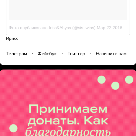
Ирисс
Телеграм
Фейсбук
Твиттер
Напишите нам