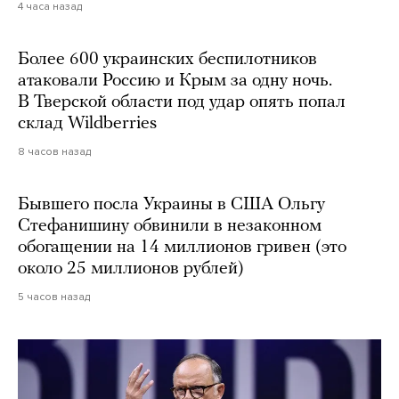
4 часа назад
Более 600 украинских беспилотников
атаковали Россию и Крым за одну ночь.
В Тверской области под удар опять попал
склад Wildberries
8 часов назад
Бывшего посла Украины в США Ольгу
Стефанишину обвинили в незаконном
обогащении на 14 миллионов гривен (это
около 25 миллионов рублей)
5 часов назад