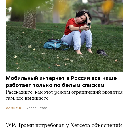
Мобильный интернет в России все чаще
работает только по белым спискам
Расскажите, как этот режим ограничений вводится
там, где вы живете
8 часов назад
РАЗБОР
WP: Трамп потребовал у Хегсета объяснений