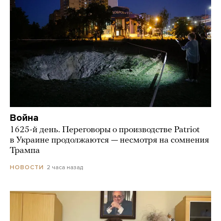
Война
1625-й день. Переговоры о производстве Patriot
в Украине продолжаются — несмотря на сомнения
Трампа
2 часа назад
НОВОСТИ