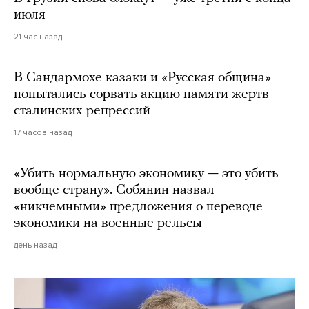
июля
21 час назад
В Сандармохе казаки и «Русская община»
попытались сорвать акцию памяти жертв
сталинских репрессий
17 часов назад
«Убить нормальную экономику — это убить
вообще страну». Собянин назвал
«никчемными» предложения о переводе
экономики на военные рельсы
день назад