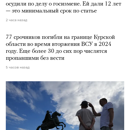
осудили по делу о госизмене. Ей дали 12 лет
— это минимальный срок по статье
2 часа назад
77 срочников погибли на границе Курской
области во время вторжения ВСУ в 2024
году. Еще более 30 до сих пор числятся
пропавшими без вести
5 часов назад