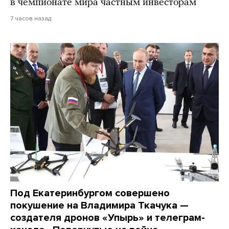
в чемпионате мира частным инвесторам
7 часов назад
Под Екатеринбургом совершено
покушение на Владимира Ткачука —
создателя дронов «Упырь» и телеграм-