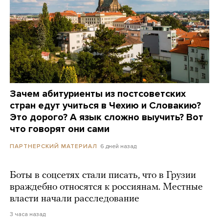
Зачем абитуриенты из постсоветских
стран едут учиться в Чехию и Словакию?
Это дорого? А язык сложно выучить? Вот
что говорят они сами
6 дней назад
ПАРТНЕРСКИЙ МАТЕРИАЛ
Боты в соцсетях стали писать, что в Грузии
враждебно относятся к россиянам. Местные
власти начали расследование
3 часа назад