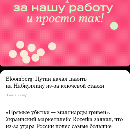
Bloomberg: Путин начал давить
на Набиуллину из-за ключевой ставки
3 часа назад
«Прямые убытки — миллиарды гривен».
Украинский маркетплейс Rozetka заявил, что
из-за удара России понес самые большие