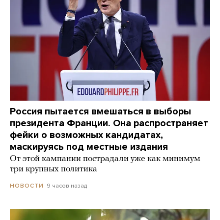
Россия пытается вмешаться в выборы
президента Франции. Она распространяет
фейки о возможных кандидатах,
маскируясь под местные издания
От этой кампании пострадали уже как минимум
три крупных политика
9 часов назад
НОВОСТИ