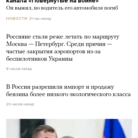
канала «Повернутые на войне»
Он выжил, но водитель его автомобиля погиб
21 час назад
НОВОСТИ
Россияне стали реже летать по маршруту
Москва — Петербург. Среди причин —
частые закрытия аэропортов из-за
беспилотников Украины
8 часов назад
В России разрешили импорт и продажу
бензина более низкого экологического класса
20 часов назад