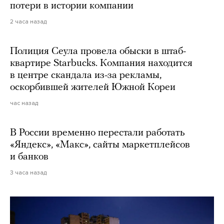
потери в истории компании
2 часа назад
Полиция Сеула провела обыски в штаб-
квартире Starbucks. Компания находится
в центре скандала из-за рекламы,
оскорбившей жителей Южной Кореи
час назад
В России временно перестали работать
«Яндекс», «Макс», сайты маркетплейсов
и банков
3 часа назад