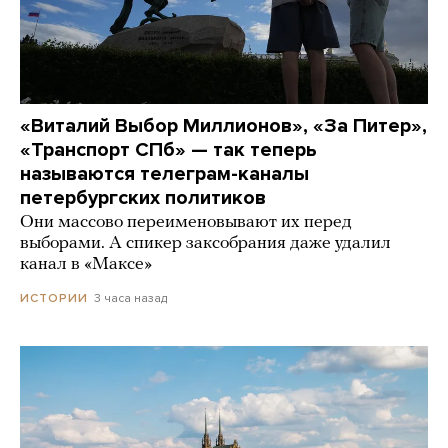
«Виталий Выбор Миллионов», «За Питер»,
«Транспорт СПб» — так теперь
называются телеграм-каналы
петербургских политиков
Они массово переименовывают их перед
выборами. А спикер заксобрания даже удалил
канал в «Максе»
3 часа назад
ИСТОРИИ