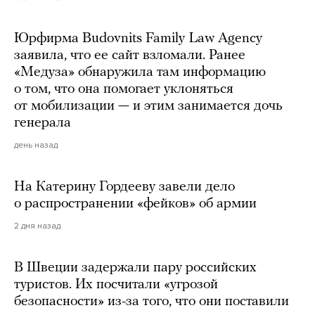
Юрфирма Budovnits Family Law Agency
заявила, что ее сайт взломали. Ранее
«Медуза» обнаружила там информацию
о том, что она помогает уклоняться
от мобилизации — и этим занимается дочь
генерала
день назад
На Катерину Гордееву завели дело
о распространении «фейков» об армии
2 дня назад
В Швеции задержали пару российских
туристов. Их посчитали «угрозой
безопасности» из-за того, что они поставили