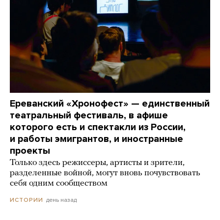
Ереванский «Хронофест» — единственный
театральный фестиваль, в афише
которого есть и спектакли из России,
и работы эмигрантов, и иностранные
проекты
Только здесь режиссеры, артисты и зрители,
разделенные войной, могут вновь почувствовать
себя одним сообществом
день назад
ИСТОРИИ