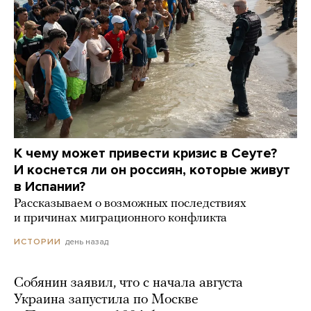
К чему может привести кризис в Сеуте?
И коснется ли он россиян, которые живут
в Испании?
Рассказываем о возможных последствиях
и причинах миграционного конфликта
день назад
ИСТОРИИ
Собянин заявил, что с начала августа
Украина запустила по Москве