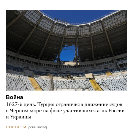
Война
1627-й день. Турция ограничила движение судов
в Черном море на фоне участившихся атак России
и Украины
день назад
НОВОСТИ