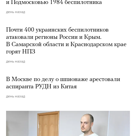
и Подмосковью 1984 беспилотника
день назад
Почти 400 украинских беспилотников
атаковали регионы России и Крым.
В Самарской области и Краснодарском крае
горят НПЗ
день назад
В Москве по делу о шпионаже арестовали
аспиранта РУДН из Китая
день назад