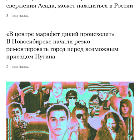
свержения Асада, может находиться в России
3 часа назад
«В центре марафет дикий происходит».
В Новосибирске начали резко
ремонтировать город перед возможным
приездом Путина
2 часа назад