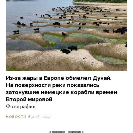
Из-за жары в Европе обмелел Дунай.
На поверхности реки показались
затонувшие немецкие корабли времен
Второй мировой
Фотографии
6 дней назад
НОВОСТИ