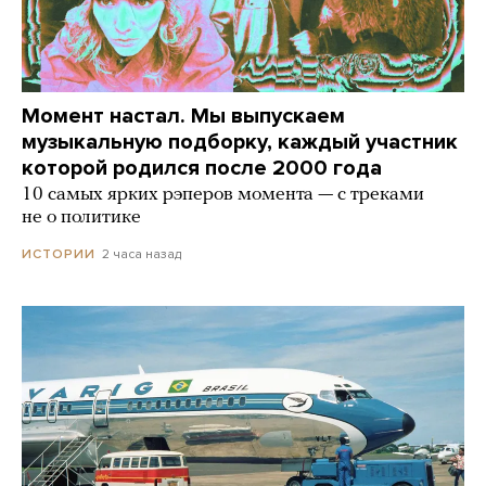
Момент настал. Мы выпускаем
музыкальную подборку, каждый участник
которой родился после 2000 года
10 самых ярких рэперов момента — с треками
не о политике
2 часа назад
ИСТОРИИ