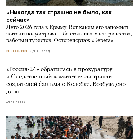
«Никогда так страшно не было, как
сейчас»
Лето 2026 года в Крыму. Вот каким его запомнят
жители полуострова — без топлива, электричества,
работы и туристов. Фоторепортаж «Берега»
2 дня назад
ИСТОРИИ
«Россия-24» обратилась в прокуратуру
и Следственный комитет из-за травли
создателей фильма о Колобке. Возбуждено
дело
день назад