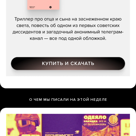
Даниил Туровский, «Разрыв»
О ЧЕМ МЫ ПИСАЛИ НА ЭТОЙ НЕДЕЛЕ