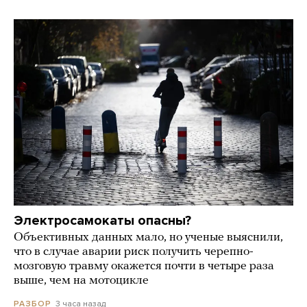
Электросамокаты опасны?
Объективных данных мало, но ученые выяснили,
что в случае аварии риск получить черепно-
мозговую травму окажется почти в четыре раза
выше, чем на мотоцикле
3 часа назад
РАЗБОР