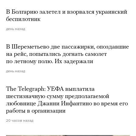
В Болгарию залетел и взорвался украинский
беспилотник
день назад
В Шереметьево две пассажирки, опоздавшие
на рейс, попытались догнать самолет
по летному полю. Их задержали
день назад
The Telegraph: УЕФА выплатила
шестизначную сумму предполагаемой
любовнице Джанни Инфантино во время его
работы в организации
20 часов назад