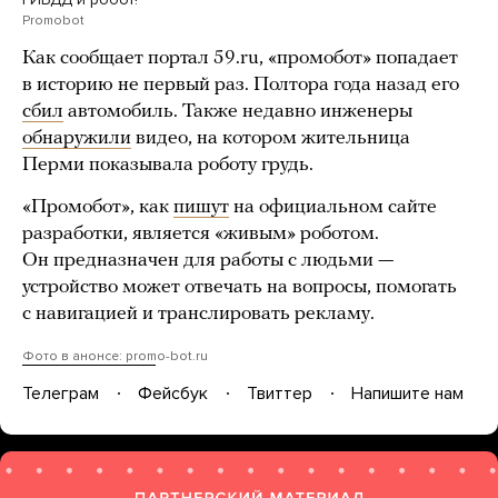
Promobot
Как сообщает портал 59.ru, «промобот» попадает
в историю не первый раз. Полтора года назад его
сбил
автомобиль. Также недавно инженеры
обнаружили
видео, на котором жительница
Перми показывала роботу грудь.
«Промобот», как
пишут
на официальном сайте
разработки, является «живым» роботом.
Он предназначен для работы с людьми —
устройство может отвечать на вопросы, помогать
с навигацией и транслировать рекламу.
Фото в анонсе: promo-bot.ru
Телеграм
Фейсбук
Твиттер
Напишите нам