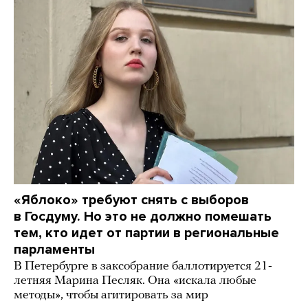
«Яблоко» требуют снять с выборов
в Госдуму. Но это не должно помешать
тем, кто идет от партии в региональные
парламенты
В Петербурге в заксобрание баллотируется 21-
летняя Марина Песляк. Она «искала любые
методы», чтобы агитировать за мир