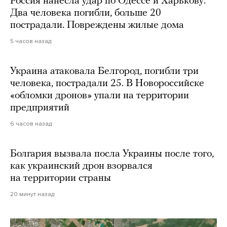
Россия нанесла удар по Одессе и Харькову.
Два человека погибли, больше 20
пострадали. Повреждены жилые дома
5 часов назад
Украина атаковала Белгород, погибли три
человека, пострадали 25. В Новороссийске
«обломки дронов» упали на территории
предприятий
6 часов назад
Болгария вызвала посла Украины после того,
как украинский дрон взорвался
на территории страны
20 минут назад