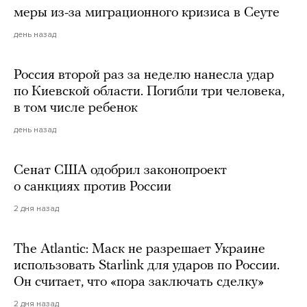
меры из-за миграционного кризиса в Сеуте
день назад
Россия второй раз за неделю нанесла удар
по Киевской области. Погибли три человека,
в том числе ребенок
день назад
Сенат США одобрил законопроект
о санкциях против России
2 дня назад
The Atlantic: Маск не разрешает Украине
использовать Starlink для ударов по России.
Он считает, что «пора заключать сделку»
2 дня назад