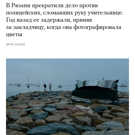
В Рязани прекратили дело против
полицейских, сломавших руку учительнице.
Год назад ее задержали, приняв
за закладчицу, когда она фотографировала
цветы
день назад