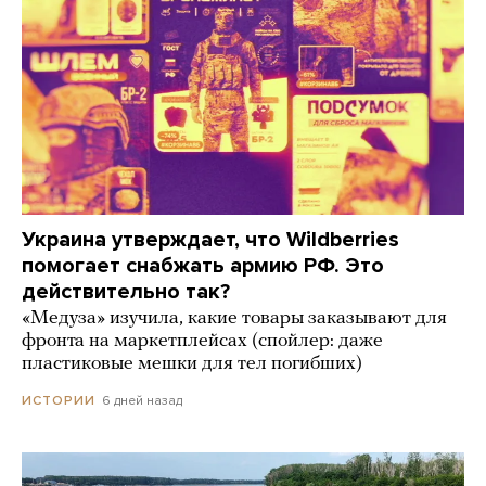
Украина утверждает, что Wildberries
помогает снабжать армию РФ. Это
действительно так?
«Медуза» изучила, какие товары заказывают для
фронта на маркетплейсах (спойлер: даже
пластиковые мешки для тел погибших)
6 дней назад
ИСТОРИИ