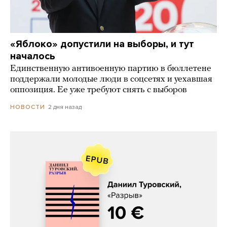
«Яблоко» допустили на выборы, и тут
началось
Единственную антивоенную партию в бюллетене
поддержали молодые люди в соцсетях и уехавшая
оппозиция. Ее уже требуют снять с выборов
2 дня назад
НОВОСТИ