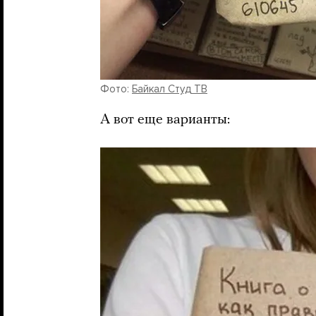
Фото:
Байкал Студ ТВ
А вот еще варианты: