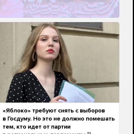
«Яблоко» требуют снять с выборов
в Госдуму. Но это не должно помешать
тем, кто идет от партии