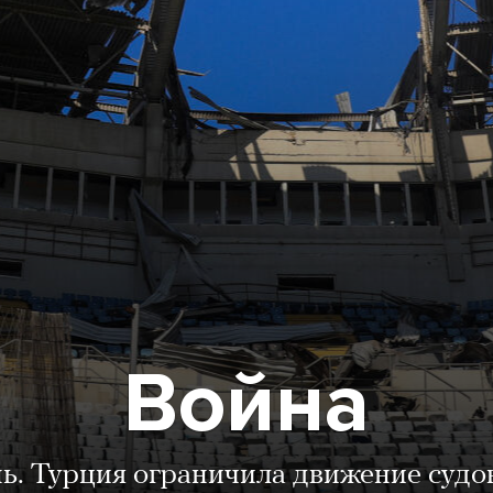
Война
нь. Турция ограничила движение судо