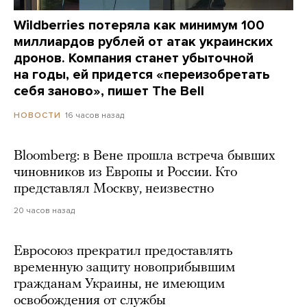
Wildberries потеряла как минимум 100
миллиардов рублей от атак украинских
дронов. Компания станет убыточной
на годы, ей придется «переизобретать
себя заново», пишет The Bell
16 часов назад
НОВОСТИ
Bloomberg: в Вене прошла встреча бывших
чиновников из Европы и России. Кто
представлял Москву, неизвестно
20 часов назад
Евросоюз прекратил предоставлять
временную защиту новоприбывшим
гражданам Украины, не имеющим
освобождения от службы