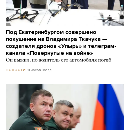
Под Екатеринбургом совершено
покушение на Владимира Ткачука —
создателя дронов «Упырь» и телеграм-
канала «Повернутые на войне»
Он выжил, но водитель его автомобиля погиб
11 часов назад
НОВОСТИ