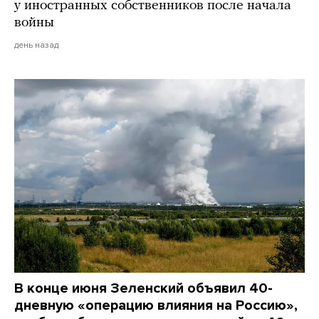
у иностранных собственников после начала
войны
день назад
В конце июня Зеленский объявил 40-
дневную «операцию влияния на Россию»,