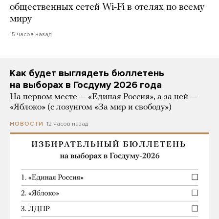
общественных сетей Wi-Fi в отелях по всему
миру
15 часов назад
Как будет выглядеть бюллетень
на выборах в Госдуму 2026 года
На первом месте — «Единая Россия», а за ней —
«Яблоко» (с лозунгом «За мир и свободу»)
12 часов назад
НОВОСТИ