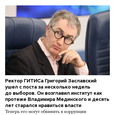
Ректор ГИТИСа Григорий Заславский
ушел с поста за несколько недель
до выборов. Он возглавил институт как
протеже Владимира Мединского и десять
лет старался нравиться власти
Теперь его могут обвинить в коррупции