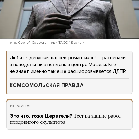
Фото: Сергей Савостьянов / ТАСС / Scanpix
Любите, девушки, парней-романтиков! — распевали
в понедельник в полдень в центре Москвы. Кто
не знает, именно так еще расшифровывается ЛДПР.
КОМСОМОЛЬСКАЯ ПРАВДА
ИГРАЙТЕ:
Это что, тоже Церетели?
Тест на знание работ
плодовитого скульптора