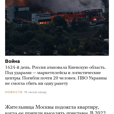
Война
1624-й день. Россия атаковала Киевскую область.
Под ударами — маркетплейсы и логистические
центры. Погибли почти 20 человек. ПВО Украины
не смогла сбить ни одну ракету
19 часов назад
НОВОСТИ
Жительница Москвы подожгла квартиру,
когда ее пришли выселять приставы. В 2022