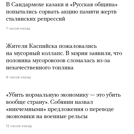
В Сандармохе казаки и «Русская община»
попытались сорвать акцию памяти жертв
сталинских репрессий
7 часов назад
Жители Каспийска пожаловались
на мусорный коллапс. В мэрии заявили, что
половина мусоровозов сломалась из-за
некачественного топлива
8 часов назад
«Убить нормальную экономику — это убить
вообще страну». Собянин назвал
«никчемными» предложения о переводе
экономики на военные рельсы
13 часов назад