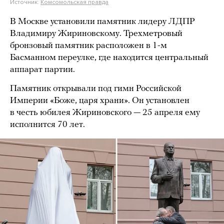
Источник:
Комсомольская правда
В Москве установили памятник лидеру ЛДПР
Владимиру Жириновскому. Трехметровый
бронзовый памятник расположен в 1-м
Басманном переулке, где находится центральный
аппарат партии.
Памятник открывали под гимн Российской
Империи «Боже, царя храни». Он установлен
в честь юбилея Жириновского — 25 апреля ему
исполнится 70 лет.