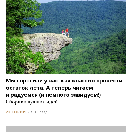
Мы спросили у вас, как классно провести
остаток лета. А теперь читаем —
и радуемся (и немного завидуем!)
Сборник лучших идей
2 дня назад
ИСТОРИИ