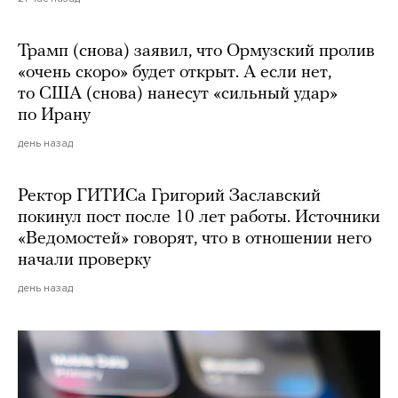
Трамп (снова) заявил, что Ормузский пролив
«очень скоро» будет открыт. А если нет,
то США (снова) нанесут «сильный удар»
по Ирану
день назад
Ректор ГИТИСа Григорий Заславский
покинул пост после 10 лет работы. Источники
«Ведомостей» говорят, что в отношении него
начали проверку
день назад