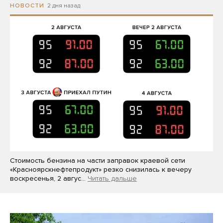
2 дня назад
НОВОСТИ
Стоимость бензина на части заправок краевой сети
«Красноярскнефтепродукт» резко снизилась к вечеру
воскресенья, 2 авгус…
Читать дальше