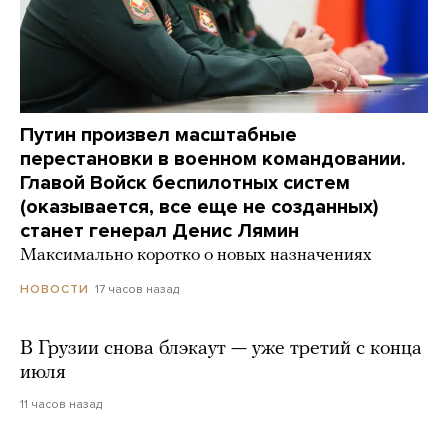
Путин произвел масштабные
перестановки в военном командовании.
Главой Войск беспилотных систем
(оказывается, все еще не созданных)
станет генерал Денис Лямин
Максимально коротко о новых назначениях
17 часов назад
НОВОСТИ
В Грузии снова блэкаут — уже третий с конца
июля
11 часов назад