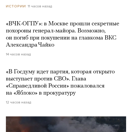
11 часов назад
ИСТОРИИ
«ВЧК-ОГПУ»: в Москве прошли секретные
похороны генерал-майора. Возможно,
он погиб при покушении на главкома ВКС
Александра Чайко
14 часов назад
«В Госдуму идет партия, которая открыто
выступает против СВО». Глава
«Справедливой России» пожаловался
на «Яблоко» в прокуратуру
12 часов назад