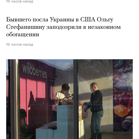
19 часов назад
Бывшего посла Украины в США Ольгу
Стефанишину заподозрили в незаконном
обогащении
16 часов назад