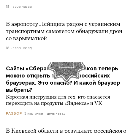
18 часов назад
В аэропорту Лейпцига рядом с украинским
транспортным самолетом обнаружили дрон
со взрывчаткой
18 часов назад
Сайты «Сбера» и других банков теперь
можно открыть только в российских
браузерах. Это опасно? И какой браузер
выбрать?
Короткая инструкция для тех, кто опасается
переходить на продукты «Яндекса» и VK
3 карточки
день назад
РАЗБОР
В Киевской области в результате российского