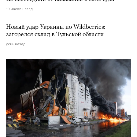
19 часов назад
Новый удар Украины по Wildberries:
загорелся склад в Тульской области
день назад