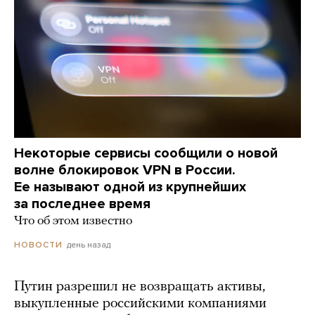
Некоторые сервисы сообщили о новой
волне блокировок VPN в России.
Ее называют одной из крупнейших
за последнее время
Что об этом известно
день назад
НОВОСТИ
Путин разрешил не возвращать активы,
выкупленные российскими компаниями