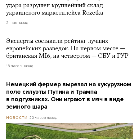
удара разрушен крупнейший склад
украинского маркетплейса Rozetka
21 час назад
Эксперты составили рейтинг лучших
европейских разведок. На первом месте —
британская MI6, на четвертом — СБУ и ГУР
18 часов назад
Немецкий фермер вырезал на кукурузном
поле силуэты Путина и Трампа
в подгузниках. Они играют в мяч в виде
земного шара
20 часов назад
НОВОСТИ