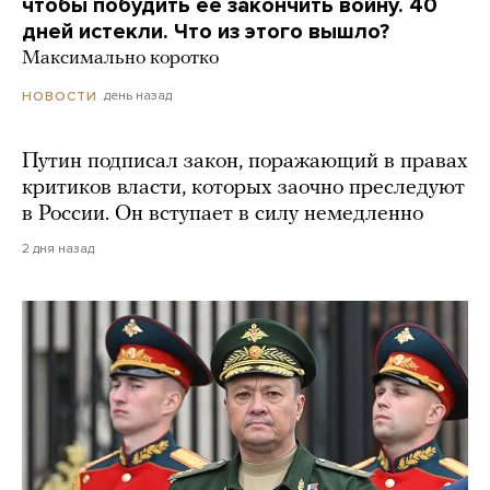
чтобы побудить ее закончить войну. 40
дней истекли. Что из этого вышло?
Максимально коротко
день назад
НОВОСТИ
Путин подписал закон, поражающий в правах
критиков власти, которых заочно преследуют
в России. Он вступает в силу немедленно
2 дня назад