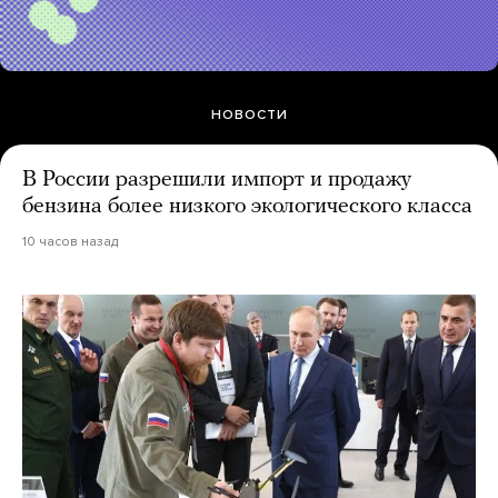
НОВОСТИ
В России разрешили импорт и продажу
бензина более низкого экологического класса
10 часов назад