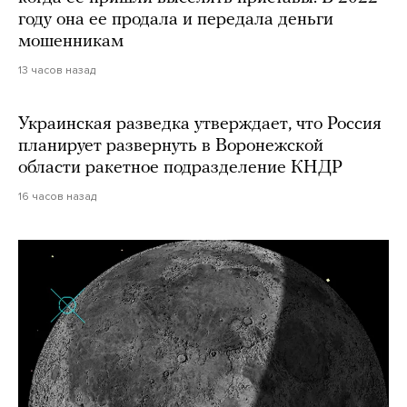
году она ее продала и передала деньги
мошенникам
13 часов назад
Украинская разведка утверждает, что Россия
планирует развернуть в Воронежской
области ракетное подразделение КНДР
16 часов назад