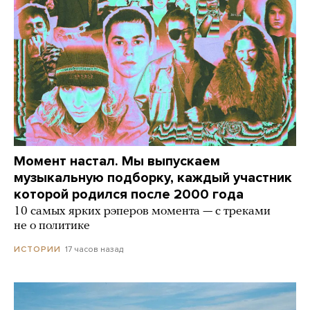
Момент настал. Мы выпускаем
музыкальную подборку, каждый участник
которой родился после 2000 года
10 самых ярких рэперов момента — с треками
не о политике
17 часов назад
ИСТОРИИ