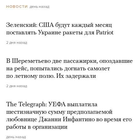
день назад
НОВОСТИ
Зеленский: США будут каждый месяц
поставлять Украине ракеты для Patriot
2 дня назад
В Шереметьево две пассажирки, опоздавшие
на рейс, попытались догнать самолет
по летному полю. Их задержали
2 дня назад
The Telegraph: УЕФА выплатила
шестизначную сумму предполагаемой
любовнице Джанни Инфантино во время его
работы в организации
день назад