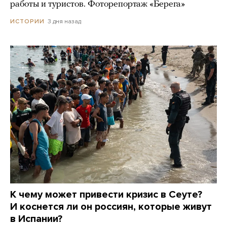
работы и туристов. Фоторепортаж «Берега»
3 дня назад
ИСТОРИИ
К чему может привести кризис в Сеуте?
И коснется ли он россиян, которые живут
в Испании?