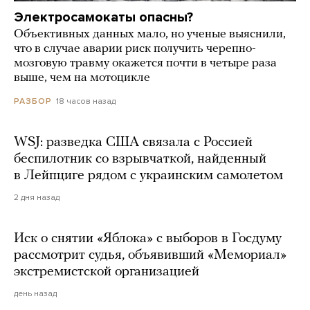
Электросамокаты опасны?
Объективных данных мало, но ученые выяснили,
что в случае аварии риск получить черепно-
мозговую травму окажется почти в четыре раза
выше, чем на мотоцикле
18 часов назад
РАЗБОР
WSJ: разведка США связала с Россией
беспилотник со взрывчаткой, найденный
в Лейпциге рядом с украинским самолетом
2 дня назад
Иск о снятии «Яблока» с выборов в Госдуму
рассмотрит судья, объявивший «Мемориал»
экстремистской организацией
день назад