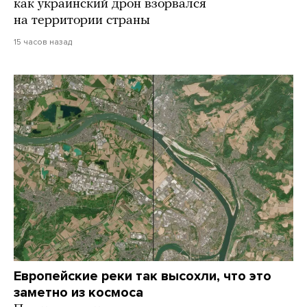
как украинский дрон взорвался
на территории страны
15 часов назад
Европейские реки так высохли, что это
заметно из космоса