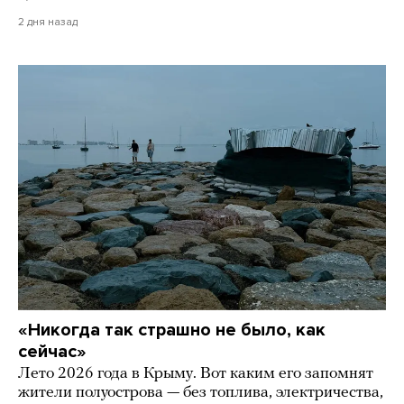
2 дня назад
«Никогда так страшно не было, как
сейчас»
Лето 2026 года в Крыму. Вот каким его запомнят
жители полуострова — без топлива, электричества,