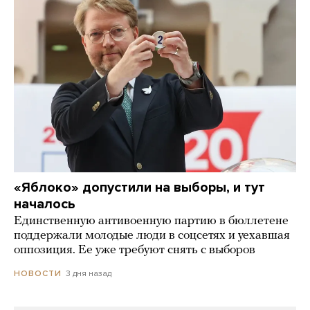
«Яблоко» допустили на выборы, и тут
началось
Единственную антивоенную партию в бюллетене
поддержали молодые люди в соцсетях и уехавшая
оппозиция. Ее уже требуют снять с выборов
3 дня назад
НОВОСТИ