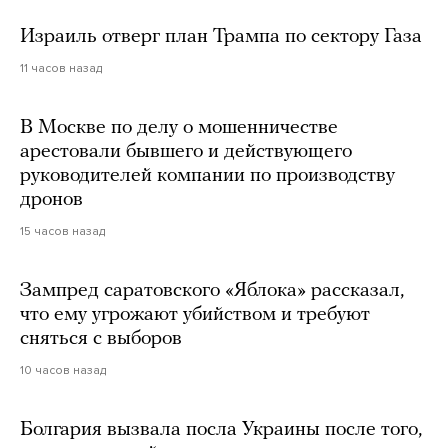
Израиль отверг план Трампа по сектору Газа
11 часов назад
В Москве по делу о мошенничестве
арестовали бывшего и действующего
руководителей компании по производству
дронов
15 часов назад
Зампред саратовского «Яблока» рассказал,
что ему угрожают убийством и требуют
сняться с выборов
10 часов назад
Болгария вызвала посла Украины после того,