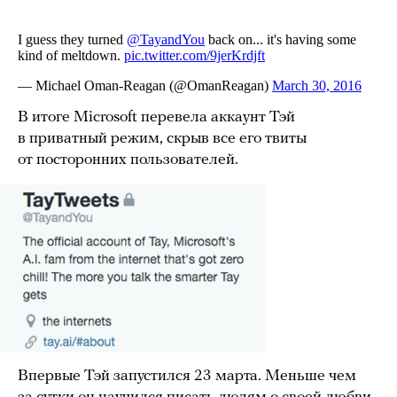
В итоге Microsoft перевела аккаунт Тэй
в приватный режим, скрыв все его твиты
от посторонних пользователей.
Впервые Тэй запустился 23 марта. Меньше чем