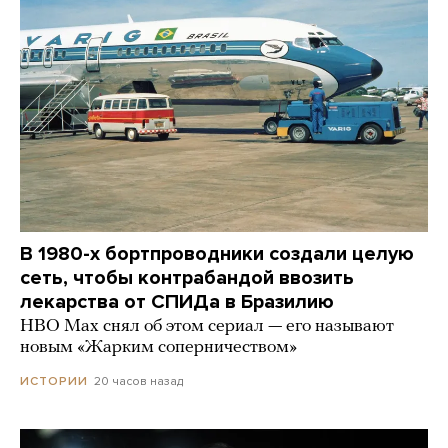
В 1980-х бортпроводники создали целую
сеть, чтобы контрабандой ввозить
лекарства от СПИДа в Бразилию
HBO Max снял об этом сериал — его называют
новым «Жарким соперничеством»
20 часов назад
ИСТОРИИ