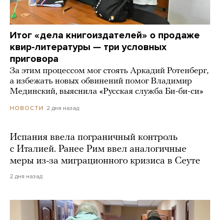
Итог «дела книгоиздателей» о продаже
квир-литературы — три условных
приговора
За этим процессом мог стоять Аркадий Ротенберг,
а избежать новых обвинений помог Владимир
Мединский, выяснила «Русская служба Би-би-си»
2 дня назад
НОВОСТИ
Испания ввела пограничный контроль
с Италией. Ранее Рим ввел аналогичные
меры из-за миграционного кризиса в Сеуте
2 дня назад