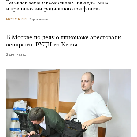
Рассказываем о возможных последствиях
и причинах миграционного конфликта
2 дня назад
ИСТОРИИ
В Москве по делу о шпионаже арестовали
аспиранта РУДН из Китая
2 дня назад