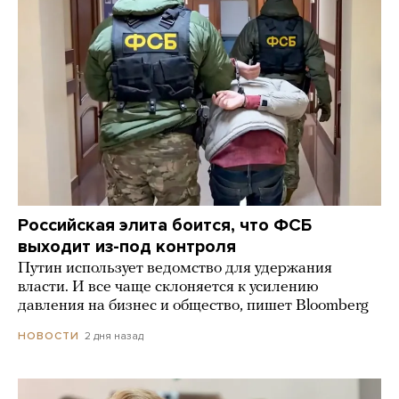
Российская элита боится, что ФСБ
выходит из-под контроля
Путин использует ведомство для удержания
власти. И все чаще склоняется к усилению
давления на бизнес и общество, пишет Bloomberg
2 дня назад
НОВОСТИ