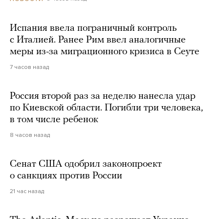
Испания ввела пограничный контроль
с Италией. Ранее Рим ввел аналогичные
меры из-за миграционного кризиса в Сеуте
7 часов назад
Россия второй раз за неделю нанесла удар
по Киевской области. Погибли три человека,
в том числе ребенок
8 часов назад
Сенат США одобрил законопроект
о санкциях против России
21 час назад