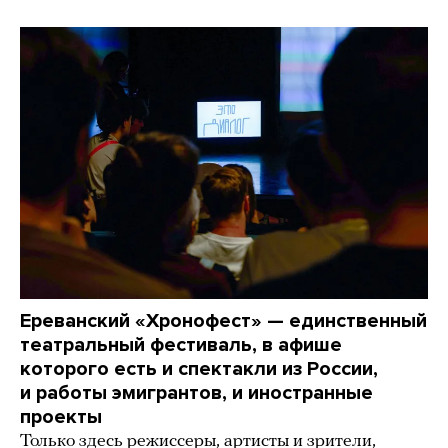
Ереванский «Хронофест» — единственный
театральный фестиваль, в афише
которого есть и спектакли из России,
и работы эмигрантов, и иностранные
проекты
Только здесь режиссеры, артисты и зрители,