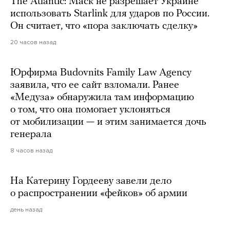
The Atlantic: Маск не разрешает Украине
использовать Starlink для ударов по России.
Он считает, что «пора заключать сделку»
20 часов назад
Юрфирма Budovnits Family Law Agency
заявила, что ее сайт взломали. Ранее
«Медуза» обнаружила там информацию
о том, что она помогает уклоняться
от мобилизации — и этим занимается дочь
генерала
8 часов назад
На Катерину Гордееву завели дело
о распространении «фейков» об армии
день назад