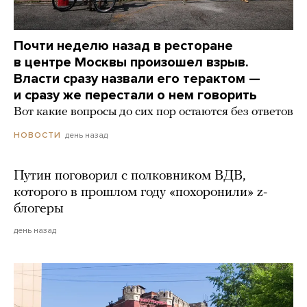
Почти неделю назад в ресторане
в центре Москвы произошел взрыв.
Власти сразу назвали его терактом —
и сразу же перестали о нем говорить
Вот какие вопросы до сих пор остаются без ответов
день назад
НОВОСТИ
Путин поговорил с полковником ВДВ,
которого в прошлом году «похоронили» z-
блогеры
день назад