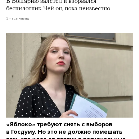
В Болгарию залетел и взорвался
беспилотник. Чей он, пока неизвестно
3 часа назад
«Яблоко» требуют снять с выборов
в Госдуму. Но это не должно помешать