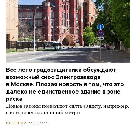
Все лето градозащитники обсуждают
возможный снос Электрозавода
в Москве. Плохая новость в том, что это
далеко не единственное здание в зоне
риска
Новые законы позволяют снять защиту, например,
с исторических станций метро
день назад
ИСТОРИИ