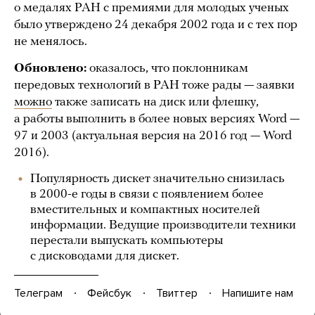
о медалях РАН с премиями для молодых ученых
было утверждено 24 декабря 2002 года и с тех пор
не менялось.
Обновлено:
оказалось, что поклонникам
передовых технологий в РАН тоже рады — заявки
можно
также записать на диск или флешку,
а работы выполнить в более новых версиях Word —
97 и 2003 (актуальная версия на 2016 год — Word
2016).
Популярность дискет значительно снизилась
в 2000-е годы в связи с появлением более
вместительных и компактных носителей
информации. Ведущие производители техники
перестали выпускать компьютеры
с дисководами для дискет.
Телеграм
Фейсбук
Твиттер
Напишите нам