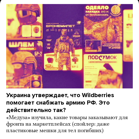
Украина утверждает, что Wildberries
помогает снабжать армию РФ. Это
действительно так?
«Медуза» изучила, какие товары заказывают для
фронта на маркетплейсах (спойлер: даже
пластиковые мешки для тел погибших)