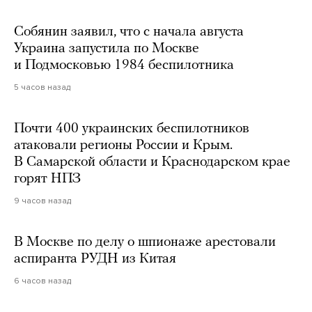
Собянин заявил, что с начала августа
Украина запустила по Москве
и Подмосковью 1984 беспилотника
5 часов назад
Почти 400 украинских беспилотников
атаковали регионы России и Крым.
В Самарской области и Краснодарском крае
горят НПЗ
9 часов назад
В Москве по делу о шпионаже арестовали
аспиранта РУДН из Китая
6 часов назад