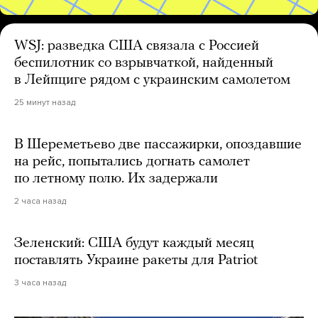
WSJ: разведка США связала с Россией
беспилотник со взрывчаткой, найденный
в Лейпциге рядом с украинским самолетом
25 минут назад
В Шереметьево две пассажирки, опоздавшие
на рейс, попытались догнать самолет
по летному полю. Их задержали
2 часа назад
Зеленский: США будут каждый месяц
поставлять Украине ракеты для Patriot
3 часа назад