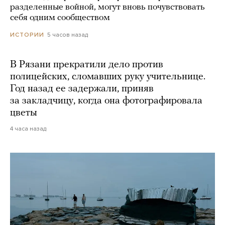
разделенные войной, могут вновь почувствовать
себя одним сообществом
5 часов назад
ИСТОРИИ
В Рязани прекратили дело против
полицейских, сломавших руку учительнице.
Год назад ее задержали, приняв
за закладчицу, когда она фотографировала
цветы
4 часа назад