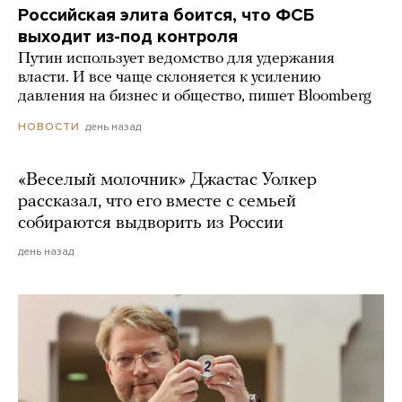
Российская элита боится, что ФСБ
выходит из-под контроля
Путин использует ведомство для удержания
власти. И все чаще склоняется к усилению
давления на бизнес и общество, пишет Bloomberg
день назад
НОВОСТИ
«Веселый молочник» Джастас Уолкер
рассказал, что его вместе с семьей
собираются выдворить из России
день назад