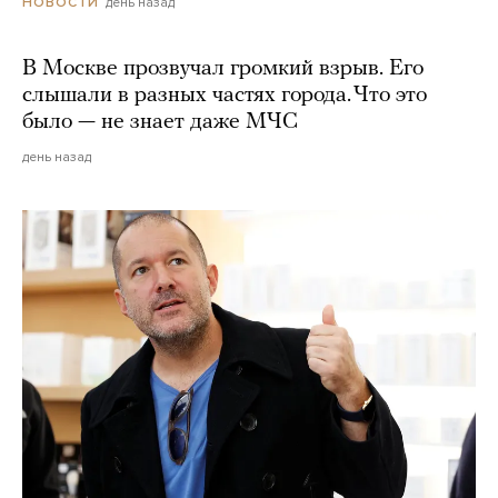
день назад
НОВОСТИ
В Москве прозвучал громкий взрыв. Его
слышали в разных частях города. Что это
было — не знает даже МЧС
день назад