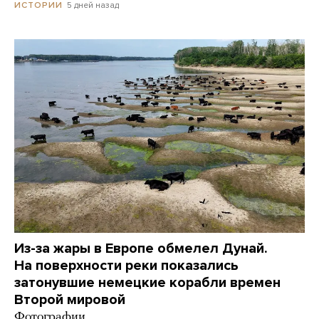
5 дней назад
ИСТОРИИ
Из-за жары в Европе обмелел Дунай.
На поверхности реки показались
затонувшие немецкие корабли времен
Второй мировой
Фотографии