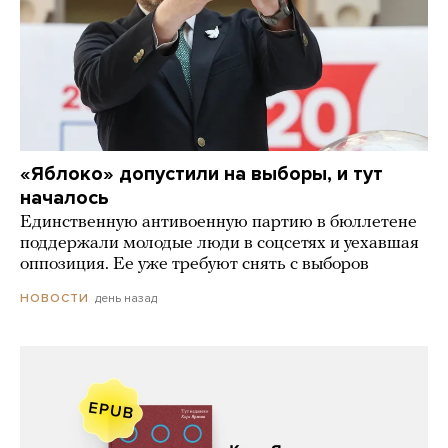
«Яблоко» допустили на выборы, и тут
началось
Единственную антивоенную партию в бюллетене
поддержали молодые люди в соцсетях и уехавшая
оппозиция. Ее уже требуют снять с выборов
день назад
НОВОСТИ