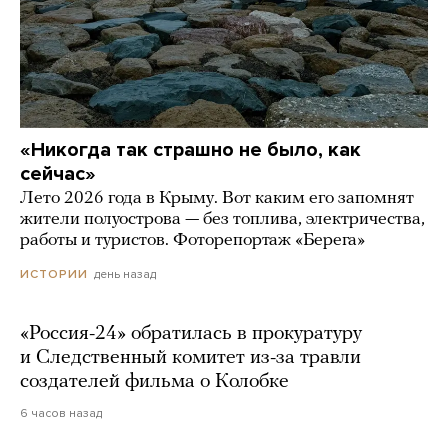
«Никогда так страшно не было, как
сейчас»
Лето 2026 года в Крыму. Вот каким его запомнят
жители полуострова — без топлива, электричества,
работы и туристов. Фоторепортаж «Берега»
день назад
ИСТОРИИ
«Россия-24» обратилась в прокуратуру
и Следственный комитет из-за травли
создателей фильма о Колобке
6 часов назад