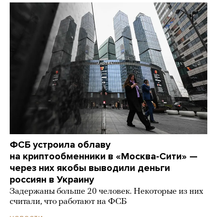
ФСБ устроила облаву
на криптообменники в «Москва-Сити» —
через них якобы выводили деньги
россиян в Украину
Задержаны больше 20 человек. Некоторые из них
считали, что работают на ФСБ