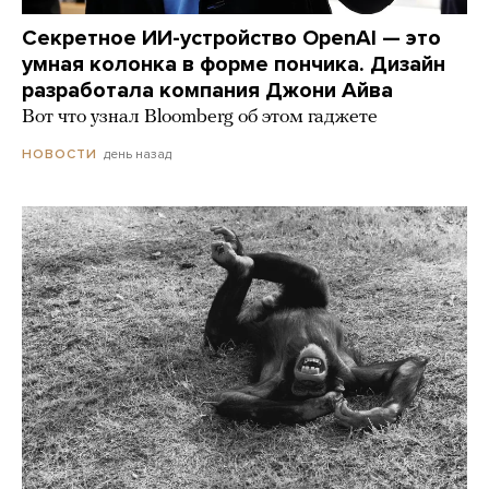
Секретное ИИ-устройство OpenAI — это
умная колонка в форме пончика. Дизайн
разработала компания Джони Айва
Вот что узнал Bloomberg об этом гаджете
день назад
НОВОСТИ