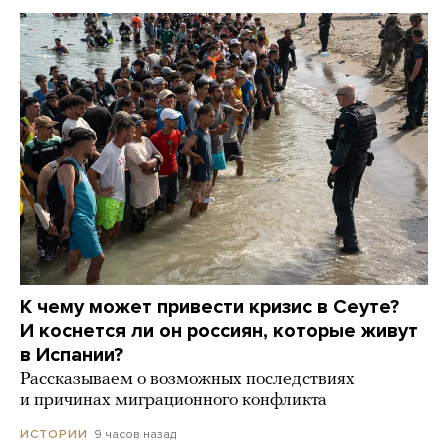
К чему может привести кризис в Сеуте?
И коснется ли он россиян, которые живут
в Испании?
Рассказываем о возможных последствиях
и причинах миграционного конфликта
9 часов назад
ИСТОРИИ