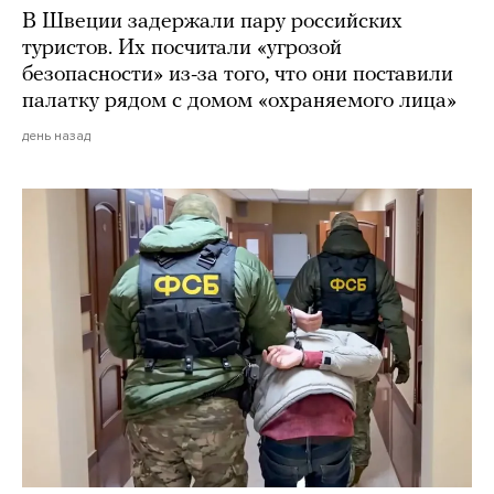
В Швеции задержали пару российских
туристов. Их посчитали «угрозой
безопасности» из-за того, что они поставили
палатку рядом с домом «охраняемого лица»
день назад