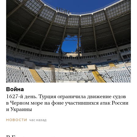
Война
1627-й день. Турция ограничила движение судов
в Черном море на фоне участившихся атак России
и Украины
час назад
НОВОСТИ