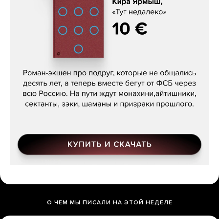
Кира Ярмыш, «Тут недалеко»
О ЧЕМ МЫ ПИСАЛИ НА ЭТОЙ НЕДЕЛЕ