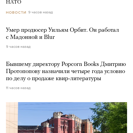
НАТО
9 часов назад
НОВОСТИ
Умер продюсер Уильям Орбит. Он работал
с Мадонной и Blur
9 часов назад
Бывшему директору Popcorn Books Дмитрию
Протопопову назначили четыре года условно
по делу о продаже квир-литературы
11 часов назад