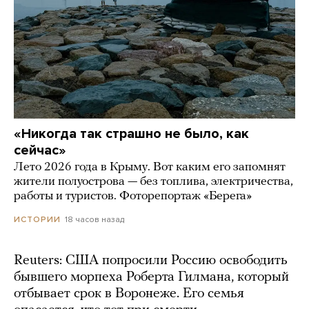
«Никогда так страшно не было, как
сейчас»
Лето 2026 года в Крыму. Вот каким его запомнят
жители полуострова — без топлива, электричества,
работы и туристов. Фоторепортаж «Берега»
18 часов назад
ИСТОРИИ
Reuters: США попросили Россию освободить
бывшего морпеха Роберта Гилмана, который
отбывает срок в Воронеже. Его семья