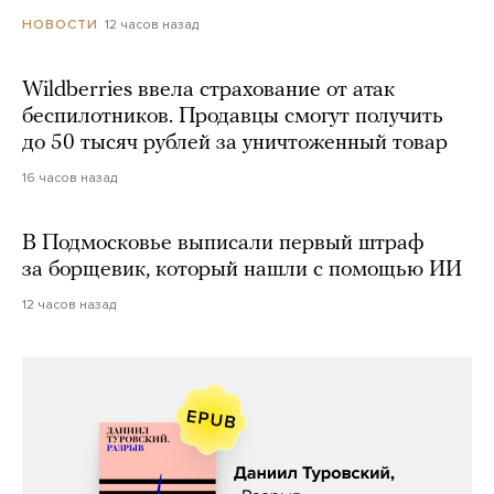
12 часов назад
НОВОСТИ
Wildberries ввела страхование от атак
беспилотников. Продавцы смогут получить
до 50 тысяч рублей за уничтоженный товар
16 часов назад
В Подмосковье выписали первый штраф
за борщевик, который нашли с помощью ИИ
12 часов назад