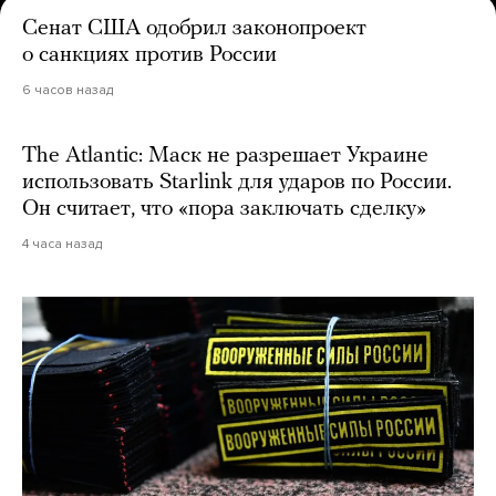
Сенат США одобрил законопроект
о санкциях против России
6 часов назад
The Atlantic: Маск не разрешает Украине
использовать Starlink для ударов по России.
Он считает, что «пора заключать сделку»
4 часа назад