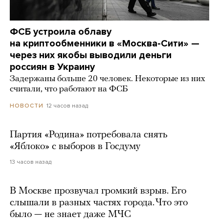
ФСБ устроила облаву
на криптообменники в «Москва-Сити» —
через них якобы выводили деньги
россиян в Украину
Задержаны больше 20 человек. Некоторые из них
считали, что работают на ФСБ
12 часов назад
НОВОСТИ
Партия «Родина» потребовала снять
«Яблоко» с выборов в Госдуму
13 часов назад
В Москве прозвучал громкий взрыв. Его
слышали в разных частях города. Что это
было — не знает даже МЧС