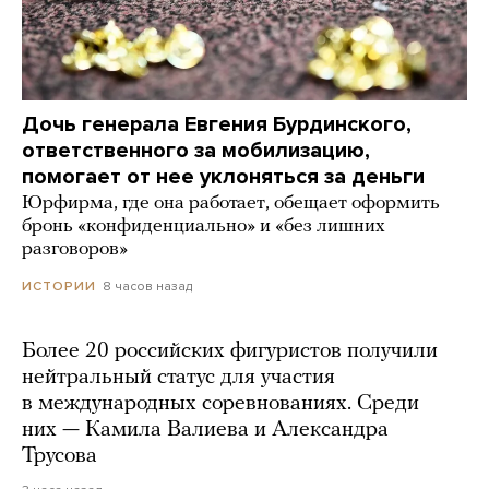
Дочь генерала Евгения Бурдинского,
ответственного за мобилизацию,
помогает от нее уклоняться за деньги
Юрфирма, где она работает, обещает оформить
бронь «конфиденциально» и «без лишних
разговоров»
8 часов назад
ИСТОРИИ
Более 20 российских фигуристов получили
нейтральный статус для участия
в международных соревнованиях. Среди
них — Камила Валиева и Александра
Трусова