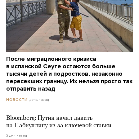
После миграционного кризиса
в испанской Сеуте остаются больше
тысячи детей и подростков, незаконно
пересекших границу. Их нельзя просто так
отправить назад
день назад
НОВОСТИ
Bloomberg: Путин начал давить
на Набиуллину из-за ключевой ставки
2 дня назад