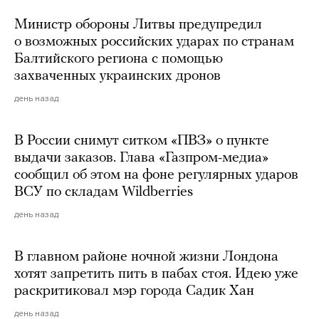
Министр обороны Литвы предупредил
о возможных российских ударах по странам
Балтийского региона с помощью
захваченных украинских дронов
день назад
В России снимут ситком «ПВЗ» о пункте
выдачи заказов. Глава «Газпром-медиа»
сообщил об этом на фоне регулярных ударов
ВСУ по складам Wildberries
день назад
В главном районе ночной жизни Лондона
хотят запретить пить в пабах стоя. Идею уже
раскритиковал мэр города Садик Хан
день назад