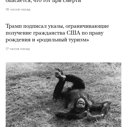
опасается, что тот при смерти
18 часов назад
Трамп подписал указы, ограничивающие
получение гражданства США по праву
рождения и «родильный туризм»
17 часов назад