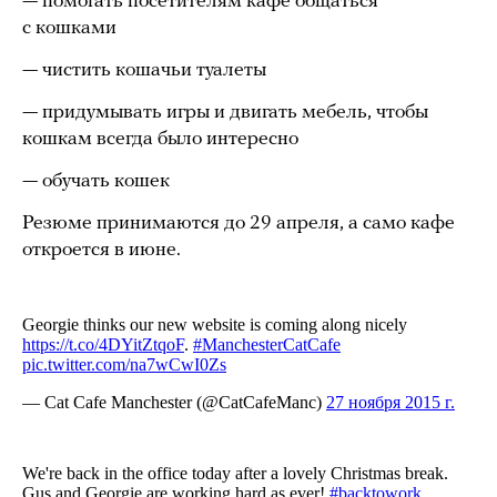
— помогать посетителям кафе общаться
с кошками
— чистить кошачьи туалеты
— придумывать игры и двигать мебель, чтобы
кошкам всегда было интересно
— обучать кошек
Резюме принимаются до 29 апреля, а само кафе
откроется в июне.