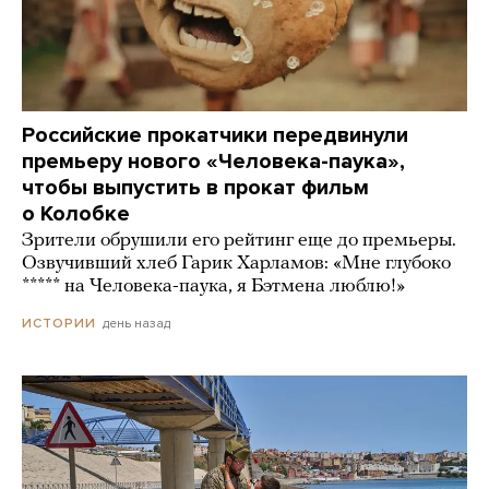
Российские прокатчики передвинули
премьеру нового «Человека-паука»,
чтобы выпустить в прокат фильм
о Колобке
Зрители обрушили его рейтинг еще до премьеры.
Озвучивший хлеб Гарик Харламов: «Мне глубоко
***** на Человека-паука, я Бэтмена люблю!»
день назад
ИСТОРИИ