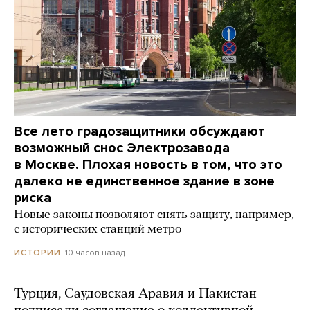
Все лето градозащитники обсуждают
возможный снос Электрозавода
в Москве. Плохая новость в том, что это
далеко не единственное здание в зоне
риска
Новые законы позволяют снять защиту, например,
с исторических станций метро
10 часов назад
ИСТОРИИ
Турция, Саудовская Аравия и Пакистан