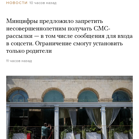
10 часов назад
НОВОСТИ
Минцифры предложило запретить
несовершеннолетним получать СМС-
рассылки — в том числе сообщения для входа
в соцсети. Ограничение смогут установить
только родители
11 часов назад