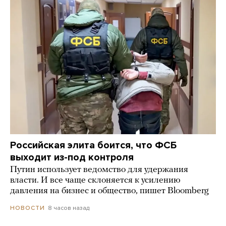
Российская элита боится, что ФСБ
выходит из-под контроля
Путин использует ведомство для удержания
власти. И все чаще склоняется к усилению
давления на бизнес и общество, пишет Bloomberg
8 часов назад
НОВОСТИ