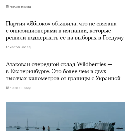
15 часов назад
Партия «Яблоко» объявила, что не связана
с оппозиционерами в изгнании, которые
решили поддержать ее на выборах в Госдуму
17 часов назад
Атакован очередной склад Wildberries —
в Екатеринбурге. Это более чем в двух
тысячах километров от границы с Украиной
18 часов назад