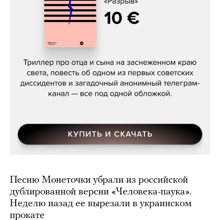
Даниил Туровский, «Разрыв»
Песню Монеточки убрали из российской
дублированной версии «Человека-паука».
Неделю назад ее вырезали в украинском
прокате