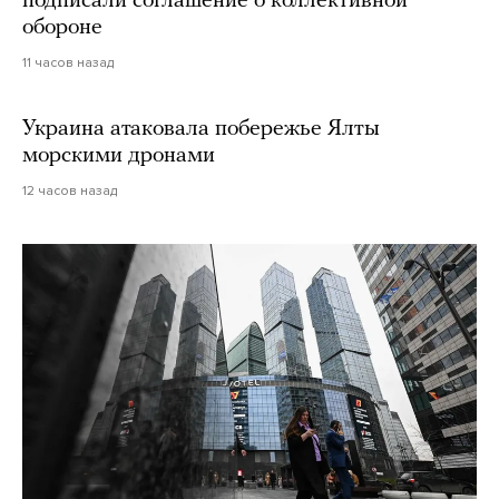
подписали соглашение о коллективной
обороне
11 часов назад
Украина атаковала побережье Ялты
морскими дронами
12 часов назад