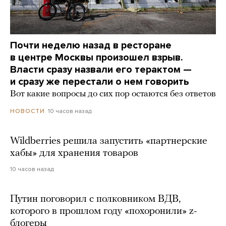
Почти неделю назад в ресторане
в центре Москвы произошел взрыв.
Власти сразу назвали его терактом —
и сразу же перестали о нем говорить
Вот какие вопросы до сих пор остаются без ответов
10 часов назад
НОВОСТИ
Wildberries решила запустить «партнерские
хабы» для хранения товаров
10 часов назад
Путин поговорил с полковником ВДВ,
которого в прошлом году «похоронили» z-
блогеры