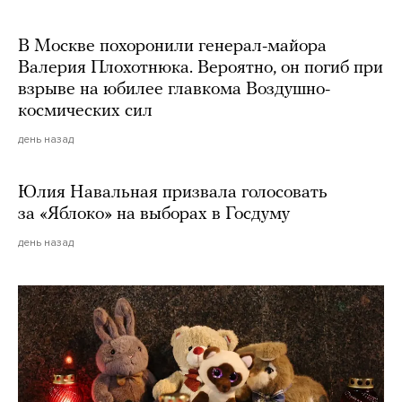
В Москве похоронили генерал-майора
Валерия Плохотнюка. Вероятно, он погиб при
взрыве на юбилее главкома Воздушно-
космических сил
день назад
Юлия Навальная призвала голосовать
за «Яблоко» на выборах в Госдуму
день назад