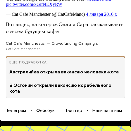
Вот видео, на котором Элли и Сара рассказывают
о своем будущем кафе:
Cat Cafe Manchester — Crowdfunding Campaign.
Cat Cafe Manchester
ЕЩЕ ПОДРАБОТКА:
Австралийка открыла вакансию человека-кота
В Эстонии открыли вакансию корабельного
кота
Телеграм
Фейсбук
Твиттер
Напишите нам