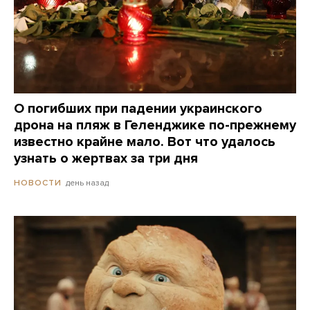
О погибших при падении украинского
дрона на пляж в Геленджике по-прежнему
известно крайне мало. Вот что удалось
узнать о жертвах за три дня
день назад
НОВОСТИ