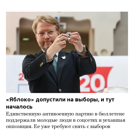
«Яблоко» допустили на выборы, и тут
началось
Единственную антивоенную партию в бюллетене
поддержали молодые люди в соцсетях и уехавшая
оппозиция. Ее уже требуют снять с выборов