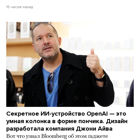
15 часов назад
Секретное ИИ-устройство OpenAI — это
умная колонка в форме пончика. Дизайн
разработала компания Джони Айва
Вот что узнал Bloomberg об этом гаджете