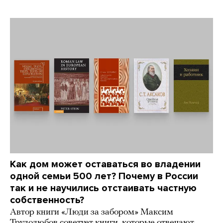
Как дом может оставаться во владении
одной семьи 500 лет? Почему в России
так и не научились отстаивать частную
собственность?
Автор книги «Люди за забором» Максим
Трудолюбов советует книги, которые отвечают