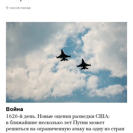
9 часов назад
Война
1626-й день. Новые оценки разведки США:
в ближайшие несколько лет Путин может
решиться на ограниченную атаку на одну из стран