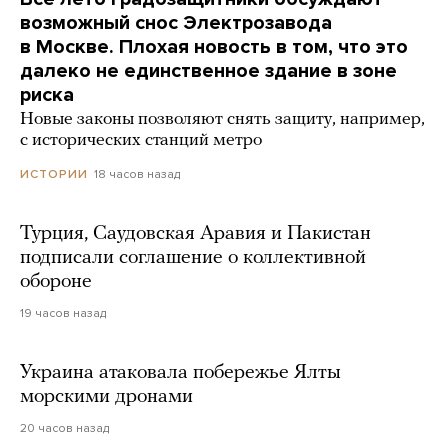
возможный снос Электрозавода
в Москве. Плохая новость в том, что это
далеко не единственное здание в зоне
риска
Новые законы позволяют снять защиту, например,
с исторических станций метро
18 часов назад
ИСТОРИИ
Турция, Саудовская Аравия и Пакистан
подписали соглашение о коллективной
обороне
19 часов назад
Украина атаковала побережье Ялты
морскими дронами
20 часов назад