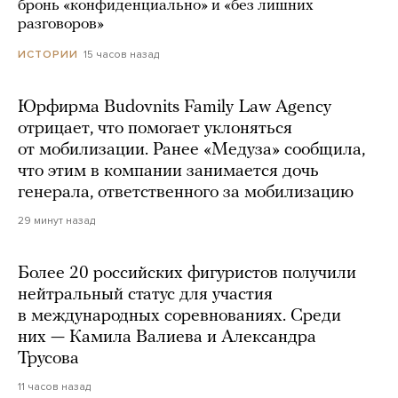
бронь «конфиденциально» и «без лишних
разговоров»
15 часов назад
ИСТОРИИ
Юрфирма Budovnits Family Law Agency
отрицает, что помогает уклоняться
от мобилизации. Ранее «Медуза» сообщила,
что этим в компании занимается дочь
генерала, ответственного за мобилизацию
29 минут назад
Более 20 российских фигуристов получили
нейтральный статус для участия
в международных соревнованиях. Среди
них — Камила Валиева и Александра
Трусова
11 часов назад