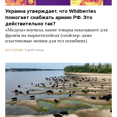
Украина утверждает, что Wildberries
помогает снабжать армию РФ. Это
действительно так?
«Медуза» изучила, какие товары заказывают для
фронта на маркетплейсах (спойлер: даже
пластиковые мешки для тел погибших)
5 дней назад
ИСТОРИИ