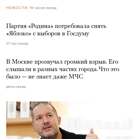
19 часов назад
НОВОСТИ
Партия «Родина» потребовала снять
«Яблоко» с выборов в Госдуму
21 час назад
В Москве прозвучал громкий взрыв. Его
слышали в разных частях города. Что это
было — не знает даже МЧС
день назад