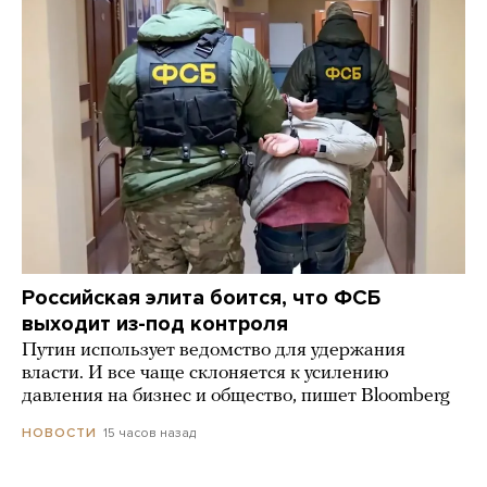
Российская элита боится, что ФСБ
выходит из-под контроля
Путин использует ведомство для удержания
власти. И все чаще склоняется к усилению
давления на бизнес и общество, пишет Bloomberg
15 часов назад
НОВОСТИ