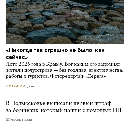
«Никогда так страшно не было, как
сейчас»
Лето 2026 года в Крыму. Вот каким его запомнят
жители полуострова — без топлива, электричества,
работы и туристов. Фоторепортаж «Берега»
день назад
ИСТОРИИ
В Подмосковье выписали первый штраф
за борщевик, который нашли с помощью ИИ
20 часов назад