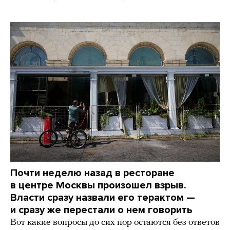
Почти неделю назад в ресторане
в центре Москвы произошел взрыв.
Власти сразу назвали его терактом —
и сразу же перестали о нем говорить
Вот какие вопросы до сих пор остаются без ответов