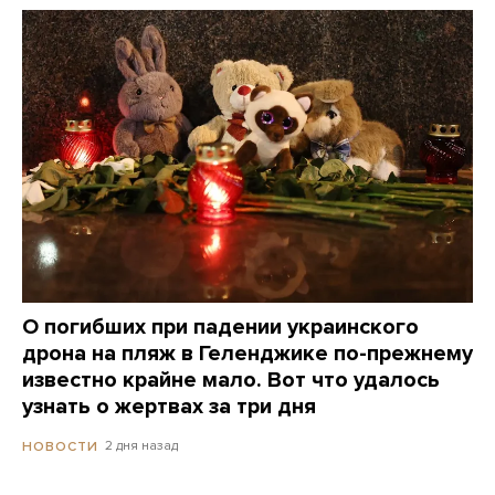
О погибших при падении украинского
дрона на пляж в Геленджике по-прежнему
известно крайне мало. Вот что удалось
узнать о жертвах за три дня
2 дня назад
НОВОСТИ