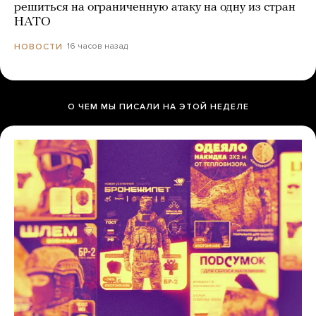
решиться на ограниченную атаку на одну из стран
НАТО
16 часов назад
НОВОСТИ
О ЧЕМ МЫ ПИСАЛИ НА ЭТОЙ НЕДЕЛЕ