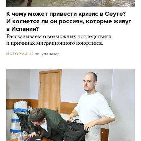
К чему может привести кризис в Сеуте?
И коснется ли он россиян, которые живут
в Испании?
Рассказываем о возможных последствиях
и причинах миграционного конфликта
42 минуты назад
ИСТОРИИ