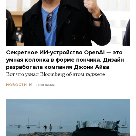
Секретное ИИ-устройство OpenAI — это
умная колонка в форме пончика. Дизайн
разработала компания Джони Айва
Вот что узнал Bloomberg об этом гаджете
19 часов назад
НОВОСТИ