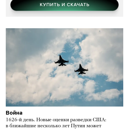
Война
1626-й день. Новые оценки разведки США:
в ближайшие несколько лет Путин может