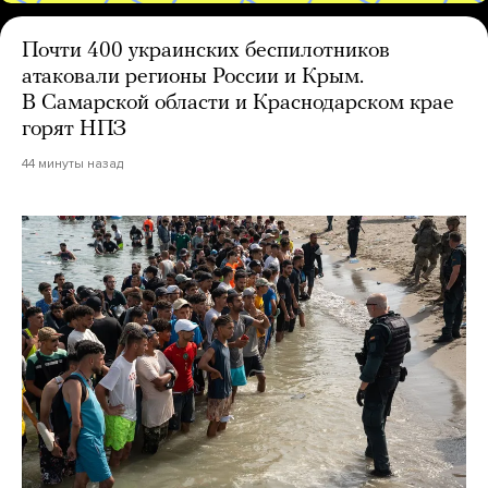
Почти 400 украинских беспилотников
атаковали регионы России и Крым.
В Самарской области и Краснодарском крае
горят НПЗ
44 минуты назад