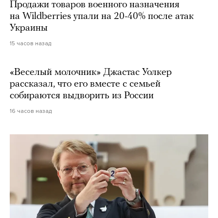
Продажи товаров военного назначения
на Wildberries упали на 20-40% после атак
Украины
15 часов назад
«Веселый молочник» Джастас Уолкер
рассказал, что его вместе с семьей
собираются выдворить из России
16 часов назад