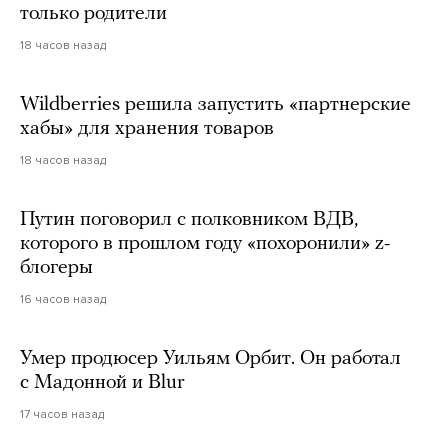
только родители
18 часов назад
Wildberries решила запустить «партнерские
хабы» для хранения товаров
18 часов назад
Путин поговорил с полковником ВДВ,
которого в прошлом году «похоронили» z-
блогеры
16 часов назад
Умер продюсер Уильям Орбит. Он работал
с Мадонной и Blur
17 часов назад