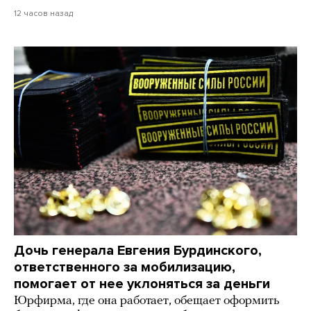
12 часов назад
Дочь генерала Евгения Бурдинского,
ответственного за мобилизацию,
помогает от нее уклоняться за деньги
Юрфирма, где она работает, обещает оформить