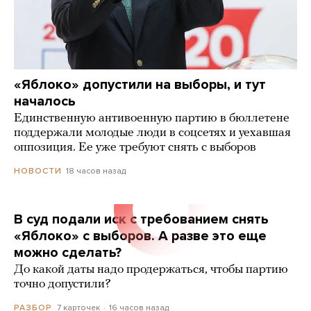
«Яблоко» допустили на выборы, и тут
началось
Единственную антивоенную партию в бюллетене
поддержали молодые люди в соцсетях и уехавшая
оппозиция. Ее уже требуют снять с выборов
18 часов назад
НОВОСТИ
В суд подали иск с требованием снять
«Яблоко» с выборов. А разве это еще
можно сделать?
До какой даты надо продержаться, чтобы партию
точно допустили?
7 карточек
16 часов назад
РАЗБОР