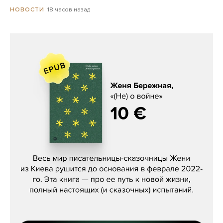
18 часов назад
НОВОСТИ
Женя Бережная, «(Не) о войне»