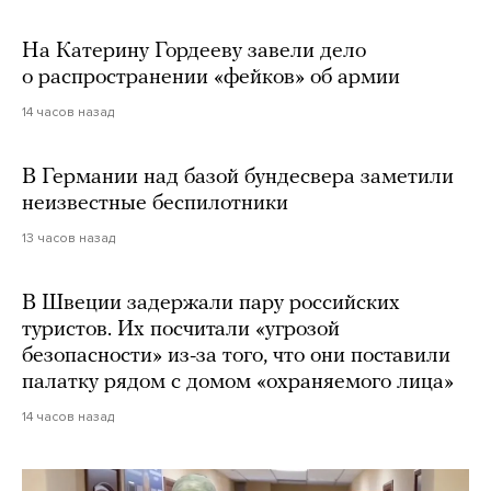
На Катерину Гордееву завели дело
о распространении «фейков» об армии
14 часов назад
В Германии над базой бундесвера заметили
неизвестные беспилотники
13 часов назад
В Швеции задержали пару российских
туристов. Их посчитали «угрозой
безопасности» из-за того, что они поставили
палатку рядом с домом «охраняемого лица»
14 часов назад