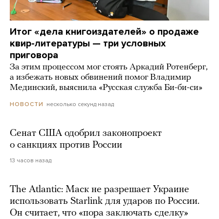
Итог «дела книгоиздателей» о продаже
квир-литературы — три условных
приговора
За этим процессом мог стоять Аркадий Ротенберг,
а избежать новых обвинений помог Владимир
Мединский, выяснила «Русская служба Би-би-си»
несколько секунд назад
НОВОСТИ
Сенат США одобрил законопроект
о санкциях против России
13 часов назад
The Atlantic: Маск не разрешает Украине
использовать Starlink для ударов по России.
Он считает, что «пора заключать сделку»