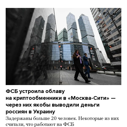
ФСБ устроила облаву
на криптообменники в «Москва-Сити» —
через них якобы выводили деньги
россиян в Украину
Задержаны больше 20 человек. Некоторые из них
считали, что работают на ФСБ