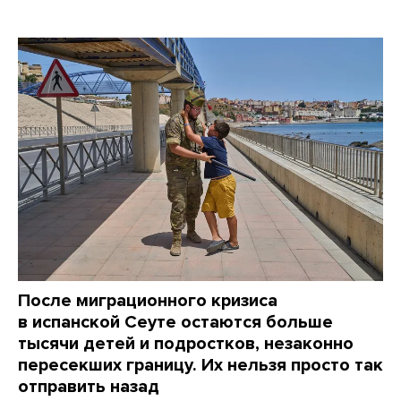
После миграционного кризиса
в испанской Сеуте остаются больше
тысячи детей и подростков, незаконно
пересекших границу. Их нельзя просто так
отправить назад