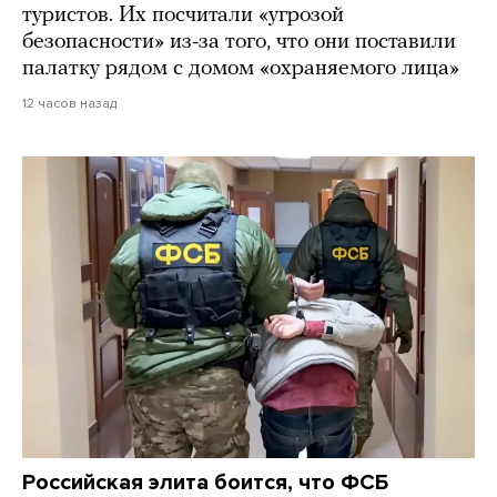
туристов. Их посчитали «угрозой
безопасности» из-за того, что они поставили
палатку рядом с домом «охраняемого лица»
12 часов назад
Российская элита боится, что ФСБ