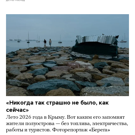
«Никогда так страшно не было, как
сейчас»
Лето 2026 года в Крыму. Вот каким его запомнят
жители полуострова — без топлива, электричества,
работы и туристов. Фоторепортаж «Берега»