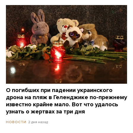
О погибших при падении украинского
дрона на пляж в Геленджике по-прежнему
известно крайне мало. Вот что удалось
узнать о жертвах за три дня
2 дня назад
НОВОСТИ