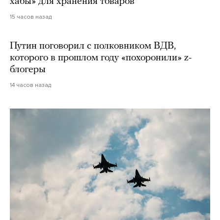
хабы» для хранения товаров
15 часов назад
Путин поговорил с полковником ВДВ,
которого в прошлом году «похоронили» z-
блогеры
14 часов назад