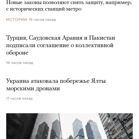
Новые законы позволяют снять защиту, например,
с исторических станций метро
15 часов назад
ИСТОРИИ
Турция, Саудовская Аравия и Пакистан
подписали соглашение о коллективной
обороне
16 часов назад
Украина атаковала побережье Ялты
морскими дронами
17 часов назад