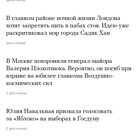
В главном районе ночной жизни Лондона
хотят запретить пить в пабах стоя. Идею уже
раскритиковал мэр города Садик Хан
день назад
В Москве похоронили генерал-майора
Валерия Плохотнюка. Вероятно, он погиб при
взрыве на юбилее главкома Воздушно-
космических сил
2 дня назад
Юлия Навальная призвала голосовать
за «Яблоко» на выборах в Госдуму
2 дня назад