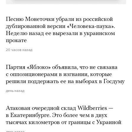
Песню Монеточки убрали из российской
дублированной версии «Человека-паука».
Неделю назад ее вырезали в украинском
прокате
20 часов назад
Партия «Яблоко» объявила, что не связана
с оппозиционерами в изгнании, которые
решили поддержать ее на выборах в Госдуму
день назад
Атакован очередной склад Wildberries —
в Екатеринбурге. Это более чем в двух
тысячах километров от границы с Украиной
день назад