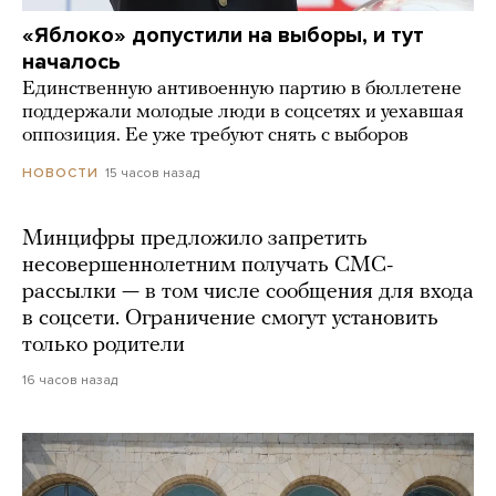
«Яблоко» допустили на выборы, и тут
началось
Единственную антивоенную партию в бюллетене
поддержали молодые люди в соцсетях и уехавшая
оппозиция. Ее уже требуют снять с выборов
15 часов назад
НОВОСТИ
Минцифры предложило запретить
несовершеннолетним получать СМС-
рассылки — в том числе сообщения для входа
в соцсети. Ограничение смогут установить
только родители
16 часов назад