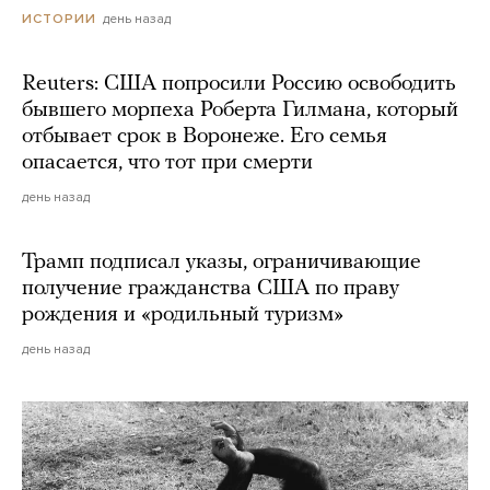
день назад
ИСТОРИИ
Reuters: США попросили Россию освободить
бывшего морпеха Роберта Гилмана, который
отбывает срок в Воронеже. Его семья
опасается, что тот при смерти
день назад
Трамп подписал указы, ограничивающие
получение гражданства США по праву
рождения и «родильный туризм»
день назад