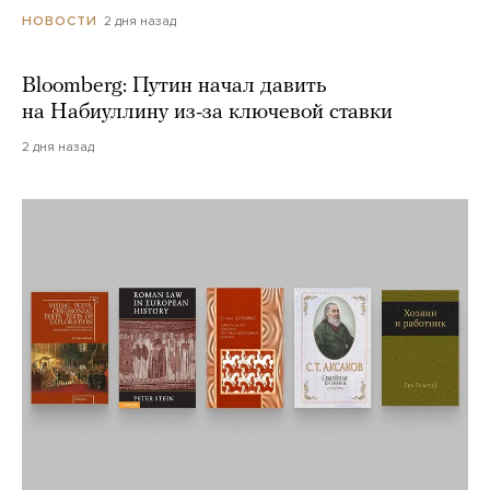
2 дня назад
НОВОСТИ
Bloomberg: Путин начал давить
на Набиуллину из-за ключевой ставки
2 дня назад