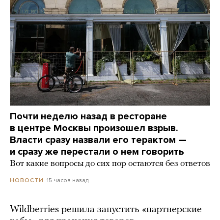
Почти неделю назад в ресторане
в центре Москвы произошел взрыв.
Власти сразу назвали его терактом —
и сразу же перестали о нем говорить
Вот какие вопросы до сих пор остаются без ответов
15 часов назад
НОВОСТИ
Wildberries решила запустить «партнерские