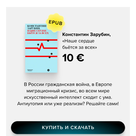
Константин Зарубин, «Наше сердце
бьётся за всех»