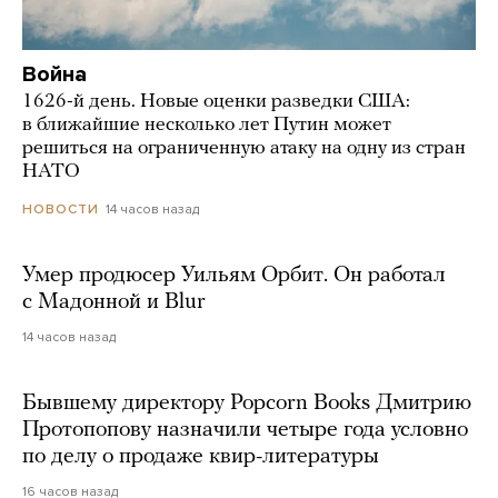
Война
1626-й день. Новые оценки разведки США:
в ближайшие несколько лет Путин может
решиться на ограниченную атаку на одну из стран
НАТО
14 часов назад
НОВОСТИ
Умер продюсер Уильям Орбит. Он работал
с Мадонной и Blur
14 часов назад
Бывшему директору Popcorn Books Дмитрию
Протопопову назначили четыре года условно
по делу о продаже квир-литературы
16 часов назад