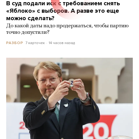
В суд подали иск с требованием снять
«Яблоко» с выборов. А разве это еще
можно сделать?
До какой даты надо продержаться, чтобы партию
точно допустили?
7 карточек
14 часов назад
РАЗБОР