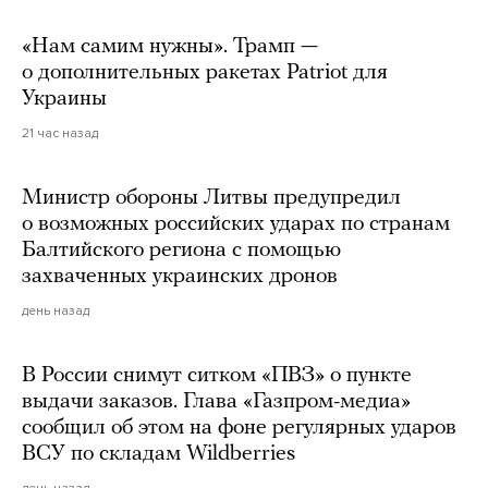
«Нам самим нужны». Трамп —
о дополнительных ракетах Patriot для
Украины
21 час назад
Министр обороны Литвы предупредил
о возможных российских ударах по странам
Балтийского региона с помощью
захваченных украинских дронов
день назад
В России снимут ситком «ПВЗ» о пункте
выдачи заказов. Глава «Газпром-медиа»
сообщил об этом на фоне регулярных ударов
ВСУ по складам Wildberries
день назад