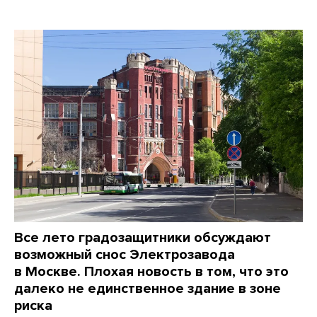
Все лето градозащитники обсуждают
возможный снос Электрозавода
в Москве. Плохая новость в том, что это
далеко не единственное здание в зоне
риска