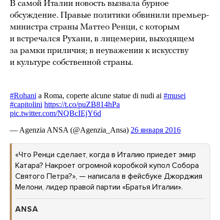
В самой Италии новость вызвала бурное
обсуждение. Правые политики обвинили премьер-
министра страны Маттео Ренци, с которым
и встречался Рухани, в лицемерии, выходящем
за рамки приличия; в неуважении к искусству
и культуре собственной страны.
«Что Ренци сделает, когда в Италию приедет эмир
Катара? Накроет огромной коробкой купол Собора
Святого Петра?», — написала в фейсбуке Джорджия
Мелони, лидер правой партии «Братья Италии».
ANSA