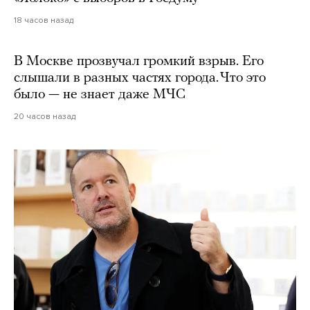
18 часов назад
В Москве прозвучал громкий взрыв. Его
слышали в разных частях города. Что это
было — не знает даже МЧС
20 часов назад