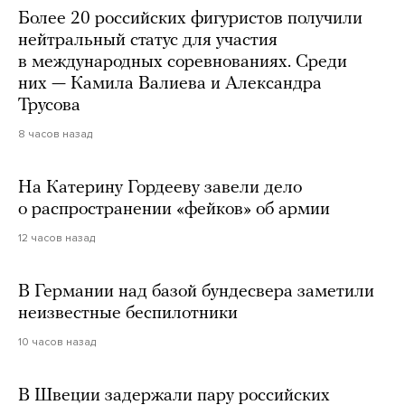
Более 20 российских фигуристов получили
нейтральный статус для участия
в международных соревнованиях. Среди
них — Камила Валиева и Александра
Трусова
8 часов назад
На Катерину Гордееву завели дело
о распространении «фейков» об армии
12 часов назад
В Германии над базой бундесвера заметили
неизвестные беспилотники
10 часов назад
В Швеции задержали пару российских