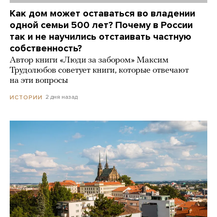
Как дом может оставаться во владении
одной семьи 500 лет? Почему в России
так и не научились отстаивать частную
собственность?
Автор книги «Люди за забором» Максим
Трудолюбов советует книги, которые отвечают
на эти вопросы
2 дня назад
ИСТОРИИ