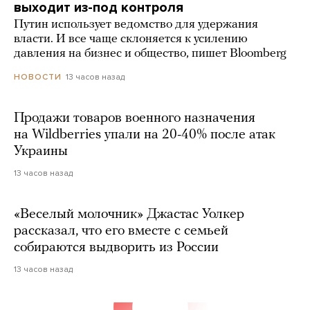
выходит из-под контроля
Путин использует ведомство для удержания
власти. И все чаще склоняется к усилению
давления на бизнес и общество, пишет Bloomberg
13 часов назад
НОВОСТИ
Продажи товаров военного назначения
на Wildberries упали на 20-40% после атак
Украины
13 часов назад
«Веселый молочник» Джастас Уолкер
рассказал, что его вместе с семьей
собираются выдворить из России
13 часов назад