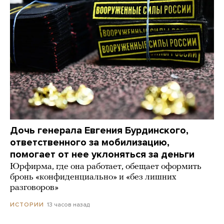
Дочь генерала Евгения Бурдинского,
ответственного за мобилизацию,
помогает от нее уклоняться за деньги
Юрфирма, где она работает, обещает оформить
бронь «конфиденциально» и «без лишних
разговоров»
13 часов назад
ИСТОРИИ