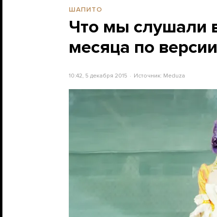
ШАПИТО
Что мы слушали 
месяца по верси
10:42, 5 декабря 2015
Источник:
Meduza