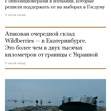
с оппозиционерами в изгнании, которые
решили поддержать ее на выборах в Госдуму
9 часов назад
Атакован очередной склад
Wildberries — в Екатеринбурге.
Это более чем в двух тысячах
километров от границы с Украиной
11 часов назад