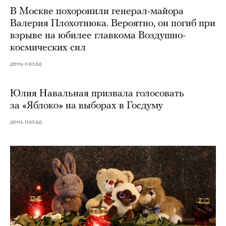
В Москве похоронили генерал-майора
Валерия Плохотнюка. Вероятно, он погиб при
взрыве на юбилее главкома Воздушно-
космических сил
день назад
Юлия Навальная призвала голосовать
за «Яблоко» на выборах в Госдуму
день назад