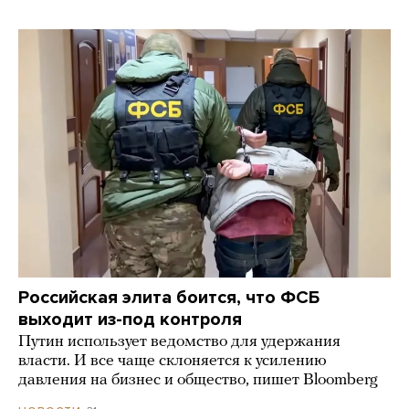
Российская элита боится, что ФСБ
выходит из-под контроля
Путин использует ведомство для удержания
власти. И все чаще склоняется к усилению
давления на бизнес и общество, пишет Bloomberg