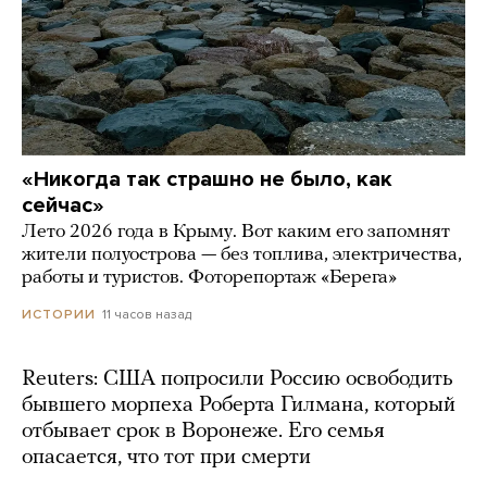
«Никогда так страшно не было, как
сейчас»
Лето 2026 года в Крыму. Вот каким его запомнят
жители полуострова — без топлива, электричества,
работы и туристов. Фоторепортаж «Берега»
11 часов назад
ИСТОРИИ
Reuters: США попросили Россию освободить
бывшего морпеха Роберта Гилмана, который
отбывает срок в Воронеже. Его семья
опасается, что тот при смерти