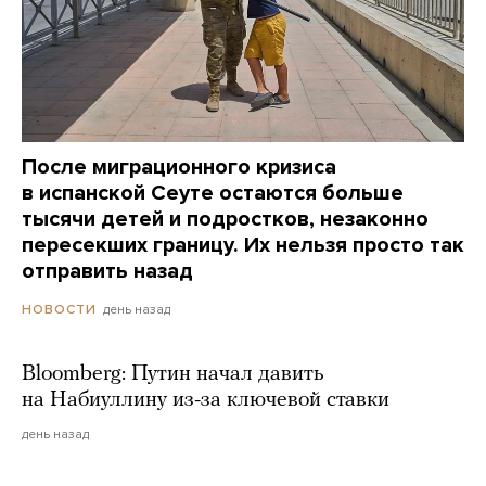
После миграционного кризиса
в испанской Сеуте остаются больше
тысячи детей и подростков, незаконно
пересекших границу. Их нельзя просто так
отправить назад
день назад
НОВОСТИ
Bloomberg: Путин начал давить
на Набиуллину из-за ключевой ставки
день назад