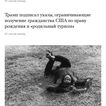
10 часов назад
Трамп подписал указы, ограничивающие
получение гражданства США по праву
рождения и «родильный туризм»
10 часов назад