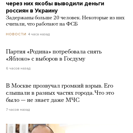
через них якобы выводили деньги
россиян в Украину
Задержаны больше 20 человек. Некоторые из них
считали, что работают на ФСБ
4 часа назад
НОВОСТИ
Партия «Родина» потребовала снять
«Яблоко» с выборов в Госдуму
6 часов назад
В Москве прозвучал громкий взрыв. Его
слышали в разных частях города. Что это
было — не знает даже МЧС
7 часов назад