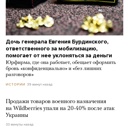
Дочь генерала Евгения Бурдинского,
ответственного за мобилизацию,
помогает от нее уклоняться за деньги
Юрфирма, где она работает, обещает оформить
бронь «конфиденциально» и «без лишних
разговоров»
39 минут назад
ИСТОРИИ
Продажи товаров военного назначения
на Wildberries упали на 20-40% после атак
Украины
33 минуты назад