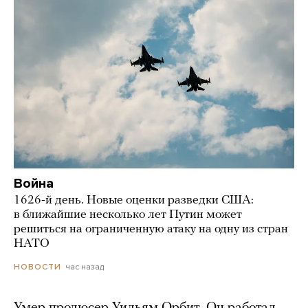
Война
1626-й день. Новые оценки разведки США:
в ближайшие несколько лет Путин может
решиться на ограниченную атаку на одну из стран
НАТО
час назад
НОВОСТИ