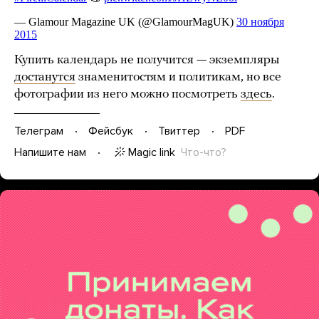
Купить календарь не получится — экземпляры
достанутся
знаменитостям и политикам, но все
фотографии из него можно посмотреть
здесь
.
Телеграм
Фейсбук
Твиттер
PDF
Magic link
Что-что?
Напишите нам