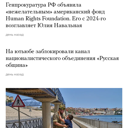
Генпрокуратура РФ объявила
«нежелательным» американский фонд
Human Rights Foundation. Его с 2024-го
возглавляет Юлия Навальная
день назад
На ютьюбе заблокировали канал
националистического объединения «Русская
община»
день назад