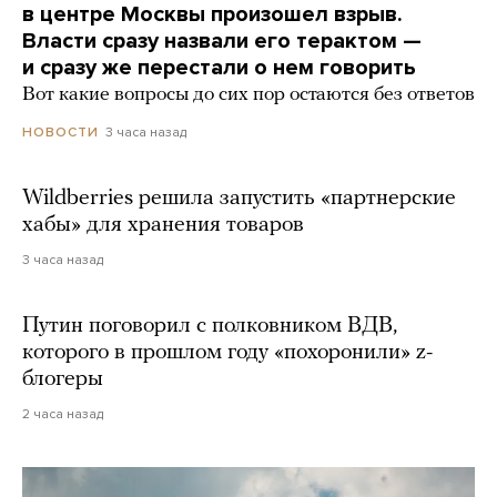
в центре Москвы произошел взрыв.
Власти сразу назвали его терактом —
и сразу же перестали о нем говорить
Вот какие вопросы до сих пор остаются без ответов
3 часа назад
НОВОСТИ
Wildberries решила запустить «партнерские
хабы» для хранения товаров
3 часа назад
Путин поговорил с полковником ВДВ,
которого в прошлом году «похоронили» z-
блогеры
2 часа назад