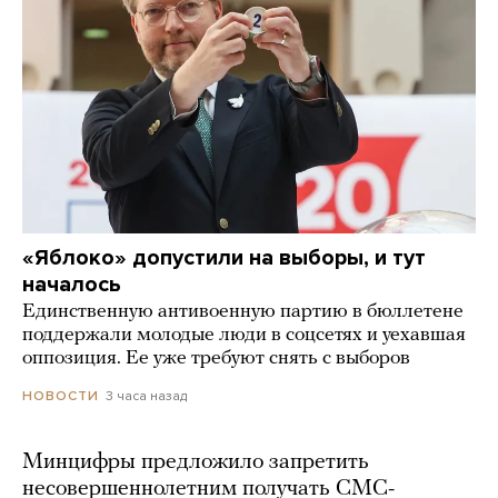
«Яблоко» допустили на выборы, и тут
началось
Единственную антивоенную партию в бюллетене
поддержали молодые люди в соцсетях и уехавшая
оппозиция. Ее уже требуют снять с выборов
3 часа назад
НОВОСТИ
Минцифры предложило запретить
несовершеннолетним получать СМС-