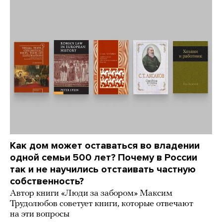
Как дом может оставаться во владении
одной семьи 500 лет? Почему в России
так и не научились отстаивать частную
собственность?
Автор книги «Люди за забором» Максим
Трудолюбов советует книги, которые отвечают
на эти вопросы