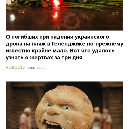
О погибших при падении украинского
дрона на пляж в Геленджике по-прежнему
известно крайне мало. Вот что удалось
узнать о жертвах за три дня
день назад
НОВОСТИ