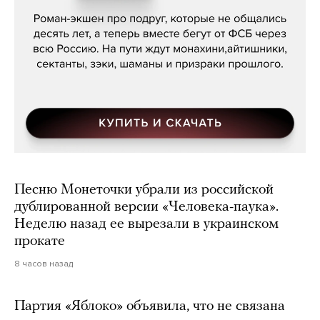
Песню Монеточки убрали из российской
дублированной версии «Человека-паука».
Неделю назад ее вырезали в украинском
прокате
8 часов назад
Партия «Яблоко» объявила, что не связана