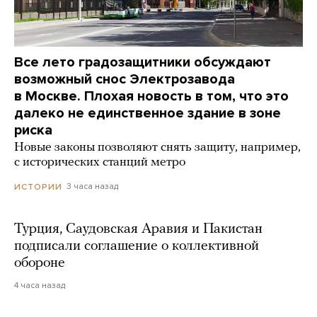
Все лето градозащитники обсуждают
возможный снос Электрозавода
в Москве. Плохая новость в том, что это
далеко не единственное здание в зоне
риска
Новые законы позволяют снять защиту, например,
с исторических станций метро
3 часа назад
ИСТОРИИ
Турция, Саудовская Аравия и Пакистан
подписали соглашение о коллективной
обороне
4 часа назад