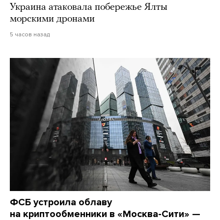
Украина атаковала побережье Ялты
морскими дронами
5 часов назад
ФСБ устроила облаву
на криптообменники в «Москва-Сити» —