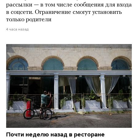
рассылки — в том числе сообщения для входа
в соцсети. Ограничение смогут установить
только родители
4 часа назад
Почти неделю назад в ресторане