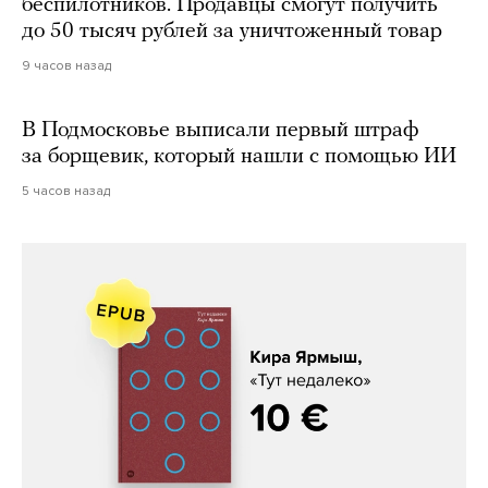
беспилотников. Продавцы смогут получить
до 50 тысяч рублей за уничтоженный товар
9 часов назад
В Подмосковье выписали первый штраф
за борщевик, который нашли с помощью ИИ
5 часов назад
Кира Ярмыш, «Тут недалеко»