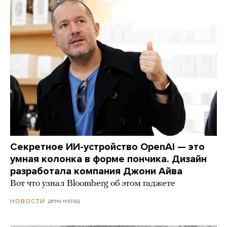
Секретное ИИ-устройство OpenAI — это
умная колонка в форме пончика. Дизайн
разработала компания Джони Айва
Вот что узнал Bloomberg об этом гаджете
день назад
НОВОСТИ