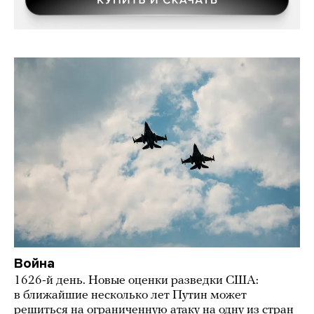
Война
1626-й день. Новые оценки разведки США:
в ближайшие несколько лет Путин может
решиться на ограниченную атаку на одну из стран