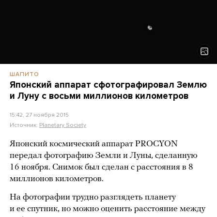
ШАПИТО
Японский аппарат сфотографировал Землю
и Луну с восьми миллионов километров
15:42, 27 ноября 2015
Источник:
Planetary Society
Японский космический аппарат PROCYON
передал фотографию Земли и Луны, сделанную
16 ноября. Снимок был сделан с расстояния в 8
миллионов километров.
На фотографии трудно разглядеть планету
и ее спутник, но можно оценить расстояние между