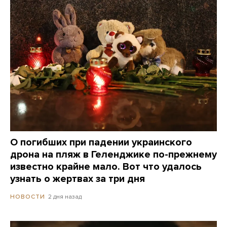
О погибших при падении украинского
дрона на пляж в Геленджике по-прежнему
известно крайне мало. Вот что удалось
узнать о жертвах за три дня
2 дня назад
НОВОСТИ