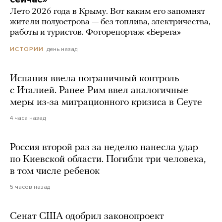
Лето 2026 года в Крыму. Вот каким его запомнят
жители полуострова — без топлива, электричества,
работы и туристов. Фоторепортаж «Берега»
день назад
ИСТОРИИ
Испания ввела пограничный контроль
с Италией. Ранее Рим ввел аналогичные
меры из-за миграционного кризиса в Сеуте
4 часа назад
Россия второй раз за неделю нанесла удар
по Киевской области. Погибли три человека,
в том числе ребенок
5 часов назад
Сенат США одобрил законопроект