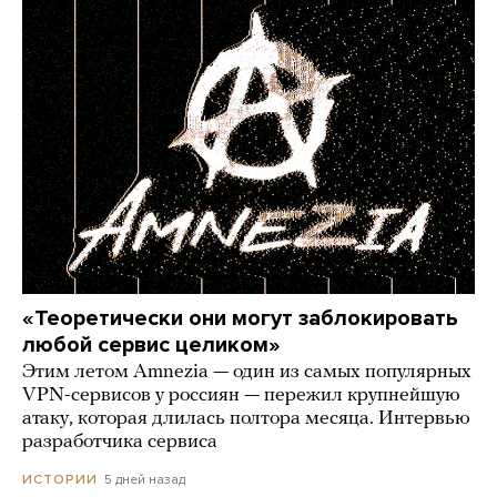
«Теоретически они могут заблокировать
любой сервис целиком»
Этим летом Amnezia — один из самых популярных
VPN-сервисов у россиян — пережил крупнейшую
атаку, которая длилась полтора месяца. Интервью
разработчика сервиса
5 дней назад
ИСТОРИИ