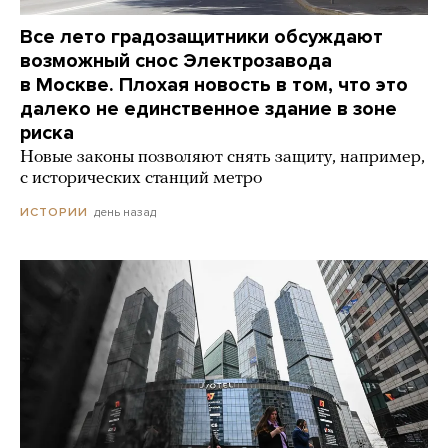
Все лето градозащитники обсуждают
возможный снос Электрозавода
в Москве. Плохая новость в том, что это
далеко не единственное здание в зоне
риска
Новые законы позволяют снять защиту, например,
с исторических станций метро
день назад
ИСТОРИИ