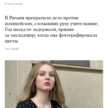
4 часа назад
В Рязани прекратили дело против
полицейских, сломавших руку учительнице.
Год назад ее задержали, приняв
за закладчицу, когда она фотографировала
цветы
час назад