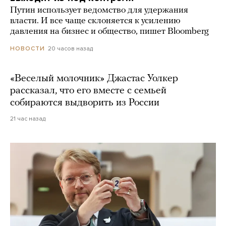
Путин использует ведомство для удержания
власти. И все чаще склоняется к усилению
давления на бизнес и общество, пишет Bloomberg
20 часов назад
НОВОСТИ
«Веселый молочник» Джастас Уолкер
рассказал, что его вместе с семьей
собираются выдворить из России
21 час назад