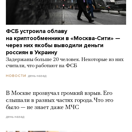
ФСБ устроила облаву
на криптообменники в «Москва-Сити» —
через них якобы выводили деньги
россиян в Украину
Задержаны больше 20 человек. Некоторые из них
считали, что работают на ФСБ
день назад
НОВОСТИ
В Москве прозвучал громкий взрыв. Его
слышали в разных частях города. Что это
было — не знает даже МЧС
день назад