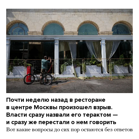
Почти неделю назад в ресторане
в центре Москвы произошел взрыв.
Власти сразу назвали его терактом —
и сразу же перестали о нем говорить
Вот какие вопросы до сих пор остаются без ответов