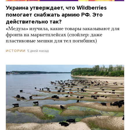
Украина утверждает, что Wildberries
помогает снабжать армию РФ. Это
действительно так?
«Медуза» изучила, какие товары заказывают для
фронта на маркетплейсах (спойлер: даже
пластиковые мешки для тел погибших)
5 дней назад
ИСТОРИИ