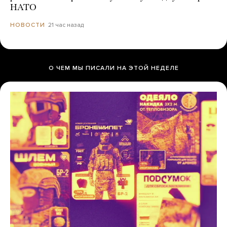
НАТО
21 час назад
НОВОСТИ
О ЧЕМ МЫ ПИСАЛИ НА ЭТОЙ НЕДЕЛЕ