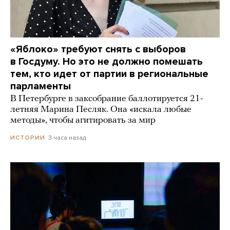
«Яблоко» требуют снять с выборов
в Госдуму. Но это не должно помешать
тем, кто идет от партии в региональные
парламенты
В Петербурге в заксобрание баллотируется 21-
летняя Марина Песляк. Она «искала любые
методы», чтобы агитировать за мир
3 часа назад
ИСТОРИИ