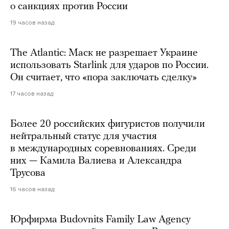
о санкциях против России
19 часов назад
The Atlantic: Маск не разрешает Украине
использовать Starlink для ударов по России.
Он считает, что «пора заключать сделку»
17 часов назад
Более 20 российских фигуристов получили
нейтральный статус для участия
в международных соревнованиях. Среди
них — Камила Валиева и Александра
Трусова
16 часов назад
Юрфирма Budovnits Family Law Agency