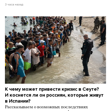
3 часа назад
К чему может привести кризис в Сеуте?
И коснется ли он россиян, которые живут
в Испании?
Рассказываем о возможных последствиях