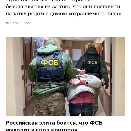
безопасности» из-за того, что они поставили
палатку рядом с домом «охраняемого лица»
19 часов назад
Российская элита боится, что ФСБ
выходит из-под контроля