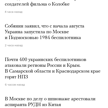
создателей фильма о Колобке
4 часа назад
Собянин заявил, что с начала августа
Украина запустила по Москве
и Подмосковью 1984 беспилотника
2 часа назад
Почти 400 украинских беспилотников
атаковали регионы России и Крым.
В Самарской области и Краснодарском крае
горят НПЗ
6 часов назад
В Москве по делу о шпионаже арестовали
аспиранта РУДН из Китая