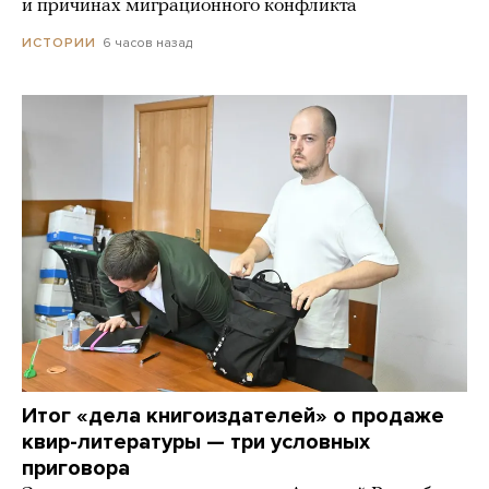
и причинах миграционного конфликта
6 часов назад
ИСТОРИИ
Итог «дела книгоиздателей» о продаже
квир-литературы — три условных
приговора