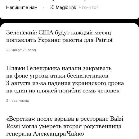
Magic link
Что-что?
Напишите нам
Зеленский: США будут каждый месяц
поставлять Украине ракеты для Patriot
23 минуты назад
Пляжи Геленджика начали закрывать
на фоне угрозы атаки беспилотников.
3 августа из-за падения украинского дрона
на один из пляжей погибли семь человек
2 часа назад
«Верстка»: после взрыва в ресторане Balzi
Rossi могла умереть вторая родственница
генерала Александра Чайко