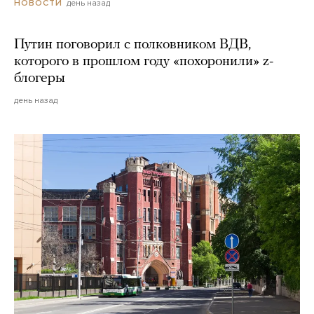
день назад
НОВОСТИ
Путин поговорил с полковником ВДВ,
которого в прошлом году «похоронили» z-
блогеры
день назад