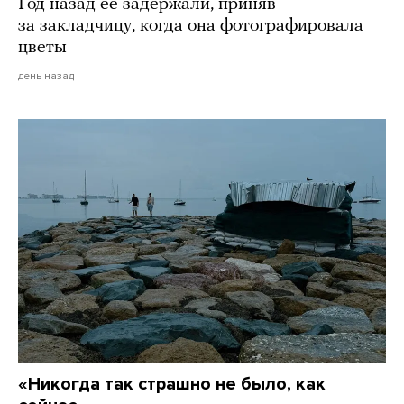
Год назад ее задержали, приняв
за закладчицу, когда она фотографировала
цветы
день назад
«Никогда так страшно не было, как