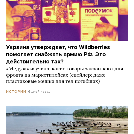
Украина утверждает, что Wildberries
помогает снабжать армию РФ. Это
действительно так?
«Медуза» изучила, какие товары заказывают для
фронта на маркетплейсах (спойлер: даже
пластиковые мешки для тел погибших)
6 дней назад
ИСТОРИИ