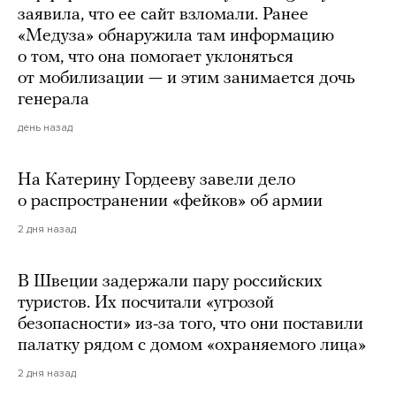
заявила, что ее сайт взломали. Ранее
«Медуза» обнаружила там информацию
о том, что она помогает уклоняться
от мобилизации — и этим занимается дочь
генерала
день назад
На Катерину Гордееву завели дело
о распространении «фейков» об армии
2 дня назад
В Швеции задержали пару российских
туристов. Их посчитали «угрозой
безопасности» из-за того, что они поставили
палатку рядом с домом «охраняемого лица»
2 дня назад