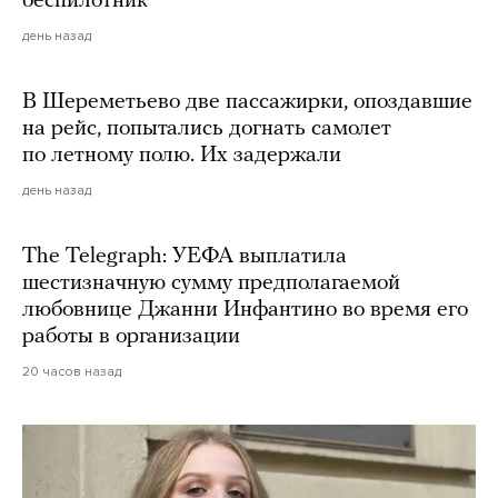
беспилотник
день назад
В Шереметьево две пассажирки, опоздавшие
на рейс, попытались догнать самолет
по летному полю. Их задержали
день назад
The Telegraph: УЕФА выплатила
шестизначную сумму предполагаемой
любовнице Джанни Инфантино во время его
работы в организации
20 часов назад