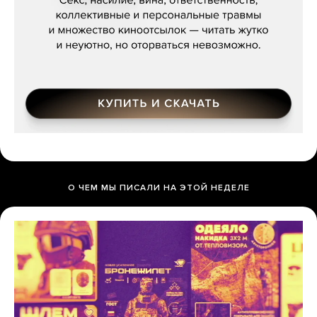
О ЧЕМ МЫ ПИСАЛИ НА ЭТОЙ НЕДЕЛЕ