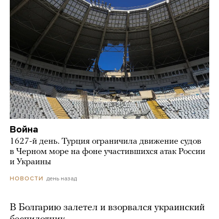
Война
1627-й день. Турция ограничила движение судов
в Черном море на фоне участившихся атак России
и Украины
день назад
НОВОСТИ
В Болгарию залетел и взорвался украинский