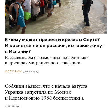
К чему может привести кризис в Сеуте?
И коснется ли он россиян, которые живут
в Испании?
Рассказываем о возможных последствиях
и причинах миграционного конфликта
день назад
ИСТОРИИ
Собянин заявил, что с начала августа
Украина запустила по Москве
и Подмосковью 1984 беспилотника
день назад