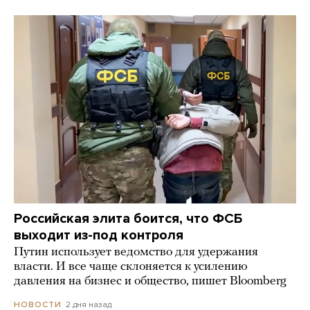
Российская элита боится, что ФСБ
выходит из-под контроля
Путин использует ведомство для удержания
власти. И все чаще склоняется к усилению
давления на бизнес и общество, пишет Bloomberg
2 дня назад
НОВОСТИ