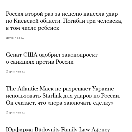
Россия второй раз за неделю нанесла удар
по Киевской области. Погибли три человека,
в том числе ребенок
день назад
Сенат США одобрил законопроект
о санкциях против России
2 дня назад
The Atlantic: Маск не разрешает Украине
использовать Starlink для ударов по России.
Он считает, что «пора заключать сделку»
2 дня назад
Юрфирма Budovnits Family Law Agency