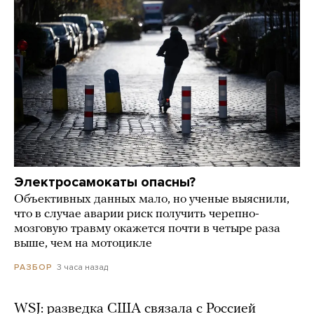
Электросамокаты опасны?
Объективных данных мало, но ученые выяснили,
что в случае аварии риск получить черепно-
мозговую травму окажется почти в четыре раза
выше, чем на мотоцикле
3 часа назад
РАЗБОР
WSJ: разведка США связала с Россией