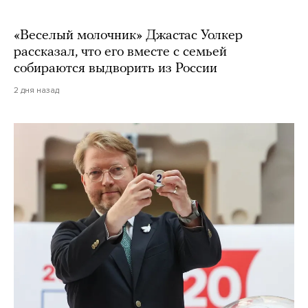
«Веселый молочник» Джастас Уолкер
рассказал, что его вместе с семьей
собираются выдворить из России
2 дня назад