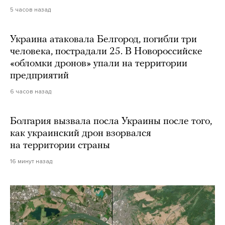
5 часов назад
Украина атаковала Белгород, погибли три
человека, пострадали 25. В Новороссийске
«обломки дронов» упали на территории
предприятий
6 часов назад
Болгария вызвала посла Украины после того,
как украинский дрон взорвался
на территории страны
16 минут назад