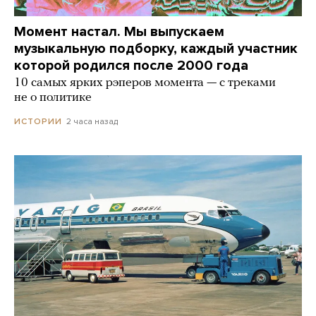
Момент настал. Мы выпускаем
музыкальную подборку, каждый участник
которой родился после 2000 года
10 самых ярких рэперов момента — с треками
не о политике
2 часа назад
ИСТОРИИ