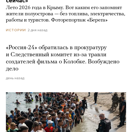
сейчас»
Лето 2026 года в Крыму. Вот каким его запомнят
жители полуострова — без топлива, электричества,
работы и туристов. Фоторепортаж «Берега»
2 дня назад
ИСТОРИИ
«Россия-24» обратилась в прокуратуру
и Следственный комитет из-за травли
создателей фильма о Колобке. Возбуждено
дело
день назад