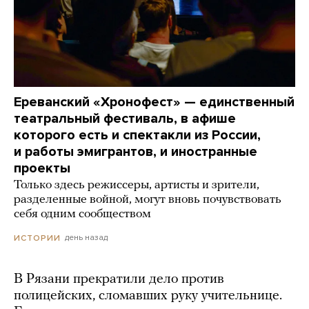
Ереванский «Хронофест» — единственный
театральный фестиваль, в афише
которого есть и спектакли из России,
и работы эмигрантов, и иностранные
проекты
Только здесь режиссеры, артисты и зрители,
разделенные войной, могут вновь почувствовать
себя одним сообществом
день назад
ИСТОРИИ
В Рязани прекратили дело против
полицейских, сломавших руку учительнице.