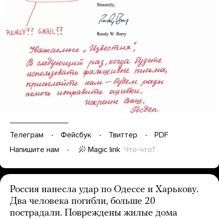
Телеграм
Фейсбук
Твиттер
PDF
Magic link
Что-что?
Напишите нам
Россия нанесла удар по Одессе и Харькову.
Два человека погибли, больше 20
пострадали. Повреждены жилые дома