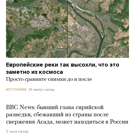
Европейские реки так высохли, что это
заметно из космоса
Просто сравните снимки до и после
35 минут назад
ИСТОРИИ
BBC News: бывший глава сирийской
разведки, сбежавший из страны после
свержения Асада, может находиться в России
3 часа назад