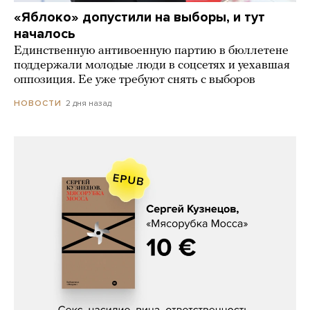
«Яблоко» допустили на выборы, и тут
началось
Единственную антивоенную партию в бюллетене
поддержали молодые люди в соцсетях и уехавшая
оппозиция. Ее уже требуют снять с выборов
2 дня назад
НОВОСТИ
Сергей Кузнецов, «Мясорубка
Мосса»