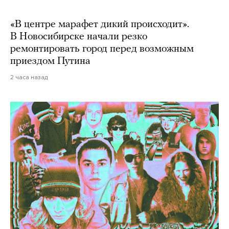
«В центре марафет дикий происходит».
В Новосибирске начали резко
ремонтировать город перед возможным
приездом Путина
2 часа назад