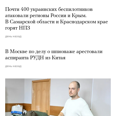
Почти 400 украинских беспилотников
атаковали регионы России и Крым.
В Самарской области и Краснодарском крае
горят НПЗ
день назад
В Москве по делу о шпионаже арестовали
аспиранта РУДН из Китая
день назад