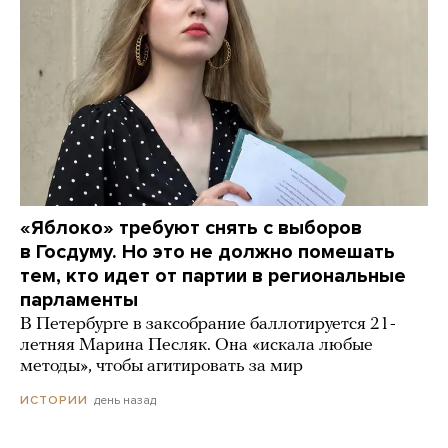
«Яблоко» требуют снять с выборов
в Госдуму. Но это не должно помешать
тем, кто идет от партии в региональные
парламенты
В Петербурге в заксобрание баллотируется 21-
летняя Марина Песляк. Она «искала любые
методы», чтобы агитировать за мир
день назад
ИСТОРИИ