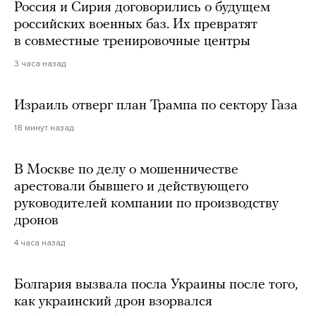
Россия и Сирия договорились о будущем
российских военных баз. Их превратят
в совместные тренировочные центры
3 часа назад
Израиль отверг план Трампа по сектору Газа
18 минут назад
В Москве по делу о мошенничестве
арестовали бывшего и действующего
руководителей компании по производству
дронов
4 часа назад
Болгария вызвала посла Украины после того,
как украинский дрон взорвался