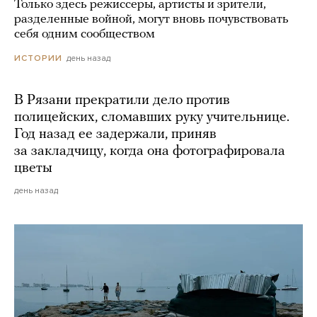
Только здесь режиссеры, артисты и зрители,
разделенные войной, могут вновь почувствовать
себя одним сообществом
день назад
ИСТОРИИ
В Рязани прекратили дело против
полицейских, сломавших руку учительнице.
Год назад ее задержали, приняв
за закладчицу, когда она фотографировала
цветы
день назад