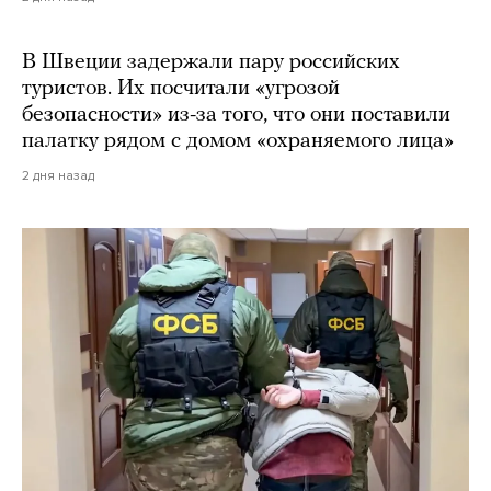
В Швеции задержали пару российских
туристов. Их посчитали «угрозой
безопасности» из-за того, что они поставили
палатку рядом с домом «охраняемого лица»
2 дня назад