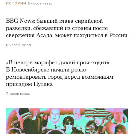
5 часов назад
ИСТОРИИ
BBC News: бывший глава сирийской
разведки, сбежавший из страны после
свержения Асада, может находиться в России
8 часов назад
«В центре марафет дикий происходит».
В Новосибирске начали резко
ремонтировать город перед возможным
приездом Путина
7 часов назад