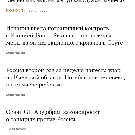
Мединский, выяснила «Русская служба Би-би-си»
день назад
НОВОСТИ
Испания ввела пограничный контроль
с Италией. Ранее Рим ввел аналогичные
меры из-за миграционного кризиса в Сеуте
день назад
Россия второй раз за неделю нанесла удар
по Киевской области. Погибли три человека,
в том числе ребенок
день назад
Сенат США одобрил законопроект
о санкциях против России
2 дня назад