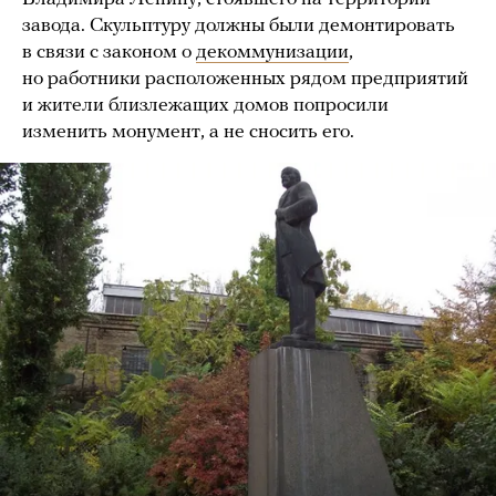
завода. Скульптуру должны были демонтировать
в связи с законом о
декоммунизации
,
но работники расположенных рядом предприятий
и жители близлежащих домов попросили
изменить монумент, а не сносить его.