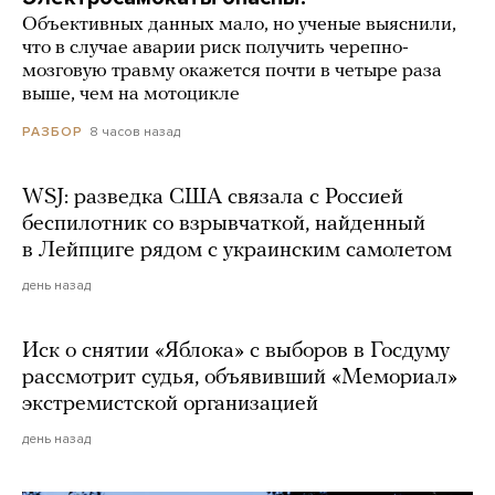
Объективных данных мало, но ученые выяснили,
что в случае аварии риск получить черепно-
мозговую травму окажется почти в четыре раза
выше, чем на мотоцикле
8 часов назад
РАЗБОР
WSJ: разведка США связала с Россией
беспилотник со взрывчаткой, найденный
в Лейпциге рядом с украинским самолетом
день назад
Иск о снятии «Яблока» с выборов в Госдуму
рассмотрит судья, объявивший «Мемориал»
экстремистской организацией
день назад