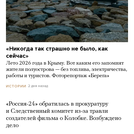
«Никогда так страшно не было, как
сейчас»
Лето 2026 года в Крыму. Вот каким его запомнят
жители полуострова — без топлива, электричества,
работы и туристов. Фоторепортаж «Берега»
2 дня назад
ИСТОРИИ
«Россия-24» обратилась в прокуратуру
и Следственный комитет из-за травли
создателей фильма о Колобке. Возбуждено
дело