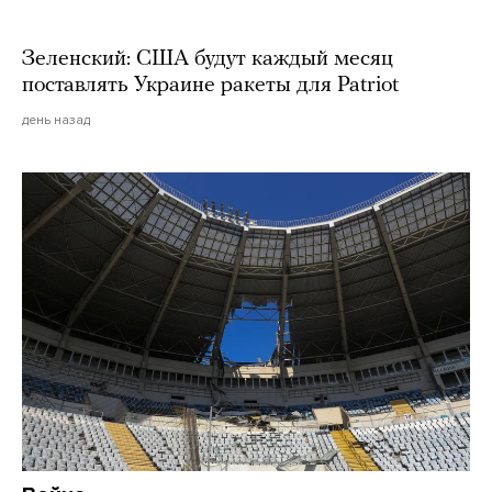
Зеленский: США будут каждый месяц
поставлять Украине ракеты для Patriot
день назад