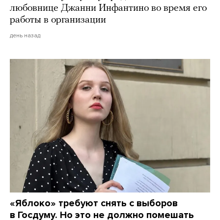
любовнице Джанни Инфантино во время его
работы в организации
день назад
«Яблоко» требуют снять с выборов
в Госдуму. Но это не должно помешать