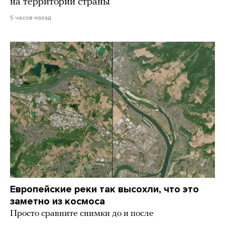
на территории страны
5 часов назад
Европейские реки так высохли, что это
заметно из космоса
Просто сравните снимки до и после