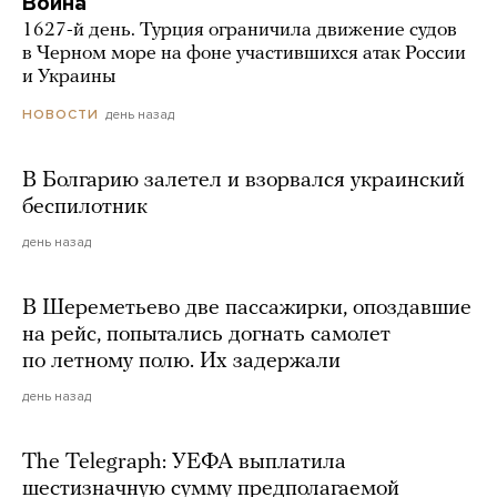
Война
1627-й день. Турция ограничила движение судов
в Черном море на фоне участившихся атак России
и Украины
день назад
НОВОСТИ
В Болгарию залетел и взорвался украинский
беспилотник
день назад
В Шереметьево две пассажирки, опоздавшие
на рейс, попытались догнать самолет
по летному полю. Их задержали
день назад
The Telegraph: УЕФА выплатила
шестизначную сумму предполагаемой