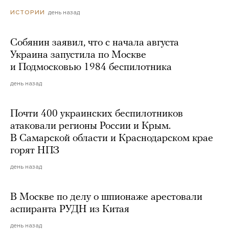
день назад
ИСТОРИИ
Собянин заявил, что с начала августа
Украина запустила по Москве
и Подмосковью 1984 беспилотника
день назад
Почти 400 украинских беспилотников
атаковали регионы России и Крым.
В Самарской области и Краснодарском крае
горят НПЗ
день назад
В Москве по делу о шпионаже арестовали
аспиранта РУДН из Китая
день назад