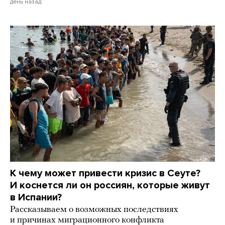
день назад
К чему может привести кризис в Сеуте?
И коснется ли он россиян, которые живут
в Испании?
Рассказываем о возможных последствиях
и причинах миграционного конфликта