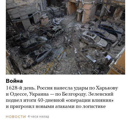
Война
1628-й день. Россия нанесла удары по Харькову
и Одессе, Украина — по Белгороду. Зеленский
подвел итоги 40-дневной «операции влияния»
и пригрозил новыми атаками по логистике
4 часа назад
НОВОСТИ