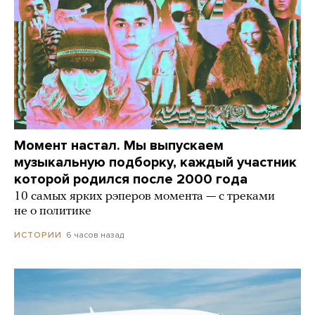
Момент настал. Мы выпускаем
музыкальную подборку, каждый участник
которой родился после 2000 года
10 самых ярких рэперов момента — с треками
не о политике
6 часов назад
ИСТОРИИ