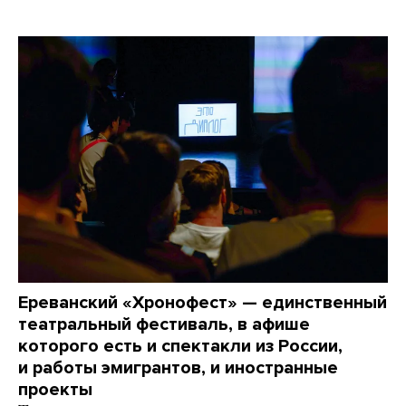
Ереванский «Хронофест» — единственный
театральный фестиваль, в афише
которого есть и спектакли из России,
и работы эмигрантов, и иностранные
проекты