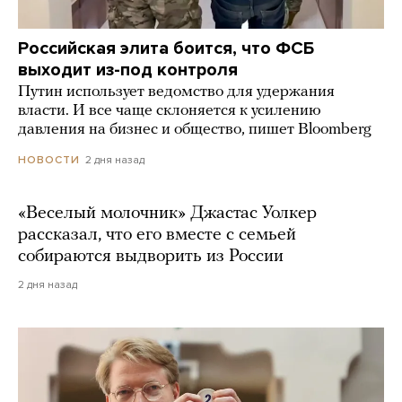
Российская элита боится, что ФСБ
выходит из-под контроля
Путин использует ведомство для удержания
власти. И все чаще склоняется к усилению
давления на бизнес и общество, пишет Bloomberg
2 дня назад
НОВОСТИ
«Веселый молочник» Джастас Уолкер
рассказал, что его вместе с семьей
собираются выдворить из России
2 дня назад