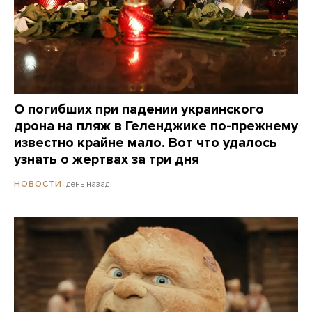
О погибших при падении украинского
дрона на пляж в Геленджике по-прежнему
известно крайне мало. Вот что удалось
узнать о жертвах за три дня
день назад
НОВОСТИ