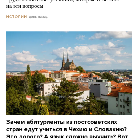
на эти вопросы
день назад
ИСТОРИИ
Зачем абитуриенты из постсоветских
стран едут учиться в Чехию и Словакию?
Это дорого? А язык сложно выучить? Вот