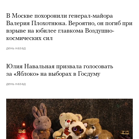
В Москве похоронили генерал-майора
Валерия Плохотнюка. Вероятно, он погиб при
взрыве на юбилее главкома Воздушно-
космических сил
день назад
Юлия Навальная призвала голосовать
за «Яблоко» на выборах в Госдуму
день назад