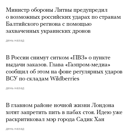
Министр обороны Литвы предупредил
о возможных российских ударах по странам
Балтийского региона с помощью
захваченных украинских дронов
день назад
В России снимут ситком «ПВЗ» о пункте
выдачи заказов. Глава «Газпром-медиа»
сообщил об этом на фоне регулярных ударов
ВСУ по складам Wildberries
день назад
В главном районе ночной жизни Лондона
хотят запретить пить в пабах стоя. Идею уже
раскритиковал мэр города Садик Хан
день назад