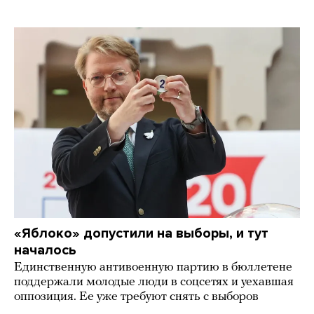
«Яблоко» допустили на выборы, и тут
началось
Единственную антивоенную партию в бюллетене
поддержали молодые люди в соцсетях и уехавшая
оппозиция. Ее уже требуют снять с выборов