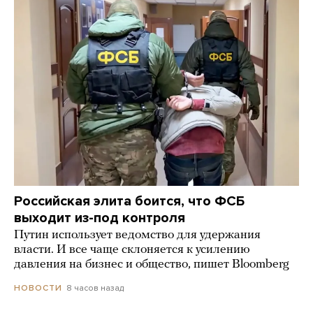
Российская элита боится, что ФСБ
выходит из-под контроля
Путин использует ведомство для удержания
власти. И все чаще склоняется к усилению
давления на бизнес и общество, пишет Bloomberg
8 часов назад
НОВОСТИ