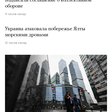
подписали соглашение о коллективной
обороне
11 часов назад
Украина атаковала побережье Ялты
морскими дронами
12 часов назад