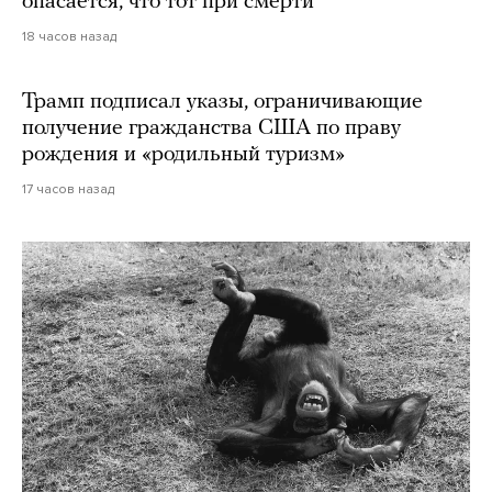
опасается, что тот при смерти
18 часов назад
Трамп подписал указы, ограничивающие
получение гражданства США по праву
рождения и «родильный туризм»
17 часов назад