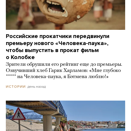
Российские прокатчики передвинули
премьеру нового «Человека-паука»,
чтобы выпустить в прокат фильм
о Колобке
Зрители обрушили его рейтинг еще до премьеры.
Озвучивший хлеб Гарик Харламов: «Мне глубоко
***** на Человека-паука, я Бэтмена люблю!»
день назад
ИСТОРИИ