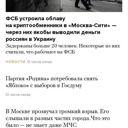
ФСБ устроила облаву
на криптообменники в «Москва-Сити» —
через них якобы выводили деньги
россиян в Украину
Задержаны больше 20 человек. Некоторые из них
считали, что работают на ФСБ
12 часов назад
НОВОСТИ
Партия «Родина» потребовала снять
«Яблоко» с выборов в Госдуму
13 часов назад
В Москве прозвучал громкий взрыв. Его
слышали в разных частях города. Что это
было — не знает даже МЧС