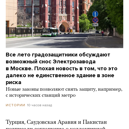
Все лето градозащитники обсуждают
возможный снос Электрозавода
в Москве. Плохая новость в том, что это
далеко не единственное здание в зоне
риска
Новые законы позволяют снять защиту, например,
с исторических станций метро
10 часов назад
ИСТОРИИ
Турция, Саудовская Аравия и Пакистан