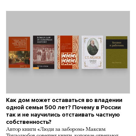
Как дом может оставаться во владении
одной семьи 500 лет? Почему в России
так и не научились отстаивать частную
собственность?
Автор книги «Люди за забором» Максим
Трудолюбов советует книги, которые отвечают