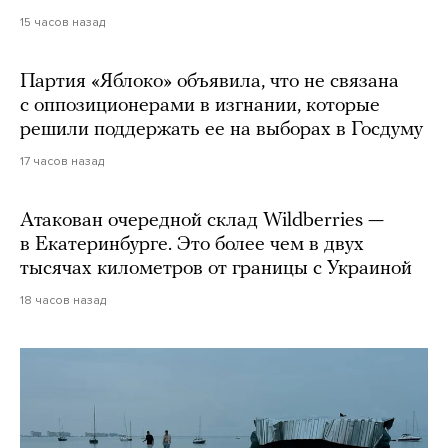
15 часов назад
Партия «Яблоко» объявила, что не связана
с оппозиционерами в изгнании, которые
решили поддержать ее на выборах в Госдуму
17 часов назад
Атакован очередной склад Wildberries —
в Екатеринбурге. Это более чем в двух
тысячах километров от границы с Украиной
18 часов назад