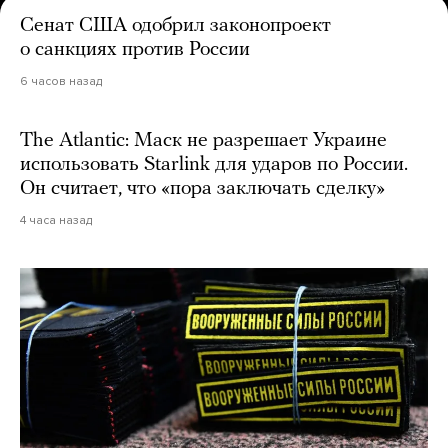
Сенат США одобрил законопроект
о санкциях против России
6 часов назад
The Atlantic: Маск не разрешает Украине
использовать Starlink для ударов по России.
Он считает, что «пора заключать сделку»
4 часа назад