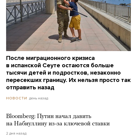
После миграционного кризиса
в испанской Сеуте остаются больше
тысячи детей и подростков, незаконно
пересекших границу. Их нельзя просто так
отправить назад
день назад
НОВОСТИ
Bloomberg: Путин начал давить
на Набиуллину из-за ключевой ставки
2 дня назад