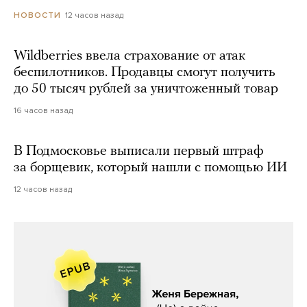
12 часов назад
НОВОСТИ
Wildberries ввела страхование от атак
беспилотников. Продавцы смогут получить
до 50 тысяч рублей за уничтоженный товар
16 часов назад
В Подмосковье выписали первый штраф
за борщевик, который нашли с помощью ИИ
12 часов назад