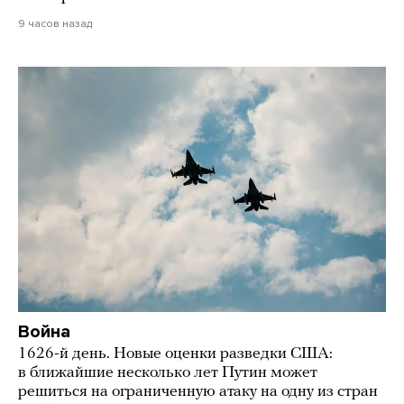
9 часов назад
Война
1626-й день. Новые оценки разведки США:
в ближайшие несколько лет Путин может
решиться на ограниченную атаку на одну из стран