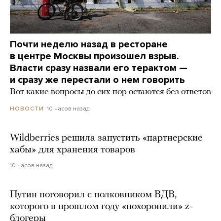
Почти неделю назад в ресторане
в центре Москвы произошел взрыв.
Власти сразу назвали его терактом —
и сразу же перестали о нем говорить
Вот какие вопросы до сих пор остаются без ответов
10 часов назад
НОВОСТИ
Wildberries решила запустить «партнерские
хабы» для хранения товаров
10 часов назад
Путин поговорил с полковником ВДВ,
которого в прошлом году «похоронили» z-
блогеры