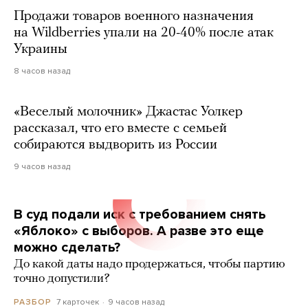
Продажи товаров военного назначения
на Wildberries упали на 20-40% после атак
Украины
8 часов назад
«Веселый молочник» Джастас Уолкер
рассказал, что его вместе с семьей
собираются выдворить из России
9 часов назад
В суд подали иск с требованием снять
«Яблоко» с выборов. А разве это еще
можно сделать?
До какой даты надо продержаться, чтобы партию
точно допустили?
7 карточек
9 часов назад
РАЗБОР