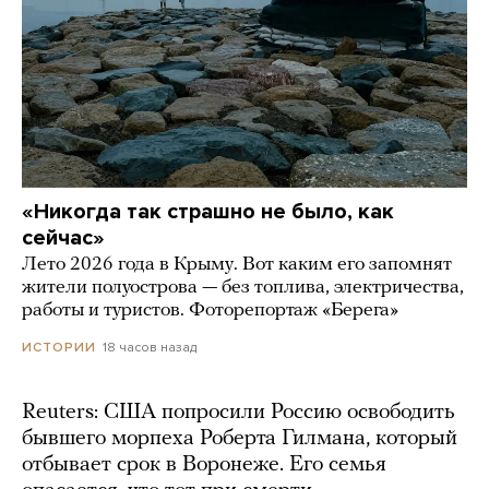
«Никогда так страшно не было, как
сейчас»
Лето 2026 года в Крыму. Вот каким его запомнят
жители полуострова — без топлива, электричества,
работы и туристов. Фоторепортаж «Берега»
18 часов назад
ИСТОРИИ
Reuters: США попросили Россию освободить
бывшего морпеха Роберта Гилмана, который
отбывает срок в Воронеже. Его семья