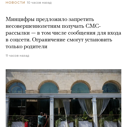
10 часов назад
НОВОСТИ
Минцифры предложило запретить
несовершеннолетним получать СМС-
рассылки — в том числе сообщения для входа
в соцсети. Ограничение смогут установить
только родители
11 часов назад