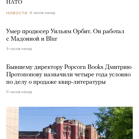
НАТО
9 часов назад
НОВОСТИ
Умер продюсер Уильям Орбит. Он работал
с Мадонной и Blur
9 часов назад
Бывшему директору Popcorn Books Дмитрию
Протопопову назначили четыре года условно
по делу о продаже квир-литературы
11 часов назад