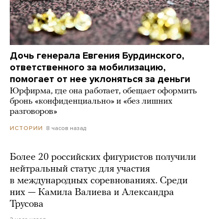
Дочь генерала Евгения Бурдинского,
ответственного за мобилизацию,
помогает от нее уклоняться за деньги
Юрфирма, где она работает, обещает оформить
бронь «конфиденциально» и «без лишних
разговоров»
8 часов назад
ИСТОРИИ
Более 20 российских фигуристов получили
нейтральный статус для участия
в международных соревнованиях. Среди
них — Камила Валиева и Александра
Трусова