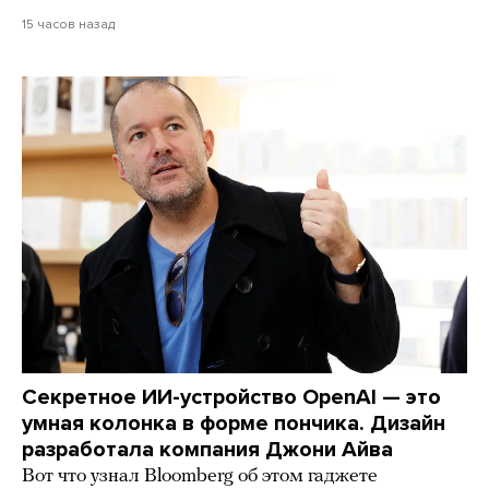
15 часов назад
Секретное ИИ-устройство OpenAI — это
умная колонка в форме пончика. Дизайн
разработала компания Джони Айва
Вот что узнал Bloomberg об этом гаджете