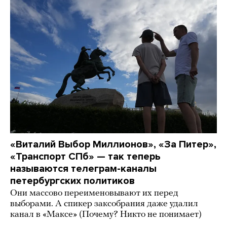
«Виталий Выбор Миллионов», «За Питер»,
«Транспорт СПб» — так теперь
называются телеграм-каналы
петербургских политиков
Они массово переименовывают их перед
выборами. А спикер заксобрания даже удалил
канал в «Максе» (Почему? Никто не понимает)