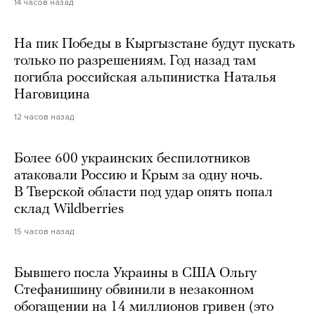
14 часов назад
На пик Победы в Кыргызстане будут пускать
только по разрешениям. Год назад там
погибла российская альпинистка Наталья
Наговицина
12 часов назад
Более 600 украинских беспилотников
атаковали Россию и Крым за одну ночь.
В Тверской области под удар опять попал
склад Wildberries
15 часов назад
Бывшего посла Украины в США Ольгу
Стефанишину обвинили в незаконном
обогащении на 14 миллионов гривен (это