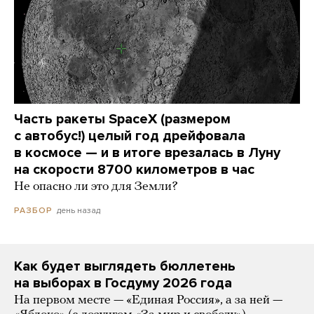
Часть ракеты SpaceX (размером
с автобус!) целый год дрейфовала
в космосе — и в итоге врезалась в Луну
на скорости 8700 километров в час
Не опасно ли это для Земли?
день назад
РАЗБОР
Как будет выглядеть бюллетень
на выборах в Госдуму 2026 года
На первом месте — «Единая Россия», а за ней —