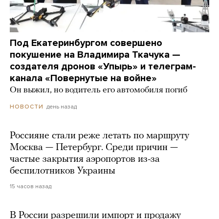
Под Екатеринбургом совершено
покушение на Владимира Ткачука —
создателя дронов «Упырь» и телеграм-
канала «Повернутые на войне»
Он выжил, но водитель его автомобиля погиб
день назад
НОВОСТИ
Россияне стали реже летать по маршруту
Москва — Петербург. Среди причин —
частые закрытия аэропортов из-за
беспилотников Украины
15 часов назад
В России разрешили импорт и продажу