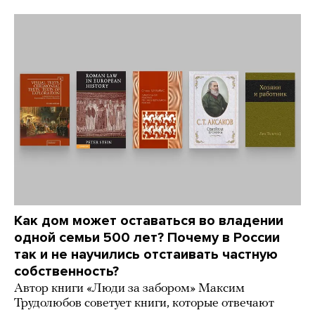
Как дом может оставаться во владении
одной семьи 500 лет? Почему в России
так и не научились отстаивать частную
собственность?
Автор книги «Люди за забором» Максим
Трудолюбов советует книги, которые отвечают