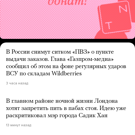
В России снимут ситком «ПВЗ» о пункте
выдачи заказов. Глава «Газпром-медиа»
сообщил об этом на фоне регулярных ударов
ВСУ по складам Wildberries
3 часа назад
В главном районе ночной жизни Лондона
хотят запретить пить в пабах стоя. Идею уже
раскритиковал мэр города Садик Хан
13 минут назад