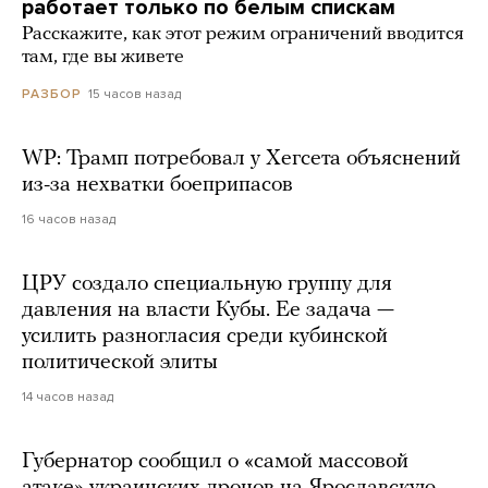
работает только по белым спискам
Расскажите, как этот режим ограничений вводится
там, где вы живете
15 часов назад
РАЗБОР
WP: Трамп потребовал у Хегсета объяснений
из-за нехватки боеприпасов
16 часов назад
ЦРУ создало специальную группу для
давления на власти Кубы. Ее задача —
усилить разногласия среди кубинской
политической элиты
14 часов назад
Губернатор сообщил о «самой массовой
атаке» украинских дронов на Ярославскую