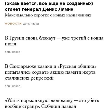
(оказывается, все еще не созданных)
станет генерал Денис Лямин
Максимально коротко о новых назначениях
день назад
НОВОСТИ
В Грузии снова блэкаут — уже третий с конца
июля
день назад
В Сандармохе казаки и «Русская община»
попытались сорвать акцию памяти жертв
сталинских репрессий
день назад
«Убить нормальную экономику — это убить
вообще страну». Собянин назвал