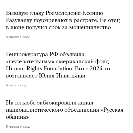
Бывшую главу Росмолодежи Ксению
Разуваеву подозревают в растрате. Ее отец
в июне получил срок за мошенничество
5 часов назад
Генпрокуратура РФ объявила
«нежелательным» американский фонд
Human Rights Foundation. Его с 2024-го
возглавляет Юлия Навальная
4 часа назад
На ютьюбе заблокировали канал
националистического объединения «Русская
община»
5 часов назад