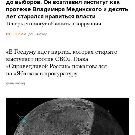
до выборов. Он возглавил институт как
протеже Владимира Мединского и десять
лет старался нравиться власти
Теперь его могут обвинить в коррупции
день назад
ИСТОРИИ
«В Госдуму идет партия, которая открыто
выступает против СВО». Глава
«Справедливой России» пожаловался
на «Яблоко» в прокуратуру
день назад