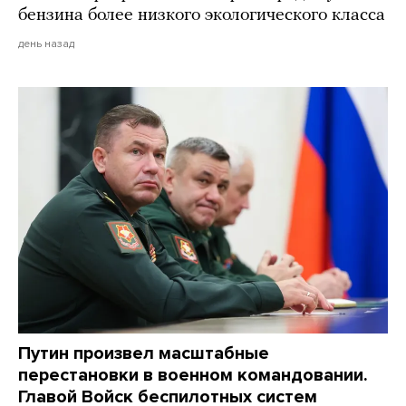
бензина более низкого экологического класса
день назад
Путин произвел масштабные
перестановки в военном командовании.
Главой Войск беспилотных систем