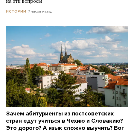
на эти вопросы
7 часов назад
ИСТОРИИ
Зачем абитуриенты из постсоветских
стран едут учиться в Чехию и Словакию?
Это дорого? А язык сложно выучить? Вот