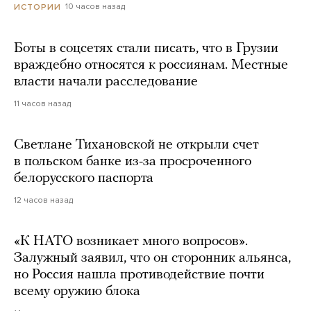
10 часов назад
ИСТОРИИ
Боты в соцсетях стали писать, что в Грузии
враждебно относятся к россиянам. Местные
власти начали расследование
11 часов назад
Светлане Тихановской не открыли счет
в польском банке из-за просроченного
белорусского паспорта
12 часов назад
«К НАТО возникает много вопросов».
Залужный заявил, что он сторонник альянса,
но Россия нашла противодействие почти
всему оружию блока