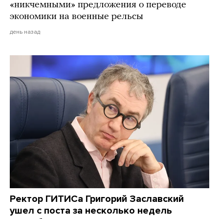
«никчемными» предложения о переводе
экономики на военные рельсы
день назад
Ректор ГИТИСа Григорий Заславский
ушел с поста за несколько недель