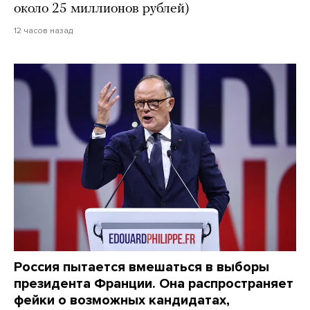
около 25 миллионов рублей)
12 часов назад
Россия пытается вмешаться в выборы
президента Франции. Она распространяет
фейки о возможных кандидатах,