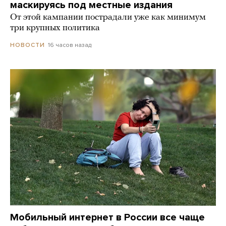
маскируясь под местные издания
От этой кампании пострадали уже как минимум
три крупных политика
16 часов назад
НОВОСТИ
Мобильный интернет в России все чаще