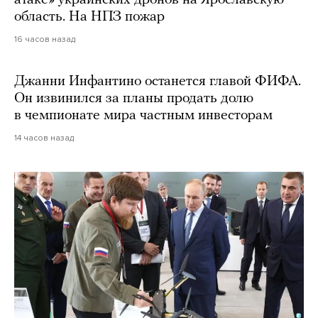
область. На НПЗ пожар
16 часов назад
Джанни Инфантино останется главой ФИФА.
Он извинился за планы продать долю
в чемпионате мира частным инвесторам
14 часов назад