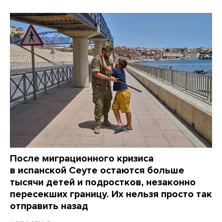
После миграционного кризиса
в испанской Сеуте остаются больше
тысячи детей и подростков, незаконно
пересекших границу. Их нельзя просто так
отправить назад