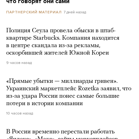
что говорят они сами
7 дней назад
ПАРТНЕРСКИЙ МАТЕРИАЛ
Полиция Сеула провела обыски в штаб-
квартире Starbucks. Компания находится
в центре скандала из-за рекламы,
оскорбившей жителей Южной Кореи
9 часов назад
«Прямые убытки — миллиарды гривен».
Украинский маркетплейс Rozetka заявил, что
из-за удара России понес самые большие
потери в истории компании
10 часов назад
В России временно перестали работать