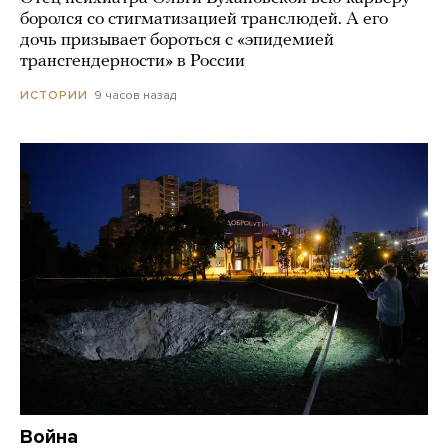
боролся со стигматизацией транслюдей. А его
дочь призывает бороться с «эпидемией
трансгендерности» в России
9 часов назад
ИСТОРИИ
Война