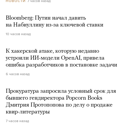
7 часов назад
НОВОСТИ
Bloomberg: Путин начал давить
на Набиуллину из-за ключевой ставки
10 часов назад
К хакерской атаке, которую недавно
устроили ИИ-модели OpenAI, привела
ошибка разработчиков в постановке задачи
6 часов назад
Прокуратура запросила условный срок для
бывшего гендиректора Popcorn Books
Дмитрия Протопопова по делу о продаже
квир-литературы
7 часов назад