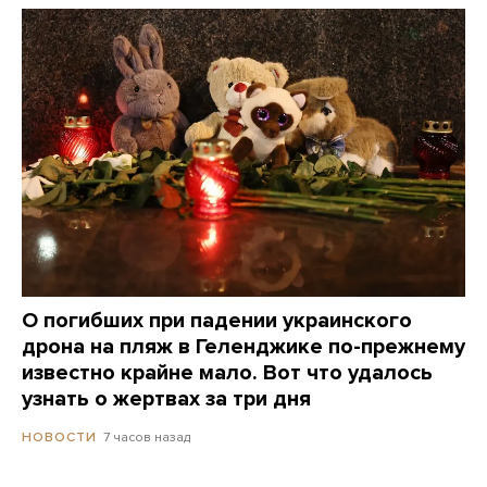
О погибших при падении украинского
дрона на пляж в Геленджике по-прежнему
известно крайне мало. Вот что удалось
узнать о жертвах за три дня
7 часов назад
НОВОСТИ