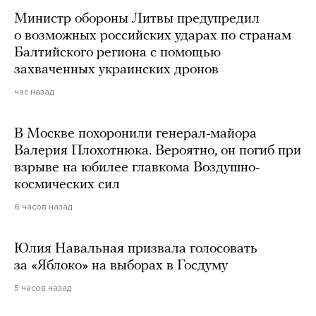
Министр обороны Литвы предупредил
о возможных российских ударах по странам
Балтийского региона с помощью
захваченных украинских дронов
час назад
В Москве похоронили генерал-майора
Валерия Плохотнюка. Вероятно, он погиб при
взрыве на юбилее главкома Воздушно-
космических сил
6 часов назад
Юлия Навальная призвала голосовать
за «Яблоко» на выборах в Госдуму
5 часов назад