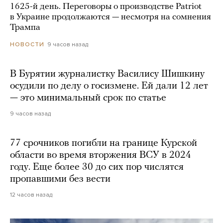
1625-й день. Переговоры о производстве Patriot
в Украине продолжаются — несмотря на сомнения
Трампа
9 часов назад
НОВОСТИ
В Бурятии журналистку Василису Шишкину
осудили по делу о госизмене. Ей дали 12 лет
— это минимальный срок по статье
9 часов назад
77 срочников погибли на границе Курской
области во время вторжения ВСУ в 2024
году. Еще более 30 до сих пор числятся
пропавшими без вести
12 часов назад