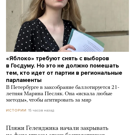
«Яблоко» требуют снять с выборов
в Госдуму. Но это не должно помешать
тем, кто идет от партии в региональные
парламенты
В Петербурге в заксобрание баллотируется 21-
летняя Марина Песляк. Она «искала любые
методы», чтобы агитировать за мир
15 часов назад
ИСТОРИИ
Пляжи Геленджика начали закрывать