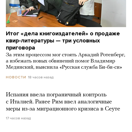
Итог «дела книгоиздателей» о продаже
квир-литературы — три условных
приговора
За этим процессом мог стоять Аркадий Ротенберг,
а избежать новых обвинений помог Владимир
Мединский, выяснила «Русская служба Би-би-си»
18 часов назад
НОВОСТИ
Испания ввела пограничный контроль
с Италией. Ранее Рим ввел аналогичные
меры из-за миграционного кризиса в Сеуте
17 часов назад