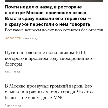
Почти неделю назад в ресторане
в центре Москвы произошел взрыв.
Власти сразу назвали его терактом —
и сразу же перестали о нем говорить
Вот какие вопросы до сих пор остаются без ответов
день назад
НОВОСТИ
Путин поговорил с полковником ВДВ,
которого в прошлом году «похоронили» z-
блогеры
день назад
В Москве прозвучал громкий взрыв. Его
слышали в разных частях города. Что это
было — не знает даже МЧС
2 дня назад