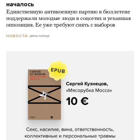
началось
Единственную антивоенную партию в бюллетене
поддержали молодые люди в соцсетях и уехавшая
оппозиция. Ее уже требуют снять с выборов
день назад
НОВОСТИ
Сергей Кузнецов, «Мясорубка
Мосса»