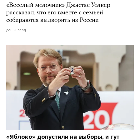
«Веселый молочник» Джастас Уолкер
рассказал, что его вместе с семьей
собираются выдворить из России
день назад
«Яблоко» допустили на выборы, и тут