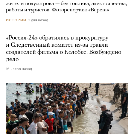
жители полуострова — без топлива, электричества,
работы и туристов. Фоторепортаж «Берега»
2 дня назад
ИСТОРИИ
«Россия-24» обратилась в прокуратуру
и Следственный комитет из-за травли
создателей фильма о Колобке. Возбуждено
дело
16 часов назад