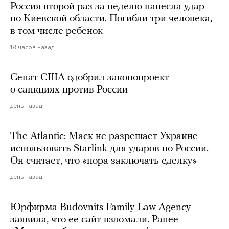
Россия второй раз за неделю нанесла удар
по Киевской области. Погибли три человека,
в том числе ребенок
18 часов назад
Сенат США одобрил законопроект
о санкциях против России
день назад
The Atlantic: Маск не разрешает Украине
использовать Starlink для ударов по России.
Он считает, что «пора заключать сделку»
день назад
Юрфирма Budovnits Family Law Agency
заявила, что ее сайт взломали. Ранее