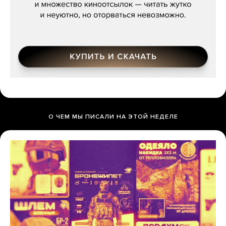
О ЧЕМ МЫ ПИСАЛИ НА ЭТОЙ НЕДЕЛЕ