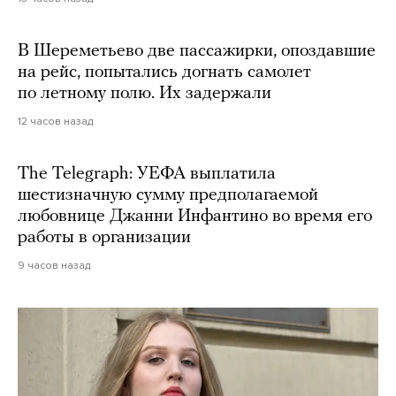
В Шереметьево две пассажирки, опоздавшие
на рейс, попытались догнать самолет
по летному полю. Их задержали
12 часов назад
The Telegraph: УЕФА выплатила
шестизначную сумму предполагаемой
любовнице Джанни Инфантино во время его
работы в организации
9 часов назад