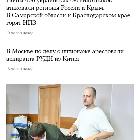
Почти 400 украинских беспилотников
атаковали регионы России и Крым.
В Самарской области и Краснодарском крае
горят НПЗ
19 часов назад
В Москве по делу о шпионаже арестовали
аспиранта РУДН из Китая
16 часов назад