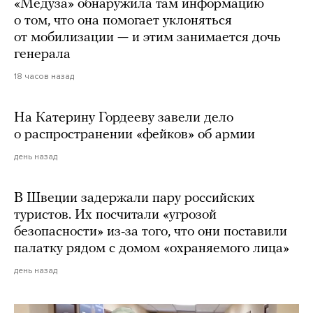
«Медуза» обнаружила там информацию
о том, что она помогает уклоняться
от мобилизации — и этим занимается дочь
генерала
18 часов назад
На Катерину Гордееву завели дело
о распространении «фейков» об армии
день назад
В Швеции задержали пару российских
туристов. Их посчитали «угрозой
безопасности» из-за того, что они поставили
палатку рядом с домом «охраняемого лица»
день назад