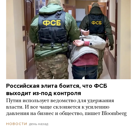
Российская элита боится, что ФСБ
выходит из-под контроля
Путин использует ведомство для удержания
власти. И все чаще склоняется к усилению
давления на бизнес и общество, пишет Bloomberg
день назад
НОВОСТИ