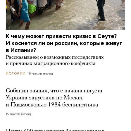
К чему может привести кризис в Сеуте?
И коснется ли он россиян, которые живут
в Испании?
Рассказываем о возможных последствиях
и причинах миграционного конфликта
19 часов назад
ИСТОРИИ
Собянин заявил, что с начала августа
Украина запустила по Москве
и Подмосковью 1984 беспилотника
15 часов назад