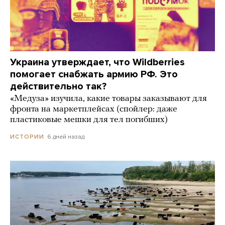
Украина утверждает, что Wildberries
помогает снабжать армию РФ. Это
действительно так?
«Медуза» изучила, какие товары заказывают для
фронта на маркетплейсах (спойлер: даже
пластиковые мешки для тел погибших)
6 дней назад
ИСТОРИИ