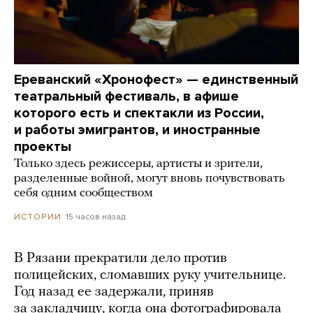
Ереванский «Хронофест» — единственный
театральный фестиваль, в афише
которого есть и спектакли из России,
и работы эмигрантов, и иностранные
проекты
Только здесь режиссеры, артисты и зрители,
разделенные войной, могут вновь почувствовать
себя одним сообществом
15 часов назад
ИСТОРИИ
В Рязани прекратили дело против
полицейских, сломавших руку учительнице.
Год назад ее задержали, приняв
за закладчицу, когда она фотографировала