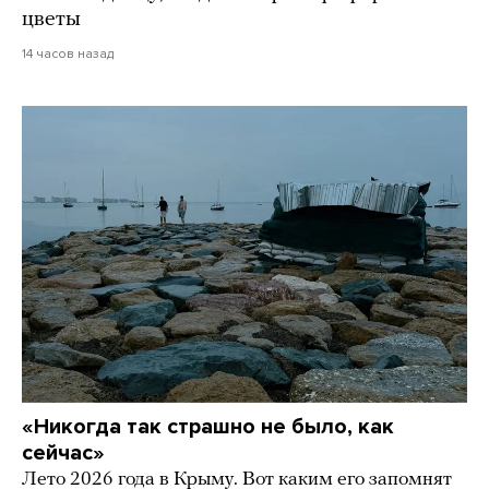
цветы
14 часов назад
«Никогда так страшно не было, как
сейчас»
Лето 2026 года в Крыму. Вот каким его запомнят