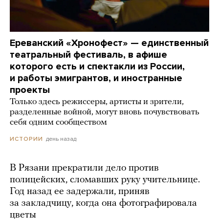
Ереванский «Хронофест» — единственный
театральный фестиваль, в афише
которого есть и спектакли из России,
и работы эмигрантов, и иностранные
проекты
Только здесь режиссеры, артисты и зрители,
разделенные войной, могут вновь почувствовать
себя одним сообществом
день назад
ИСТОРИИ
В Рязани прекратили дело против
полицейских, сломавших руку учительнице.
Год назад ее задержали, приняв
за закладчицу, когда она фотографировала
цветы