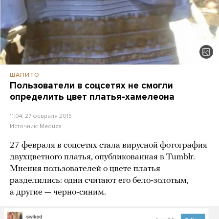
ШАПИТО
Пользователи в соцсетях не смогли
определить цвет платья-хамелеона
11:04, 27 февраля 2015
Источник:
Meduza
27 февраля в соцсетях стала вирусной фотография
двухцветного платья, опубликованная в Tumblr.
Мнения пользователей о цвете платья
разделились: одни считают его бело-золотым,
а другие — черно-синим.