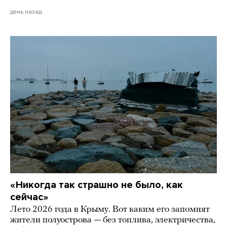
день назад
«Никогда так страшно не было, как
сейчас»
Лето 2026 года в Крыму. Вот каким его запомнят
жители полуострова — без топлива, электричества,