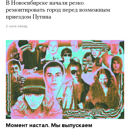
В Новосибирске начали резко
ремонтировать город перед возможным
приездом Путина
2 часа назад
Момент настал. Мы выпускаем