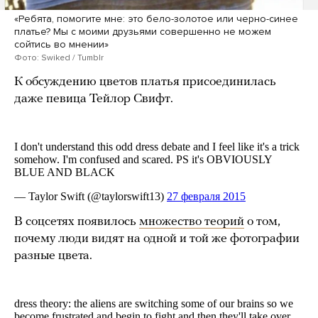
«Ребята, помогите мне: это бело-золотое или черно-синее
платье? Мы с моими друзьями совершенно не можем
сойтись во мнении»
Фото: Swiked / Tumblr
К обсуждению цветов платья присоединилась
даже певица Тейлор Свифт.
В соцсетях появилось
множество теорий
о том,
почему люди видят на одной и той же фотографии
разные цвета.