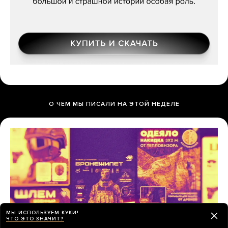
О ЧЕМ МЫ ПИСАЛИ НА ЭТОЙ НЕДЕЛЕ
МЫ ИСПОЛЬЗУЕМ КУКИ!
ЧТО ЭТО ЗНАЧИТ?