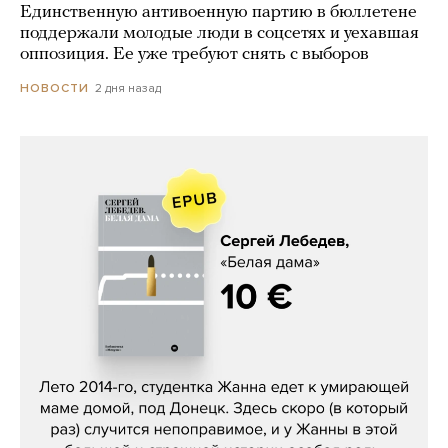
Единственную антивоенную партию в бюллетене
поддержали молодые люди в соцсетях и уехавшая
оппозиция. Ее уже требуют снять с выборов
2 дня назад
НОВОСТИ
Сергей Лебедев, «Белая дама»