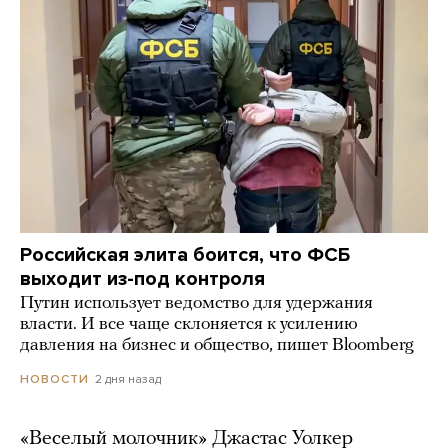
Российская элита боится, что ФСБ
выходит из-под контроля
Путин использует ведомство для удержания
власти. И все чаще склоняется к усилению
давления на бизнес и общество, пишет Bloomberg
2 дня назад
НОВОСТИ
«Веселый молочник» Джастас Уолкер