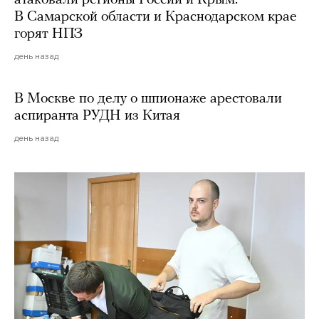
В Самарской области и Краснодарском крае
горят НПЗ
день назад
В Москве по делу о шпионаже арестовали
аспиранта РУДН из Китая
день назад