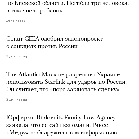
по Киевской области. Погибли три человека,
в том числе ребенок
день назад
Сенат США одобрил законопроект
о санкциях против России
2 дня назад
The Atlantic: Маск не разрешает Украине
использовать Starlink для ударов по России.
Он считает, что «пора заключать сделку»
2 дня назад
Юрфирма Budovnits Family Law Agency
заявила, что ее сайт взломали. Ранее
«Медуза» обнаружила там информацию