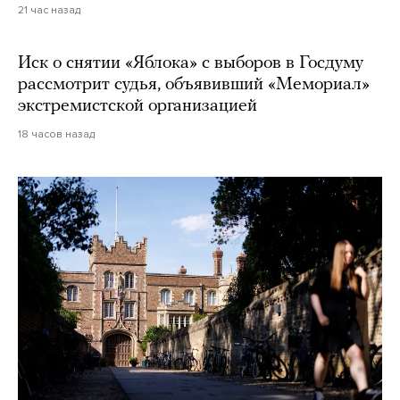
21 час назад
Иск о снятии «Яблока» с выборов в Госдуму
рассмотрит судья, объявивший «Мемориал»
экстремистской организацией
18 часов назад