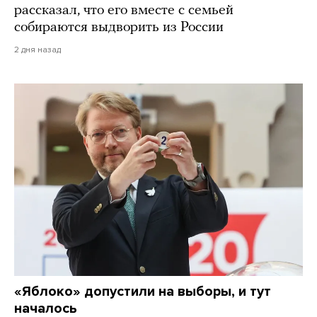
рассказал, что его вместе с семьей
собираются выдворить из России
2 дня назад
«Яблоко» допустили на выборы, и тут
началось