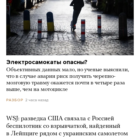
Электросамокаты опасны?
Объективных данных мало, но ученые выяснили,
что в случае аварии риск получить черепно-
мозговую травму окажется почти в четыре раза
выше, чем на мотоцикле
2 часа назад
РАЗБОР
WSJ: разведка США связала с Россией
беспилотник со взрывчаткой, найденный
в Лейпциге рядом с украинским самолетом