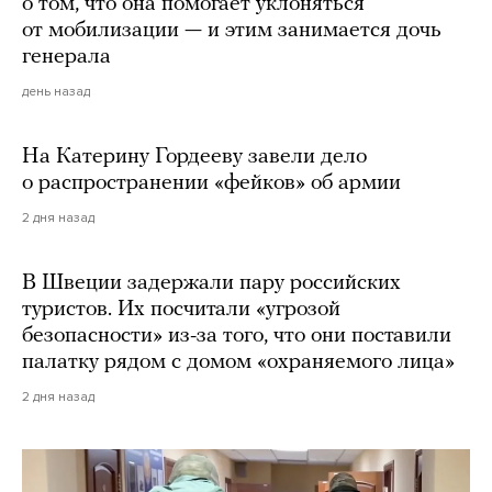
о том, что она помогает уклоняться
от мобилизации — и этим занимается дочь
генерала
день назад
На Катерину Гордееву завели дело
о распространении «фейков» об армии
2 дня назад
В Швеции задержали пару российских
туристов. Их посчитали «угрозой
безопасности» из-за того, что они поставили
палатку рядом с домом «охраняемого лица»
2 дня назад