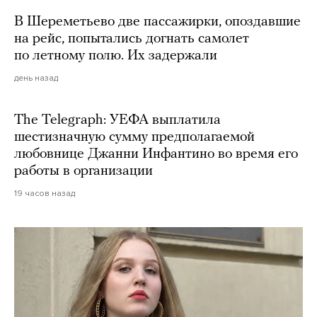
В Шереметьево две пассажирки, опоздавшие
на рейс, попытались догнать самолет
по летному полю. Их задержали
день назад
The Telegraph: УЕФА выплатила
шестизначную сумму предполагаемой
любовнице Джанни Инфантино во время его
работы в организации
19 часов назад