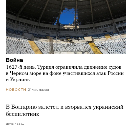
Война
1627-й день. Турция ограничила движение судов
в Черном море на фоне участившихся атак России
и Украины
21 час назад
НОВОСТИ
В Болгарию залетел и взорвался украинский
беспилотник
день назад