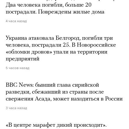
Два человека погибли, больше 20
пострадали. Повреждены жилые дома
4 часа назад
Украина атаковала Белгород, погибли три
человека, пострадали 25. В Новороссийске
«обломки дронов» упали на территории
предприятий
5 часов назад
BBC News: бывший глава сирийской
разведки, сбежавший из страны после
свержения Асада, может находиться в России
3 часа назад
«В центре марафет дикий происходит».