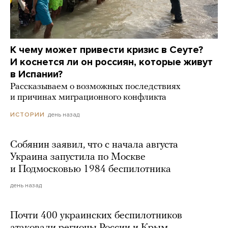
К чему может привести кризис в Сеуте?
И коснется ли он россиян, которые живут
в Испании?
Рассказываем о возможных последствиях
и причинах миграционного конфликта
день назад
ИСТОРИИ
Собянин заявил, что с начала августа
Украина запустила по Москве
и Подмосковью 1984 беспилотника
день назад
Почти 400 украинских беспилотников
атаковали регионы России и Крым.