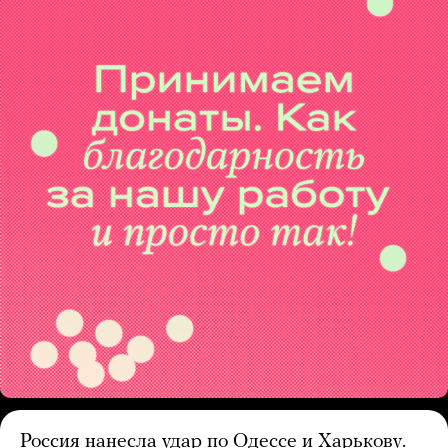
Россия нанесла удар по Одессе и Харькову.