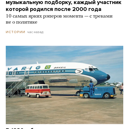
музыкальную подборку, каждый участник
которой родился после 2000 года
10 самых ярких рэперов момента — с треками
не о политике
час назад
ИСТОРИИ