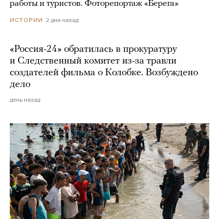
работы и туристов. Фоторепортаж «Берега»
2 дня назад
ИСТОРИИ
«Россия-24» обратилась в прокуратуру
и Следственный комитет из-за травли
создателей фильма о Колобке. Возбуждено
дело
день назад