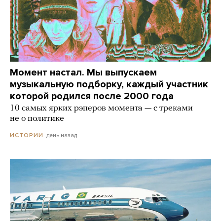
Момент настал. Мы выпускаем
музыкальную подборку, каждый участник
которой родился после 2000 года
10 самых ярких рэперов момента — с треками
не о политике
день назад
ИСТОРИИ