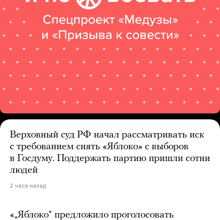
Верховный суд РФ начал рассматривать иск
с требованием снять «Яблоко» с выборов
в Госдуму. Поддержать партию пришли сотни
людей
2 часа назад
«„Яблоко“ предложило проголосовать