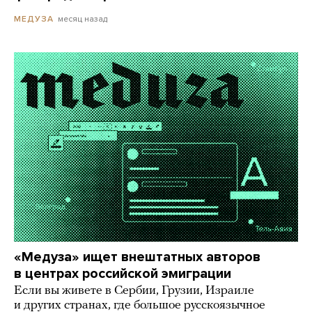
месяц назад
МЕДУЗА
«Медуза» ищет внештатных авторов
в центрах российской эмиграции
Если вы живете в Сербии, Грузии, Израиле
и других странах, где большое русскоязычное