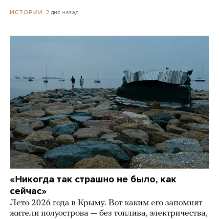
2 дня назад
ИСТОРИИ
«Никогда так страшно не было, как
сейчас»
Лето 2026 года в Крыму. Вот каким его запомнят
жители полуострова — без топлива, электричества,