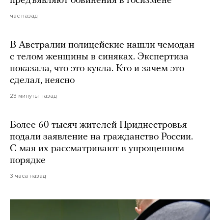
предъявляют обвинения в госизмене
час назад
В Австралии полицейские нашли чемодан
с телом женщины в синяках. Экспертиза
показала, что это кукла. Кто и зачем это
сделал, неясно
23 минуты назад
Более 60 тысяч жителей Приднестровья
подали заявление на гражданство России.
С мая их рассматривают в упрощенном
порядке
3 часа назад