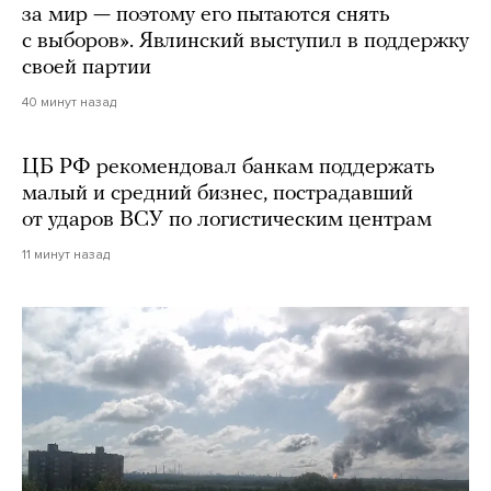
за мир — поэтому его пытаются снять
с выборов». Явлинский выступил в поддержку
своей партии
40 минут назад
ЦБ РФ рекомендовал банкам поддержать
малый и средний бизнес, пострадавший
от ударов ВСУ по логистическим центрам
11 минут назад