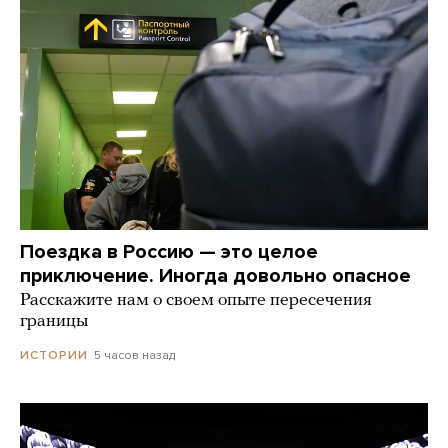
Поездка в Россию — это целое
приключение. Иногда довольно опасное
Расскажите нам о своем опыте пересечения
границы
5 часов назад
ИСТОРИИ