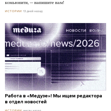
комьюнити, — напишите нам!
13 дней назад
ИСТОРИИ
Работа в «Медузе»! Мы ищем редактора
в отдел новостей
месяц назад
ИСТОРИИ