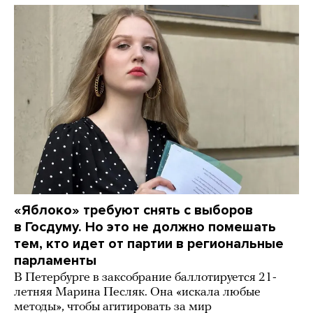
«Яблоко» требуют снять с выборов
в Госдуму. Но это не должно помешать
тем, кто идет от партии в региональные
парламенты
В Петербурге в заксобрание баллотируется 21-
летняя Марина Песляк. Она «искала любые
методы», чтобы агитировать за мир