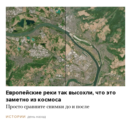
Европейские реки так высохли, что это
заметно из космоса
Просто сравните снимки до и после
день назад
ИСТОРИИ