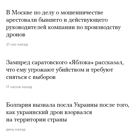
В Москве по делу о мошенничестве
арестовали бывшего и действующего
руководителей компании по производству
дронов
21 час назад
Зампред саратовского «Яблока» рассказал,
что ему угрожают убийством и требуют
сняться с выборов
17 часов назад
Болгария вызвала посла Украины после того,
как украинский дрон взорвался
на территории страны
день назад