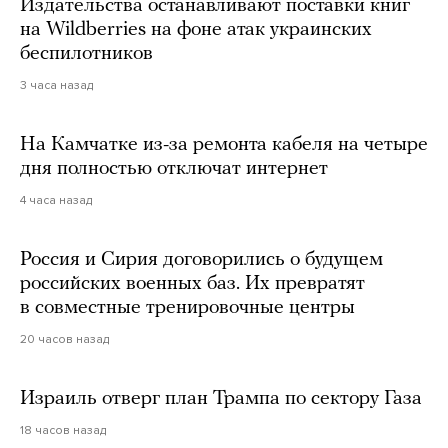
Издательства останавливают поставки книг
на Wildberries на фоне атак украинских
беспилотников
3 часа назад
На Камчатке из-за ремонта кабеля на четыре
дня полностью отключат интернет
4 часа назад
Россия и Сирия договорились о будущем
российских военных баз. Их превратят
в совместные тренировочные центры
20 часов назад
Израиль отверг план Трампа по сектору Газа
18 часов назад