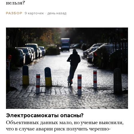
нельзя?
9 карточек
день назад
РАЗБОР
Электросамокаты опасны?
Объективных данных мало, но ученые выяснили,
что в случае аварии риск получить черепно-