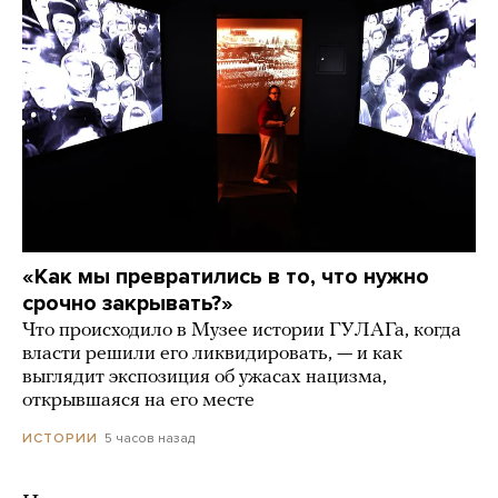
«Как мы превратились в то, что нужно
срочно закрывать?»
Что происходило в Музее истории ГУЛАГа, когда
власти решили его ликвидировать, — и как
выглядит экспозиция об ужасах нацизма,
открывшаяся на его месте
5 часов назад
ИСТОРИИ