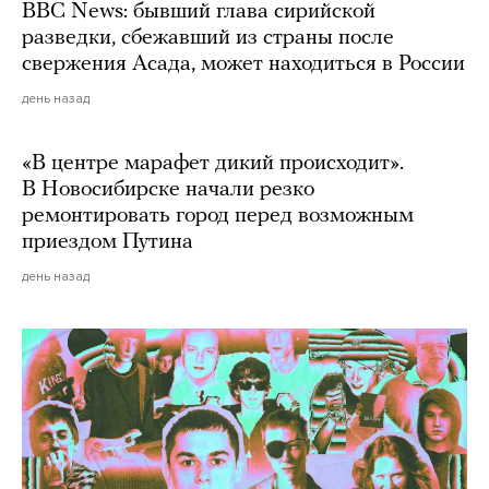
BBC News: бывший глава сирийской
разведки, сбежавший из страны после
свержения Асада, может находиться в России
день назад
«В центре марафет дикий происходит».
В Новосибирске начали резко
ремонтировать город перед возможным
приездом Путина
день назад