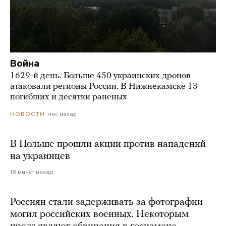
Война
1629-й день. Больше 450 украинских дронов
атаковали регионы России. В Нижнекамске 13
погибших и десятки раненых
час назад
НОВОСТИ
В Польше прошли акции против нападений
на украинцев
18 минут назад
Россиян стали задерживать за фотографии
могил российских военных. Некоторым