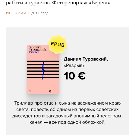
работы и туристов. Фоторепортаж «Берега»
3 дня назад
ИСТОРИИ
Даниил Туровский, «Разрыв»