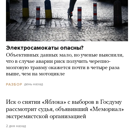
Электросамокаты опасны?
Объективных данных мало, но ученые выяснили,
что в случае аварии риск получить черепно-
мозговую травму окажется почти в четыре раза
выше, чем на мотоцикле
день назад
РАЗБОР
Иск о снятии «Яблока» с выборов в Госдуму
рассмотрит судья, объявивший «Мемориал»
экстремистской организацией
2 дня назад