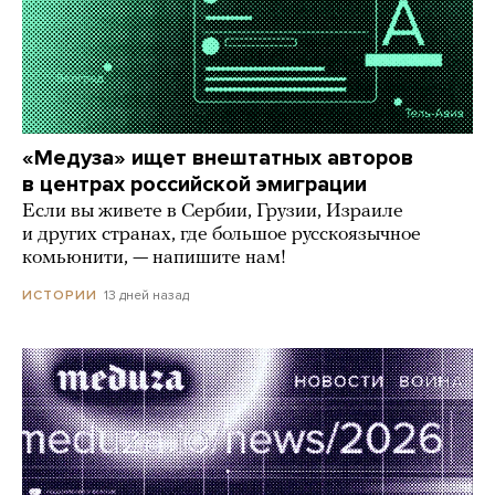
«Медуза» ищет внештатных авторов
в центрах российской эмиграции
Если вы живете в Сербии, Грузии, Израиле
и других странах, где большое русскоязычное
комьюнити, — напишите нам!
13 дней назад
ИСТОРИИ