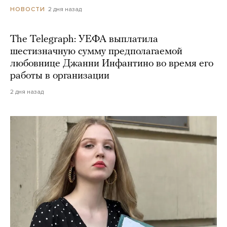
2 дня назад
НОВОСТИ
The Telegraph: УЕФА выплатила
шестизначную сумму предполагаемой
любовнице Джанни Инфантино во время его
работы в организации
2 дня назад