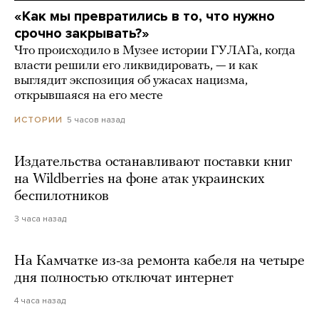
«Как мы превратились в то, что нужно
срочно закрывать?»
Что происходило в Музее истории ГУЛАГа, когда
власти решили его ликвидировать, — и как
выглядит экспозиция об ужасах нацизма,
открывшаяся на его месте
5 часов назад
ИСТОРИИ
Издательства останавливают поставки книг
на Wildberries на фоне атак украинских
беспилотников
3 часа назад
На Камчатке из-за ремонта кабеля на четыре
дня полностью отключат интернет
4 часа назад