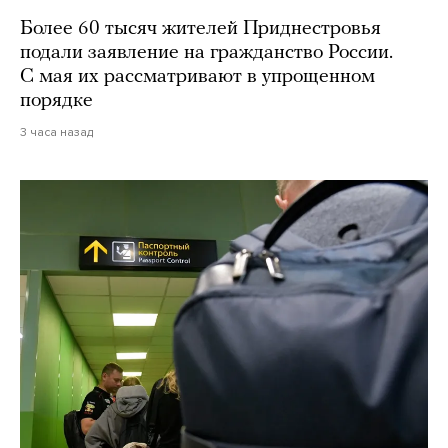
Более 60 тысяч жителей Приднестровья
подали заявление на гражданство России.
С мая их рассматривают в упрощенном
порядке
3 часа назад