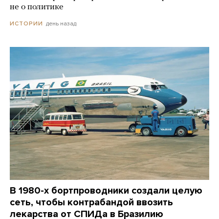
не о политике
день назад
ИСТОРИИ
В 1980-х бортпроводники создали целую
сеть, чтобы контрабандой ввозить
лекарства от СПИДа в Бразилию