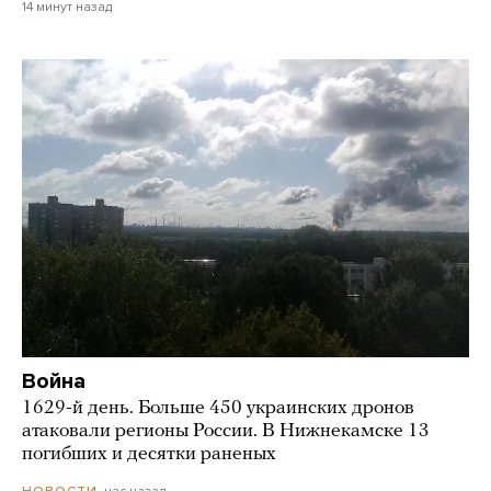
14 минут назад
Война
1629-й день. Больше 450 украинских дронов
атаковали регионы России. В Нижнекамске 13
погибших и десятки раненых
час назад
НОВОСТИ