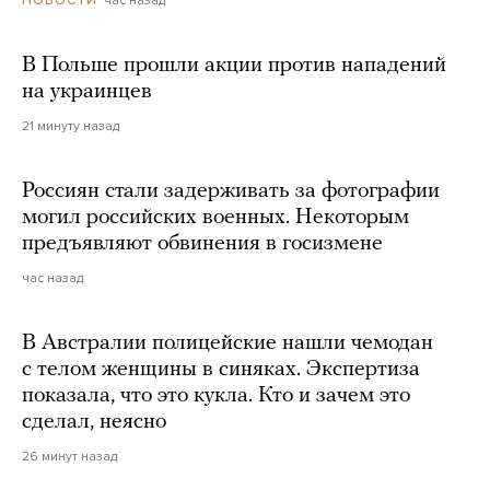
В Польше прошли акции против нападений
на украинцев
21 минуту назад
Россиян стали задерживать за фотографии
могил российских военных. Некоторым
предъявляют обвинения в госизмене
час назад
В Австралии полицейские нашли чемодан
с телом женщины в синяках. Экспертиза
показала, что это кукла. Кто и зачем это
сделал, неясно
26 минут назад