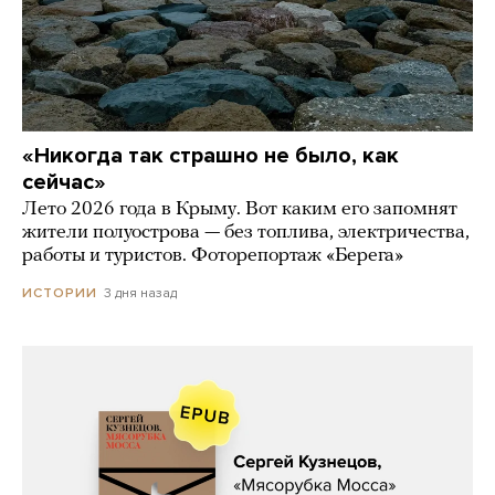
«Никогда так страшно не было, как
сейчас»
Лето 2026 года в Крыму. Вот каким его запомнят
жители полуострова — без топлива, электричества,
работы и туристов. Фоторепортаж «Берега»
3 дня назад
ИСТОРИИ