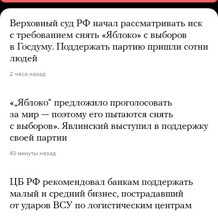
Верховный суд РФ начал рассматривать иск
с требованием снять «Яблоко» с выборов
в Госдуму. Поддержать партию пришли сотни
людей
2 часа назад
«„Яблоко“ предложило проголосовать
за мир — поэтому его пытаются снять
с выборов». Явлинский выступил в поддержку
своей партии
43 минуты назад
ЦБ РФ рекомендовал банкам поддержать
малый и средний бизнес, пострадавший
от ударов ВСУ по логистическим центрам