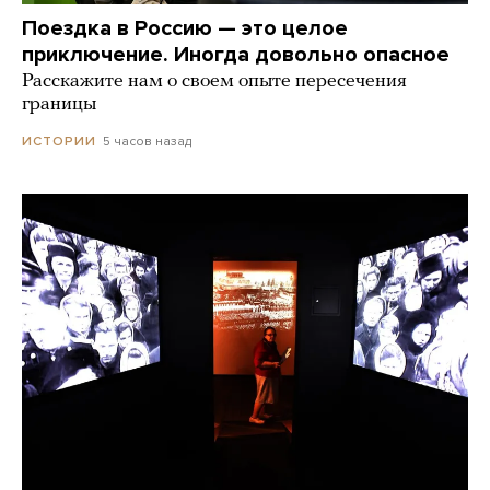
Поездка в Россию — это целое
приключение. Иногда довольно опасное
Расскажите нам о своем опыте пересечения
границы
5 часов назад
ИСТОРИИ