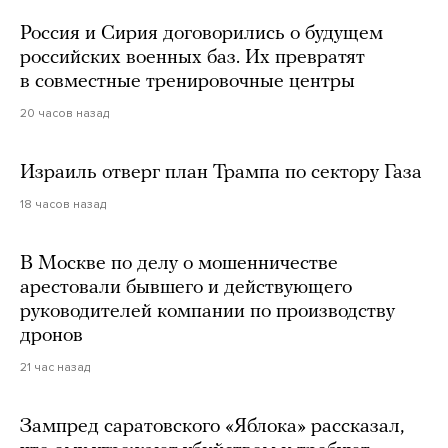
Россия и Сирия договорились о будущем
российских военных баз. Их превратят
в совместные тренировочные центры
20 часов назад
Израиль отверг план Трампа по сектору Газа
18 часов назад
В Москве по делу о мошенничестве
арестовали бывшего и действующего
руководителей компании по производству
дронов
21 час назад
Зампред саратовского «Яблока» рассказал,