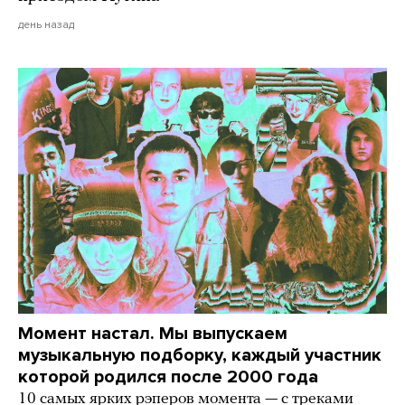
день назад
Момент настал. Мы выпускаем
музыкальную подборку, каждый участник
которой родился после 2000 года
10 самых ярких рэперов момента — с треками