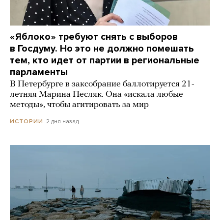
«Яблоко» требуют снять с выборов
в Госдуму. Но это не должно помешать
тем, кто идет от партии в региональные
парламенты
В Петербурге в заксобрание баллотируется 21-
летняя Марина Песляк. Она «искала любые
методы», чтобы агитировать за мир
2 дня назад
ИСТОРИИ