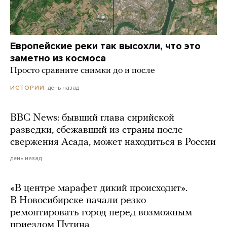
Европейские реки так высохли, что это
заметно из космоса
Просто сравните снимки до и после
день назад
ИСТОРИИ
BBC News: бывший глава сирийской
разведки, сбежавший из страны после
свержения Асада, может находиться в России
день назад
«В центре марафет дикий происходит».
В Новосибирске начали резко
ремонтировать город перед возможным
приездом Путина