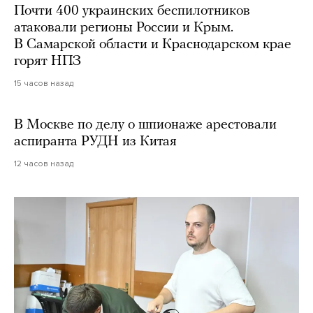
Почти 400 украинских беспилотников
атаковали регионы России и Крым.
В Самарской области и Краснодарском крае
горят НПЗ
15 часов назад
В Москве по делу о шпионаже арестовали
аспиранта РУДН из Китая
12 часов назад