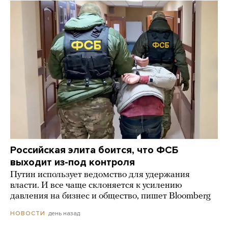
Российская элита боится, что ФСБ
выходит из-под контроля
Путин использует ведомство для удержания
власти. И все чаще склоняется к усилению
давления на бизнес и общество, пишет Bloomberg
день назад
НОВОСТИ