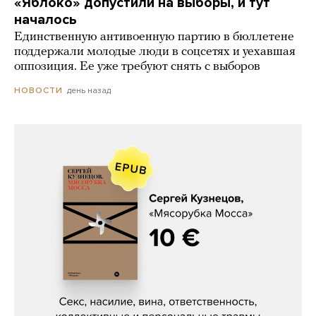
«Яблоко» допустили на выборы, и тут
началось
Единственную антивоенную партию в бюллетене
поддержали молодые люди в соцсетях и уехавшая
оппозиция. Ее уже требуют снять с выборов
день назад
НОВОСТИ
Сергей Кузнецов, «Мясорубка
Мосса»