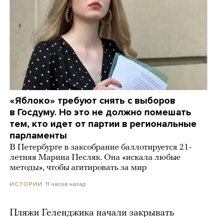
«Яблоко» требуют снять с выборов
в Госдуму. Но это не должно помешать
тем, кто идет от партии в региональные
парламенты
В Петербурге в заксобрание баллотируется 21-
летняя Марина Песляк. Она «искала любые
методы», чтобы агитировать за мир
11 часов назад
ИСТОРИИ
Пляжи Геленджика начали закрывать