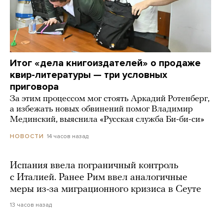
Итог «дела книгоиздателей» о продаже
квир-литературы — три условных
приговора
За этим процессом мог стоять Аркадий Ротенберг,
а избежать новых обвинений помог Владимир
Мединский, выяснила «Русская служба Би-би-си»
14 часов назад
НОВОСТИ
Испания ввела пограничный контроль
с Италией. Ранее Рим ввел аналогичные
меры из-за миграционного кризиса в Сеуте
13 часов назад