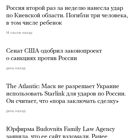
Россия второй раз за неделю нанесла удар
по Киевской области. Погибли три человека,
в том числе ребенок
14 часов назад
Сенат США одобрил законопроект
о санкциях против России
день назад
The Atlantic: Маск не разрешает Украине
использовать Starlink для ударов по России.
Он считает, что «пора заключать сделку»
день назад
Юрфирма Budovnits Family Law Agency
заявила, что ее сайт взломали. Ранее