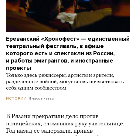
Ереванский «Хронофест» — единственный
театральный фестиваль, в афише
которого есть и спектакли из России,
и работы эмигрантов, и иностранные
проекты
Только здесь режиссеры, артисты и зрители,
разделенные войной, могут вновь почувствовать
себя одним сообществом
11 часов назад
ИСТОРИИ
В Рязани прекратили дело против
полицейских, сломавших руку учительнице.
Год назад ее задержали, приняв