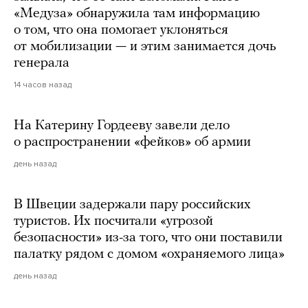
«Медуза» обнаружила там информацию
о том, что она помогает уклоняться
от мобилизации — и этим занимается дочь
генерала
14 часов назад
На Катерину Гордееву завели дело
о распространении «фейков» об армии
день назад
В Швеции задержали пару российских
туристов. Их посчитали «угрозой
безопасности» из-за того, что они поставили
палатку рядом с домом «охраняемого лица»
день назад