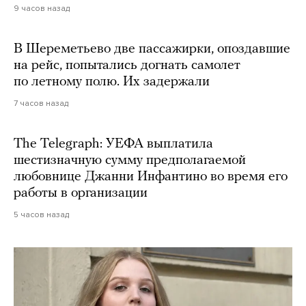
9 часов назад
В Шереметьево две пассажирки, опоздавшие
на рейс, попытались догнать самолет
по летному полю. Их задержали
7 часов назад
The Telegraph: УЕФА выплатила
шестизначную сумму предполагаемой
любовнице Джанни Инфантино во время его
работы в организации
5 часов назад