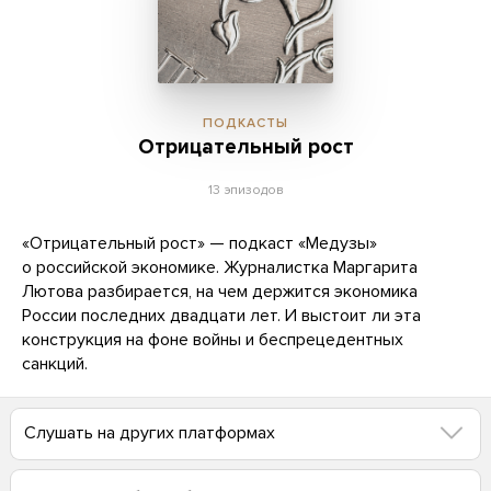
ПОДКАСТЫ
Отрицательный рост
13 эпизодов
«Отрицательный рост» — подкаст «Медузы»
о российской экономике. Журналистка Маргарита
Лютова разбирается, на чем держится экономика
России последних двадцати лет. И выстоит ли эта
конструкция на фоне войны и беспрецедентных
санкций.
Слушать на других платформах