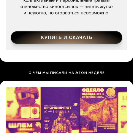
О ЧЕМ МЫ ПИСАЛИ НА ЭТОЙ НЕДЕЛЕ