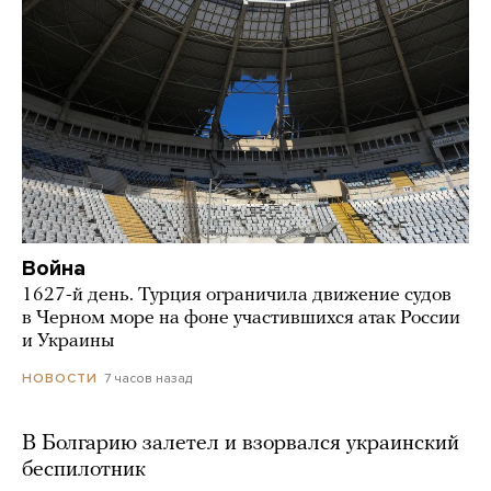
Война
1627-й день. Турция ограничила движение судов
в Черном море на фоне участившихся атак России
и Украины
7 часов назад
НОВОСТИ
В Болгарию залетел и взорвался украинский
беспилотник