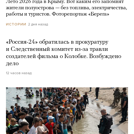
Лето 2026 года в Крыму. Вот каким его запомнят
жители полуострова — без топлива, электричества,
работы и туристов. Фоторепортаж «Берега»
2 дня назад
ИСТОРИИ
«Россия-24» обратилась в прокуратуру
и Следственный комитет из-за травли
создателей фильма о Колобке. Возбуждено
дело
12 часов назад