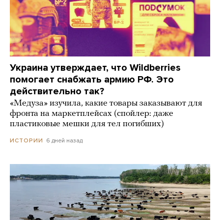
Украина утверждает, что Wildberries
помогает снабжать армию РФ. Это
действительно так?
«Медуза» изучила, какие товары заказывают для
фронта на маркетплейсах (спойлер: даже
пластиковые мешки для тел погибших)
6 дней назад
ИСТОРИИ