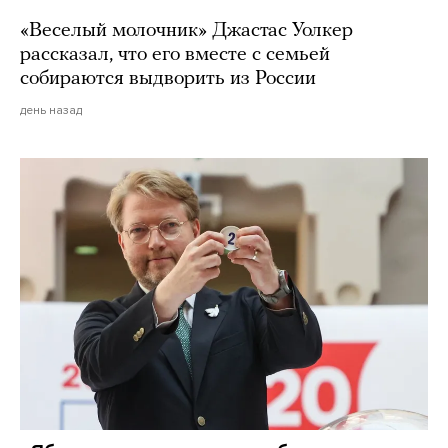
«Веселый молочник» Джастас Уолкер
рассказал, что его вместе с семьей
собираются выдворить из России
день назад