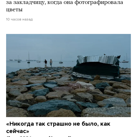
за закладчицу, когда она фотографировала
цветы
10 часов назад
«Никогда так страшно не было, как
сейчас»