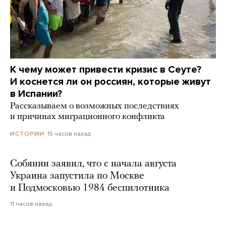
К чему может привести кризис в Сеуте?
И коснется ли он россиян, которые живут
в Испании?
Рассказываем о возможных последствиях
и причинах миграционного конфликта
15 часов назад
ИСТОРИИ
Собянин заявил, что с начала августа
Украина запустила по Москве
и Подмосковью 1984 беспилотника
11 часов назад