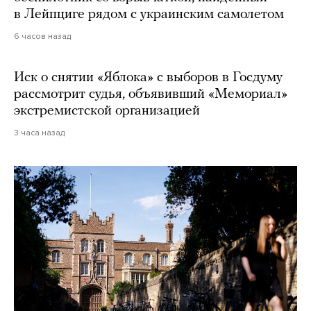
в Лейпциге рядом с украинским самолетом
6 часов назад
Иск о снятии «Яблока» с выборов в Госдуму
рассмотрит судья, объявивший «Мемориал»
экстремистской организацией
3 часа назад