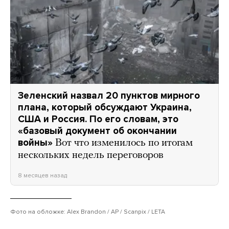
Зеленский назвал 20 пунктов мирного
плана, который обсуждают Украина,
США и Россия. По его словам, это
«базовый документ об окончании
войны»
Вот что изменилось по итогам
нескольких недель переговоров
8 месяцев назад
Фото на обложке: Alex Brandon / AP / Scanpix / LETA