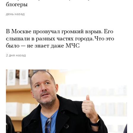
блогеры
день назад
В Москве прозвучал громкий взрыв. Его
слышали в разных частях города. Что это
было — не знает даже МЧС
2 дня назад