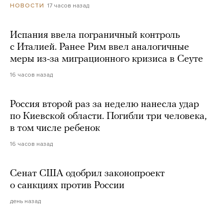
17 часов назад
НОВОСТИ
Испания ввела пограничный контроль
с Италией. Ранее Рим ввел аналогичные
меры из-за миграционного кризиса в Сеуте
16 часов назад
Россия второй раз за неделю нанесла удар
по Киевской области. Погибли три человека,
в том числе ребенок
16 часов назад
Сенат США одобрил законопроект
о санкциях против России
день назад