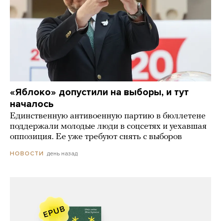
«Яблоко» допустили на выборы, и тут
началось
Единственную антивоенную партию в бюллетене
поддержали молодые люди в соцсетях и уехавшая
оппозиция. Ее уже требуют снять с выборов
день назад
НОВОСТИ