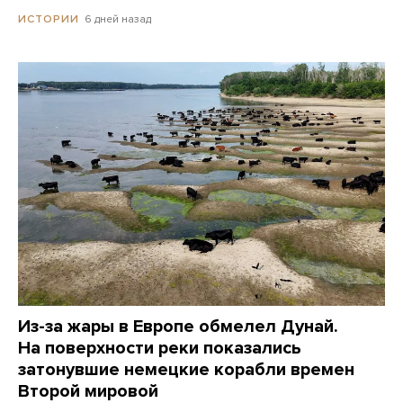
6 дней назад
ИСТОРИИ
Из-за жары в Европе обмелел Дунай.
На поверхности реки показались
затонувшие немецкие корабли времен
Второй мировой