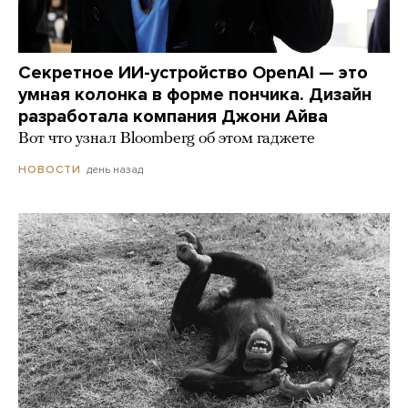
Секретное ИИ-устройство OpenAI — это
умная колонка в форме пончика. Дизайн
разработала компания Джони Айва
Вот что узнал Bloomberg об этом гаджете
день назад
НОВОСТИ