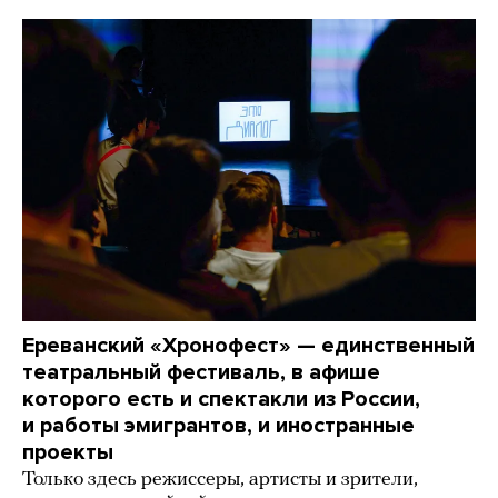
Ереванский «Хронофест» — единственный
театральный фестиваль, в афише
которого есть и спектакли из России,
и работы эмигрантов, и иностранные
проекты
Только здесь режиссеры, артисты и зрители,