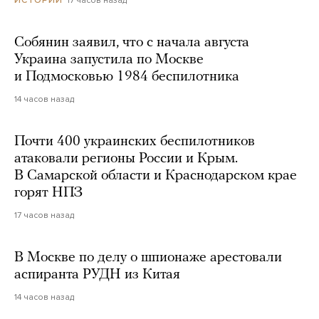
ИСТОРИИ
Собянин заявил, что с начала августа
Украина запустила по Москве
и Подмосковью 1984 беспилотника
14 часов назад
Почти 400 украинских беспилотников
атаковали регионы России и Крым.
В Самарской области и Краснодарском крае
горят НПЗ
17 часов назад
В Москве по делу о шпионаже арестовали
аспиранта РУДН из Китая
14 часов назад