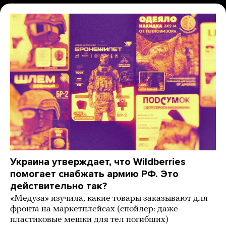
Украина утверждает, что Wildberries
помогает снабжать армию РФ. Это
действительно так?
«Медуза» изучила, какие товары заказывают для
фронта на маркетплейсах (спойлер: даже
пластиковые мешки для тел погибших)