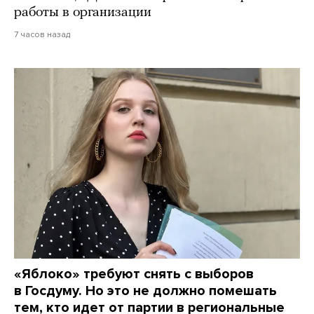
работы в организации
7 часов назад
«Яблоко» требуют снять с выборов
в Госдуму. Но это не должно помешать
тем, кто идет от партии в региональные