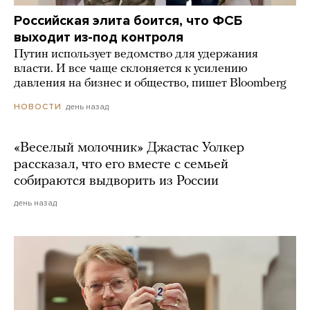
Российская элита боится, что ФСБ
выходит из-под контроля
Путин использует ведомство для удержания
власти. И все чаще склоняется к усилению
давления на бизнес и общество, пишет Bloomberg
день назад
НОВОСТИ
«Веселый молочник» Джастас Уолкер
рассказал, что его вместе с семьей
собираются выдворить из России
день назад