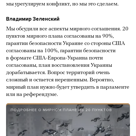
мы урегулируем конфликт, но мы это сделаем.
Владимир Зеленский
Мы обсудили все аспекты мирного соглашения. 20
пунктов мирного плана согласованы на 90%,
гарантии безопасности Украине со стороны США
согласованы на 100%, гарантии безопасности
в формате США-Европа-Украина почти
согласованы, план восстановления Украины
дорабатывается. Вопрос территорий очень
сложный и остается нерешенным. Вероятно,
мирный план нужно будет утвердить в парламенте
или на референдуме.
ПОДРОБНЕЕ О МИРНОМ ПЛАНЕ ИЗ 20 ПУНКТОВ