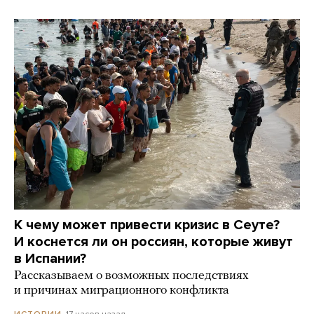
К чему может привести кризис в Сеуте?
И коснется ли он россиян, которые живут
в Испании?
Рассказываем о возможных последствиях
и причинах миграционного конфликта
17 часов назад