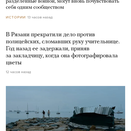
разделенные войной, могут вновь почувствовать
себя одним сообществом
13 часов назад
ИСТОРИИ
В Рязани прекратили дело против
полицейских, сломавших руку учительнице.
Год назад ее задержали, приняв
за закладчицу, когда она фотографировала
цветы
12 часов назад