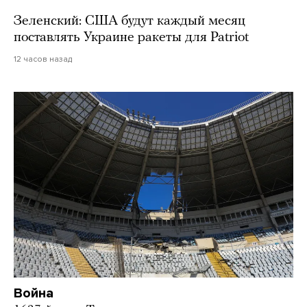
Зеленский: США будут каждый месяц
поставлять Украине ракеты для Patriot
12 часов назад
Война