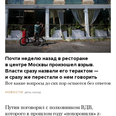
Почти неделю назад в ресторане
в центре Москвы произошел взрыв.
Власти сразу назвали его терактом —
и сразу же перестали о нем говорить
Вот какие вопросы до сих пор остаются без ответов
день назад
НОВОСТИ
Путин поговорил с полковником ВДВ,
которого в прошлом году «похоронили» z-