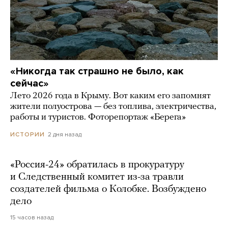
«Никогда так страшно не было, как
сейчас»
Лето 2026 года в Крыму. Вот каким его запомнят
жители полуострова — без топлива, электричества,
работы и туристов. Фоторепортаж «Берега»
2 дня назад
ИСТОРИИ
«Россия-24» обратилась в прокуратуру
и Следственный комитет из-за травли
создателей фильма о Колобке. Возбуждено
дело
15 часов назад