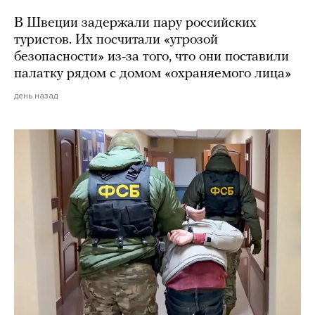
В Швеции задержали пару российских
туристов. Их посчитали «угрозой
безопасности» из-за того, что они поставили
палатку рядом с домом «охраняемого лица»
день назад