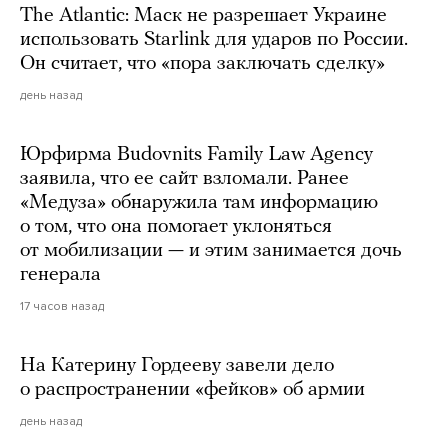
The Atlantic: Маск не разрешает Украине
использовать Starlink для ударов по России.
Он считает, что «пора заключать сделку»
день назад
Юрфирма Budovnits Family Law Agency
заявила, что ее сайт взломали. Ранее
«Медуза» обнаружила там информацию
о том, что она помогает уклоняться
от мобилизации — и этим занимается дочь
генерала
17 часов назад
На Катерину Гордееву завели дело
о распространении «фейков» об армии
день назад