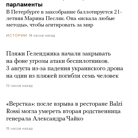
парламенты
В Петербурге в заксобрание баллотируется 21-
летняя Марина Песляк. Она «искала любые
методы», чтобы агитировать за мир
14 часов назад
ИСТОРИИ
Пляжи Геленджика начали закрывать
на фоне угрозы атаки беспилотников.
3 августа из-за падения украинского дрона
на один из пляжей погибли семь человек
13 часов назад
«Верстка»: после взрыва в ресторане Balzi
Rossi могла умереть вторая родственница
генерала Александра Чайко
15 часов назад