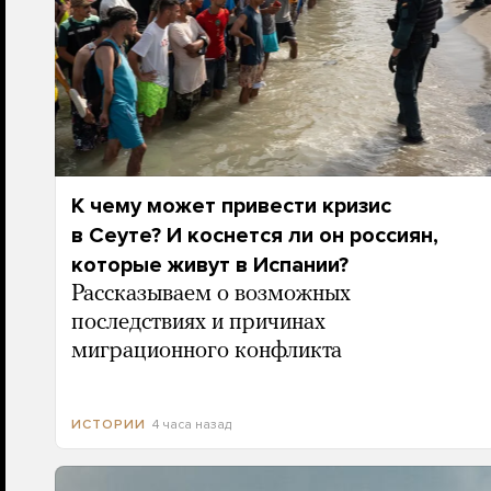
К чему может привести кризис
в Сеуте? И коснется ли он россиян,
которые живут в Испании?
Рассказываем о возможных
последствиях и причинах
миграционного конфликта
4 часа назад
ИСТОРИИ