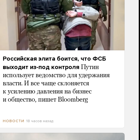
Российская элита боится, что ФСБ
выходит из-под контроля
Путин
использует ведомство для удержания
власти. И все чаще склоняется
к усилению давления на бизнес
и общество, пишет Bloomberg
18 часов назад
НОВОСТИ