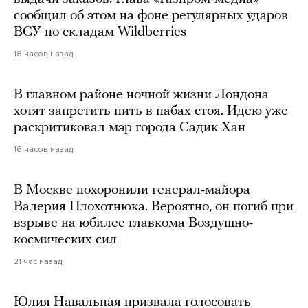
сообщил об этом на фоне регулярных ударов
ВСУ по складам Wildberries
18 часов назад
В главном районе ночной жизни Лондона
хотят запретить пить в пабах стоя. Идею уже
раскритиковал мэр города Садик Хан
16 часов назад
В Москве похоронили генерал-майора
Валерия Плохотнюка. Вероятно, он погиб при
взрыве на юбилее главкома Воздушно-
космических сил
21 час назад
Юлия Навальная призвала голосовать