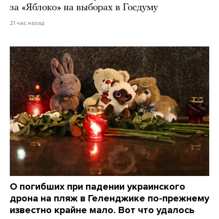
за «Яблоко» на выборах в Госдуму
21 час назад
О погибших при падении украинского
дрона на пляж в Геленджике по-прежнему
известно крайне мало. Вот что удалось