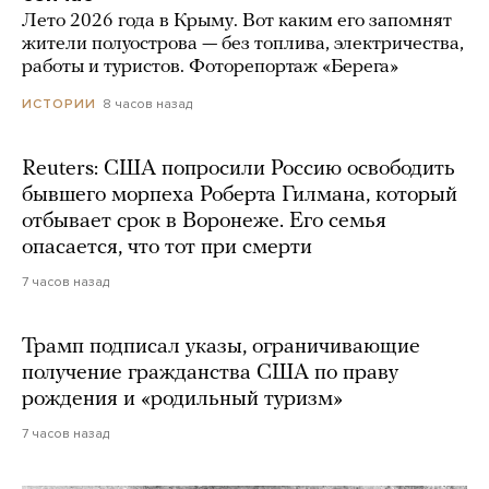
Лето 2026 года в Крыму. Вот каким его запомнят
жители полуострова — без топлива, электричества,
работы и туристов. Фоторепортаж «Берега»
8 часов назад
ИСТОРИИ
Reuters: США попросили Россию освободить
бывшего морпеха Роберта Гилмана, который
отбывает срок в Воронеже. Его семья
опасается, что тот при смерти
7 часов назад
Трамп подписал указы, ограничивающие
получение гражданства США по праву
рождения и «родильный туризм»
7 часов назад