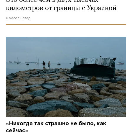
километров от границы с Украиной
8 часов назад
«Никогда так страшно не было, как
сейчас»