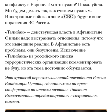
конфликту в Европе. Им это нужно? Пожалуйста.
Мы будем делать так, как считаем нужным.
Иностранные войска в зоне «
СВО
» будут в зоне
поражения ВС России.
«Талибан» — действующая власть в Афганистане.
С ними надо выстраивать отношения, потому что
это нынешние реалии. В Афганистане есть
проблемы, они безусловны. Исключение
«Талибана» из российского списка
террористических организаций комментировать
не буду, но эта тема постоянно обсуждается.
Это краткий пересказ заявлений президента России
Владимира Путина, сделанных им на пресс-
конференции по итогам визита в Ташкент.
Высказывания отредактированы с сохранением
смысла.