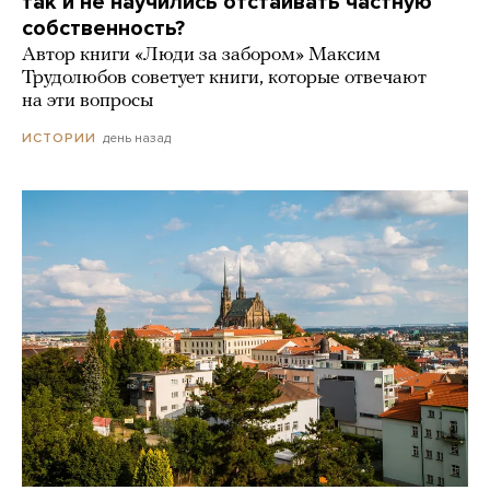
так и не научились отстаивать частную
собственность?
Автор книги «Люди за забором» Максим
Трудолюбов советует книги, которые отвечают
на эти вопросы
день назад
ИСТОРИИ