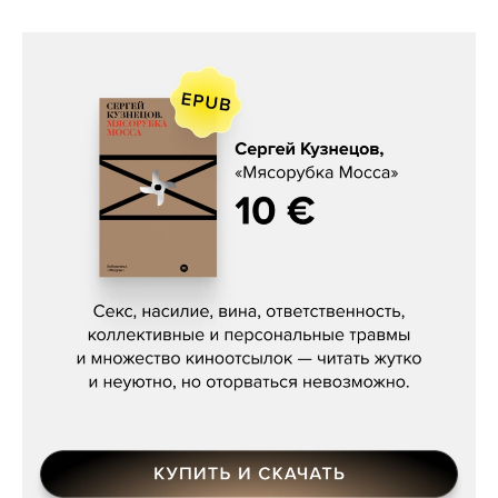
Сергей Кузнецов, «Мясорубка
Мосса»