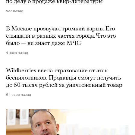
по делу о продаже квир-литературы
час назад
В Москве прозвучал громкий взрыв. Его
слышали в разных частях города. Что это
было — не знает даже МЧС
4 часа назад
Wildberries ввела страхование от атак
беспилотников. Продавцы смогут получить
до 50 тысяч рублей за уничтоженный товар
6 часов назад