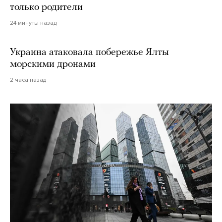
только родители
24 минуты назад
Украина атаковала побережье Ялты
морскими дронами
2 часа назад