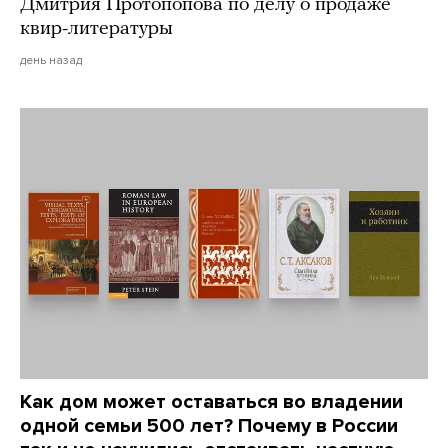
Дмитрия Протопопова по делу о продаже
квир-литературы
день назад
Как дом может оставаться во владении
одной семьи 500 лет? Почему в России