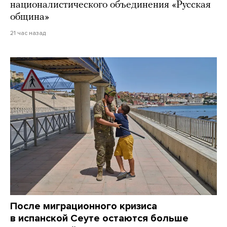
националистического объединения «Русская
община»
21 час назад
После миграционного кризиса
в испанской Сеуте остаются больше