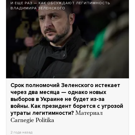
И ЕЩЕ РАЗ — КАК ОБСУЖДАЮТ ЛЕГИТИМНОСТЬ
ВЛАДИМИРА ЗЕЛЕНСКОГО
Срок полномочий Зеленского истекает
через два месяца — однако новых
выборов в Украине не будет из-за
войны. Как президент борется с угрозой
утраты легитимности?
Материал
Carnegie Politika
2 года назад