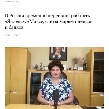
день назад
В России временно перестали работать
«Яндекс», «Макс», сайты маркетплейсов
и банков
день назад