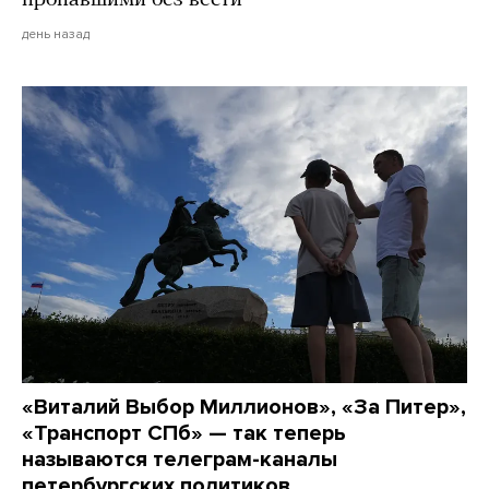
день назад
«Виталий Выбор Миллионов», «За Питер»,
«Транспорт СПб» — так теперь
называются телеграм-каналы
петербургских политиков