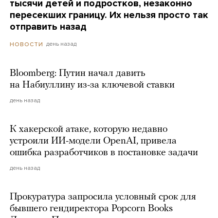
тысячи детей и подростков, незаконно
пересекших границу. Их нельзя просто так
отправить назад
день назад
НОВОСТИ
Bloomberg: Путин начал давить
на Набиуллину из-за ключевой ставки
день назад
К хакерской атаке, которую недавно
устроили ИИ-модели OpenAI, привела
ошибка разработчиков в постановке задачи
день назад
Прокуратура запросила условный срок для
бывшего гендиректора Popcorn Books