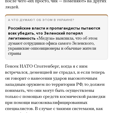
после чего «их просто, чик — поменяют» на других
людей.
А ЧТО ДУМАЮТ ОБ ЭТОМ В УКРАИНЕ?
Российские власти и пропагандисты пытаются
всех убедить, что Зеленский потерял
легитимность
«Медуза» выяснила, что об этом
думают сотрудники офиса самого Зеленского,
украинские оппозиционеры и обычные жители
страны
Генсек НАТО Столтенберг, когда я с ним
встречался, деменцией не страдал, и если теперь
он говорит о нанесении ударов высокоточным
западным оружием по территории РФ, то должен
понимать, что они могут быть осуществлены
только с помощью средств космической разведки
при помощи высококвалифицированных
специалистов. В случае с такими системами, как