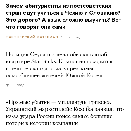
Зачем абитуриенты из постсоветских
стран едут учиться в Чехию и Словакию?
Это дорого? А язык сложно выучить? Вот
что говорят они сами
7 дней назад
ПАРТНЕРСКИЙ МАТЕРИАЛ
Полиция Сеула провела обыски в штаб-
квартире Starbucks. Компания находится
в центре скандала из-за рекламы,
оскорбившей жителей Южной Кореи
день назад
«Прямые убытки — миллиарды гривен».
Украинский маркетплейс Rozetka заявил, что
из-за удара России понес самые большие
потери в истории компании