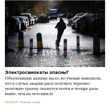
Электросамокаты опасны?
Объективных данных мало, но ученые выяснили,
что в случае аварии риск получить черепно-
мозговую травму окажется почти в четыре раза
выше, чем на мотоцикле
14 минут назад
РАЗБОР