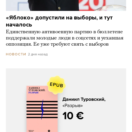
«Яблоко» допустили на выборы, и тут
началось
Единственную антивоенную партию в бюллетене
поддержали молодые люди в соцсетях и уехавшая
оппозиция. Ее уже требуют снять с выборов
2 дня назад
НОВОСТИ