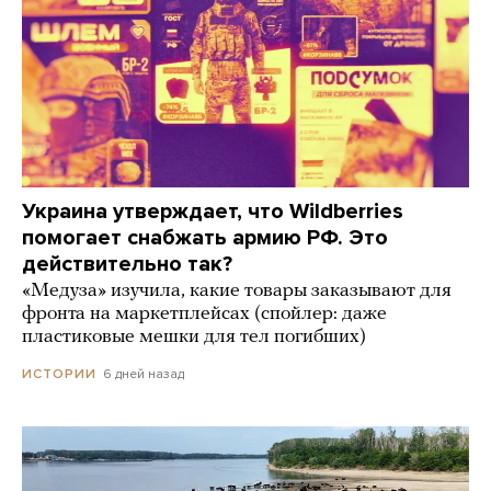
Украина утверждает, что Wildberries
помогает снабжать армию РФ. Это
действительно так?
«Медуза» изучила, какие товары заказывают для
фронта на маркетплейсах (спойлер: даже
пластиковые мешки для тел погибших)
6 дней назад
ИСТОРИИ