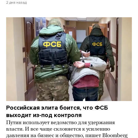
2 дня назад
Российская элита боится, что ФСБ
выходит из-под контроля
Путин использует ведомство для удержания
власти. И все чаще склоняется к усилению
давления на бизнес и общество, пишет Bloomberg