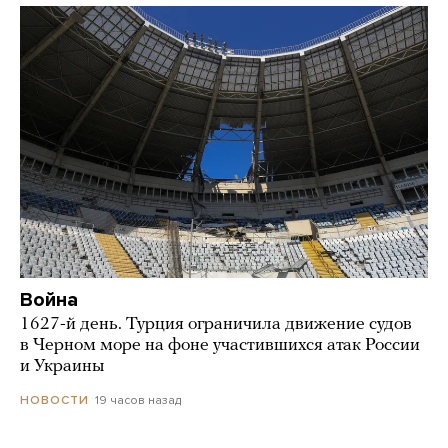
Война
1627-й день. Турция ограничила движение судов
в Черном море на фоне участившихся атак России
и Украины
19 часов назад
НОВОСТИ