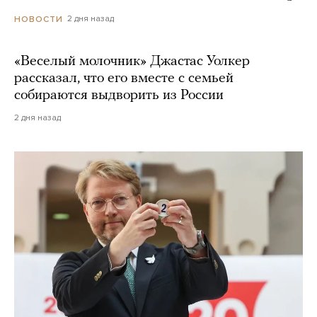
2 дня назад
НОВОСТИ
«Веселый молочник» Джастас Уолкер
рассказал, что его вместе с семьей
собираются выдворить из России
2 дня назад