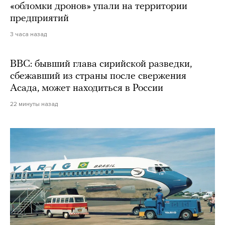
«обломки дронов» упали на территории
предприятий
3 часа назад
BBC: бывший глава сирийской разведки,
сбежавший из страны после свержения
Асада, может находиться в России
22 минуты назад