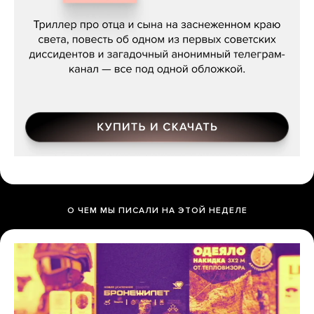
Даниил Туровский, «Разрыв»
О ЧЕМ МЫ ПИСАЛИ НА ЭТОЙ НЕДЕЛЕ