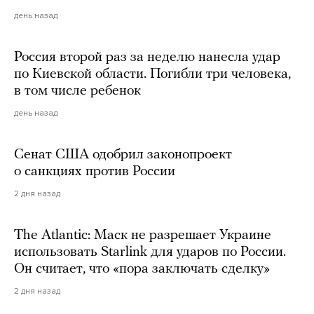
день назад
Россия второй раз за неделю нанесла удар
по Киевской области. Погибли три человека,
в том числе ребенок
день назад
Сенат США одобрил законопроект
о санкциях против России
2 дня назад
The Atlantic: Маск не разрешает Украине
использовать Starlink для ударов по России.
Он считает, что «пора заключать сделку»
2 дня назад