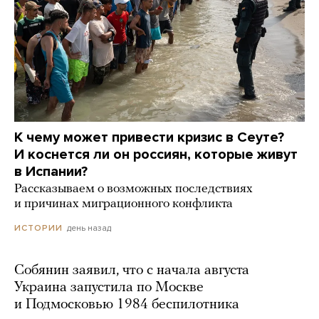
К чему может привести кризис в Сеуте?
И коснется ли он россиян, которые живут
в Испании?
Рассказываем о возможных последствиях
и причинах миграционного конфликта
день назад
ИСТОРИИ
Собянин заявил, что с начала августа
Украина запустила по Москве
и Подмосковью 1984 беспилотника