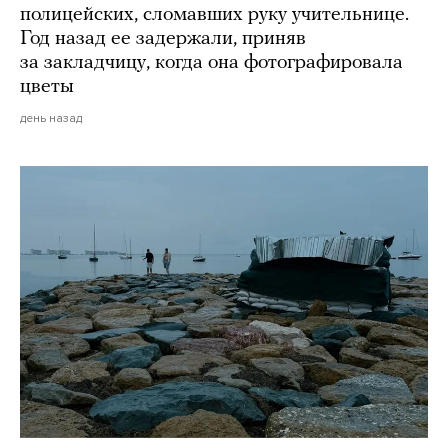
полицейских, сломавших руку учительнице.
Год назад ее задержали, приняв
за закладчицу, когда она фотографировала
цветы
день назад