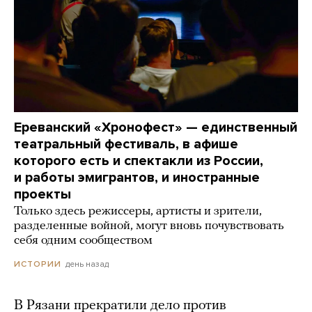
Ереванский «Хронофест» — единственный
театральный фестиваль, в афише
которого есть и спектакли из России,
и работы эмигрантов, и иностранные
проекты
Только здесь режиссеры, артисты и зрители,
разделенные войной, могут вновь почувствовать
себя одним сообществом
день назад
ИСТОРИИ
В Рязани прекратили дело против