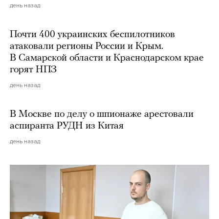
день назад
Почти 400 украинских беспилотников
атаковали регионы России и Крым.
В Самарской области и Краснодарском крае
горят НПЗ
день назад
В Москве по делу о шпионаже арестовали
аспиранта РУДН из Китая
день назад