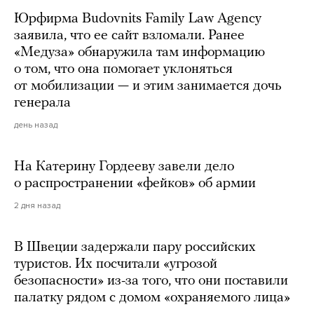
Юрфирма Budovnits Family Law Agency
заявила, что ее сайт взломали. Ранее
«Медуза» обнаружила там информацию
о том, что она помогает уклоняться
от мобилизации — и этим занимается дочь
генерала
день назад
На Катерину Гордееву завели дело
о распространении «фейков» об армии
2 дня назад
В Швеции задержали пару российских
туристов. Их посчитали «угрозой
безопасности» из-за того, что они поставили
палатку рядом с домом «охраняемого лица»