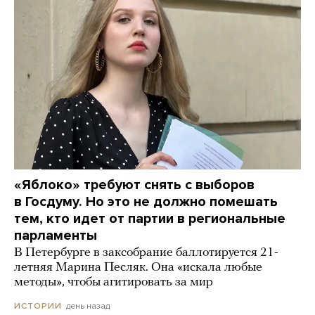
«Яблоко» требуют снять с выборов
в Госдуму. Но это не должно помешать
тем, кто идет от партии в региональные
парламенты
В Петербурге в заксобрание баллотируется 21-
летняя Марина Песляк. Она «искала любые
методы», чтобы агитировать за мир
день назад
ИСТОРИИ