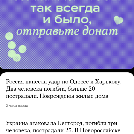
Россия нанесла удар по Одессе и Харькову.
Два человека погибли, больше 20
пострадали. Повреждены жилые дома
2 часа назад
Украина атаковала Белгород, погибли три
человека, пострадали 25. В Новороссийске