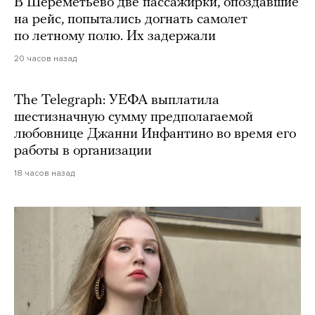
В Шереметьево две пассажирки, опоздавшие
на рейс, попытались догнать самолет
по летному полю. Их задержали
20 часов назад
The Telegraph: УЕФА выплатила
шестизначную сумму предполагаемой
любовнице Джанни Инфантино во время его
работы в организации
18 часов назад