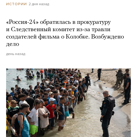
2 дня назад
ИСТОРИИ
«Россия-24» обратилась в прокуратуру
и Следственный комитет из-за травли
создателей фильма о Колобке. Возбуждено
дело
день назад