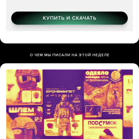
О ЧЕМ МЫ ПИСАЛИ НА ЭТОЙ НЕДЕЛЕ