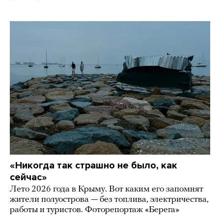
«Никогда так страшно не было, как
сейчас»
Лето 2026 года в Крыму. Вот каким его запомнят
жители полуострова — без топлива, электричества,
работы и туристов. Фоторепортаж «Берега»