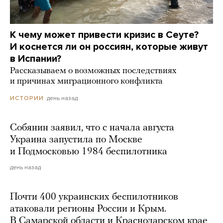
К чему может привести кризис в Сеуте?
И коснется ли он россиян, которые живут
в Испании?
Рассказываем о возможных последствиях
и причинах миграционного конфликта
день назад
ИСТОРИИ
Собянин заявил, что с начала августа
Украина запустила по Москве
и Подмосковью 1984 беспилотника
день назад
Почти 400 украинских беспилотников
атаковали регионы России и Крым.
В Самарской области и Краснодарском крае