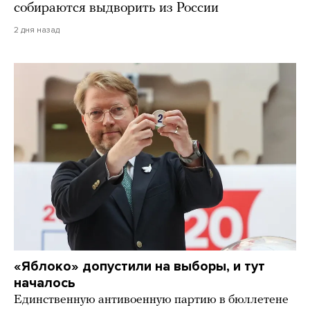
собираются выдворить из России
2 дня назад
«Яблоко» допустили на выборы, и тут
началось
Единственную антивоенную партию в бюллетене