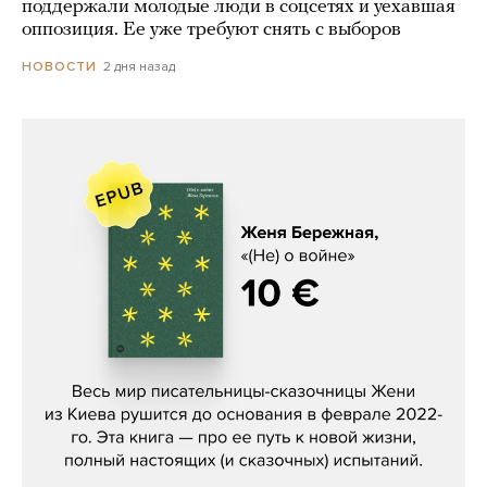
поддержали молодые люди в соцсетях и уехавшая
оппозиция. Ее уже требуют снять с выборов
2 дня назад
НОВОСТИ
Женя Бережная, «(Не) о войне»