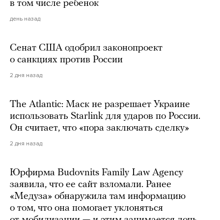
в том числе ребенок
день назад
Сенат США одобрил законопроект
о санкциях против России
2 дня назад
The Atlantic: Маск не разрешает Украине
использовать Starlink для ударов по России.
Он считает, что «пора заключать сделку»
2 дня назад
Юрфирма Budovnits Family Law Agency
заявила, что ее сайт взломали. Ранее
«Медуза» обнаружила там информацию
о том, что она помогает уклоняться