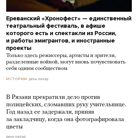
Ереванский «Хронофест» — единственный
театральный фестиваль, в афише
которого есть и спектакли из России,
и работы эмигрантов, и иностранные
проекты
Только здесь режиссеры, артисты и зрители,
разделенные войной, могут вновь почувствовать
себя одним сообществом
день назад
ИСТОРИИ
В Рязани прекратили дело против
полицейских, сломавших руку учительнице.
Год назад ее задержали, приняв
за закладчицу, когда она фотографировала
цветы
день назад