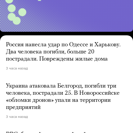
Россия нанесла удар по Одессе и Харькову.
Два человека погибли, больше 20
пострадали. Повреждены жилые дома
3 часа назад
Украина атаковала Белгород, погибли три
человека, пострадали 25. В Новороссийске
«обломки дронов» упали на территории
предприятий
3 часа назад