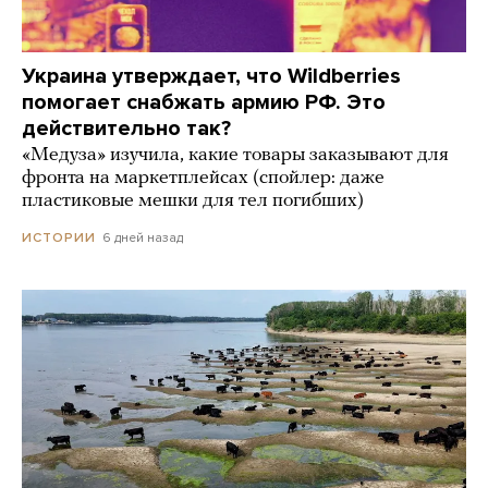
Украина утверждает, что Wildberries
помогает снабжать армию РФ. Это
действительно так?
«Медуза» изучила, какие товары заказывают для
фронта на маркетплейсах (спойлер: даже
пластиковые мешки для тел погибших)
6 дней назад
ИСТОРИИ