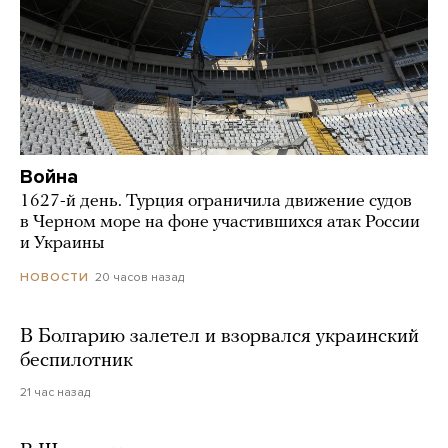
Война
1627-й день. Турция ограничила движение судов
в Черном море на фоне участившихся атак России
и Украины
20 часов назад
НОВОСТИ
В Болгарию залетел и взорвался украинский
беспилотник
21 час назад