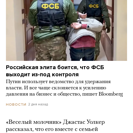
Российская элита боится, что ФСБ
выходит из-под контроля
Путин использует ведомство для удержания
власти. И все чаще склоняется к усилению
давления на бизнес и общество, пишет Bloomberg
2 дня назад
НОВОСТИ
«Веселый молочник» Джастас Уолкер
рассказал, что его вместе с семьей