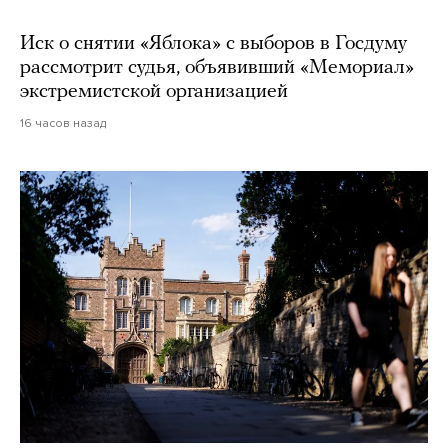
Иск о снятии «Яблока» с выборов в Госдуму
рассмотрит судья, объявивший «Мемориал»
экстремистской организацией
16 часов назад