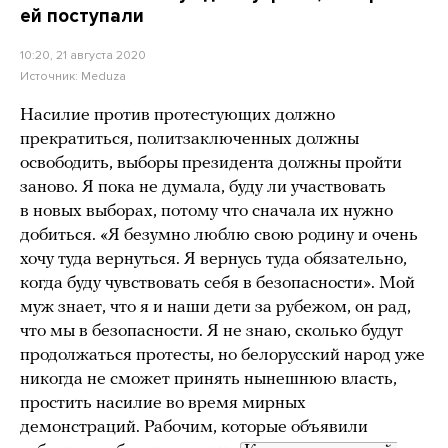
ей поступали
10:20, 21 августа 2020
Источник:
Meduza
Насилие против протестующих должно
прекратиться, политзаключенных должны
освободить, выборы президента должны пройти
заново. Я пока не думала, буду ли участвовать
в новых выборах, потому что сначала их нужно
добиться. «Я безумно люблю свою родину и очень
хочу туда вернуться. Я вернусь туда обязательно,
когда буду чувствовать себя в безопасности». Мой
муж знает, что я и наши дети за рубежом, он рад,
что мы в безопасности. Я не знаю, сколько будут
продолжаться протесты, но белорусский народ уже
никогда не сможет принять нынешнюю власть,
простить насилие во время мирных
демонстраций. Рабочим, которые объявили