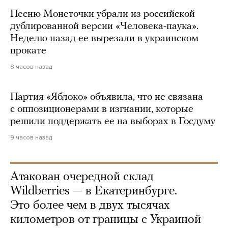
Песню Монеточки убрали из российской
дублированной версии «Человека-паука».
Неделю назад ее вырезали в украинском
прокате
8 часов назад
Партия «Яблоко» объявила, что не связана
с оппозиционерами в изгнании, которые
решили поддержать ее на выборах в Госдуму
9 часов назад
Атакован очередной склад
Wildberries — в Екатеринбурге.
Это более чем в двух тысячах
километров от границы с Украиной