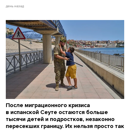
день назад
После миграционного кризиса
в испанской Сеуте остаются больше
тысячи детей и подростков, незаконно
пересекших границу. Их нельзя просто так