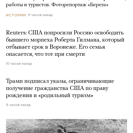
работы и туристов. Фоторепортаж «Берега»
11 часов назад
ИСТОРИИ
Reuters: США попросили Россию освободить
бывшего морпеха Роберта Гилмана, который
отбывает срок в Воронеже. Его семья
опасается, что тот при смерти
10 часов назад
Трамп подписал указы, ограничивающие
получение гражданства США по праву
рождения и «родильный туризм»
9 часов назад