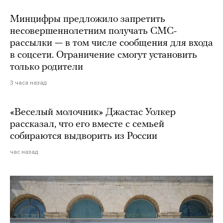
Минцифры предложило запретить
несовершеннолетним получать СМС-
рассылки — в том числе сообщения для входа
в соцсети. Ограничение смогут установить
только родители
3 часа назад
«Веселый молочник» Джастас Уолкер
рассказал, что его вместе с семьей
собираются выдворить из России
час назад