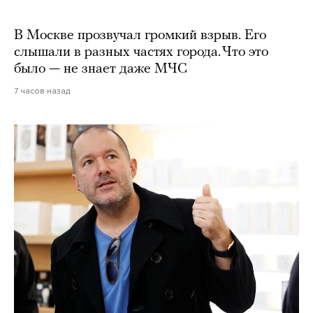
В Москве прозвучал громкий взрыв. Его
слышали в разных частях города. Что это
было — не знает даже МЧС
7 часов назад