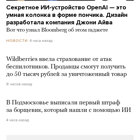
Секретное ИИ-устройство OpenAI — это
умная колонка в форме пончика. Дизайн
разработала компания Джони Айва
Вот что узнал Bloomberg об этом гаджете
4 часа назад
НОВОСТИ
Wildberries ввела страхование от атак
беспилотников. Продавцы смогут получить
до 50 тысяч рублей за уничтоженный товар
8 часов назад
В Подмосковье выписали первый штраф
за борщевик, который нашли с помощью ИИ
4 часа назад