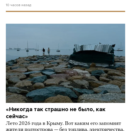
10 часов назад
«Никогда так страшно не было, как
сейчас»
Лето 2026 года в Крыму. Вот каким его запомнят
жители полуострова — без топлива, электричества,