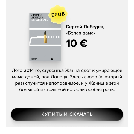
Сергей Лебедев, «Белая дама»