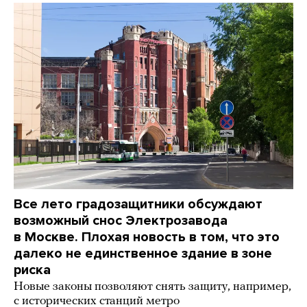
Все лето градозащитники обсуждают
возможный снос Электрозавода
в Москве. Плохая новость в том, что это
далеко не единственное здание в зоне
риска
Новые законы позволяют снять защиту, например,
с исторических станций метро