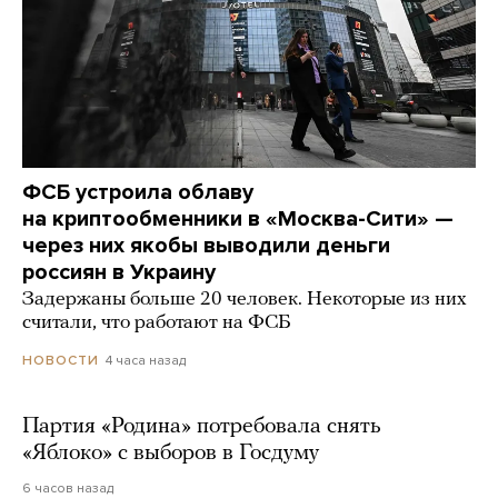
ФСБ устроила облаву
на криптообменники в «Москва-Сити» —
через них якобы выводили деньги
россиян в Украину
Задержаны больше 20 человек. Некоторые из них
считали, что работают на ФСБ
4 часа назад
НОВОСТИ
Партия «Родина» потребовала снять
«Яблоко» с выборов в Госдуму
6 часов назад