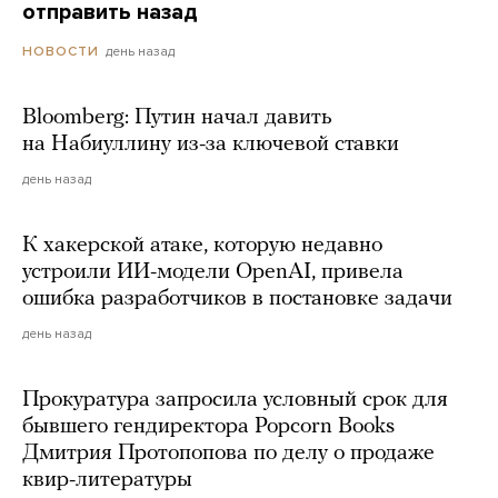
отправить назад
день назад
НОВОСТИ
Bloomberg: Путин начал давить
на Набиуллину из-за ключевой ставки
день назад
К хакерской атаке, которую недавно
устроили ИИ-модели OpenAI, привела
ошибка разработчиков в постановке задачи
день назад
Прокуратура запросила условный срок для
бывшего гендиректора Popcorn Books
Дмитрия Протопопова по делу о продаже
квир-литературы