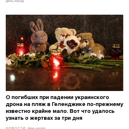
день назад
О погибших при падении украинского
дрона на пляж в Геленджике по-прежнему
известно крайне мало. Вот что удалось
узнать о жертвах за три дня
день назад
НОВОСТИ