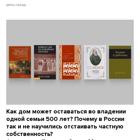
день назад
Как дом может оставаться во владении
одной семьи 500 лет? Почему в России
так и не научились отстаивать частную
собственность?