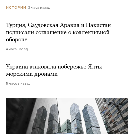
3 часа назад
ИСТОРИИ
Турция, Саудовская Аравия и Пакистан
подписали соглашение о коллективной
обороне
4 часа назад
Украина атаковала побережье Ялты
морскими дронами
5 часов назад