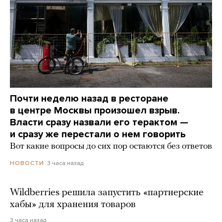
Почти неделю назад в ресторане
в центре Москвы произошел взрыв.
Власти сразу назвали его терактом —
и сразу же перестали о нем говорить
Вот какие вопросы до сих пор остаются без ответов
3 часа назад
НОВОСТИ
Wildberries решила запустить «партнерские
хабы» для хранения товаров
3 часа назад