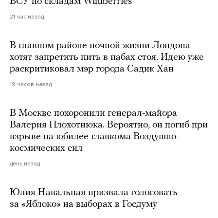
ВСУ по складам Wildberries
21 час назад
В главном районе ночной жизни Лондона
хотят запретить пить в пабах стоя. Идею уже
раскритиковал мэр города Садик Хан
19 часов назад
В Москве похоронили генерал-майора
Валерия Плохотнюка. Вероятно, он погиб при
взрыве на юбилее главкома Воздушно-
космических сил
день назад
Юлия Навальная призвала голосовать
за «Яблоко» на выборах в Госдуму