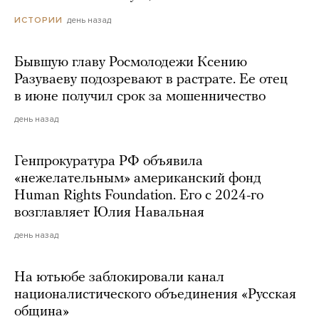
день назад
ИСТОРИИ
Бывшую главу Росмолодежи Ксению
Разуваеву подозревают в растрате. Ее отец
в июне получил срок за мошенничество
день назад
Генпрокуратура РФ объявила
«нежелательным» американский фонд
Human Rights Foundation. Его с 2024-го
возглавляет Юлия Навальная
день назад
На ютьюбе заблокировали канал
националистического объединения «Русская
община»