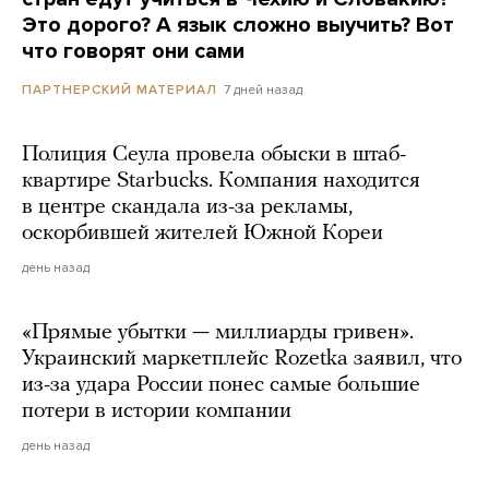
Это дорого? А язык сложно выучить? Вот
что говорят они сами
7 дней назад
ПАРТНЕРСКИЙ МАТЕРИАЛ
Полиция Сеула провела обыски в штаб-
квартире Starbucks. Компания находится
в центре скандала из-за рекламы,
оскорбившей жителей Южной Кореи
день назад
«Прямые убытки — миллиарды гривен».
Украинский маркетплейс Rozetka заявил, что
из-за удара России понес самые большие
потери в истории компании
день назад