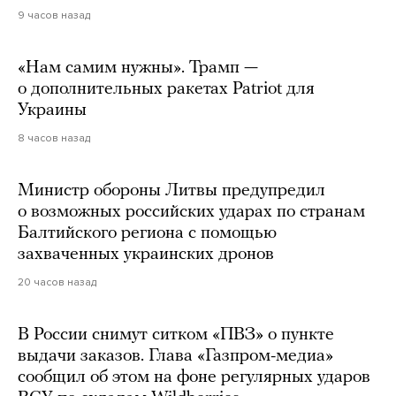
9 часов назад
«Нам самим нужны». Трамп —
о дополнительных ракетах Patriot для
Украины
8 часов назад
Министр обороны Литвы предупредил
о возможных российских ударах по странам
Балтийского региона с помощью
захваченных украинских дронов
20 часов назад
В России снимут ситком «ПВЗ» о пункте
выдачи заказов. Глава «Газпром-медиа»
сообщил об этом на фоне регулярных ударов