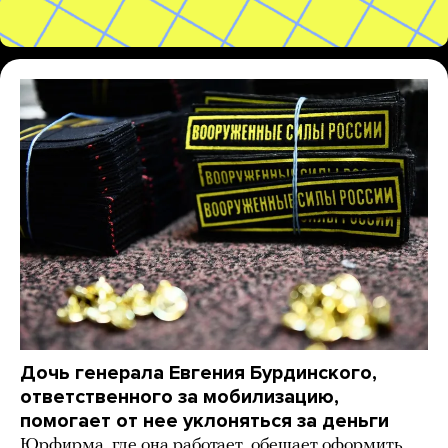
Дочь генерала Евгения Бурдинского,
ответственного за мобилизацию,
помогает от нее уклоняться за деньги
Юрфирма, где она работает, обещает оформить