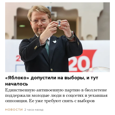
«Яблоко» допустили на выборы, и тут
началось
Единственную антивоенную партию в бюллетене
поддержали молодые люди в соцсетях и уехавшая
оппозиция. Ее уже требуют снять с выборов
2 часа назад
НОВОСТИ