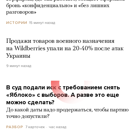
бронь «конфиденциально» и «без лишних
разговоров»
15 минут назад
ИСТОРИИ
Продажи товаров военного назначения
на Wildberries упали на 20-40% после атак
Украины
9 минут назад
В суд подали иск с требованием снять
«Яблоко» с выборов. А разве это еще
можно сделать?
До какой даты надо продержаться, чтобы партию
точно допустили?
7 карточек
час назад
РАЗБОР