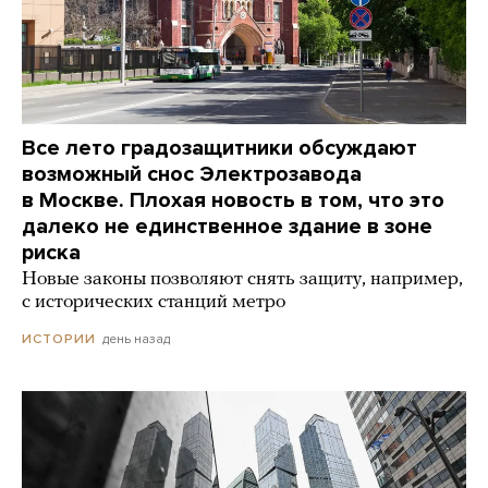
Все лето градозащитники обсуждают
возможный снос Электрозавода
в Москве. Плохая новость в том, что это
далеко не единственное здание в зоне
риска
Новые законы позволяют снять защиту, например,
с исторических станций метро
день назад
ИСТОРИИ