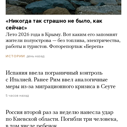
«Никогда так страшно не было, как
сейчас»
Лето 2026 года в Крыму. Вот каким его запомнят
жители полуострова — без топлива, электричества,
работы и туристов. Фоторепортаж «Берега»
день назад
ИСТОРИИ
Испания ввела пограничный контроль
с Италией. Ранее Рим ввел аналогичные
меры из-за миграционного кризиса в Сеуте
5 часов назад
Россия второй раз за неделю нанесла удар
по Киевской области. Погибли три человека,
в том числе ребенок