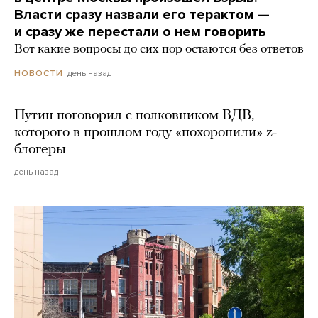
Власти сразу назвали его терактом —
и сразу же перестали о нем говорить
Вот какие вопросы до сих пор остаются без ответов
день назад
НОВОСТИ
Путин поговорил с полковником ВДВ,
которого в прошлом году «похоронили» z-
блогеры
день назад