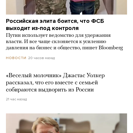
Российская элита боится, что ФСБ
выходит из-под контроля
Путин использует ведомство для удержания
власти. И все чаще склоняется к усилению
давления на бизнес и общество, пишет Bloomberg
20 часов назад
НОВОСТИ
«Веселый молочник» Джастас Уолкер
рассказал, что его вместе с семьей
собираются выдворить из России
21 час назад