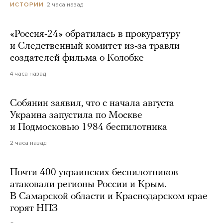
2 часа назад
ИСТОРИИ
«Россия-24» обратилась в прокуратуру
и Следственный комитет из-за травли
создателей фильма о Колобке
4 часа назад
Собянин заявил, что с начала августа
Украина запустила по Москве
и Подмосковью 1984 беспилотника
2 часа назад
Почти 400 украинских беспилотников
атаковали регионы России и Крым.
В Самарской области и Краснодарском крае
горят НПЗ