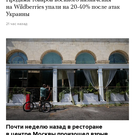
Продажи товаров военного назначения
на Wildberries упали на 20-40% после атак
Украины
21 час назад
Почти неделю назад в ресторане
в центре Москвы произошел взрыв.