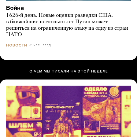
Война
1626-й день. Новые оценки разведки США:
в ближайшие несколько лет Путин может
решиться на ограниченную атаку на одну из стран
НАТО
21 час назад
НОВОСТИ
О ЧЕМ МЫ ПИСАЛИ НА ЭТОЙ НЕДЕЛЕ