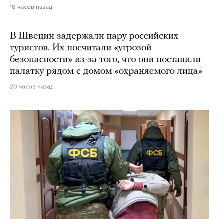
18 часов назад
В Швеции задержали пару российских
туристов. Их посчитали «угрозой
безопасности» из-за того, что они поставили
палатку рядом с домом «охраняемого лица»
20 часов назад