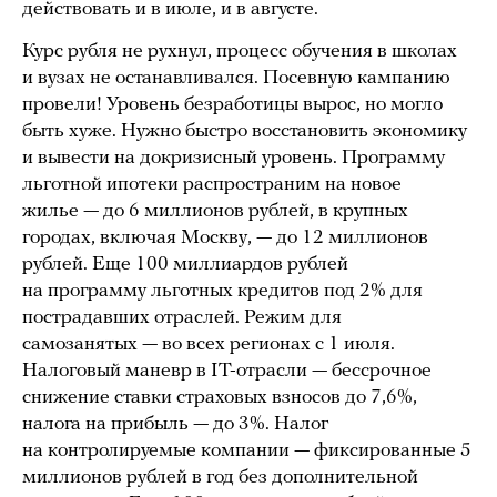
действовать и в июле, и в августе.
Курс рубля не рухнул, процесс обучения в школах
и вузах не останавливался. Посевную кампанию
провели! Уровень безработицы вырос, но могло
быть хуже. Нужно быстро восстановить экономику
и вывести на докризисный уровень. Программу
льготной ипотеки распространим на новое
жилье — до 6 миллионов рублей, в крупных
городах, включая Москву, — до 12 миллионов
рублей. Еще 100 миллиардов рублей
на программу льготных кредитов под 2% для
пострадавших отраслей. Режим для
самозанятых — во всех регионах с 1 июля.
Налоговый маневр в IT-отрасли — бессрочное
снижение ставки страховых взносов до 7,6%,
налога на прибыль — до 3%. Налог
на контролируемые компании — фиксированные 5
миллионов рублей в год без дополнительной