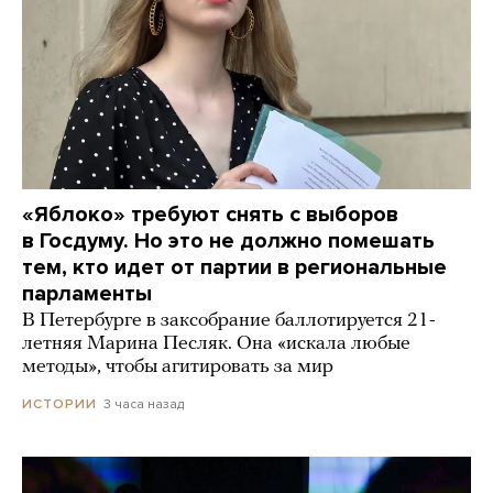
«Яблоко» требуют снять с выборов
в Госдуму. Но это не должно помешать
тем, кто идет от партии в региональные
парламенты
В Петербурге в заксобрание баллотируется 21-
летняя Марина Песляк. Она «искала любые
методы», чтобы агитировать за мир
3 часа назад
ИСТОРИИ