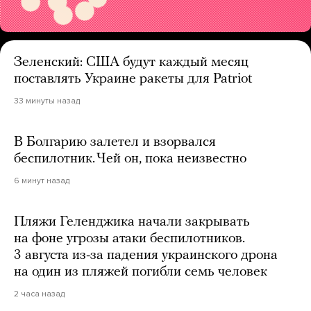
Зеленский: США будут каждый месяц
поставлять Украине ракеты для Patriot
33 минуты назад
В Болгарию залетел и взорвался
беспилотник. Чей он, пока неизвестно
6 минут назад
Пляжи Геленджика начали закрывать
на фоне угрозы атаки беспилотников.
3 августа из-за падения украинского дрона
на один из пляжей погибли семь человек
2 часа назад