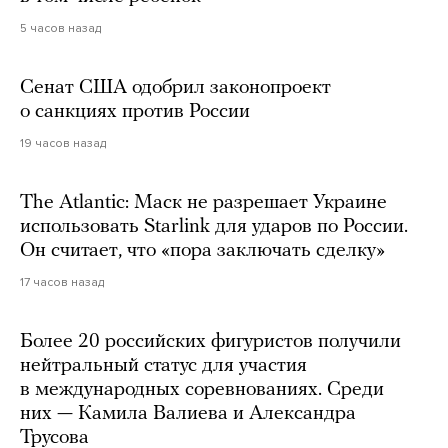
5 часов назад
Сенат США одобрил законопроект
о санкциях против России
19 часов назад
The Atlantic: Маск не разрешает Украине
использовать Starlink для ударов по России.
Он считает, что «пора заключать сделку»
17 часов назад
Более 20 российских фигуристов получили
нейтральный статус для участия
в международных соревнованиях. Среди
них — Камила Валиева и Александра
Трусова