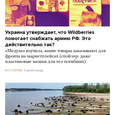
Украина утверждает, что Wildberries
помогает снабжать армию РФ. Это
действительно так?
«Медуза» изучила, какие товары заказывают для
фронта на маркетплейсах (спойлер: даже
пластиковые мешки для тел погибших)
5 дней назад
ИСТОРИИ