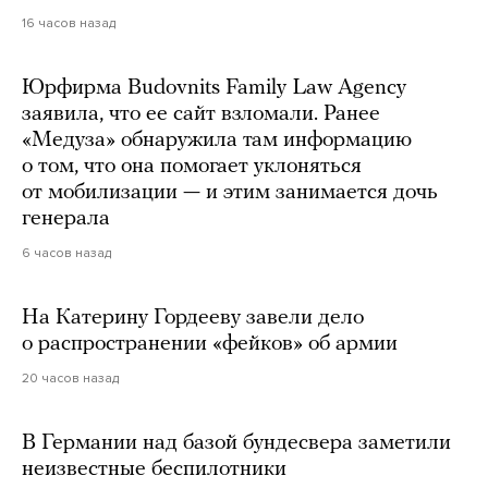
16 часов назад
Юрфирма Budovnits Family Law Agency
заявила, что ее сайт взломали. Ранее
«Медуза» обнаружила там информацию
о том, что она помогает уклоняться
от мобилизации — и этим занимается дочь
генерала
6 часов назад
На Катерину Гордееву завели дело
о распространении «фейков» об армии
20 часов назад
В Германии над базой бундесвера заметили
неизвестные беспилотники