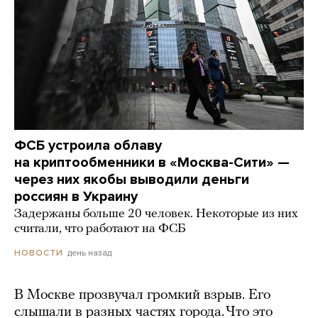
ФСБ устроила облаву
на криптообменники в «Москва-Сити» —
через них якобы выводили деньги
россиян в Украину
Задержаны больше 20 человек. Некоторые из них
считали, что работают на ФСБ
день назад
НОВОСТИ
В Москве прозвучал громкий взрыв. Его
слышали в разных частях города. Что это