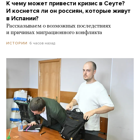
К чему может привести кризис в Сеуте?
И коснется ли он россиян, которые живут
в Испании?
Рассказываем о возможных последствиях
и причинах миграционного конфликта
6 часов назад
ИСТОРИИ