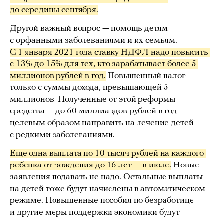
до середины сентября.
Другой важный вопрос — помощь детям
с орфанными заболеваниями и их семьям.
С 1 января 2021 года ставку НДФЛ надо повысить 
с 13% до 15% для тех, кто зарабатывает более 5 
миллионов рублей в год.
Повышенный налог —
только с суммы дохода, превышающей 5
миллионов. Полученные от этой реформы
средства — до 60 миллиардов рублей в год —
целевым образом направить на лечение детей
с редкими заболеваниями.
Еще одна выплата по 10 тысяч рублей на каждого 
ребенка от рождения до 16 лет — в июле.
Новые
заявления подавать не надо. Остальные выплаты
на детей тоже будут начислены в автоматическом
режиме. Повышенные пособия по безработице
и другие меры поддержки экономики будут