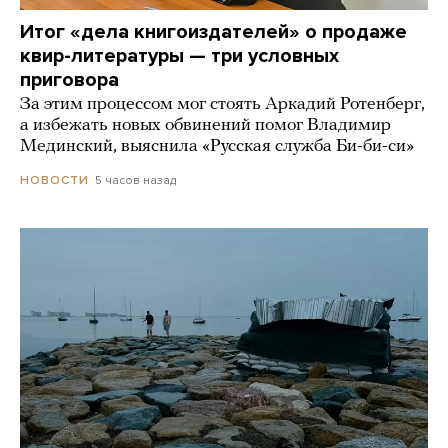
Итог «дела книгоиздателей» о продаже
квир-литературы — три условных
приговора
За этим процессом мог стоять Аркадий Ротенберг,
а избежать новых обвинений помог Владимир
Мединский, выяснила «Русская служба Би-би-си»
5 часов назад
НОВОСТИ