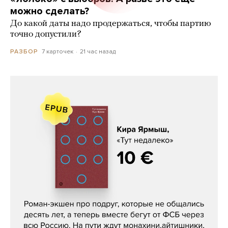
можно сделать?
До какой даты надо продержаться, чтобы партию
точно допустили?
7 карточек
21 час назад
РАЗБОР
Кира Ярмыш, «Тут недалеко»