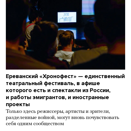
Ереванский «Хронофест» — единственный
театральный фестиваль, в афише
которого есть и спектакли из России,
и работы эмигрантов, и иностранные
проекты
Только здесь режиссеры, артисты и зрители,
разделенные войной, могут вновь почувствовать
себя одним сообществом