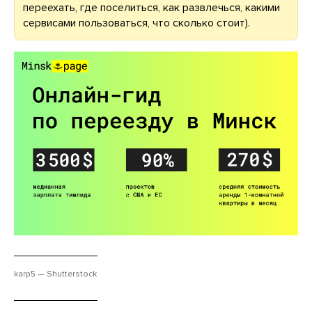
переехать, где поселиться, как развлечься, какими
сервисами пользоваться, что сколько стоит).
karp5 — Shutterstock