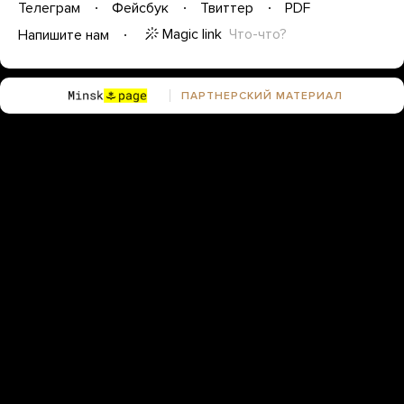
Телеграм
Фейсбук
Твиттер
PDF
Magic link
Что-что?
Напишите нам
ПАРТНЕРСКИЙ МАТЕРИАЛ