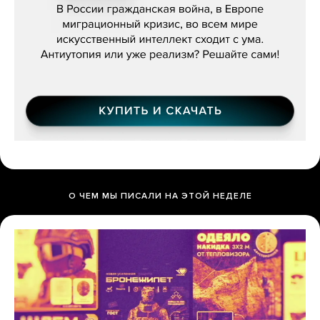
О ЧЕМ МЫ ПИСАЛИ НА ЭТОЙ НЕДЕЛЕ