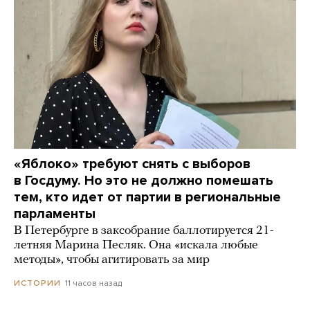
«Яблоко» требуют снять с выборов
в Госдуму. Но это не должно помешать
тем, кто идет от партии в региональные
парламенты
В Петербурге в заксобрание баллотируется 21-
летняя Марина Песляк. Она «искала любые
методы», чтобы агитировать за мир
11 часов назад
ИСТОРИИ