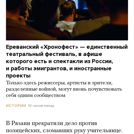
Ереванский «Хронофест» — единственный
театральный фестиваль, в афише
которого есть и спектакли из России,
и работы эмигрантов, и иностранные
проекты
Только здесь режиссеры, артисты и зрители,
разделенные войной, могут вновь почувствовать
себя одним сообществом
10 часов назад
ИСТОРИИ
В Рязани прекратили дело против
полицейских, сломавших руку учительнице.