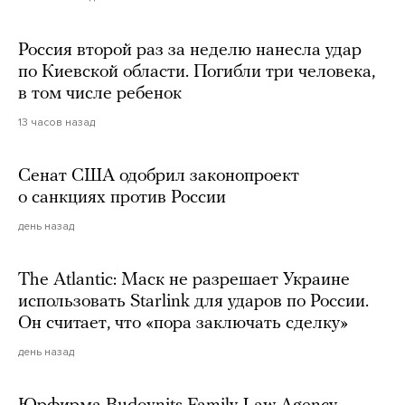
Россия второй раз за неделю нанесла удар
по Киевской области. Погибли три человека,
в том числе ребенок
13 часов назад
Сенат США одобрил законопроект
о санкциях против России
день назад
The Atlantic: Маск не разрешает Украине
использовать Starlink для ударов по России.
Он считает, что «пора заключать сделку»
день назад