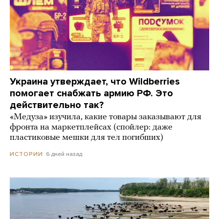
Украина утверждает, что Wildberries
помогает снабжать армию РФ. Это
действительно так?
«Медуза» изучила, какие товары заказывают для
фронта на маркетплейсах (спойлер: даже
пластиковые мешки для тел погибших)
6 дней назад
ИСТОРИИ