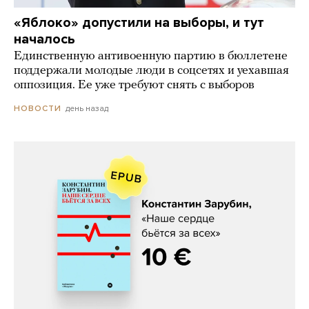
«Яблоко» допустили на выборы, и тут
началось
Единственную антивоенную партию в бюллетене
поддержали молодые люди в соцсетях и уехавшая
оппозиция. Ее уже требуют снять с выборов
день назад
НОВОСТИ
Константин Зарубин, «Наше сердце
бьётся за всех»