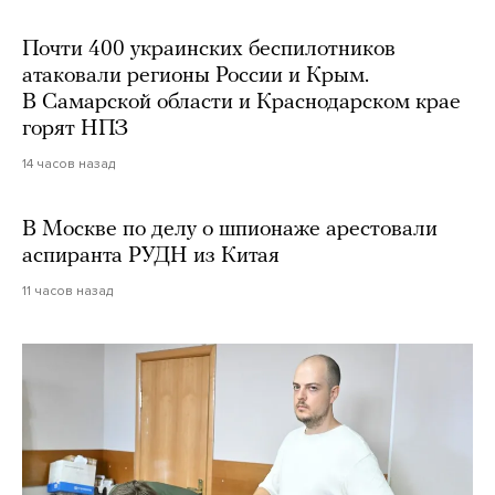
Почти 400 украинских беспилотников
атаковали регионы России и Крым.
В Самарской области и Краснодарском крае
горят НПЗ
14 часов назад
В Москве по делу о шпионаже арестовали
аспиранта РУДН из Китая
11 часов назад