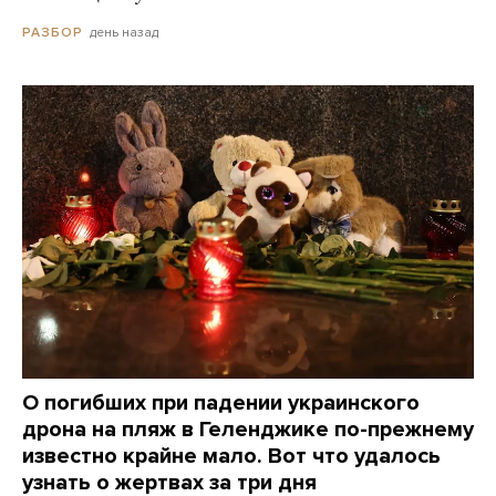
день назад
РАЗБОР
О погибших при падении украинского
дрона на пляж в Геленджике по-прежнему
известно крайне мало. Вот что удалось
узнать о жертвах за три дня