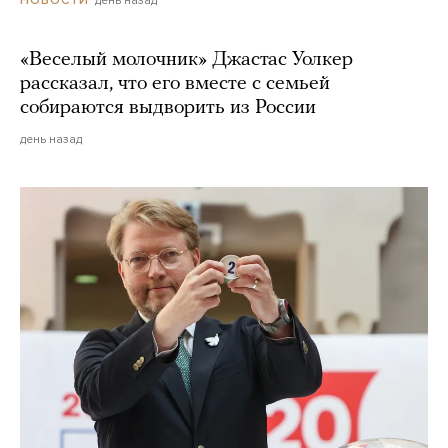
день назад
НОВОСТИ
«Веселый молочник» Джастас Уолкер
рассказал, что его вместе с семьей
собираются выдворить из России
день назад