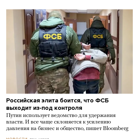
Российская элита боится, что ФСБ
выходит из-под контроля
Путин использует ведомство для удержания
власти. И все чаще склоняется к усилению
давления на бизнес и общество, пишет Bloomberg