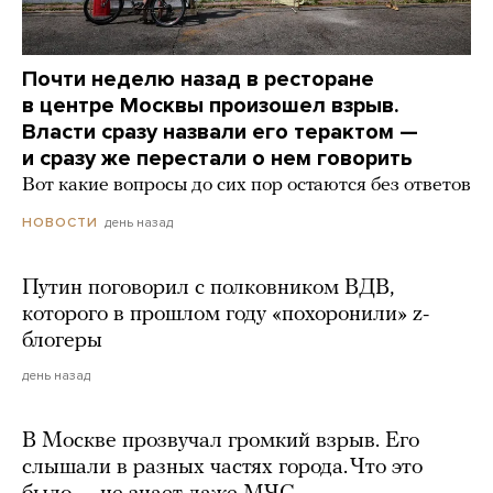
Почти неделю назад в ресторане
в центре Москвы произошел взрыв.
Власти сразу назвали его терактом —
и сразу же перестали о нем говорить
Вот какие вопросы до сих пор остаются без ответов
день назад
НОВОСТИ
Путин поговорил с полковником ВДВ,
которого в прошлом году «похоронили» z-
блогеры
день назад
В Москве прозвучал громкий взрыв. Его
слышали в разных частях города. Что это