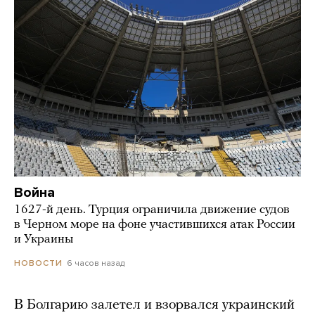
Война
1627-й день. Турция ограничила движение судов
в Черном море на фоне участившихся атак России
и Украины
6 часов назад
НОВОСТИ
В Болгарию залетел и взорвался украинский