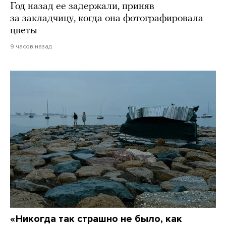
Год назад ее задержали, приняв
за закладчицу, когда она фотографировала
цветы
9 часов назад
«Никогда так страшно не было, как