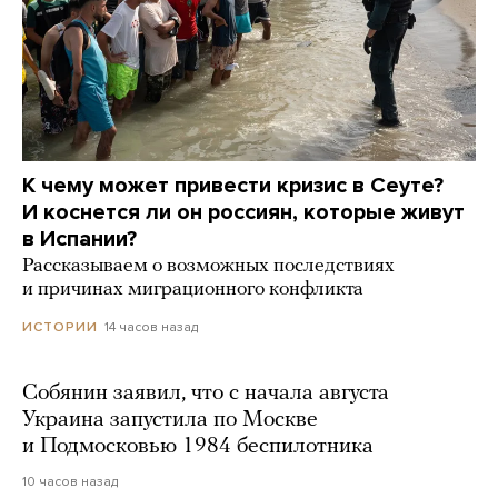
К чему может привести кризис в Сеуте?
И коснется ли он россиян, которые живут
в Испании?
Рассказываем о возможных последствиях
и причинах миграционного конфликта
14 часов назад
ИСТОРИИ
Собянин заявил, что с начала августа
Украина запустила по Москве
и Подмосковью 1984 беспилотника
10 часов назад