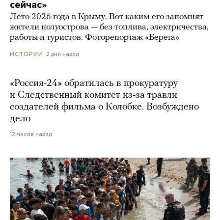
сейчас»
Лето 2026 года в Крыму. Вот каким его запомнят
жители полуострова — без топлива, электричества,
работы и туристов. Фоторепортаж «Берега»
2 дня назад
ИСТОРИИ
«Россия-24» обратилась в прокуратуру
и Следственный комитет из-за травли
создателей фильма о Колобке. Возбуждено
дело
12 часов назад