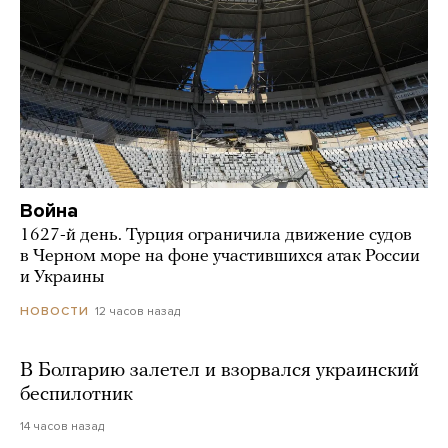
Война
1627-й день. Турция ограничила движение судов
в Черном море на фоне участившихся атак России
и Украины
12 часов назад
НОВОСТИ
В Болгарию залетел и взорвался украинский
беспилотник
14 часов назад