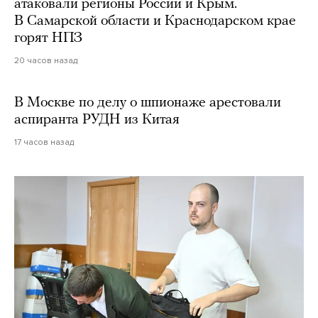
атаковали регионы России и Крым.
В Самарской области и Краснодарском крае
горят НПЗ
20 часов назад
В Москве по делу о шпионаже арестовали
аспиранта РУДН из Китая
17 часов назад