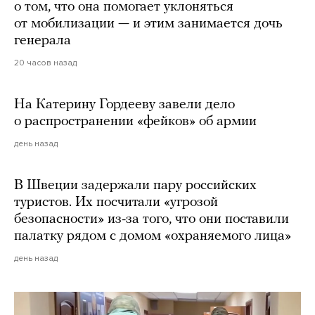
о том, что она помогает уклоняться
от мобилизации — и этим занимается дочь
генерала
20 часов назад
На Катерину Гордееву завели дело
о распространении «фейков» об армии
день назад
В Швеции задержали пару российских
туристов. Их посчитали «угрозой
безопасности» из-за того, что они поставили
палатку рядом с домом «охраняемого лица»
день назад