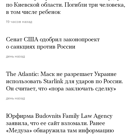
по Киевской области. Погибли три человека,
в том числе ребенок
19 часов назад
Сенат США одобрил законопроект
о санкциях против России
день назад
The Atlantic: Маск не разрешает Украине
использовать Starlink для ударов по России.
Он считает, что «пора заключать сделку»
день назад
Юрфирма Budovnits Family Law Agency
заявила, что ее сайт взломали. Ранее
«Медуза» обнаружила там информацию