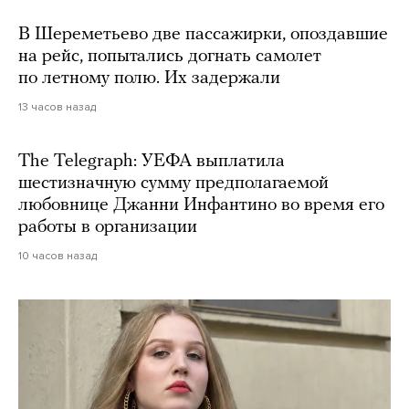
В Шереметьево две пассажирки, опоздавшие
на рейс, попытались догнать самолет
по летному полю. Их задержали
13 часов назад
The Telegraph: УЕФА выплатила
шестизначную сумму предполагаемой
любовнице Джанни Инфантино во время его
работы в организации
10 часов назад