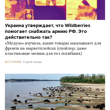
Украина утверждает, что Wildberries
помогает снабжать армию РФ. Это
действительно так?
«Медуза» изучила, какие товары заказывают для
фронта на маркетплейсах (спойлер: даже
пластиковые мешки для тел погибших)
6 дней назад
ИСТОРИИ