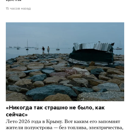
15 часов назад
«Никогда так страшно не было, как
сейчас»
Лето 2026 года в Крыму. Вот каким его запомнят
жители полуострова — без топлива, электричества,