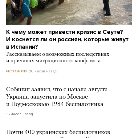
К чему может привести кризис в Сеуте?
И коснется ли он россиян, которые живут
в Испании?
Рассказываем о возможных последствиях
и причинах миграционного конфликта
20 часов назад
ИСТОРИИ
Собянин заявил, что с начала августа
Украина запустила по Москве
и Подмосковью 1984 беспилотника
16 часов назад
Почти 400 украинских беспилотников