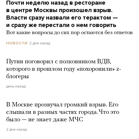
Почти неделю назад в ресторане
в центре Москвы произошел взрыв.
Власти сразу назвали его терактом —
и сразу же перестали о нем говорить
Вот какие вопросы до сих пор остаются без ответов
2 дня назад
НОВОСТИ
Путин поговорил с полковником ВДВ,
которого в прошлом году «похоронили» z-
блогеры
день назад
В Москве прозвучал громкий взрыв. Его
слышали в разных частях города. Что это
было — не знает даже МЧС
2 дня назад