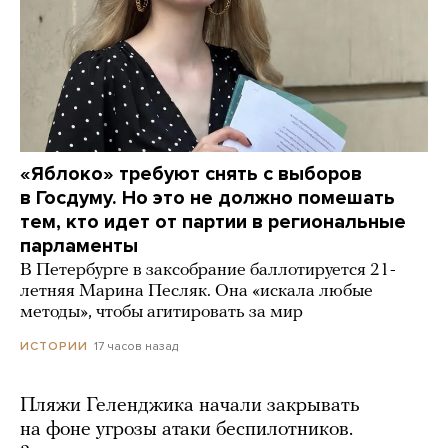
«Яблоко» требуют снять с выборов
в Госдуму. Но это не должно помешать
тем, кто идет от партии в региональные
парламенты
В Петербурге в заксобрание баллотируется 21-
летняя Марина Песляк. Она «искала любые
методы», чтобы агитировать за мир
17 часов назад
ИСТОРИИ
Пляжи Геленджика начали закрывать
на фоне угрозы атаки беспилотников.