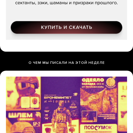
О ЧЕМ МЫ ПИСАЛИ НА ЭТОЙ НЕДЕЛЕ