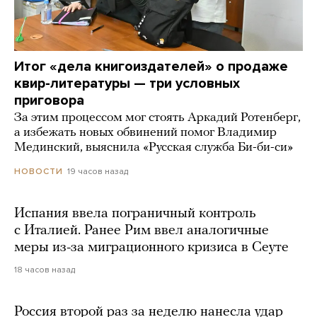
Итог «дела книгоиздателей» о продаже
квир-литературы — три условных
приговора
За этим процессом мог стоять Аркадий Ротенберг,
а избежать новых обвинений помог Владимир
Мединский, выяснила «Русская служба Би-би-си»
19 часов назад
НОВОСТИ
Испания ввела пограничный контроль
с Италией. Ранее Рим ввел аналогичные
меры из-за миграционного кризиса в Сеуте
18 часов назад
Россия второй раз за неделю нанесла удар