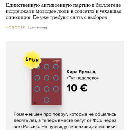
Единственную антивоенную партию в бюллетене
поддержали молодые люди в соцсетях и уехавшая
оппозиция. Ее уже требуют снять с выборов
2 дня назад
НОВОСТИ
Кира Ярмыш, «Тут недалеко»