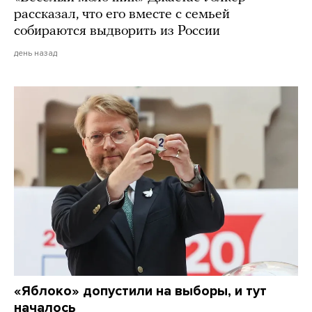
рассказал, что его вместе с семьей
собираются выдворить из России
день назад
«Яблоко» допустили на выборы, и тут
началось