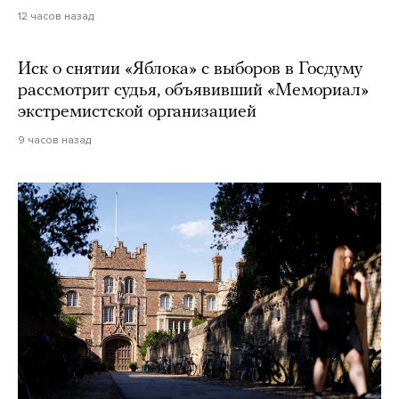
12 часов назад
Иск о снятии «Яблока» с выборов в Госдуму
рассмотрит судья, объявивший «Мемориал»
экстремистской организацией
9 часов назад