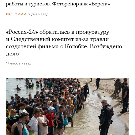
работы и туристов. Фоторепортаж «Берега»
2 дня назад
ИСТОРИИ
«Россия-24» обратилась в прокуратуру
и Следственный комитет из-за травли
создателей фильма о Колобке. Возбуждено
дело
17 часов назад