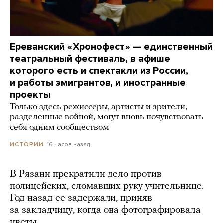
Ереванский «Хронофест» — единственный
театральный фестиваль, в афише
которого есть и спектакли из России,
и работы эмигрантов, и иностранные
проекты
Только здесь режиссеры, артисты и зрители,
разделенные войной, могут вновь почувствовать
себя одним сообществом
16 часов назад
ИСТОРИИ
В Рязани прекратили дело против
полицейских, сломавших руку учительнице.
Год назад ее задержали, приняв
за закладчицу, когда она фотографировала
цветы