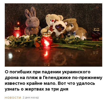
О погибших при падении украинского
дрона на пляж в Геленджике по-прежнему
известно крайне мало. Вот что удалось
узнать о жертвах за три дня
2 дня назад
НОВОСТИ