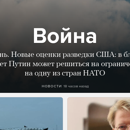
Война
ень. Новые оценки разведки США: в 
лет Путин может решиться на огранич
на одну из стран НАТО
18 часов назад
НОВОСТИ