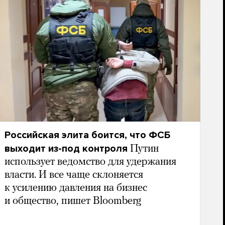
Российская элита боится, что ФСБ
выходит из-под контроля
Путин
использует ведомство для удержания
власти. И все чаще склоняется
к усилению давления на бизнес
и общество, пишет Bloomberg