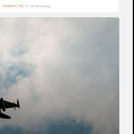
17 часов назад
НОВОСТИ