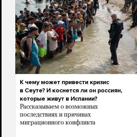
К чему может привести кризис
в Сеуте? И коснется ли он россиян,
которые живут в Испании?
Рассказываем о возможных
последствиях и причинах
миграционного конфликта