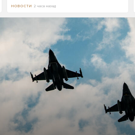
2 часа назад
НОВОСТИ