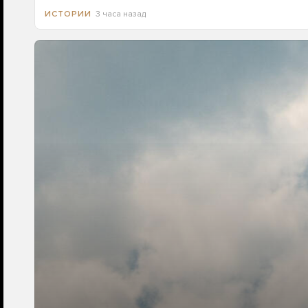
3 часа назад
ИСТОРИИ