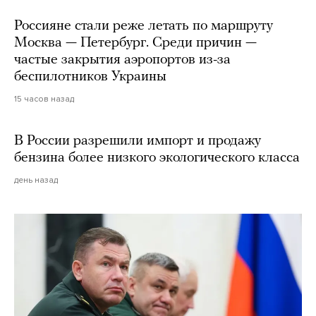
Россияне стали реже летать по маршруту
Москва — Петербург. Среди причин —
частые закрытия аэропортов из-за
беспилотников Украины
15 часов назад
В России разрешили импорт и продажу
бензина более низкого экологического класса
день назад