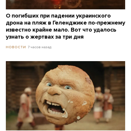
О погибших при падении украинского
дрона на пляж в Геленджике по-прежнему
известно крайне мало. Вот что удалось
узнать о жертвах за три дня
7 часов назад
НОВОСТИ