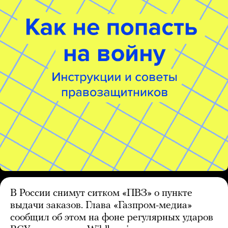
В России снимут ситком «ПВЗ» о пункте
выдачи заказов. Глава «Газпром-медиа»
сообщил об этом на фоне регулярных ударов