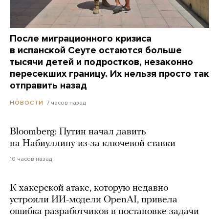
После миграционного кризиса
в испанской Сеуте остаются больше
тысячи детей и подростков, незаконно
пересекших границу. Их нельзя просто так
отправить назад
7 часов назад
НОВОСТИ
Bloomberg: Путин начал давить
на Набиуллину из-за ключевой ставки
10 часов назад
К хакерской атаке, которую недавно
устроили ИИ-модели OpenAI, привела
ошибка разработчиков в постановке задачи