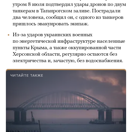
утром 8 июля подтвердил удары дронов по двум
танкерам в Таганрогском заливе. Пострадали
два человека, сообщил он, с одного из танкеров
пришлось эвакуировать экипаж.
Из-за ударов украинских военных
по энергетической инфраструктуре населенные
пункты Крыма, а также оккупированной части
Херсонской области, регулярно остаются без
электричества и, зачастую, без водоснабжения.
ЧИТАЙТЕ ТАКЖЕ