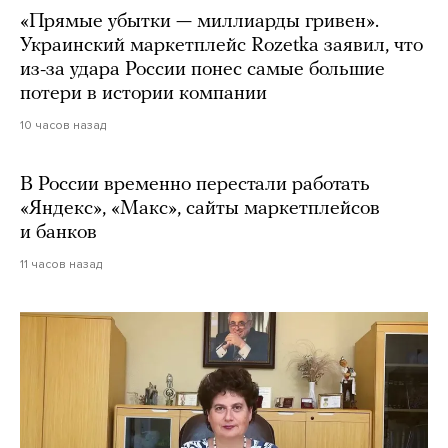
«Прямые убытки — миллиарды гривен».
Украинский маркетплейс Rozetka заявил, что
из-за удара России понес самые большие
потери в истории компании
10 часов назад
В России временно перестали работать
«Яндекс», «Макс», сайты маркетплейсов
и банков
11 часов назад