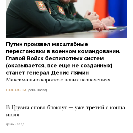
Путин произвел масштабные
перестановки в военном командовании.
Главой Войск беспилотных систем
(оказывается, все еще не созданных)
станет генерал Денис Лямин
Максимально коротко о новых назначениях
день назад
НОВОСТИ
В Грузии снова блэкаут — уже третий с конца
июля
день назад