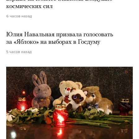
космических сил
6 часов назад
Юлия Навальная призвала голосовать
за «Яблоко» на выборах в Госдуму
5 часов назад