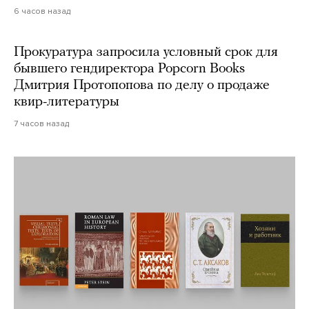
6 часов назад
Прокуратура запросила условный срок для
бывшего гендиректора Popcorn Books
Дмитрия Протопопова по делу о продаже
квир-литературы
7 часов назад