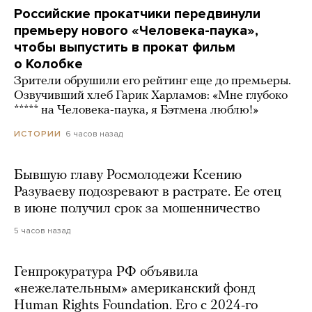
Российские прокатчики передвинули
премьеру нового «Человека-паука»,
чтобы выпустить в прокат фильм
о Колобке
Зрители обрушили его рейтинг еще до премьеры.
Озвучивший хлеб Гарик Харламов: «Мне глубоко
***** на Человека-паука, я Бэтмена люблю!»
6 часов назад
ИСТОРИИ
Бывшую главу Росмолодежи Ксению
Разуваеву подозревают в растрате. Ее отец
в июне получил срок за мошенничество
5 часов назад
Генпрокуратура РФ объявила
«нежелательным» американский фонд
Human Rights Foundation. Его с 2024-го