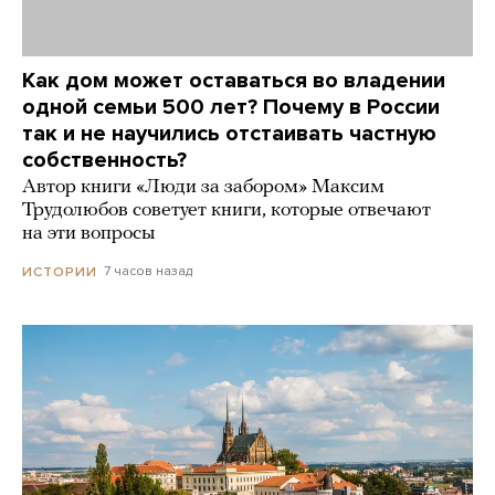
Как дом может оставаться во владении
одной семьи 500 лет? Почему в России
так и не научились отстаивать частную
собственность?
Автор книги «Люди за забором» Максим
Трудолюбов советует книги, которые отвечают
на эти вопросы
7 часов назад
ИСТОРИИ