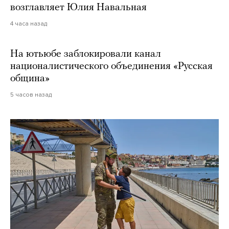
возглавляет Юлия Навальная
4 часа назад
На ютьюбе заблокировали канал
националистического объединения «Русская
община»
5 часов назад