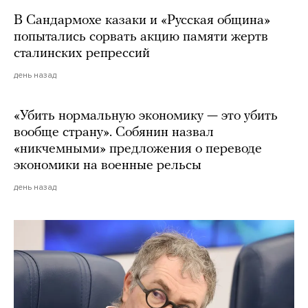
В Сандармохе казаки и «Русская община»
попытались сорвать акцию памяти жертв
сталинских репрессий
день назад
«Убить нормальную экономику — это убить
вообще страну». Собянин назвал
«никчемными» предложения о переводе
экономики на военные рельсы
день назад