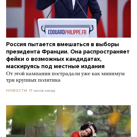
Россия пытается вмешаться в выборы
президента Франции. Она распространяет
фейки о возможных кандидатах,
маскируясь под местные издания
От этой кампании пострадали уже как минимум
три крупных политика
17 часов назад
НОВОСТИ