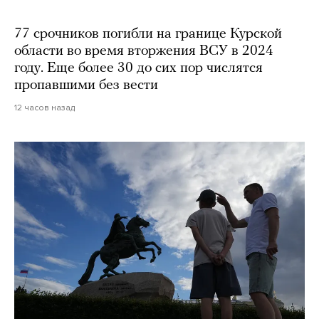
77 срочников погибли на границе Курской
области во время вторжения ВСУ в 2024
году. Еще более 30 до сих пор числятся
пропавшими без вести
12 часов назад