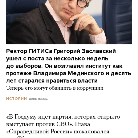
Ректор ГИТИСа Григорий Заславский
ушел с поста за несколько недель
до выборов. Он возглавил институт как
протеже Владимира Мединского и десять
лет старался нравиться власти
Теперь его могут обвинить в коррупции
день назад
ИСТОРИИ
«В Госдуму идет партия, которая открыто
выступает против СВО». Глава
«Справедливой России» пожаловался