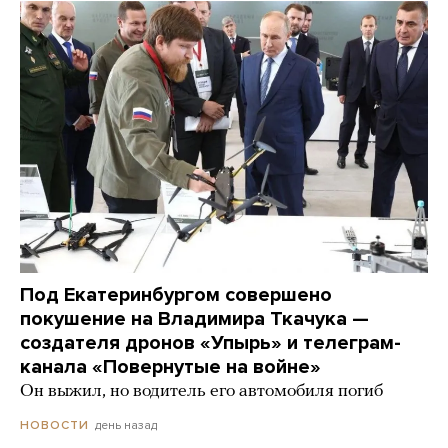
Под Екатеринбургом совершено
покушение на Владимира Ткачука —
создателя дронов «Упырь» и телеграм-
канала «Повернутые на войне»
Он выжил, но водитель его автомобиля погиб
день назад
НОВОСТИ