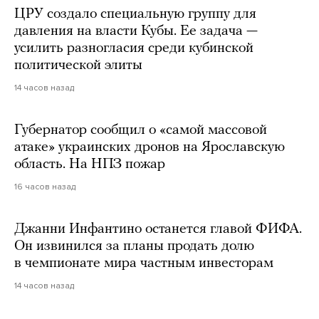
ЦРУ создало специальную группу для
давления на власти Кубы. Ее задача —
усилить разногласия среди кубинской
политической элиты
14 часов назад
Губернатор сообщил о «самой массовой
атаке» украинских дронов на Ярославскую
область. На НПЗ пожар
16 часов назад
Джанни Инфантино останется главой ФИФА.
Он извинился за планы продать долю
в чемпионате мира частным инвесторам
14 часов назад