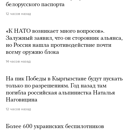
белорусского паспорта
12 часов назад
«К НАТО возникает много вопросов».
Залужный заявил, что он сторонник альянса,
но Россия нашла противодействие почти
всему оружию блока
14 часов назад
На пик Победы в Кыргызстане будут пускать
только по разрешениям. Год назад там
погибла российская альпинистка Наталья
Наговицина
12 часов назад
Более 600 украинских беспилотников