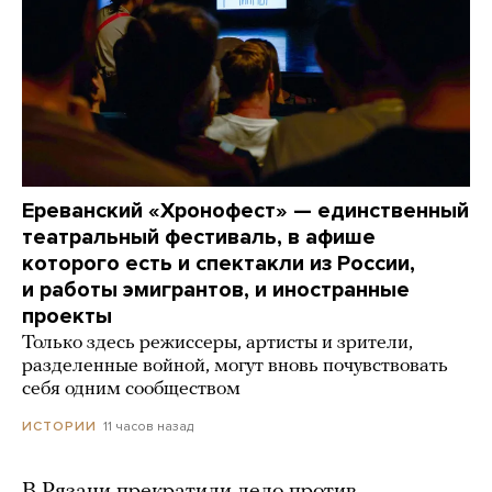
Ереванский «Хронофест» — единственный
театральный фестиваль, в афише
которого есть и спектакли из России,
и работы эмигрантов, и иностранные
проекты
Только здесь режиссеры, артисты и зрители,
разделенные войной, могут вновь почувствовать
себя одним сообществом
11 часов назад
ИСТОРИИ