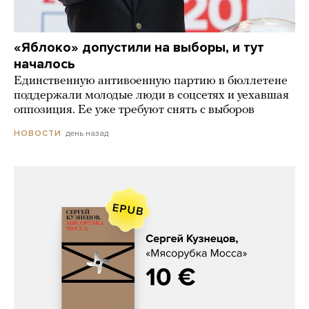
«Яблоко» допустили на выборы, и тут
началось
Единственную антивоенную партию в бюллетене
поддержали молодые люди в соцсетях и уехавшая
оппозиция. Ее уже требуют снять с выборов
день назад
НОВОСТИ