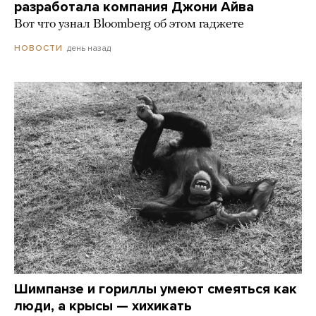
разработала компания Джони Айва
Вот что узнал Bloomberg об этом гаджете
день назад
НОВОСТИ
Шимпанзе и гориллы умеют смеяться как
люди, а крысы — хихикать