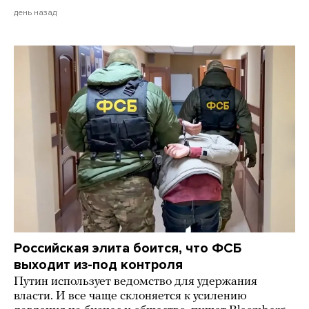
день назад
Российская элита боится, что ФСБ
выходит из-под контроля
Путин использует ведомство для удержания
власти. И все чаще склоняется к усилению