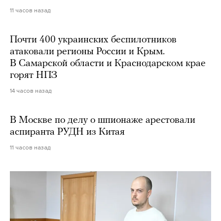
11 часов назад
Почти 400 украинских беспилотников
атаковали регионы России и Крым.
В Самарской области и Краснодарском крае
горят НПЗ
14 часов назад
В Москве по делу о шпионаже арестовали
аспиранта РУДН из Китая
11 часов назад