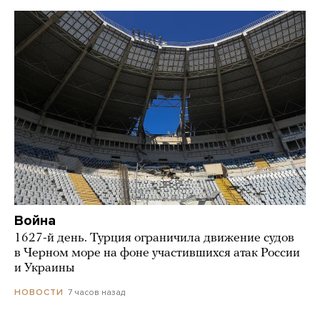
Война
1627-й день. Турция ограничила движение судов
в Черном море на фоне участившихся атак России
и Украины
7 часов назад
НОВОСТИ