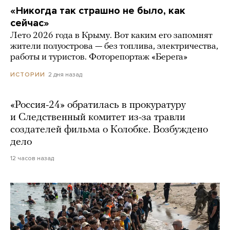
«Никогда так страшно не было, как
сейчас»
Лето 2026 года в Крыму. Вот каким его запомнят
жители полуострова — без топлива, электричества,
работы и туристов. Фоторепортаж «Берега»
2 дня назад
ИСТОРИИ
«Россия-24» обратилась в прокуратуру
и Следственный комитет из-за травли
создателей фильма о Колобке. Возбуждено
дело
12 часов назад