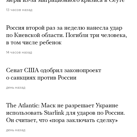
меры из-за миграционного кризиса в Сеуте
13 часов назад
Россия второй раз за неделю нанесла удар
по Киевской области. Погибли три человека,
в том числе ребенок
14 часов назад
Сенат США одобрил законопроект
о санкциях против России
день назад
The Atlantic: Маск не разрешает Украине
использовать Starlink для ударов по России.
Он считает, что «пора заключать сделку»
день назад