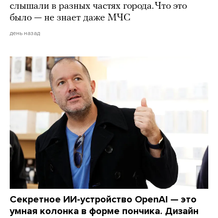
слышали в разных частях города. Что это
было — не знает даже МЧС
день назад
Секретное ИИ-устройство OpenAI — это
умная колонка в форме пончика. Дизайн