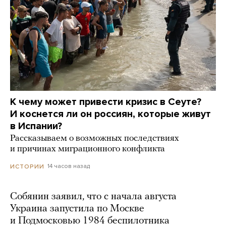
К чему может привести кризис в Сеуте?
И коснется ли он россиян, которые живут
в Испании?
Рассказываем о возможных последствиях
и причинах миграционного конфликта
14 часов назад
ИСТОРИИ
Собянин заявил, что с начала августа
Украина запустила по Москве
и Подмосковью 1984 беспилотника