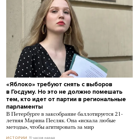
«Яблоко» требуют снять с выборов
в Госдуму. Но это не должно помешать
тем, кто идет от партии в региональные
парламенты
В Петербурге в заксобрание баллотируется 21-
летняя Марина Песляк. Она «искала любые
методы», чтобы агитировать за мир
11 часов назад
ИСТОРИИ