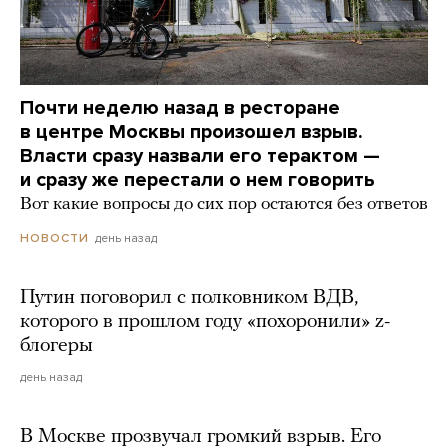
Почти неделю назад в ресторане
в центре Москвы произошел взрыв.
Власти сразу назвали его терактом —
и сразу же перестали о нем говорить
Вот какие вопросы до сих пор остаются без ответов
день назад
НОВОСТИ
Путин поговорил с полковником ВДВ,
которого в прошлом году «похоронили» z-
блогеры
день назад
В Москве прозвучал громкий взрыв. Его