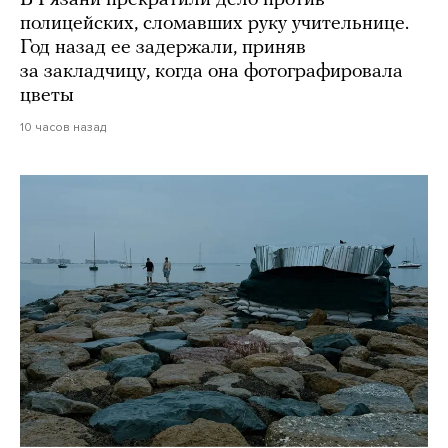
В Рязани прекратили дело против
полицейских, сломавших руку учительнице.
Год назад ее задержали, приняв
за закладчицу, когда она фотографировала
цветы
10 часов назад