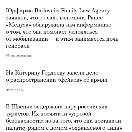
Юрфирма Budovnits Family Law Agency
заявила, что ее сайт взломали. Ранее
«Медуза» обнаружила там информацию
о том, что она помогает уклоняться
от мобилизации — и этим занимается дочь
генерала
14 часов назад
На Катерину Гордееву завели дело
о распространении «фейков» об армии
день назад
В Швеции задержали пару российских
туристов. Их посчитали «угрозой
безопасности» из-за того, что они поставили
палатку рядом с домом «охраняемого лица»