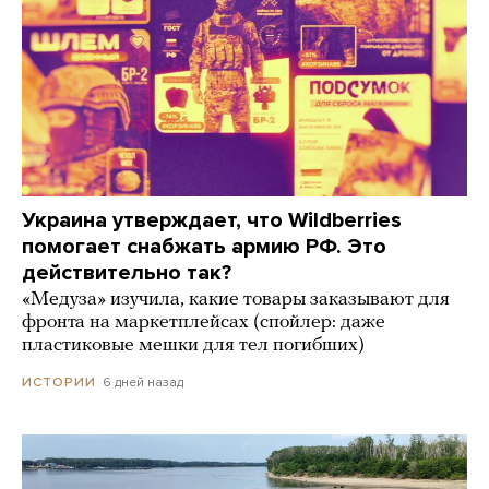
Украина утверждает, что Wildberries
помогает снабжать армию РФ. Это
действительно так?
«Медуза» изучила, какие товары заказывают для
фронта на маркетплейсах (спойлер: даже
пластиковые мешки для тел погибших)
6 дней назад
ИСТОРИИ