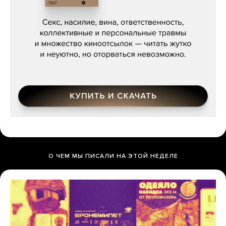
Сергей Кузнецов, «Мясорубка
Мосса»
О ЧЕМ МЫ ПИСАЛИ НА ЭТОЙ НЕДЕЛЕ