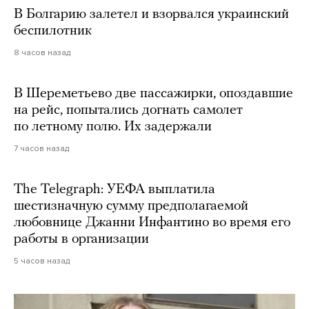
В Болгарию залетел и взорвался украинский
беспилотник
8 часов назад
В Шереметьево две пассажирки, опоздавшие
на рейс, попытались догнать самолет
по летному полю. Их задержали
7 часов назад
The Telegraph: УЕФА выплатила
шестизначную сумму предполагаемой
любовнице Джанни Инфантино во время его
работы в организации
5 часов назад