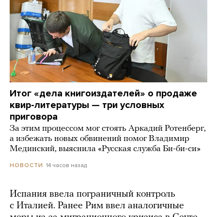
Итог «дела книгоиздателей» о продаже
квир-литературы — три условных
приговора
За этим процессом мог стоять Аркадий Ротенберг,
а избежать новых обвинений помог Владимир
Мединский, выяснила «Русская служба Би-би-си»
14 часов назад
НОВОСТИ
Испания ввела пограничный контроль
с Италией. Ранее Рим ввел аналогичные