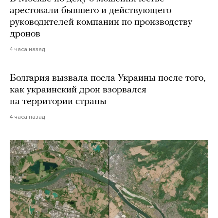
арестовали бывшего и действующего
руководителей компании по производству
дронов
4 часа назад
Болгария вызвала посла Украины после того,
как украинский дрон взорвался
на территории страны
4 часа назад