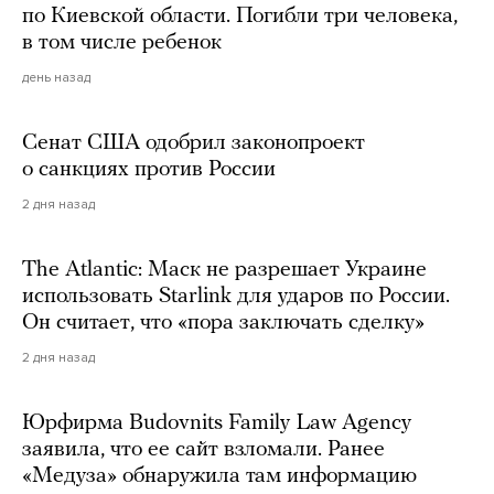
по Киевской области. Погибли три человека,
в том числе ребенок
день назад
Сенат США одобрил законопроект
о санкциях против России
2 дня назад
The Atlantic: Маск не разрешает Украине
использовать Starlink для ударов по России.
Он считает, что «пора заключать сделку»
2 дня назад
Юрфирма Budovnits Family Law Agency
заявила, что ее сайт взломали. Ранее
«Медуза» обнаружила там информацию