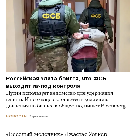
Российская элита боится, что ФСБ
выходит из-под контроля
Путин использует ведомство для удержания
власти. И все чаще склоняется к усилению
давления на бизнес и общество, пишет Bloomberg
2 дня назад
НОВОСТИ
«Веселый молочник» Джастас Уолкер