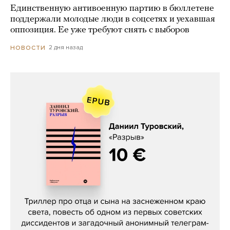
Единственную антивоенную партию в бюллетене
поддержали молодые люди в соцсетях и уехавшая
оппозиция. Ее уже требуют снять с выборов
2 дня назад
НОВОСТИ
Даниил Туровский, «Разрыв»