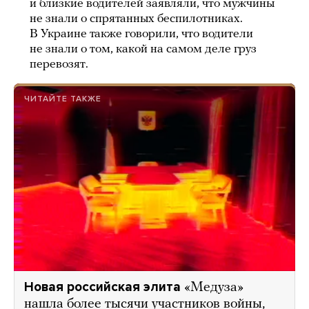
и близкие водителей заявляли, что мужчины
не знали о спрятанных беспилотниках.
В Украине также говорили, что водители
не знали о том, какой на самом деле груз
перевозят.
ЧИТАЙТЕ ТАКЖЕ
Новая российская элита
«Медуза»
нашла более тысячи участников войны,