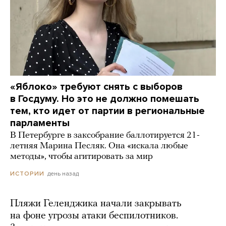
«Яблоко» требуют снять с выборов
в Госдуму. Но это не должно помешать
тем, кто идет от партии в региональные
парламенты
В Петербурге в заксобрание баллотируется 21-
летняя Марина Песляк. Она «искала любые
методы», чтобы агитировать за мир
день назад
ИСТОРИИ
Пляжи Геленджика начали закрывать
на фоне угрозы атаки беспилотников.