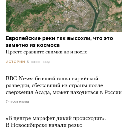
Европейские реки так высохли, что это
заметно из космоса
Просто сравните снимки до и после
5 часов назад
ИСТОРИИ
BBC News: бывший глава сирийской
разведки, сбежавший из страны после
свержения Асада, может находиться в России
7 часов назад
«В центре марафет дикий происходит».
В Новосибирске начали резко