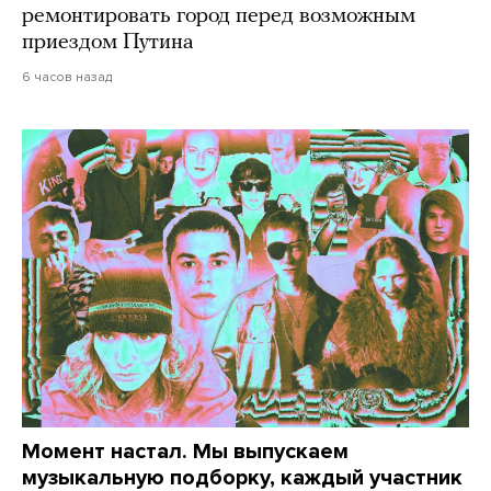
ремонтировать город перед возможным
приездом Путина
6 часов назад
Момент настал. Мы выпускаем
музыкальную подборку, каждый участник