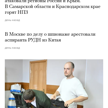
атаковали регионы России и Крым.
В Самарской области и Краснодарском крае
горят НПЗ
день назад
В Москве по делу о шпионаже арестовали
аспиранта РУДН из Китая
день назад