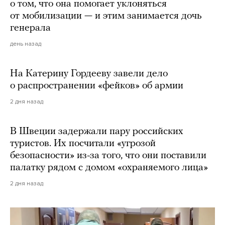
о том, что она помогает уклоняться
от мобилизации — и этим занимается дочь
генерала
день назад
На Катерину Гордееву завели дело
о распространении «фейков» об армии
2 дня назад
В Швеции задержали пару российских
туристов. Их посчитали «угрозой
безопасности» из-за того, что они поставили
палатку рядом с домом «охраняемого лица»
2 дня назад