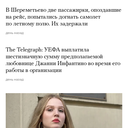
В Шереметьево две пассажирки, опоздавшие
на рейс, попытались догнать самолет
по летному полю. Их задержали
день назад
The Telegraph: УЕФА выплатила
шестизначную сумму предполагаемой
любовнице Джанни Инфантино во время его
работы в организации
день назад