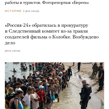
работы и туристов. Фоторепортаж «Берега»
2 дня назад
ИСТОРИИ
«Россия-24» обратилась в прокуратуру
и Следственный комитет из-за травли
создателей фильма о Колобке. Возбуждено
дело
день назад