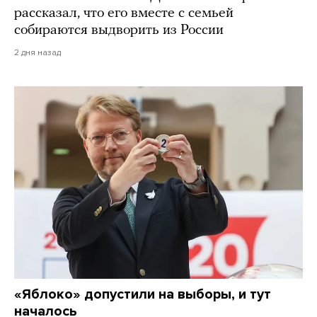
рассказал, что его вместе с семьей
собираются выдворить из России
2 дня назад
«Яблоко» допустили на выборы, и тут
началось