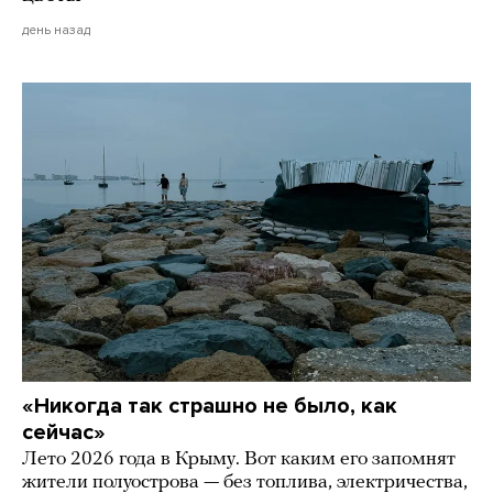
день назад
«Никогда так страшно не было, как
сейчас»
Лето 2026 года в Крыму. Вот каким его запомнят
жители полуострова — без топлива, электричества,