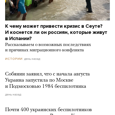
К чему может привести кризис в Сеуте?
И коснется ли он россиян, которые живут
в Испании?
Рассказываем о возможных последствиях
и причинах миграционного конфликта
день назад
ИСТОРИИ
Собянин заявил, что с начала августа
Украина запустила по Москве
и Подмосковью 1984 беспилотника
день назад
Почти 400 украинских беспилотников