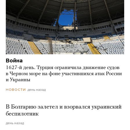
Война
1627-й день. Турция ограничила движение судов
в Черном море на фоне участившихся атак России
и Украины
день назад
НОВОСТИ
В Болгарию залетел и взорвался украинский
беспилотник
день назад