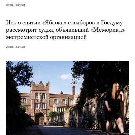
день назад
Иск о снятии «Яблока» с выборов в Госдуму
рассмотрит судья, объявивший «Мемориал»
экстремистской организацией
день назад