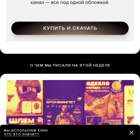
О ЧЕМ МЫ ПИСАЛИ НА ЭТОЙ НЕДЕЛЕ
МЫ ИСПОЛЬЗУЕМ КУКИ!
ЧТО ЭТО ЗНАЧИТ?