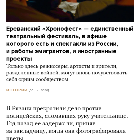
Ереванский «Хронофест» — единственный
театральный фестиваль, в афише
которого есть и спектакли из России,
и работы эмигрантов, и иностранные
проекты
Только здесь режиссеры, артисты и зрители,
разделенные войной, могут вновь почувствовать
себя одним сообществом
день назад
ИСТОРИИ
В Рязани прекратили дело против
полицейских, сломавших руку учительнице.
Год назад ее задержали, приняв
за закладчицу, когда она фотографировала
цветы