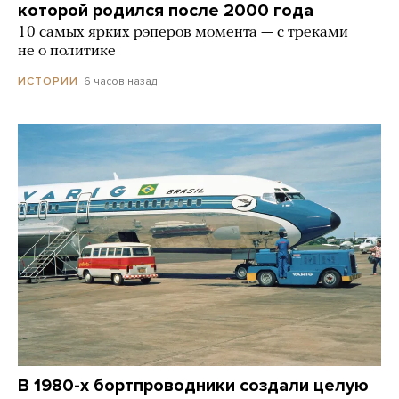
которой родился после 2000 года
10 самых ярких рэперов момента — с треками
не о политике
6 часов назад
ИСТОРИИ
В 1980-х бортпроводники создали целую