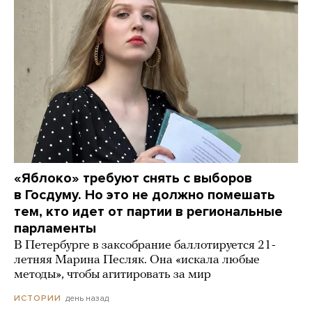
«Яблоко» требуют снять с выборов
в Госдуму. Но это не должно помешать
тем, кто идет от партии в региональные
парламенты
В Петербурге в заксобрание баллотируется 21-
летняя Марина Песляк. Она «искала любые
методы», чтобы агитировать за мир
день назад
ИСТОРИИ