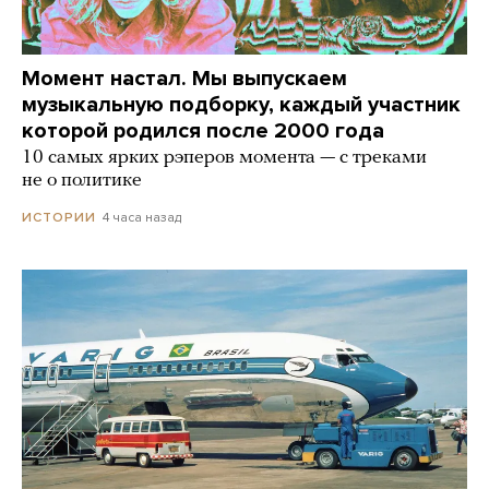
Момент настал. Мы выпускаем
музыкальную подборку, каждый участник
которой родился после 2000 года
10 самых ярких рэперов момента — с треками
не о политике
4 часа назад
ИСТОРИИ