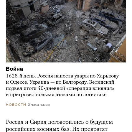
Война
1628-й день. Россия нанесла удары по Харькову
и Одессе, Украина — по Белгороду. Зеленский
подвел итоги 40-дневной «операции влияния»
и пригрозил новыми атаками по логистике
2 часа назад
НОВОСТИ
Россия и Сирия договорились о будущем
российских военных баз. Их превратят