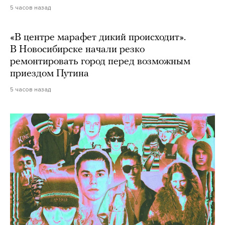
5 часов назад
«В центре марафет дикий происходит».
В Новосибирске начали резко
ремонтировать город перед возможным
приездом Путина
5 часов назад