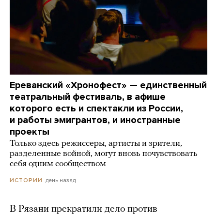
Ереванский «Хронофест» — единственный
театральный фестиваль, в афише
которого есть и спектакли из России,
и работы эмигрантов, и иностранные
проекты
Только здесь режиссеры, артисты и зрители,
разделенные войной, могут вновь почувствовать
себя одним сообществом
день назад
ИСТОРИИ
В Рязани прекратили дело против