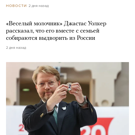
2 дня назад
НОВОСТИ
«Веселый молочник» Джастас Уолкер
рассказал, что его вместе с семьей
собираются выдворить из России
2 дня назад