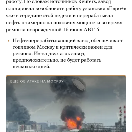
работу. По словам источников Reuters, завод
планировал возобновить работу установки «Евро+»
уже в середине этой недели и перерабатывал
нефть примерно на половину мощности во время
ремонта поврежденной 16 июня АВТ-6.
Нефтеперерабатывающий завод обеспечивает
топливом Москву и критически важен для
региона. Из-за двух атак завод,
предположительно, не будет работать
несколько дней.
ЕЩЕ ОБ АТАКЕ НА МОСКВУ