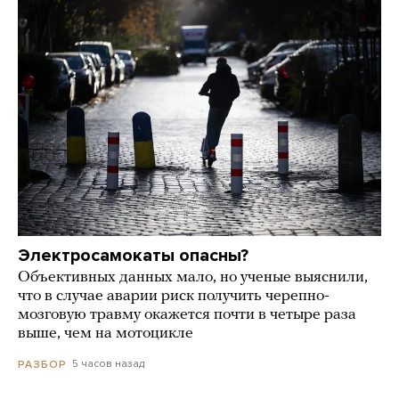
Электросамокаты опасны?
Объективных данных мало, но ученые выяснили,
что в случае аварии риск получить черепно-
мозговую травму окажется почти в четыре раза
выше, чем на мотоцикле
5 часов назад
РАЗБОР