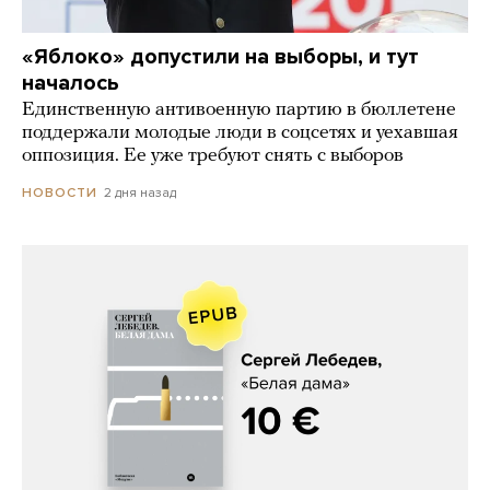
«Яблоко» допустили на выборы, и тут
началось
Единственную антивоенную партию в бюллетене
поддержали молодые люди в соцсетях и уехавшая
оппозиция. Ее уже требуют снять с выборов
2 дня назад
НОВОСТИ
Сергей Лебедев, «Белая дама»