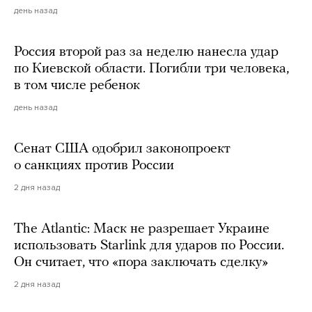
день назад
Россия второй раз за неделю нанесла удар
по Киевской области. Погибли три человека,
в том числе ребенок
день назад
Сенат США одобрил законопроект
о санкциях против России
2 дня назад
The Atlantic: Маск не разрешает Украине
использовать Starlink для ударов по России.
Он считает, что «пора заключать сделку»
2 дня назад