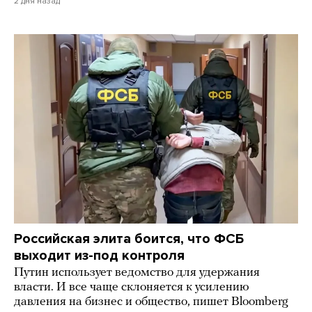
2 дня назад
Российская элита боится, что ФСБ
выходит из-под контроля
Путин использует ведомство для удержания
власти. И все чаще склоняется к усилению
давления на бизнес и общество, пишет Bloomberg