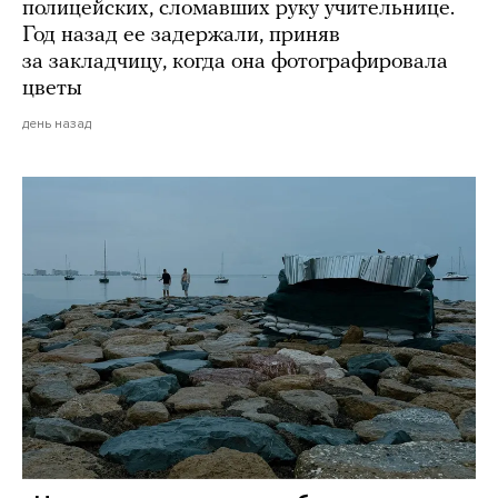
полицейских, сломавших руку учительнице.
Год назад ее задержали, приняв
за закладчицу, когда она фотографировала
цветы
день назад