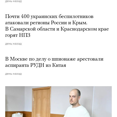
день назад
Почти 400 украинских беспилотников
атаковали регионы России и Крым.
В Самарской области и Краснодарском крае
горят НПЗ
день назад
В Москве по делу о шпионаже арестовали
аспиранта РУДН из Китая
день назад