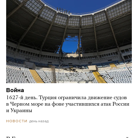
Война
1627-й день. Турция ограничила движение судов
в Черном море на фоне участившихся атак России
и Украины
день назад
НОВОСТИ