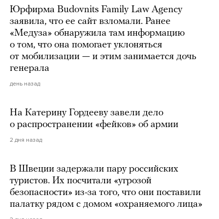
Юрфирма Budovnits Family Law Agency
заявила, что ее сайт взломали. Ранее
«Медуза» обнаружила там информацию
о том, что она помогает уклоняться
от мобилизации — и этим занимается дочь
генерала
день назад
На Катерину Гордееву завели дело
о распространении «фейков» об армии
2 дня назад
В Швеции задержали пару российских
туристов. Их посчитали «угрозой
безопасности» из-за того, что они поставили
палатку рядом с домом «охраняемого лица»