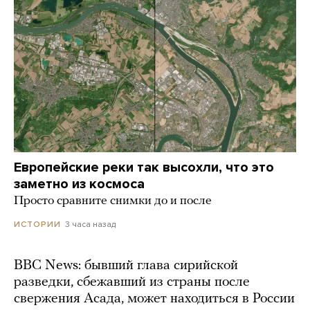
Европейские реки так высохли, что это
заметно из космоса
Просто сравните снимки до и после
3 часа назад
ИСТОРИИ
BBC News: бывший глава сирийской
разведки, сбежавший из страны после
свержения Асада, может находиться в России