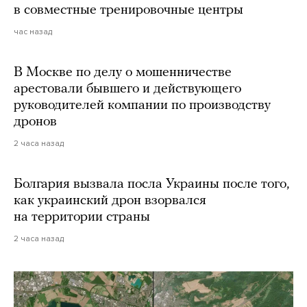
в совместные тренировочные центры
час назад
В Москве по делу о мошенничестве
арестовали бывшего и действующего
руководителей компании по производству
дронов
2 часа назад
Болгария вызвала посла Украины после того,
как украинский дрон взорвался
на территории страны
2 часа назад