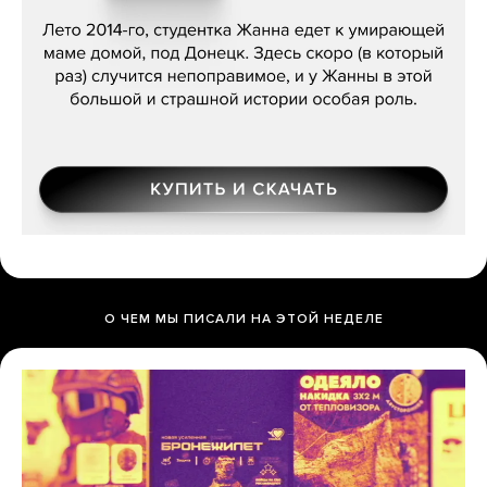
О ЧЕМ МЫ ПИСАЛИ НА ЭТОЙ НЕДЕЛЕ