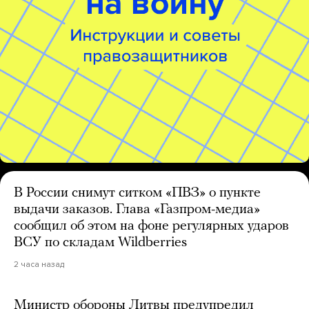
В России снимут ситком «ПВЗ» о пункте
выдачи заказов. Глава «Газпром-медиа»
сообщил об этом на фоне регулярных ударов
ВСУ по складам Wildberries
2 часа назад
Министр обороны Литвы предупредил