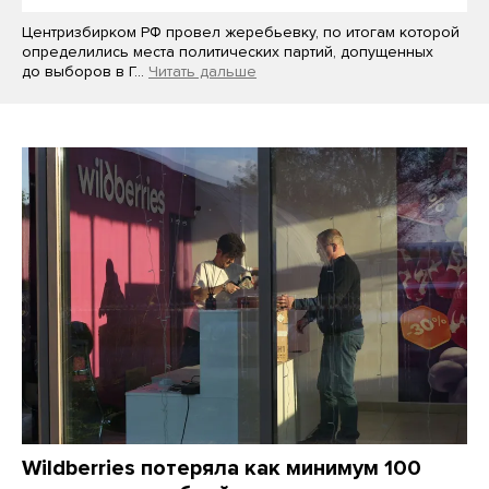
Центризбирком РФ провел жеребьевку, по итогам которой
определились места политических партий, допущенных
до выборов в Г…
Читать дальше
Wildberries потеряла как минимум 100