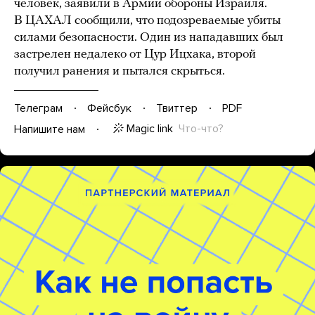
человек, заявили в Армии обороны Израиля.
В ЦАХАЛ сообщили, что подозреваемые убиты
силами безопасности. Один из нападавших был
застрелен недалеко от Цур Ицхака, второй
получил ранения и пытался скрыться.
Телеграм
Фейсбук
Твиттер
PDF
Magic link
Что-что?
Напишите нам