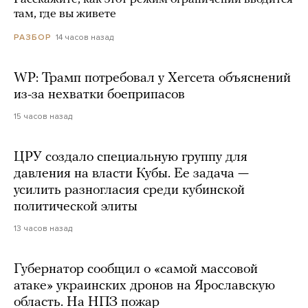
там, где вы живете
14 часов назад
РАЗБОР
WP: Трамп потребовал у Хегсета объяснений
из-за нехватки боеприпасов
15 часов назад
ЦРУ создало специальную группу для
давления на власти Кубы. Ее задача —
усилить разногласия среди кубинской
политической элиты
13 часов назад
Губернатор сообщил о «самой массовой
атаке» украинских дронов на Ярославскую
область. На НПЗ пожар