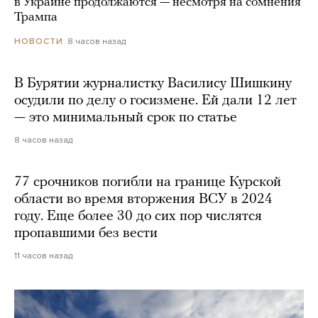
в Украине продолжаются — несмотря на сомнения
Трампа
8 часов назад
НОВОСТИ
В Бурятии журналистку Василису Шишкину
осудили по делу о госизмене. Ей дали 12 лет
— это минимальный срок по статье
8 часов назад
77 срочников погибли на границе Курской
области во время вторжения ВСУ в 2024
году. Еще более 30 до сих пор числятся
пропавшими без вести
11 часов назад