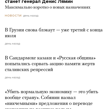
станет генерал Денис Лямин
Максимально коротко о новых назначениях
день назад
НОВОСТИ
В Грузии снова блэкаут — уже третий с конца
июля
день назад
В Сандармохе казаки и «Русская община»
попытались сорвать акцию памяти жертв
сталинских репрессий
день назад
«Убить нормальную экономику — это убить
вообще страну». Собянин назвал
«никчемными» предложения о переводе