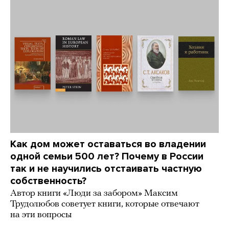
Как дом может оставаться во владении
одной семьи 500 лет? Почему в России
так и не научились отстаивать частную
собственность?
Автор книги «Люди за забором» Максим
Трудолюбов советует книги, которые отвечают
на эти вопросы