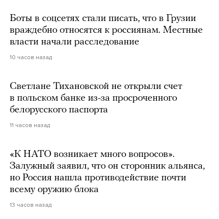
Боты в соцсетях стали писать, что в Грузии
враждебно относятся к россиянам. Местные
власти начали расследование
10 часов назад
Светлане Тихановской не открыли счет
в польском банке из-за просроченного
белорусского паспорта
11 часов назад
«К НАТО возникает много вопросов».
Залужный заявил, что он сторонник альянса,
но Россия нашла противодействие почти
всему оружию блока
13 часов назад