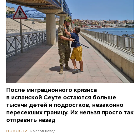
После миграционного кризиса
в испанской Сеуте остаются больше
тысячи детей и подростков, незаконно
пересекших границу. Их нельзя просто так
отправить назад
6 часов назад
НОВОСТИ