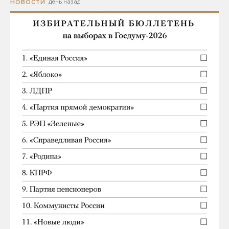
день назад
НОВОСТИ