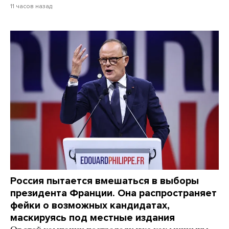
11 часов назад
Россия пытается вмешаться в выборы
президента Франции. Она распространяет
фейки о возможных кандидатах,
маскируясь под местные издания