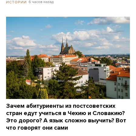
6 часов назад
ИСТОРИИ
Зачем абитуриенты из постсоветских
стран едут учиться в Чехию и Словакию?
Это дорого? А язык сложно выучить? Вот
что говорят они сами