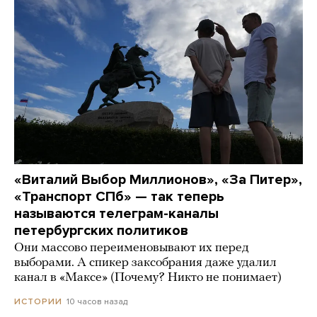
«Виталий Выбор Миллионов», «За Питер»,
«Транспорт СПб» — так теперь
называются телеграм-каналы
петербургских политиков
Они массово переименовывают их перед
выборами. А спикер заксобрания даже удалил
канал в «Максе» (Почему? Никто не понимает)
10 часов назад
ИСТОРИИ