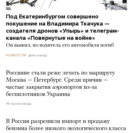
Под Екатеринбургом совершено
покушение на Владимира Ткачука —
создателя дронов «Упырь» и телеграм-
канала «Повернутые на войне»
Он выжил, но водитель его автомобиля погиб
день назад
НОВОСТИ
Россияне стали реже летать по маршруту
Москва — Петербург. Среди причин —
частые закрытия аэропортов из-за
беспилотников Украины
14 часов назад
В России разрешили импорт и продажу
бензина более низкого экологического класса