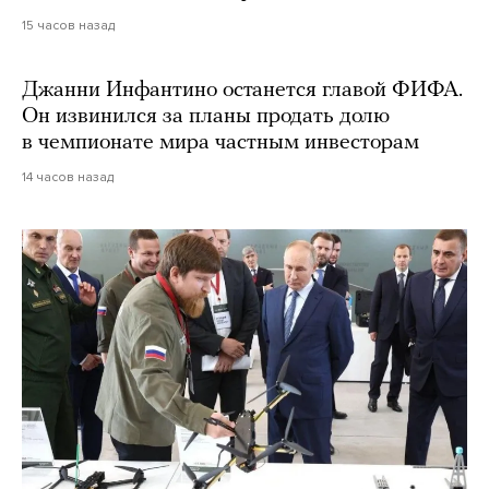
15 часов назад
Джанни Инфантино останется главой ФИФА.
Он извинился за планы продать долю
в чемпионате мира частным инвесторам
14 часов назад