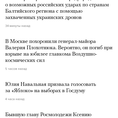
о возможных российских ударах по странам
Балтийского региона с помощью
захваченных украинских дронов
34 минуты назад
В Москве похоронили генерал-майора
Валерия Плохотнюка. Вероятно, он погиб при
взрыве на юбилее главкома Воздушно-
космических сил
5 часов назад
Юлия Навальная призвала голосовать
за «Яблоко» на выборах в Госдуму
4 часа назад
Бывшую главу Росмолодежи Ксению