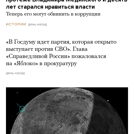
лет старался нравиться власти
Теперь его могут обвинить в коррупции
день назад
ИСТОРИИ
«В Госдуму идет партия, которая открыто
выступает против СВО». Глава
«Справедливой России» пожаловался
на «Яблоко» в прокуратуру
день назад