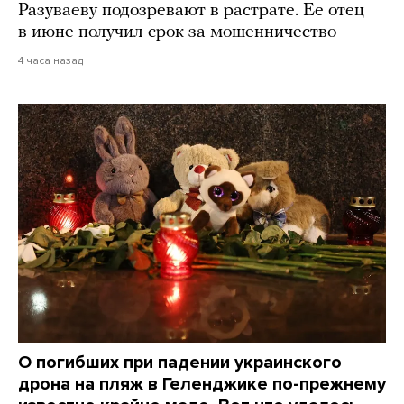
Разуваеву подозревают в растрате. Ее отец
в июне получил срок за мошенничество
4 часа назад
О погибших при падении украинского
дрона на пляж в Геленджике по-прежнему