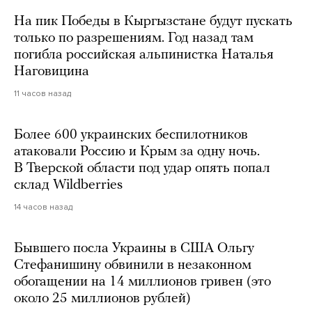
На пик Победы в Кыргызстане будут пускать
только по разрешениям. Год назад там
погибла российская альпинистка Наталья
Наговицина
11 часов назад
Более 600 украинских беспилотников
атаковали Россию и Крым за одну ночь.
В Тверской области под удар опять попал
склад Wildberries
14 часов назад
Бывшего посла Украины в США Ольгу
Стефанишину обвинили в незаконном
обогащении на 14 миллионов гривен (это
около 25 миллионов рублей)