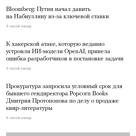
Bloomberg: Путин начал давить
на Набиуллину из-за ключевой ставки
9 часов назад
К хакерской атаке, которую недавно
устроили ИИ-модели OpenAI, привела
ошибка разработчиков в постановке задачи
5 часов назад
Прокуратура запросила условный срок для
бывшего гендиректора Popcorn Books
Дмитрия Протопопова по делу о продаже
квир-литературы
6 часов назад