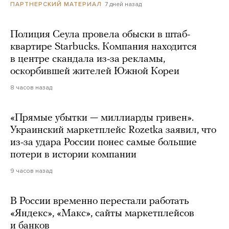
7 дней назад
ПАРТНЕРСКИЙ МАТЕРИАЛ
Полиция Сеула провела обыски в штаб-
квартире Starbucks. Компания находится
в центре скандала из-за рекламы,
оскорбившей жителей Южной Кореи
8 часов назад
«Прямые убытки — миллиарды гривен».
Украинский маркетплейс Rozetka заявил, что
из-за удара России понес самые большие
потери в истории компании
9 часов назад
В России временно перестали работать
«Яндекс», «Макс», сайты маркетплейсов
и банков