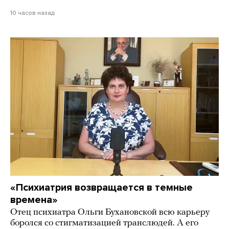
10 часов назад
«Психиатрия возвращается в темные
времена»
Отец психиатра Ольги Бухановской всю карьеру
боролся со стигматизацией транслюдей. А его