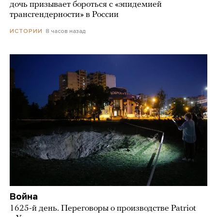
дочь призывает бороться с «эпидемией
трансгендерности» в России
8 часов назад
ИСТОРИИ
Война
1625-й день. Переговоры о производстве Patriot