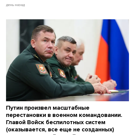
день назад
Путин произвел масштабные
перестановки в военном командовании.
Главой Войск беспилотных систем
(оказывается, все еще не созданных)