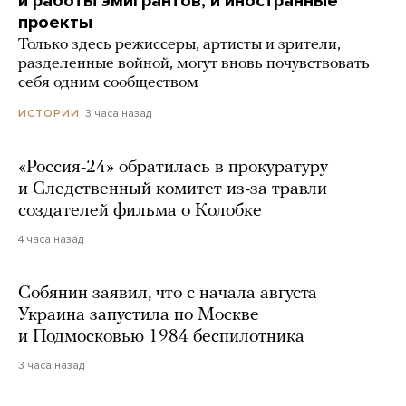
и работы эмигрантов, и иностранные
проекты
Только здесь режиссеры, артисты и зрители,
разделенные войной, могут вновь почувствовать
себя одним сообществом
3 часа назад
ИСТОРИИ
«Россия-24» обратилась в прокуратуру
и Следственный комитет из-за травли
создателей фильма о Колобке
4 часа назад
Собянин заявил, что с начала августа
Украина запустила по Москве
и Подмосковью 1984 беспилотника
3 часа назад