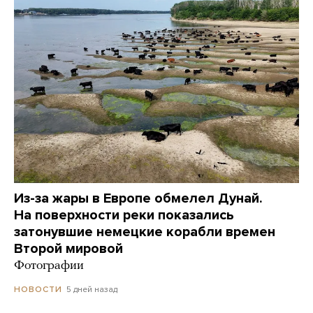
Из-за жары в Европе обмелел Дунай.
На поверхности реки показались
затонувшие немецкие корабли времен
Второй мировой
Фотографии
5 дней назад
НОВОСТИ