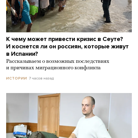
К чему может привести кризис в Сеуте?
И коснется ли он россиян, которые живут
в Испании?
Рассказываем о возможных последствиях
и причинах миграционного конфликта
7 часов назад
ИСТОРИИ