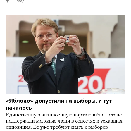
день назад
«Яблоко» допустили на выборы, и тут
началось
Единственную антивоенную партию в бюллетене
поддержали молодые люди в соцсетях и уехавшая
оппозиция. Ее уже требуют снять с выборов