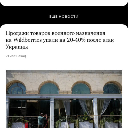
ЕЩЕ НОВОСТИ
Продажи товаров военного назначения
на Wildberries упали на 20-40% после атак
Украины
21 час назад