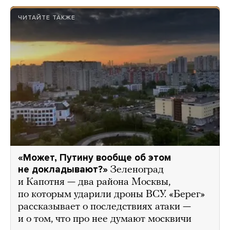
ЧИТАЙТЕ ТАКЖЕ
«Может, Путину вообще об этом
не докладывают?»
Зеленоград
и Капотня — два района Москвы,
по которым ударили дроны ВСУ. «Берег»
рассказывает о последствиях атаки —
и о том, что про нее думают москвичи