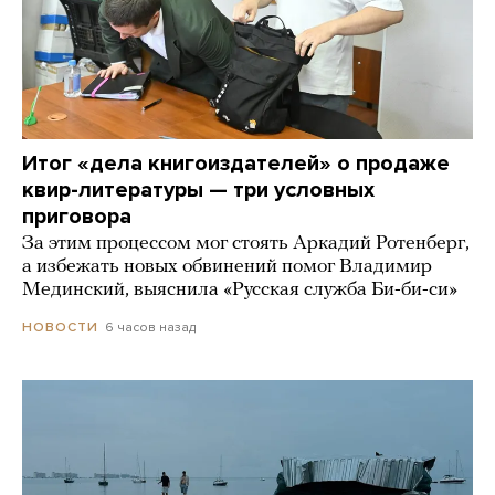
Итог «дела книгоиздателей» о продаже
квир-литературы — три условных
приговора
За этим процессом мог стоять Аркадий Ротенберг,
а избежать новых обвинений помог Владимир
Мединский, выяснила «Русская служба Би-би-си»
6 часов назад
НОВОСТИ