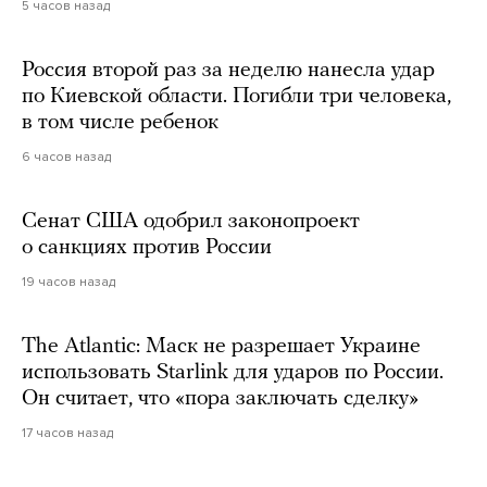
5 часов назад
Россия второй раз за неделю нанесла удар
по Киевской области. Погибли три человека,
в том числе ребенок
6 часов назад
Сенат США одобрил законопроект
о санкциях против России
19 часов назад
The Atlantic: Маск не разрешает Украине
использовать Starlink для ударов по России.
Он считает, что «пора заключать сделку»
17 часов назад