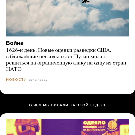
Война
1626-й день. Новые оценки разведки США:
в ближайшие несколько лет Путин может
решиться на ограниченную атаку на одну из стран
НАТО
день назад
НОВОСТИ
О ЧЕМ МЫ ПИСАЛИ НА ЭТОЙ НЕДЕЛЕ