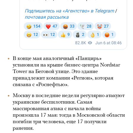
В конце мая аналогичный «Панцирь»
установили на крыше бизнес-центра Nordstar
Tower на Беговой улице. Это здание
принадлежит компании «Регион», которая
связана с «Роснефтью».
Москву в последние недели регулярно атакуют
украинские беспилотники. Самая
массированная атака с начала войны
произошла 17 мая: тогда в Московской области
погибли три человека, еще 17 получили
ранения.