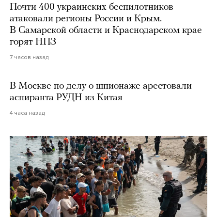
Почти 400 украинских беспилотников
атаковали регионы России и Крым.
В Самарской области и Краснодарском крае
горят НПЗ
7 часов назад
В Москве по делу о шпионаже арестовали
аспиранта РУДН из Китая
4 часа назад