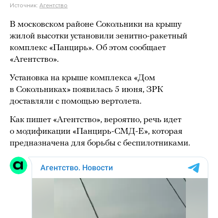
Источник:
Агентство
В московском районе Сокольники на крышу
жилой высотки установили зенитно-ракетный
комплекс «Панцирь». Об этом сообщает
«Агентство».
Установка на крыше комплекса «Дом
в Сокольниках» появилась 5 июня, ЗРК
доставляли с помощью вертолета.
Как пишет «Агентство», вероятно, речь идет
о модификации «Панцирь-СМД-Е», которая
предназначена для борьбы с беспилотниками.