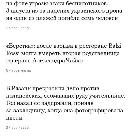
на фоне угрозы атаки беспилотников.
3 августа из-за падения украинского дрона
на один из пляжей погибли семь человек
2 часа назад
«Верстка»: после взрыва в ресторане Balzi
Rossi могла умереть вторая родственница
генерала Александра Чайко
5 часов назад
В Рязани прекратили дело против
полицейских, сломавших руку учительнице.
Год назад ее задержали, приняв
за закладчицу, когда она фотографировала
цветы
2 часа назад