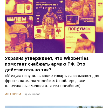
Украина утверждает, что Wildberries
помогает снабжать армию РФ. Это
действительно так?
«Медуза» изучила, какие товары заказывают для
фронта на маркетплейсах (спойлер: даже
пластиковые мешки для тел погибших)
5 дней назад
ИСТОРИИ