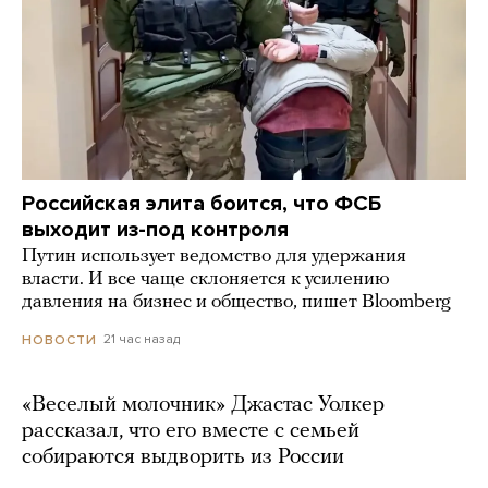
Российская элита боится, что ФСБ
выходит из-под контроля
Путин использует ведомство для удержания
власти. И все чаще склоняется к усилению
давления на бизнес и общество, пишет Bloomberg
21 час назад
НОВОСТИ
«Веселый молочник» Джастас Уолкер
рассказал, что его вместе с семьей
собираются выдворить из России