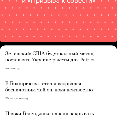
Зеленский: США будут каждый месяц
поставлять Украине ракеты для Patriot
час назад
В Болгарию залетел и взорвался
беспилотник. Чей он, пока неизвестно
35 минут назад
Пляжи Геленджика начали закрывать