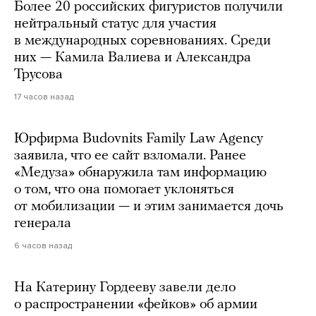
Более 20 российских фигуристов получили
нейтральный статус для участия
в международных соревнованиях. Среди
них — Камила Валиева и Александра
Трусова
17 часов назад
Юрфирма Budovnits Family Law Agency
заявила, что ее сайт взломали. Ранее
«Медуза» обнаружила там информацию
о том, что она помогает уклоняться
от мобилизации — и этим занимается дочь
генерала
6 часов назад
На Катерину Гордееву завели дело
о распространении «фейков» об армии