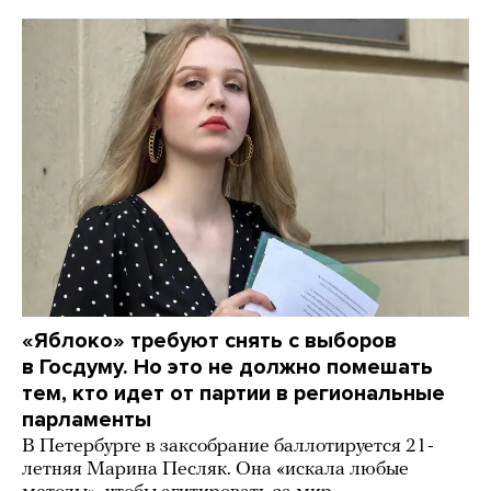
«Яблоко» требуют снять с выборов
в Госдуму. Но это не должно помешать
тем, кто идет от партии в региональные
парламенты
В Петербурге в заксобрание баллотируется 21-
летняя Марина Песляк. Она «искала любые