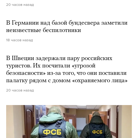
20 часов назад
В Германии над базой бундесвера заметили
неизвестные беспилотники
18 часов назад
В Швеции задержали пару российских
туристов. Их посчитали «угрозой
безопасности» из-за того, что они поставили
палатку рядом с домом «охраняемого лица»
20 часов назад