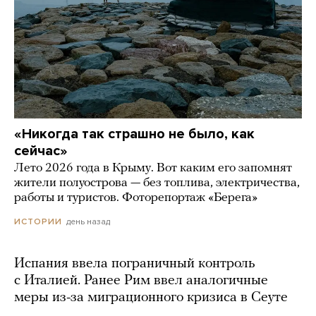
«Никогда так страшно не было, как
сейчас»
Лето 2026 года в Крыму. Вот каким его запомнят
жители полуострова — без топлива, электричества,
работы и туристов. Фоторепортаж «Берега»
день назад
ИСТОРИИ
Испания ввела пограничный контроль
с Италией. Ранее Рим ввел аналогичные
меры из-за миграционного кризиса в Сеуте