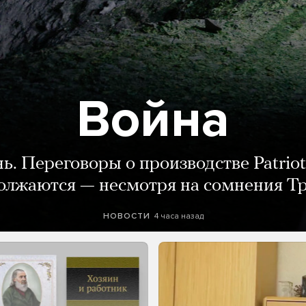
Война
нь. Переговоры о производстве Patriot
олжаются — несмотря на сомнения Т
4 часа назад
НОВОСТИ