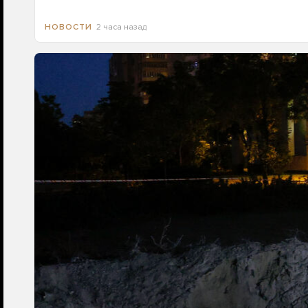
2 часа назад
НОВОСТИ