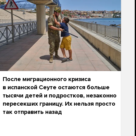
После миграционного кризиса
в испанской Сеуте остаются больше
тысячи детей и подростков, незаконно
пересекших границу. Их нельзя просто
так отправить назад