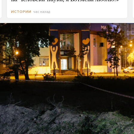
час назад
ИСТОРИИ