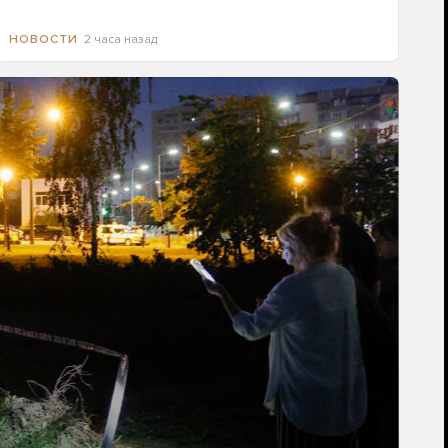
2 часа назад
НОВОСТИ