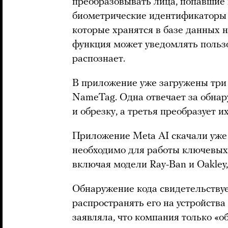
преобразовывать лица, попавшие 
биометрические идентификаторы (
которые хранятся в базе данных 
функция может уведомлять пользо
распознает.
В приложение уже загружены три
NameTag. Одна отвечает за обнар
и обрезку, а третья преобразует 
Приложение Meta AI скачали уже 
необходимо для работы ключевых
включая модели Ray-Ban и Oakley,
Обнаружение кода свидетельствуе
распространять его на устройства
заявляла, что компания только «