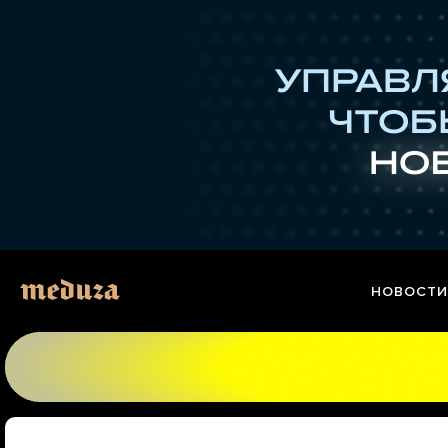
Перейти
к
материалам
НОВОСТИ