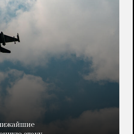
ближайшие