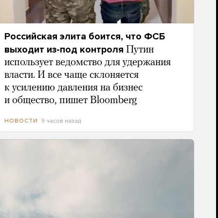
Российская элита боится, что ФСБ
выходит из-под контроля
Путин
использует ведомство для удержания
власти. И все чаще склоняется
к усилению давления на бизнес
и общество, пишет Bloomberg
9 часов назад
НОВОСТИ