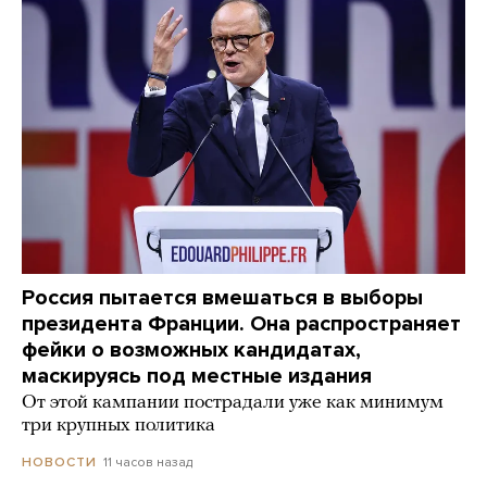
Россия пытается вмешаться в выборы
президента Франции. Она распространяет
фейки о возможных кандидатах,
маскируясь под местные издания
От этой кампании пострадали уже как минимум
три крупных политика
11 часов назад
НОВОСТИ