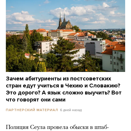
Зачем абитуриенты из постсоветских
стран едут учиться в Чехию и Словакию?
Это дорого? А язык сложно выучить? Вот
что говорят они сами
6 дней назад
ПАРТНЕРСКИЙ МАТЕРИАЛ
Полиция Сеула провела обыски в штаб-