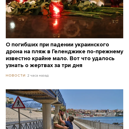
О погибших при падении украинского
дрона на пляж в Геленджике по-прежнему
известно крайне мало. Вот что удалось
узнать о жертвах за три дня
2 часа назад
НОВОСТИ