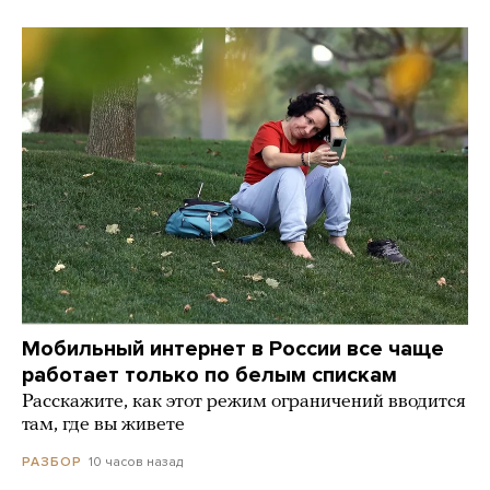
Мобильный интернет в России все чаще
работает только по белым спискам
Расскажите, как этот режим ограничений вводится
там, где вы живете
10 часов назад
РАЗБОР