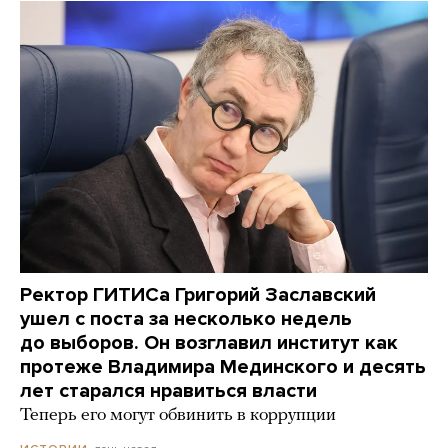
Ректор ГИТИСа Григорий Заславский
ушел с поста за несколько недель
до выборов. Он возглавил институт как
протеже Владимира Мединского и десять
лет старался нравиться власти
Теперь его могут обвинить в коррупции