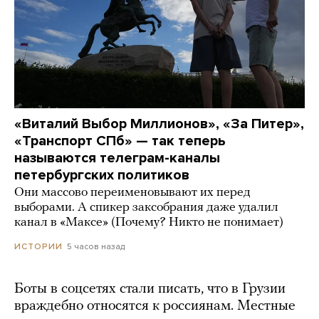
«Виталий Выбор Миллионов», «За Питер»,
«Транспорт СПб» — так теперь
называются телеграм-каналы
петербургских политиков
Они массово переименовывают их перед
выборами. А спикер заксобрания даже удалил
канал в «Максе» (Почему? Никто не понимает)
5 часов назад
ИСТОРИИ
Боты в соцсетях стали писать, что в Грузии
враждебно относятся к россиянам. Местные