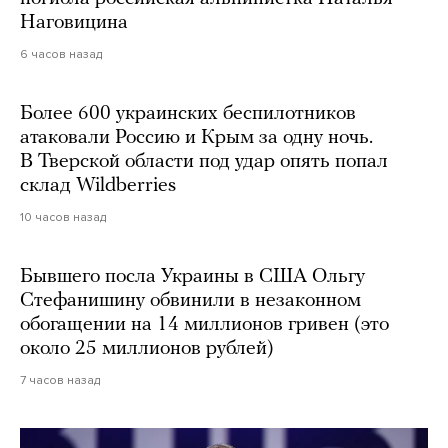
Наговицина
6 часов назад
Более 600 украинских беспилотников
атаковали Россию и Крым за одну ночь.
В Тверской области под удар опять попал
склад Wildberries
10 часов назад
Бывшего посла Украины в США Ольгу
Стефанишину обвинили в незаконном
обогащении на 14 миллионов гривен (это
около 25 миллионов рублей)
7 часов назад