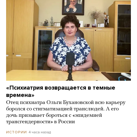
«Психиатрия возвращается в темные
времена»
Отец психиатра Ольги Бухановской всю карьеру
боролся со стигматизацией транслюдей. А его
дочь призывает бороться с «эпидемией
трансгендерности» в России
4 часа назад
ИСТОРИИ