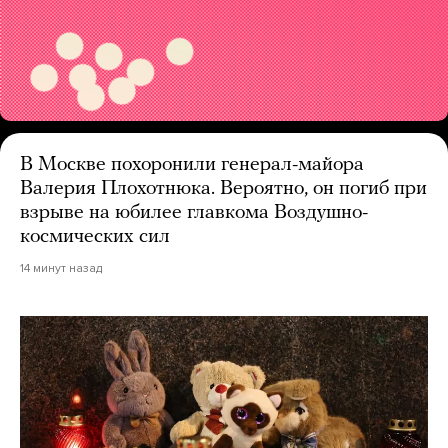
В Москве похоронили генерал-майора
Валерия Плохотнюка. Вероятно, он погиб при
взрыве на юбилее главкома Воздушно-
космических сил
14 минут назад