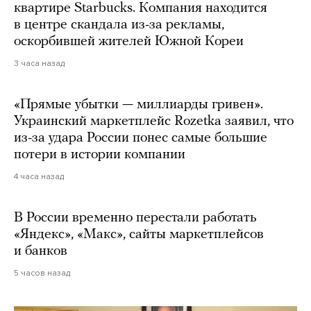
квартире Starbucks. Компания находится
в центре скандала из-за рекламы,
оскорбившей жителей Южной Кореи
3 часа назад
«Прямые убытки — миллиарды гривен».
Украинский маркетплейс Rozetka заявил, что
из-за удара России понес самые большие
потери в истории компании
4 часа назад
В России временно перестали работать
«Яндекс», «Макс», сайты маркетплейсов
и банков
5 часов назад