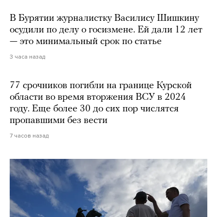
В Бурятии журналистку Василису Шишкину
осудили по делу о госизмене. Ей дали 12 лет
— это минимальный срок по статье
3 часа назад
77 срочников погибли на границе Курской
области во время вторжения ВСУ в 2024
году. Еще более 30 до сих пор числятся
пропавшими без вести
7 часов назад