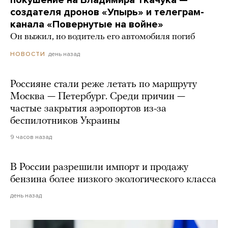
покушение на Владимира Ткачука —
создателя дронов «Упырь» и телеграм-
канала «Повернутые на войне»
Он выжил, но водитель его автомобиля погиб
день назад
НОВОСТИ
Россияне стали реже летать по маршруту
Москва — Петербург. Среди причин —
частые закрытия аэропортов из-за
беспилотников Украины
9 часов назад
В России разрешили импорт и продажу
бензина более низкого экологического класса
день назад