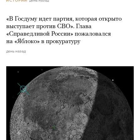
день назад
ИСТОРИИ
«В Госдуму идет партия, которая открыто
выступает против СВО». Глава
«Справедливой России» пожаловался
на «Яблоко» в прокуратуру
день назад