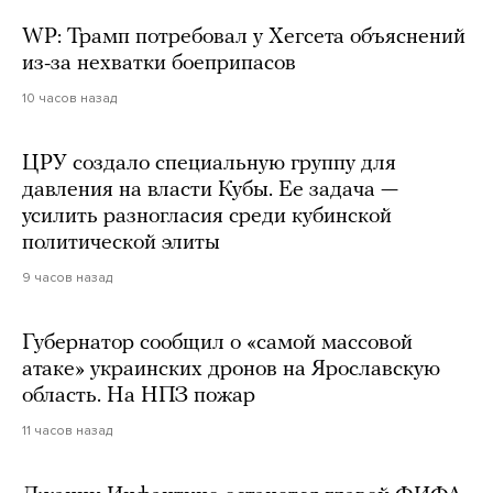
WP: Трамп потребовал у Хегсета объяснений
из-за нехватки боеприпасов
10 часов назад
ЦРУ создало специальную группу для
давления на власти Кубы. Ее задача —
усилить разногласия среди кубинской
политической элиты
9 часов назад
Губернатор сообщил о «самой массовой
атаке» украинских дронов на Ярославскую
область. На НПЗ пожар
11 часов назад