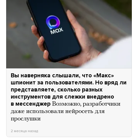
Вы наверняка слышали, что «Макс»
шпионит за пользователями. Но вряд ли
представляете, сколько разных
инструментов для слежки внедрено
в мессенджер
Возможно, разработчики
даже использовали нейросеть для
прослушки
2 месяца назад