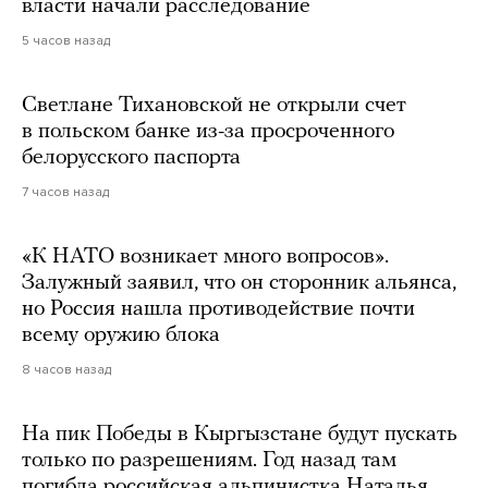
власти начали расследование
5 часов назад
Светлане Тихановской не открыли счет
в польском банке из-за просроченного
белорусского паспорта
7 часов назад
«К НАТО возникает много вопросов».
Залужный заявил, что он сторонник альянса,
но Россия нашла противодействие почти
всему оружию блока
8 часов назад
На пик Победы в Кыргызстане будут пускать
только по разрешениям. Год назад там
погибла российская альпинистка Наталья