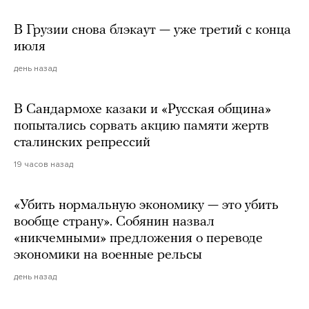
В Грузии снова блэкаут — уже третий с конца
июля
день назад
В Сандармохе казаки и «Русская община»
попытались сорвать акцию памяти жертв
сталинских репрессий
19 часов назад
«Убить нормальную экономику — это убить
вообще страну». Собянин назвал
«никчемными» предложения о переводе
экономики на военные рельсы
день назад