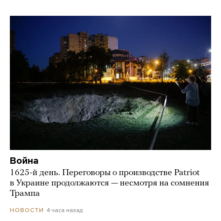
Война
1625-й день. Переговоры о производстве Patriot
в Украине продолжаются — несмотря на сомнения
Трампа
4 часа назад
НОВОСТИ