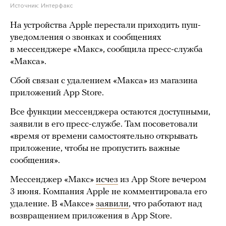
Источник:
Интерфакс
На устройства Apple перестали приходить пуш-
уведомления о звонках и сообщениях
в мессенджере «Макс», сообщила пресс-служба
«Макса».
Сбой связан с удалением «Макса» из магазина
приложений App Store.
Все функции мессенджера остаются доступными,
заявили в его пресс-службе. Там посоветовали
«время от времени самостоятельно открывать
приложение, чтобы не пропустить важные
сообщения».
Мессенджер «Макс»
исчез
из App Store вечером
3 июня. Компания Apple не комментировала его
удаление. В «Максе»
заявили
, что работают над
возвращением приложения в App Store.