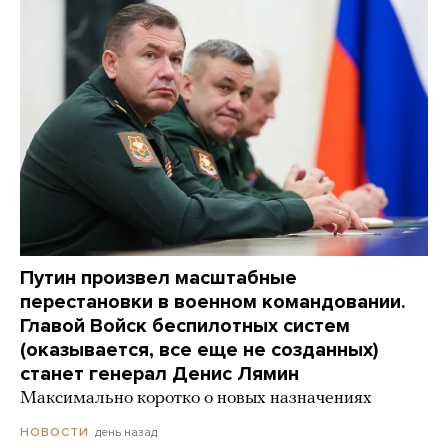
Путин произвел масштабные
перестановки в военном командовании.
Главой Войск беспилотных систем
(оказывается, все еще не созданных)
станет генерал Денис Лямин
Максимально коротко о новых назначениях
день назад
НОВОСТИ