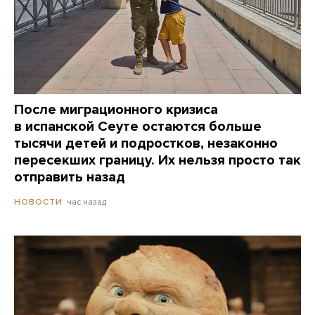
После миграционного кризиса
в испанской Сеуте остаются больше
тысячи детей и подростков, незаконно
пересекших границу. Их нельзя просто так
отправить назад
час назад
НОВОСТИ