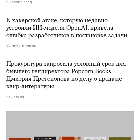
5 часов назад
К хакерской атаке, которую недавно
устроили ИИ-модели OpenAI, привела
ошибка разработчиков в постановке задачи
33 минуты назад
Прокуратура запросила условный срок для
бывшего гендиректора Popcorn Books
Дмитрия Протопопова по делу о продаже
квир-литературы
час назад