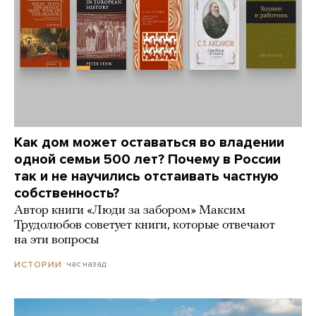
Как дом может оставаться во владении
одной семьи 500 лет? Почему в России
так и не научились отстаивать частную
собственность?
Автор книги «Люди за забором» Максим
Трудолюбов советует книги, которые отвечают
на эти вопросы
час назад
ИСТОРИИ