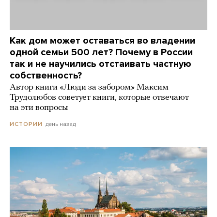
Как дом может оставаться во владении
одной семьи 500 лет? Почему в России
так и не научились отстаивать частную
собственность?
Автор книги «Люди за забором» Максим
Трудолюбов советует книги, которые отвечают
на эти вопросы
день назад
ИСТОРИИ