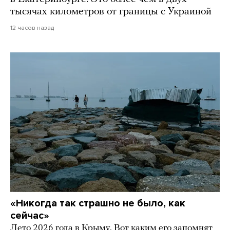
тысячах километров от границы с Украиной
12 часов назад
«Никогда так страшно не было, как
сейчас»
Лето 2026 года в Крыму. Вот каким его запомнят