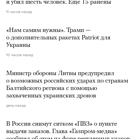
и убил шесть человек. Еще 15 ранены
11 часов назад
«Нам самим нужны». Трамп —
о дополнительных ракетах Patriot для
Украины
10 часов назад
Министр обороны Литвы предупредил
о возможных российских ударах по странам
Балтийского региона с помощью
захваченных украинских дронов
день назад
В России снимут ситком «ПВЗ» о пункте
выдачи заказов. Глава «Газпром-медиа»