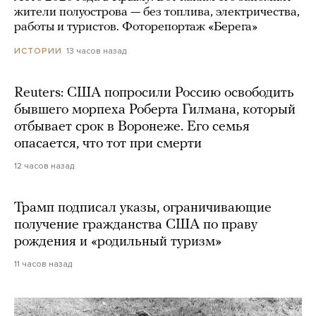
жители полуострова — без топлива, электричества,
работы и туристов. Фоторепортаж «Берега»
13 часов назад
ИСТОРИИ
Reuters: США попросили Россию освободить
бывшего морпеха Роберта Гилмана, который
отбывает срок в Воронеже. Его семья
опасается, что тот при смерти
12 часов назад
Трамп подписал указы, ограничивающие
получение гражданства США по праву
рождения и «родильный туризм»
11 часов назад