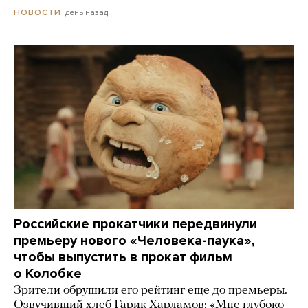
день назад
НОВОСТИ
Российские прокатчики передвинули
премьеру нового «Человека-паука»,
чтобы выпустить в прокат фильм
о Колобке
Зрители обрушили его рейтинг еще до премьеры.
Озвучивший хлеб Гарик Харламов: «Мне глубоко