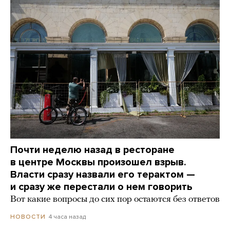
Почти неделю назад в ресторане
в центре Москвы произошел взрыв.
Власти сразу назвали его терактом —
и сразу же перестали о нем говорить
Вот какие вопросы до сих пор остаются без ответов
4 часа назад
НОВОСТИ