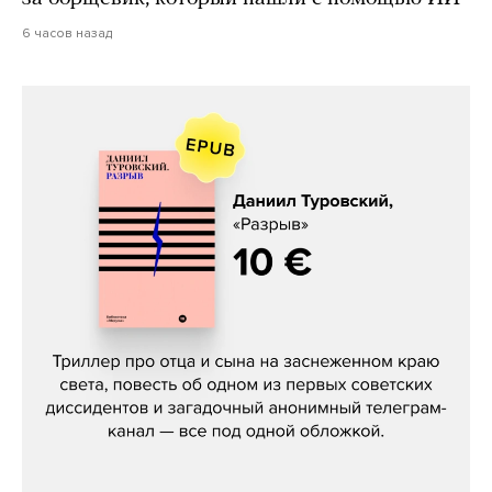
6 часов назад
Даниил Туровский, «Разрыв»