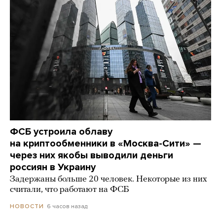
ФСБ устроила облаву
на криптообменники в «Москва-Сити» —
через них якобы выводили деньги
россиян в Украину
Задержаны больше 20 человек. Некоторые из них
считали, что работают на ФСБ
6 часов назад
НОВОСТИ