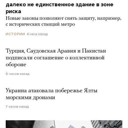
далеко не единственное здание в зоне
риска
Новые законы позволяют снять защиту, например,
с исторических станций метро
4 часа назад
ИСТОРИИ
Турция, Саудовская Аравия и Пакистан
подписали соглашение о коллективной
обороне
6 часов назад
Украина атаковала побережье Ялты
морскими дронами
7 часов назад