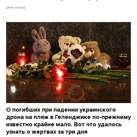
день назад
О погибших при падении украинского
дрона на пляж в Геленджике по-прежнему
известно крайне мало. Вот что удалось
узнать о жертвах за три дня