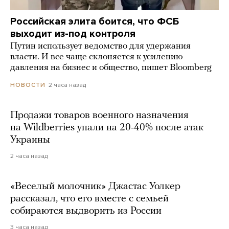
Российская элита боится, что ФСБ
выходит из-под контроля
Путин использует ведомство для удержания
власти. И все чаще склоняется к усилению
давления на бизнес и общество, пишет Bloomberg
2 часа назад
НОВОСТИ
Продажи товаров военного назначения
на Wildberries упали на 20-40% после атак
Украины
2 часа назад
«Веселый молочник» Джастас Уолкер
рассказал, что его вместе с семьей
собираются выдворить из России
3 часа назад