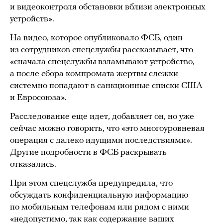
и видеоконтроля обстановки вблизи электронных
устройств».
На видео, которое опубликовало ФСБ, один
из сотрудников спецслужбы рассказывает, что
«сначала спецслужбы взламывают устройство,
а после сбора компромата жертвы слежки
системно попадают в санкционные списки США
и Евросоюза».
Расследование еще идет, добавляет он, но уже
сейчас можно говорить, что «это многоуровневая
операция с далеко идущими последствиями».
Другие подробности в ФСБ раскрывать
отказались.
При этом спецслужба предупредила, что
обсуждать конфиденциальную информацию
по мобильным телефонам или рядом с ними
«недопустимо, так как содержание ваших