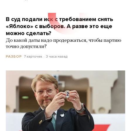
В суд подали иск с требованием снять
«Яблоко» с выборов. А разве это еще
можно сделать?
До какой даты надо продержаться, чтобы партию
точно допустили?
7 карточек
3 часа назад
РАЗБОР