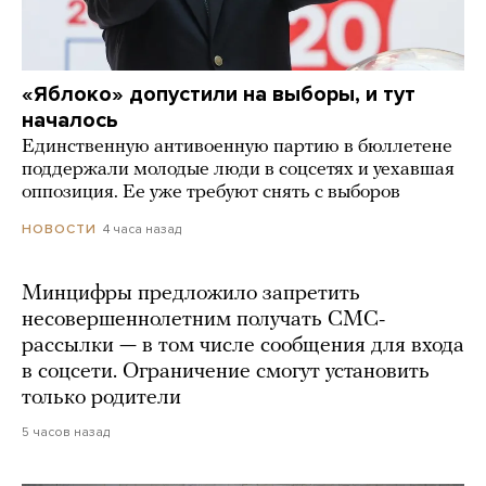
«Яблоко» допустили на выборы, и тут
началось
Единственную антивоенную партию в бюллетене
поддержали молодые люди в соцсетях и уехавшая
оппозиция. Ее уже требуют снять с выборов
4 часа назад
НОВОСТИ
Минцифры предложило запретить
несовершеннолетним получать СМС-
рассылки — в том числе сообщения для входа
в соцсети. Ограничение смогут установить
только родители
5 часов назад