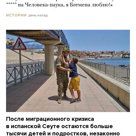
***** на Человека-паука, я Бэтмена люблю!»
день назад
ИСТОРИИ
После миграционного кризиса
в испанской Сеуте остаются больше
тысячи детей и подростков, незаконно