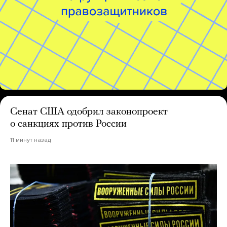
Сенат США одобрил законопроект
о санкциях против России
11 минут назад