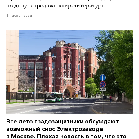
по делу о продаже квир-литературы
6 часов назад
Все лето градозащитники обсуждают
возможный снос Электрозавода
в Москве. Плохая новость в том, что это