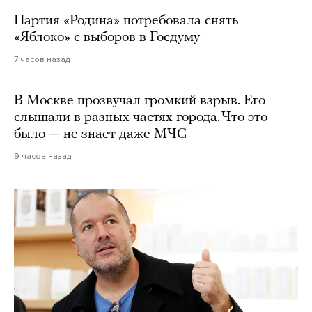
Партия «Родина» потребовала снять
«Яблоко» с выборов в Госдуму
7 часов назад
В Москве прозвучал громкий взрыв. Его
слышали в разных частях города. Что это
было — не знает даже МЧС
9 часов назад