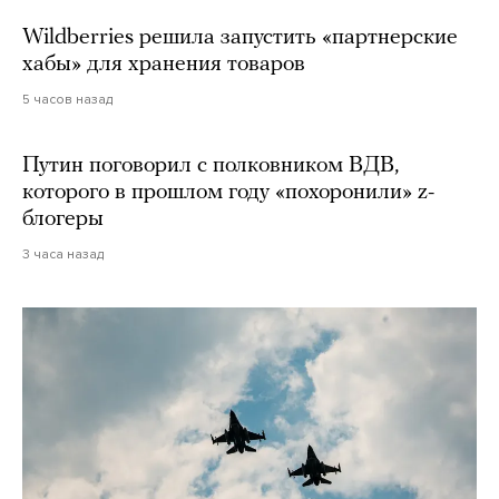
Wildberries решила запустить «партнерские
хабы» для хранения товаров
5 часов назад
Путин поговорил с полковником ВДВ,
которого в прошлом году «похоронили» z-
блогеры
3 часа назад