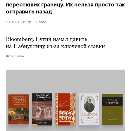
пересекших границу. Их нельзя просто так
отправить назад
день назад
НОВОСТИ
Bloomberg: Путин начал давить
на Набиуллину из-за ключевой ставки
день назад