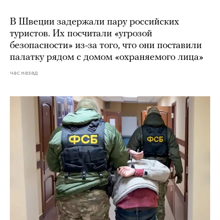
В Швеции задержали пару российских
туристов. Их посчитали «угрозой
безопасности» из-за того, что они поставили
палатку рядом с домом «охраняемого лица»
час назад