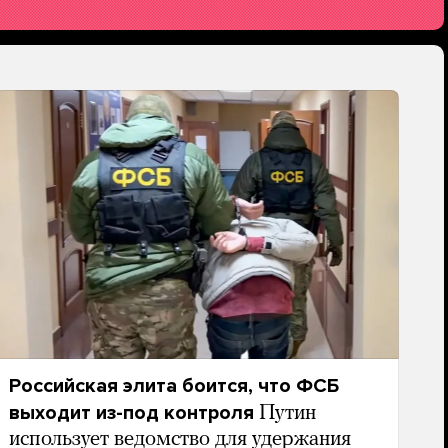
Российская элита боится, что ФСБ
выходит из-под контроля
Путин
использует ведомство для удержания