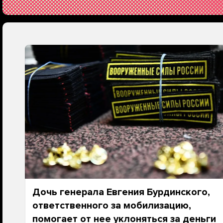
Дочь генерала Евгения Бурдинского,
ответственного за мобилизацию,
помогает от нее уклоняться за деньги