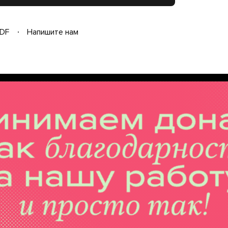
DF
Напишите нам