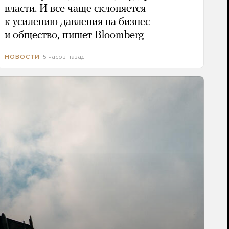
власти. И все чаще склоняется
к усилению давления на бизнес
и общество, пишет Bloomberg
5 часов назад
НОВОСТИ