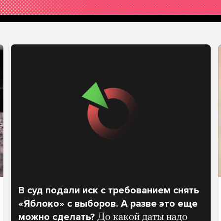
В суд подали иск с требованием снять
«Яблоко» с выборов. А разве это еще
можно сделать?
До какой даты надо