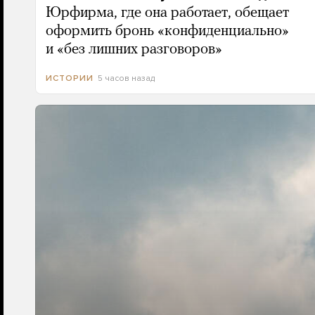
Юрфирма, где она работает, обещает
оформить бронь «конфиденциально»
и «без лишних разговоров»
5 часов назад
ИСТОРИИ