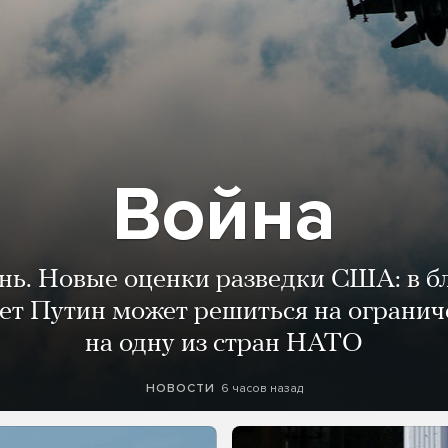
Война
ень. Новые оценки разведки США: в 
лет Путин может решиться на огранич
на одну из стран НАТО
6 часов назад
НОВОСТИ