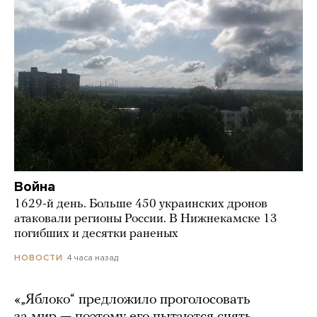
Война
1629-й день. Больше 450 украинских дронов
атаковали регионы России. В Нижнекамске 13
погибших и десятки раненых
4 часа назад
НОВОСТИ
«„Яблоко“ предложило проголосовать