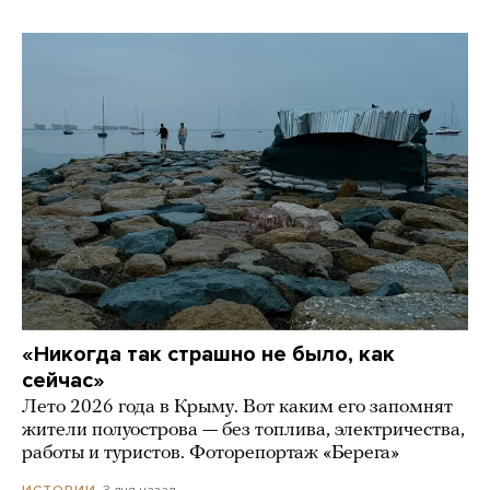
«Никогда так страшно не было, как
сейчас»
Лето 2026 года в Крыму. Вот каким его запомнят
жители полуострова — без топлива, электричества,
работы и туристов. Фоторепортаж «Берега»