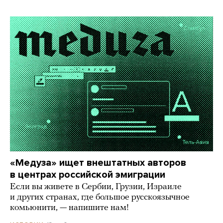
«Медуза» ищет внештатных авторов
в центрах российской эмиграции
Если вы живете в Сербии, Грузии, Израиле
и других странах, где большое русскоязычное
комьюнити, — напишите нам!