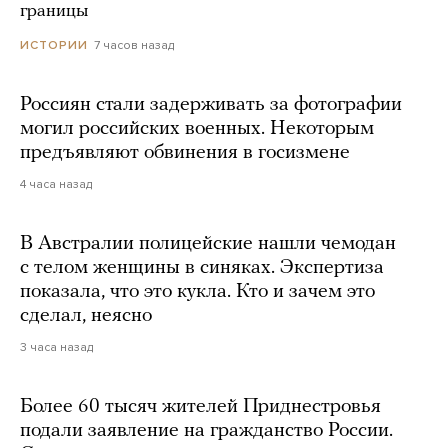
границы
7 часов назад
ИСТОРИИ
Россиян стали задерживать за фотографии
могил российских военных. Некоторым
предъявляют обвинения в госизмене
4 часа назад
В Австралии полицейские нашли чемодан
с телом женщины в синяках. Экспертиза
показала, что это кукла. Кто и зачем это
сделал, неясно
3 часа назад
Более 60 тысяч жителей Приднестровья
подали заявление на гражданство России.