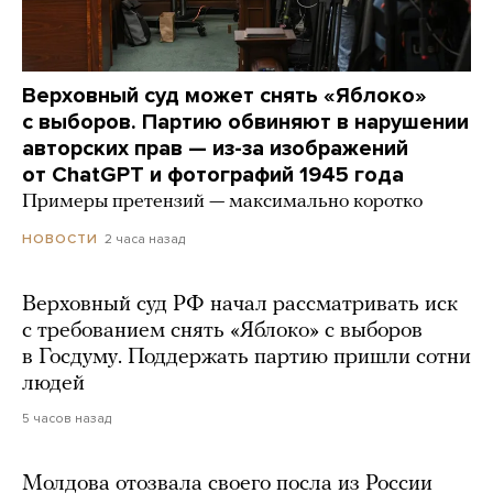
Верховный суд может снять «Яблоко»
с выборов. Партию обвиняют в нарушении
авторских прав — из-за изображений
от ChatGPT и фотографий 1945 года
Примеры претензий — максимально коротко
2 часа назад
НОВОСТИ
Верховный суд РФ начал рассматривать иск
с требованием снять «Яблоко» с выборов
в Госдуму. Поддержать партию пришли сотни
людей
5 часов назад
Молдова отозвала своего посла из России