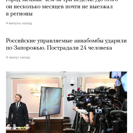
он несколько месяцев почти не выезжал
в регионы
4 минуты назад
Российские управляемые авиабомбы ударили
по Запорожью. Пострадали 24 человека
6 минут назад