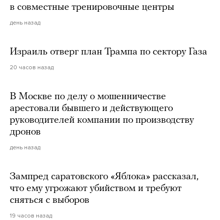
в совместные тренировочные центры
день назад
Израиль отверг план Трампа по сектору Газа
20 часов назад
В Москве по делу о мошенничестве
арестовали бывшего и действующего
руководителей компании по производству
дронов
день назад
Зампред саратовского «Яблока» рассказал,
что ему угрожают убийством и требуют
сняться с выборов
19 часов назад