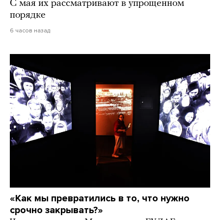
С мая их рассматривают в упрощенном
порядке
6 часов назад
«Как мы превратились в то, что нужно
срочно закрывать?»