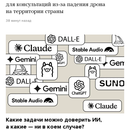
для консультаций из-за падения дрона
на территории страны
38 минут назад
Какие задачи можно доверить ИИ,
а какие — ни в коем случае?