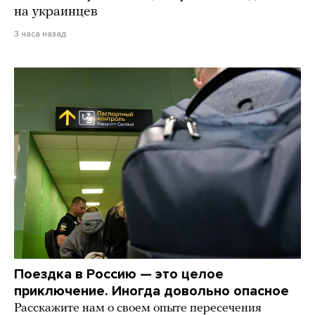
на украинцев
3 часа назад
Поездка в Россию — это целое
приключение. Иногда довольно опасное
Расскажите нам о своем опыте пересечения