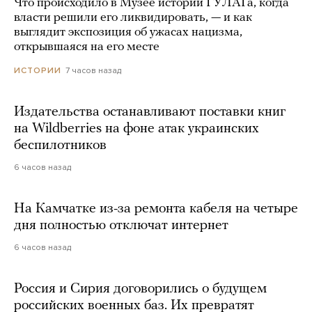
Что происходило в Музее истории ГУЛАГа, когда
власти решили его ликвидировать, — и как
выглядит экспозиция об ужасах нацизма,
открывшаяся на его месте
7 часов назад
ИСТОРИИ
Издательства останавливают поставки книг
на Wildberries на фоне атак украинских
беспилотников
6 часов назад
На Камчатке из-за ремонта кабеля на четыре
дня полностью отключат интернет
6 часов назад
Россия и Сирия договорились о будущем
российских военных баз. Их превратят