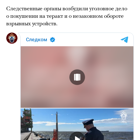
Следственные органы возбудили уголовное дело
о покушении на теракт и о незаконном обороте
взрывных устройств.