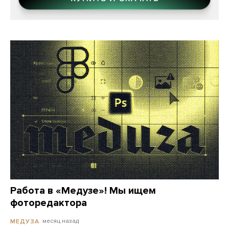
Работа в «Медузе»! Мы ищем
фоторедактора
месяц назад
МЕДУЗА