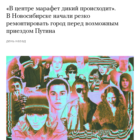
«В центре марафет дикий происходит».
В Новосибирске начали резко
ремонтировать город перед возможным
приездом Путина
день назад