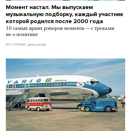
Момент настал. Мы выпускаем
музыкальную подборку, каждый участник
которой родился после 2000 года
10 самых ярких рэперов момента — с треками
не о политике
день назад
ИСТОРИИ