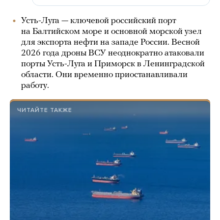
Усть-Луга — ключевой российский порт
на Балтийском море и основной морской узел
для экспорта нефти на западе России. Весной
2026 года дроны ВСУ неоднократно атаковали
порты Усть-Луга и Приморск в Ленинградской
области. Они временно приостанавливали
работу.
ЧИТАЙТЕ ТАКЖЕ