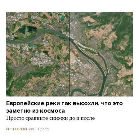
Европейские реки так высохли, что это
заметно из космоса
Просто сравните снимки до и после
день назад
ИСТОРИИ