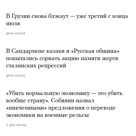
В Грузии снова блэкаут — уже третий с конца
июля
день назад
В Сандармохе казаки и «Русская община»
попытались сорвать акцию памяти жертв
сталинских репрессий
день назад
«Убить нормальную экономику — это убить
вообще страну». Собянин назвал
«никчемными» предложения о переводе
экономики на военные рельсы
2 дня назад