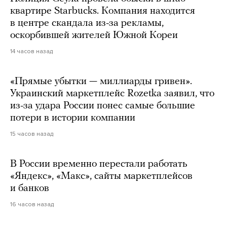
квартире Starbucks. Компания находится
в центре скандала из-за рекламы,
оскорбившей жителей Южной Кореи
14 часов назад
«Прямые убытки — миллиарды гривен».
Украинский маркетплейс Rozetka заявил, что
из-за удара России понес самые большие
потери в истории компании
15 часов назад
В России временно перестали работать
«Яндекс», «Макс», сайты маркетплейсов
и банков
16 часов назад