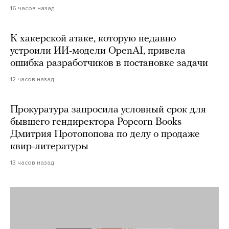
16 часов назад
К хакерской атаке, которую недавно
устроили ИИ-модели OpenAI, привела
ошибка разработчиков в постановке задачи
12 часов назад
Прокуратура запросила условный срок для
бывшего гендиректора Popcorn Books
Дмитрия Протопопова по делу о продаже
квир-литературы
13 часов назад