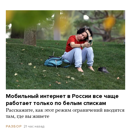
Мобильный интернет в России все чаще
работает только по белым спискам
Расскажите, как этот режим ограничений вводится
там, где вы живете
21 час назад
РАЗБОР