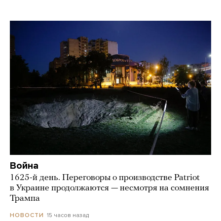
Война
1625-й день. Переговоры о производстве Patriot
в Украине продолжаются — несмотря на сомнения
Трампа
15 часов назад
НОВОСТИ