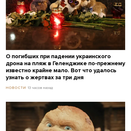
О погибших при падении украинского
дрона на пляж в Геленджике по-прежнему
известно крайне мало. Вот что удалось
узнать о жертвах за три дня
13 часов назад
НОВОСТИ