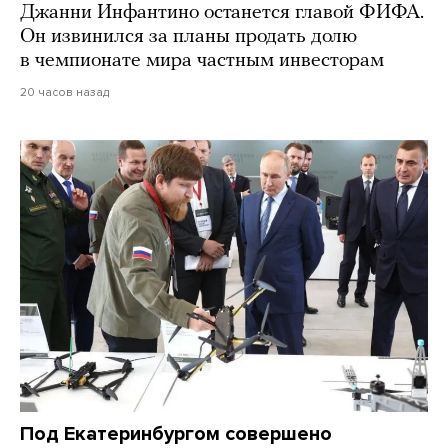
Джанни Инфантино останется главой ФИФА.
Он извинился за планы продать долю
в чемпионате мира частным инвесторам
20 часов назад
Под Екатеринбургом совершено