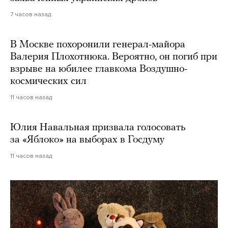
7 часов назад
В Москве похоронили генерал-майора
Валерия Плохотнюка. Вероятно, он погиб при
взрыве на юбилее главкома Воздушно-
космических сил
11 часов назад
Юлия Навальная призвала голосовать
за «Яблоко» на выборах в Госдуму
11 часов назад