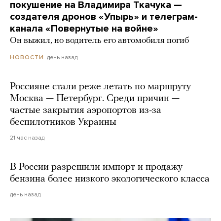
покушение на Владимира Ткачука —
создателя дронов «Упырь» и телеграм-
канала «Повернутые на войне»
Он выжил, но водитель его автомобиля погиб
день назад
НОВОСТИ
Россияне стали реже летать по маршруту
Москва — Петербург. Среди причин —
частые закрытия аэропортов из-за
беспилотников Украины
21 час назад
В России разрешили импорт и продажу
бензина более низкого экологического класса
день назад