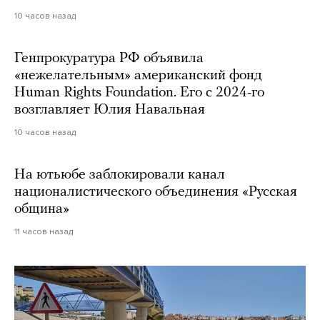
10 часов назад
Генпрокуратура РФ объявила
«нежелательным» американский фонд
Human Rights Foundation. Его с 2024-го
возглавляет Юлия Навальная
10 часов назад
На ютьюбе заблокировали канал
националистического объединения «Русская
община»
11 часов назад