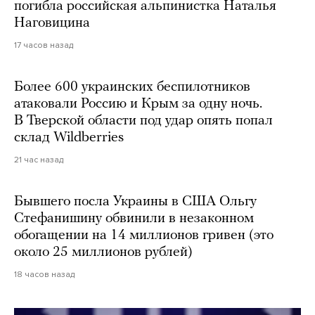
погибла российская альпинистка Наталья
Наговицина
17 часов назад
Более 600 украинских беспилотников
атаковали Россию и Крым за одну ночь.
В Тверской области под удар опять попал
склад Wildberries
21 час назад
Бывшего посла Украины в США Ольгу
Стефанишину обвинили в незаконном
обогащении на 14 миллионов гривен (это
около 25 миллионов рублей)
18 часов назад