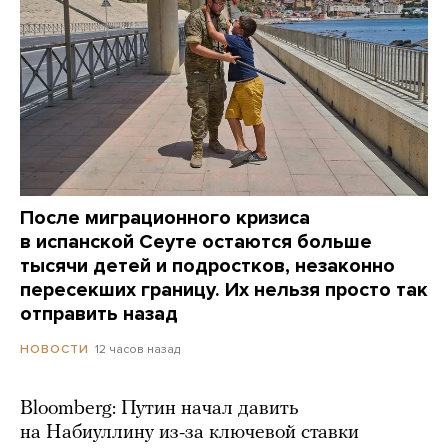
После миграционного кризиса
в испанской Сеуте остаются больше
тысячи детей и подростков, незаконно
пересекших границу. Их нельзя просто так
отправить назад
12 часов назад
НОВОСТИ
Bloomberg: Путин начал давить
на Набиуллину из-за ключевой ставки