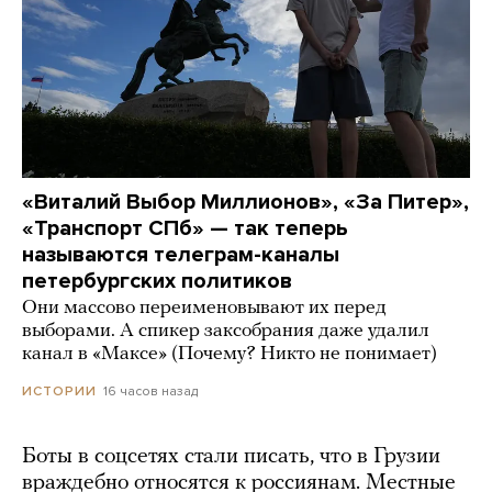
«Виталий Выбор Миллионов», «За Питер»,
«Транспорт СПб» — так теперь
называются телеграм-каналы
петербургских политиков
Они массово переименовывают их перед
выборами. А спикер заксобрания даже удалил
канал в «Максе» (Почему? Никто не понимает)
16 часов назад
ИСТОРИИ
Боты в соцсетях стали писать, что в Грузии
враждебно относятся к россиянам. Местные