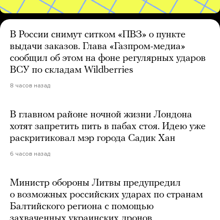
В России снимут ситком «ПВЗ» о пункте
выдачи заказов. Глава «Газпром-медиа»
сообщил об этом на фоне регулярных ударов
ВСУ по складам Wildberries
8 часов назад
В главном районе ночной жизни Лондона
хотят запретить пить в пабах стоя. Идею уже
раскритиковал мэр города Садик Хан
6 часов назад
Министр обороны Литвы предупредил
о возможных российских ударах по странам
Балтийского региона с помощью
захваченных украинских дронов