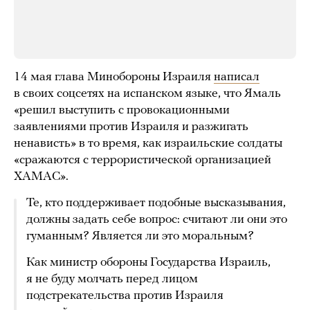
14 мая глава Минобороны Израиля
написал
в своих соцсетях на испанском языке, что Ямаль
«решил выступить с провокационными
заявлениями против Израиля и разжигать
ненависть» в то время, как израильские солдаты
«сражаются с террористической организацией
ХАМАС».
Те, кто поддерживает подобные высказывания,
должны задать себе вопрос: считают ли они это
гуманным? Является ли это моральным?
Как министр обороны Государства Израиль,
я не буду молчать перед лицом
подстрекательства против Израиля