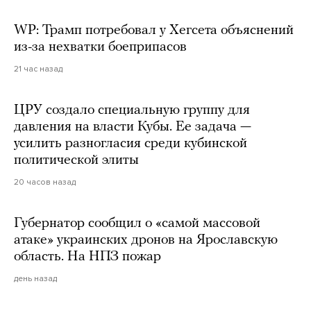
WP: Трамп потребовал у Хегсета объяснений
из-за нехватки боеприпасов
21 час назад
ЦРУ создало специальную группу для
давления на власти Кубы. Ее задача —
усилить разногласия среди кубинской
политической элиты
20 часов назад
Губернатор сообщил о «самой массовой
атаке» украинских дронов на Ярославскую
область. На НПЗ пожар
день назад