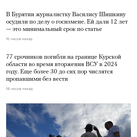
В Бурятии журналистку Василису Шишкину
осудили по делу о госизмене. Ей дали 12 лет
— это минимальный срок по статье
15 часов назад
77 срочников погибли на границе Курской
области во время вторжения ВСУ в 2024
году. Еще более 30 до сих пор числятся
пропавшими без вести
18 часов назад