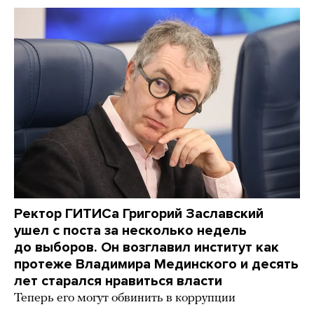
Ректор ГИТИСа Григорий Заславский
ушел с поста за несколько недель
до выборов. Он возглавил институт как
протеже Владимира Мединского и десять
лет старался нравиться власти
Теперь его могут обвинить в коррупции