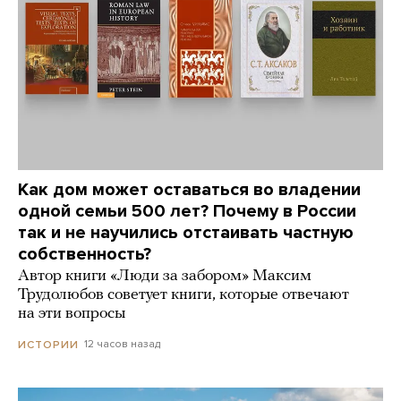
Как дом может оставаться во владении
одной семьи 500 лет? Почему в России
так и не научились отстаивать частную
собственность?
Автор книги «Люди за забором» Максим
Трудолюбов советует книги, которые отвечают
на эти вопросы
12 часов назад
ИСТОРИИ