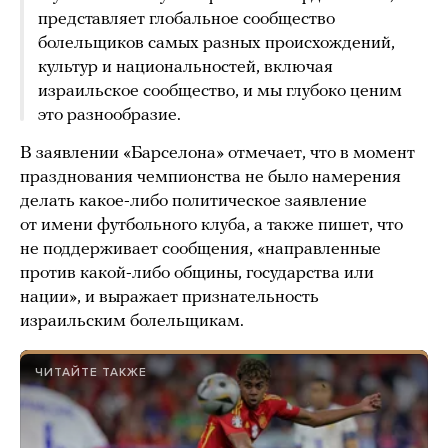
представляет глобальное сообщество
болельщиков самых разных происхождений,
культур и национальностей, включая
израильское сообщество, и мы глубоко ценим
это разнообразие.
В заявлении «Барселона» отмечает, что в момент
празднования чемпионства не было намерения
делать какое-либо политическое заявление
от имени футбольного клуба, а также пишет, что
не поддерживает сообщения, «направленные
против какой-либо общины, государства или
нации», и выражает признательность
израильским болельщикам.
ЧИТАЙТЕ ТАКЖЕ