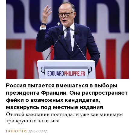
Россия пытается вмешаться в выборы
президента Франции. Она распространяет
фейки о возможных кандидатах,
маскируясь под местные издания
От этой кампании пострадали уже как минимум
три крупных политика
день назад
НОВОСТИ