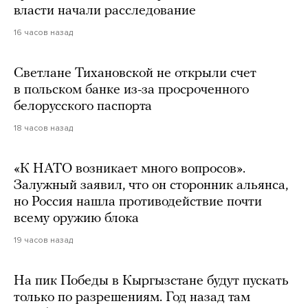
власти начали расследование
16 часов назад
Светлане Тихановской не открыли счет
в польском банке из-за просроченного
белорусского паспорта
18 часов назад
«К НАТО возникает много вопросов».
Залужный заявил, что он сторонник альянса,
но Россия нашла противодействие почти
всему оружию блока
19 часов назад
На пик Победы в Кыргызстане будут пускать
только по разрешениям. Год назад там