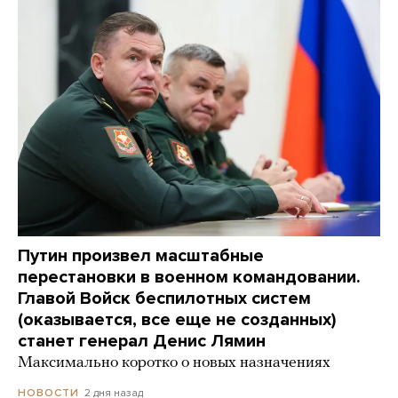
Путин произвел масштабные
перестановки в военном командовании.
Главой Войск беспилотных систем
(оказывается, все еще не созданных)
станет генерал Денис Лямин
Максимально коротко о новых назначениях
2 дня назад
НОВОСТИ