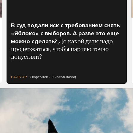
В суд подали иск с требованием снять
«Яблоко» с выборов. А разве это еще
можно сделать?
До какой даты надо
продержаться, чтобы партию точно
допустили?
7 карточек
9 часов назад
РАЗБОР