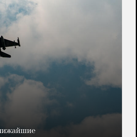
ближайшие