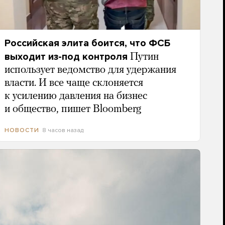
Российская элита боится, что ФСБ
выходит из-под контроля
Путин
использует ведомство для удержания
власти. И все чаще склоняется
к усилению давления на бизнес
и общество, пишет Bloomberg
8 часов назад
НОВОСТИ