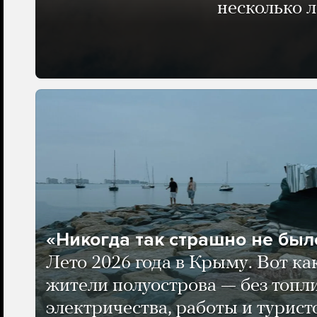
несколько 
«Никогда так страшно не было
Лето 2026 года в Крыму. Вот ка
жители полуострова — без топли
электричества, работы и турист