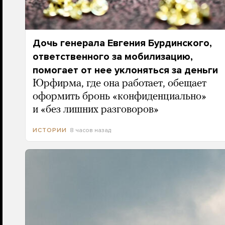
Дочь генерала Евгения Бурдинского,
ответственного за мобилизацию,
помогает от нее уклоняться за деньги
Юрфирма, где она работает, обещает
оформить бронь «конфиденциально»
и «без лишних разговоров»
8 часов назад
ИСТОРИИ