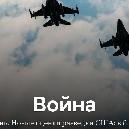
Война
ень. Новые оценки разведки США: в 