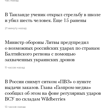
час назад
В Таиланде ученик открыл стрельбу в школе
и убил шесть человек. Еще 15 ранены
21 минуту назад
Министр обороны Литвы предупредил
о возможных российских ударах по странам
Балтийского региона с помощью
захваченных украинских дронов
11 часов назад
В России снимут ситком «ПВЗ» о пункте
выдачи заказов. Глава «Газпром-медиа»
сообщил об этом на фоне регулярных ударов
ВСУ по складам Wildberries
13 часов назад