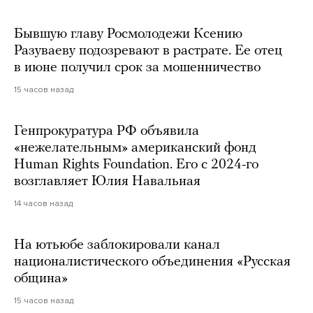
Бывшую главу Росмолодежи Ксению
Разуваеву подозревают в растрате. Ее отец
в июне получил срок за мошенничество
15 часов назад
Генпрокуратура РФ объявила
«нежелательным» американский фонд
Human Rights Foundation. Его с 2024-го
возглавляет Юлия Навальная
14 часов назад
На ютьюбе заблокировали канал
националистического объединения «Русская
община»
15 часов назад