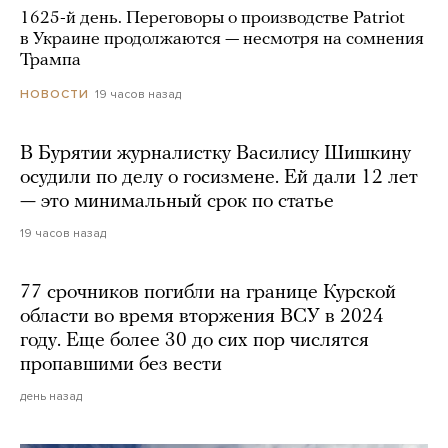
1625-й день. Переговоры о производстве Patriot
в Украине продолжаются — несмотря на сомнения
Трампа
19 часов назад
НОВОСТИ
В Бурятии журналистку Василису Шишкину
осудили по делу о госизмене. Ей дали 12 лет
— это минимальный срок по статье
19 часов назад
77 срочников погибли на границе Курской
области во время вторжения ВСУ в 2024
году. Еще более 30 до сих пор числятся
пропавшими без вести
день назад