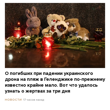
О погибших при падении украинского
дрона на пляж в Геленджике по-прежнему
известно крайне мало. Вот что удалось
узнать о жертвах за три дня
17 часов назад
НОВОСТИ