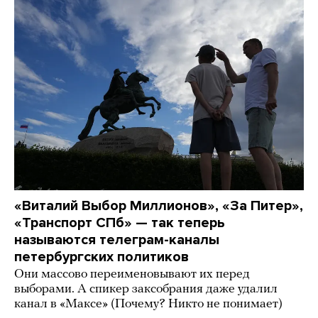
«Виталий Выбор Миллионов», «За Питер»,
«Транспорт СПб» — так теперь
называются телеграм-каналы
петербургских политиков
Они массово переименовывают их перед
выборами. А спикер заксобрания даже удалил
канал в «Максе» (Почему? Никто не понимает)