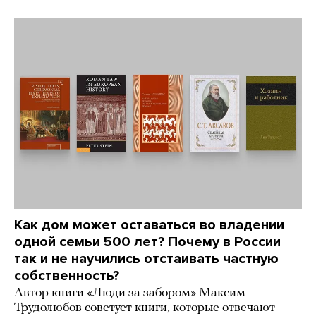
Как дом может оставаться во владении
одной семьи 500 лет? Почему в России
так и не научились отстаивать частную
собственность?
Автор книги «Люди за забором» Максим
Трудолюбов советует книги, которые отвечают