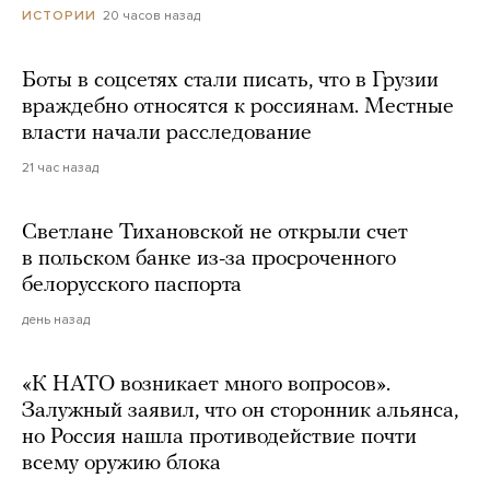
20 часов назад
ИСТОРИИ
Боты в соцсетях стали писать, что в Грузии
враждебно относятся к россиянам. Местные
власти начали расследование
21 час назад
Светлане Тихановской не открыли счет
в польском банке из-за просроченного
белорусского паспорта
день назад
«К НАТО возникает много вопросов».
Залужный заявил, что он сторонник альянса,
но Россия нашла противодействие почти
всему оружию блока