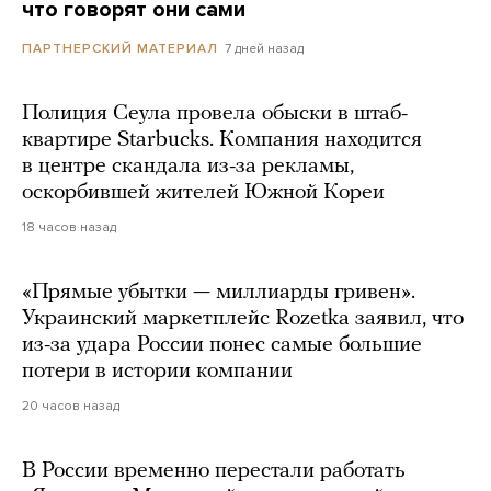
что говорят они сами
7 дней назад
ПАРТНЕРСКИЙ МАТЕРИАЛ
Полиция Сеула провела обыски в штаб-
квартире Starbucks. Компания находится
в центре скандала из-за рекламы,
оскорбившей жителей Южной Кореи
18 часов назад
«Прямые убытки — миллиарды гривен».
Украинский маркетплейс Rozetka заявил, что
из-за удара России понес самые большие
потери в истории компании
20 часов назад
В России временно перестали работать