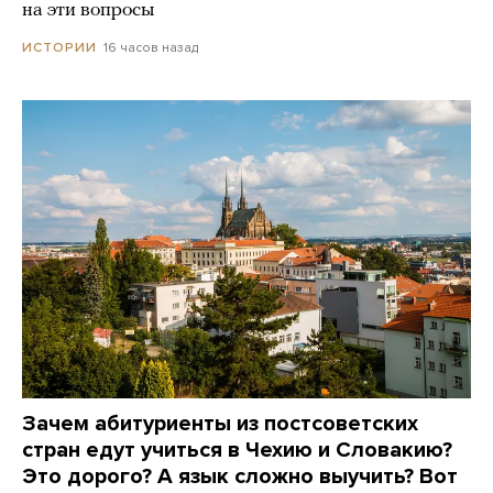
на эти вопросы
16 часов назад
ИСТОРИИ
Зачем абитуриенты из постсоветских
стран едут учиться в Чехию и Словакию?
Это дорого? А язык сложно выучить? Вот