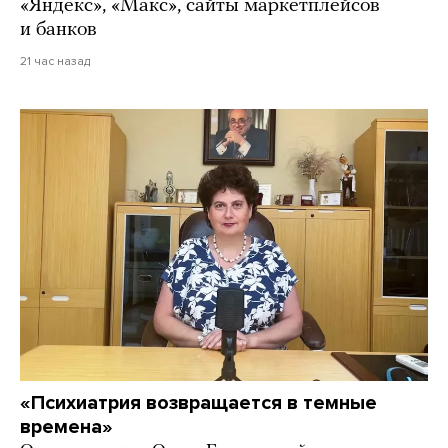
«Яндекс», «Макс», сайты маркетплейсов
и банков
21 час назад
«Психиатрия возвращается в темные
времена»