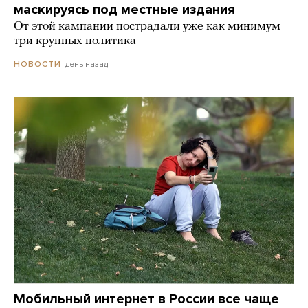
маскируясь под местные издания
От этой кампании пострадали уже как минимум
три крупных политика
день назад
НОВОСТИ
Мобильный интернет в России все чаще