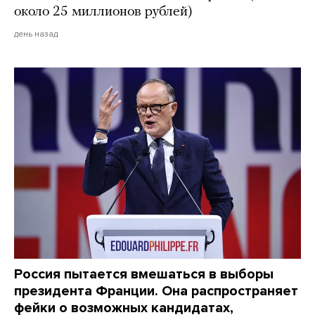
около 25 миллионов рублей)
день назад
Россия пытается вмешаться в выборы
президента Франции. Она распространяет
фейки о возможных кандидатах,