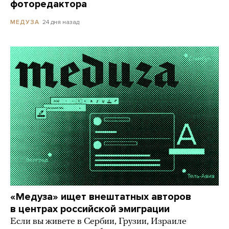
фоторедактора
24 дня назад
МЕДУЗА
«Медуза» ищет внештатных авторов
в центрах российской эмиграции
Если вы живете в Сербии, Грузии, Израиле