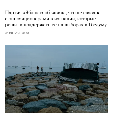
Партия «Яблоко» объявила, что не связана
с оппозиционерами в изгнании, которые
решили поддержать ее на выборах в Госдуму
34 минуты назад