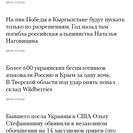
день назад
На пик Победы в Кыргызстане будут пускать
только по разрешениям. Год назад там
погибла российская альпинистка Наталья
Наговицина
день назад
Более 600 украинских беспилотников
атаковали Россию и Крым за одну ночь.
В Тверской области под удар опять попал
склад Wildberries
день назад
Бывшего посла Украины в США Ольгу
Стефанишину обвинили в незаконном
обогащении на 14 миллионов гривен (это