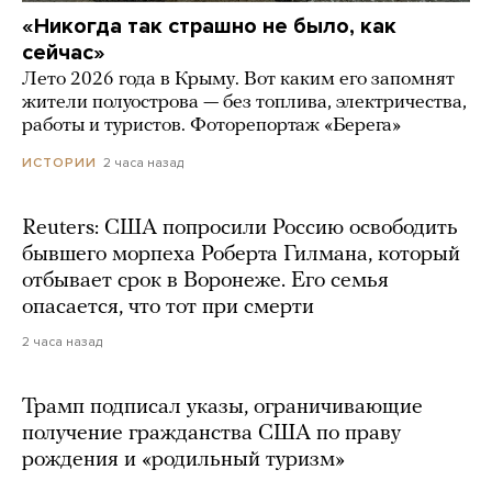
«Никогда так страшно не было, как
сейчас»
Лето 2026 года в Крыму. Вот каким его запомнят
жители полуострова — без топлива, электричества,
работы и туристов. Фоторепортаж «Берега»
2 часа назад
ИСТОРИИ
Reuters: США попросили Россию освободить
бывшего морпеха Роберта Гилмана, который
отбывает срок в Воронеже. Его семья
опасается, что тот при смерти
2 часа назад
Трамп подписал указы, ограничивающие
получение гражданства США по праву
рождения и «родильный туризм»