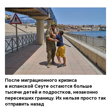
После миграционного кризиса
в испанской Сеуте остаются больше
тысячи детей и подростков, незаконно
пересекших границу. Их нельзя просто так
отправить назад