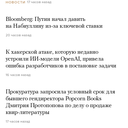
17 часов назад
НОВОСТИ
Bloomberg: Путин начал давить
на Набиуллину из-за ключевой ставки
20 часов назад
К хакерской атаке, которую недавно
устроили ИИ-модели OpenAI, привела
ошибка разработчиков в постановке задачи
16 часов назад
Прокуратура запросила условный срок для
бывшего гендиректора Popcorn Books
Дмитрия Протопопова по делу о продаже
квир-литературы
17 часов назад