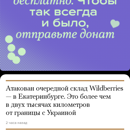
Атакован очередной склад Wildberries
— в Екатеринбурге. Это более чем
в двух тысячах километров
от границы с Украиной
2 часа назад