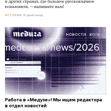
и других странах, где большое русскоязычное
комьюнити, — напишите нам!
10 дней назад
ИСТОРИИ
Работа в «Медузе»! Мы ищем редактора
в отдел новостей