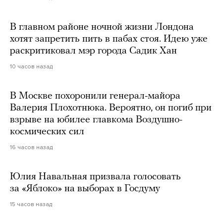
В главном районе ночной жизни Лондона
хотят запретить пить в пабах стоя. Идею уже
раскритиковал мэр города Садик Хан
10 часов назад
В Москве похоронили генерал-майора
Валерия Плохотнюка. Вероятно, он погиб при
взрыве на юбилее главкома Воздушно-
космических сил
16 часов назад
Юлия Навальная призвала голосовать
за «Яблоко» на выборах в Госдуму
15 часов назад